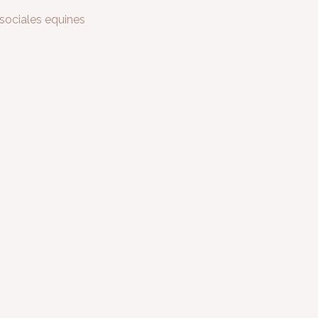
sociales equines