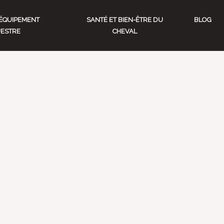
ÉQUIPEMENT
SANTÉ ET BIEN-ÊTRE DU
BLOG
ESTRE
CHEVAL