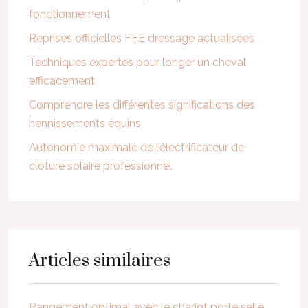
fonctionnement
Reprises officielles FFE dressage actualisées
Techniques expertes pour longer un cheval
efficacement
Comprendre les différentes significations des
hennissements équins
Autonomie maximale de l’électrificateur de
clôture solaire professionnel
Articles similaires
Rangement optimal avec le chariot porte selle