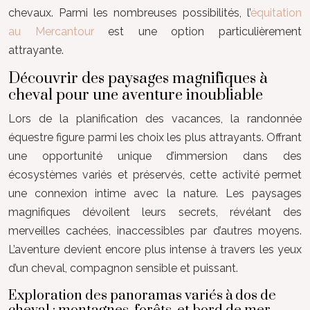
chevaux. Parmi les nombreuses possibilités, l’
équitation
au Mercantour
est une option particulièrement
attrayante.
Découvrir des paysages magnifiques à
cheval pour une aventure inoubliable
Lors de la planification des vacances, la randonnée
équestre figure parmi les choix les plus attrayants. Offrant
une opportunité unique d’immersion dans des
écosystèmes variés et préservés, cette activité permet
une connexion intime avec la nature. Les paysages
magnifiques dévoilent leurs secrets, révélant des
merveilles cachées, inaccessibles par d’autres moyens.
L’aventure devient encore plus intense à travers les yeux
d’un cheval, compagnon sensible et puissant.
Exploration des panoramas variés à dos de