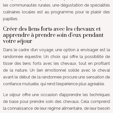
les communautés rurales, une dégustation de spécialités
culinaires locales est au programme, pour le plaisir des
papilles.
Créer des liens forts avec les chevaux et
apprendre à prendre soin d’eux pendant
votre séjour
Dans le cadre d’un voyage, une option à envisager est la
randonnée équestre. Un choix qui offre la possibilité de
tisser des liens forts avec les chevaux, tout en profitant
de la nature. Un lien émotionnel solide avec le cheval
avant le début de la randonnée procure une sensation de
confiance mutuelle, qui rend l’expérience plus agréable.
Le séjour offre une occasion d’apprendre les techniques
de base pour prendre soin des chevaux. Cela comprend
la connaissance de leur régime alimentaire, de leur besoin