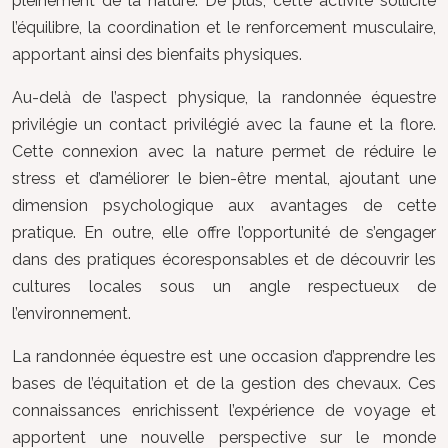
pleinement de la nature. De plus, cette activité sollicite
l’équilibre, la coordination et le renforcement musculaire,
apportant ainsi des bienfaits physiques.
Au-delà de l’aspect physique, la randonnée équestre
privilégie un contact privilégié avec la faune et la flore.
Cette connexion avec la nature permet de réduire le
stress et d’améliorer le bien-être mental, ajoutant une
dimension psychologique aux avantages de cette
pratique. En outre, elle offre l’opportunité de s’engager
dans des pratiques écoresponsables et de découvrir les
cultures locales sous un angle respectueux de
l’environnement.
La randonnée équestre est une occasion d’apprendre les
bases de l’équitation et de la gestion des chevaux. Ces
connaissances enrichissent l’expérience de voyage et
apportent une nouvelle perspective sur le monde