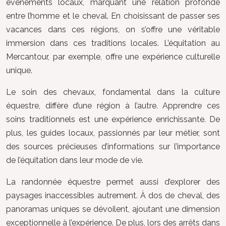
événements locaux, marquant une relation profonde
entre l’homme et le cheval. En choisissant de passer ses
vacances dans ces régions, on s’offre une véritable
immersion dans ces traditions locales. L’équitation au
Mercantour, par exemple, offre une expérience culturelle
unique.
Le soin des chevaux, fondamental dans la culture
équestre, diffère d’une région à l’autre. Apprendre ces
soins traditionnels est une expérience enrichissante. De
plus, les guides locaux, passionnés par leur métier, sont
des sources précieuses d’informations sur l’importance
de l’équitation dans leur mode de vie.
La randonnée équestre permet aussi d’explorer des
paysages inaccessibles autrement. À dos de cheval, des
panoramas uniques se dévoilent, ajoutant une dimension
exceptionnelle à l’expérience. De plus, lors des arrêts dans