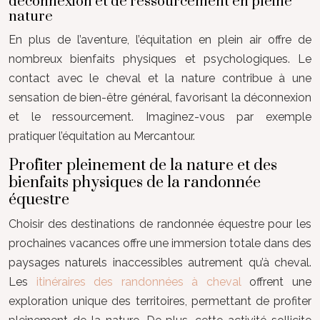
déconnexion et de ressourcement en pleine
nature
En plus de l’aventure, l’équitation en plein air offre de
nombreux bienfaits physiques et psychologiques. Le
contact avec le cheval et la nature contribue à une
sensation de bien-être général, favorisant la déconnexion
et le ressourcement. Imaginez-vous par exemple
pratiquer l’équitation au Mercantour.
Profiter pleinement de la nature et des
bienfaits physiques de la randonnée
équestre
Choisir des destinations de randonnée équestre pour les
prochaines vacances offre une immersion totale dans des
paysages naturels inaccessibles autrement qu’à cheval.
Les
itinéraires des randonnées à cheval
offrent une
exploration unique des territoires, permettant de profiter