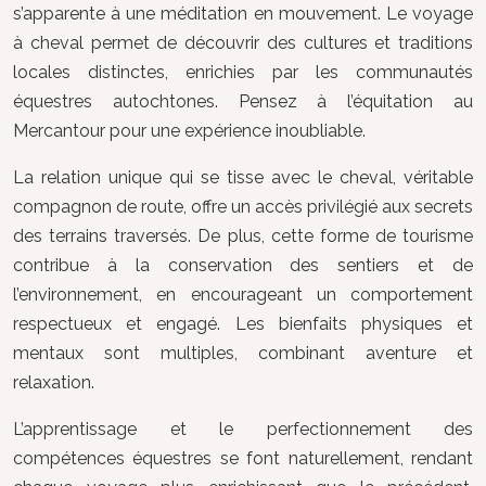
s’apparente à une méditation en mouvement. Le voyage
à cheval permet de découvrir des cultures et traditions
locales distinctes, enrichies par les communautés
équestres autochtones. Pensez à l’équitation au
Mercantour pour une expérience inoubliable.
La relation unique qui se tisse avec le cheval, véritable
compagnon de route, offre un accès privilégié aux secrets
des terrains traversés. De plus, cette forme de tourisme
contribue à la conservation des sentiers et de
l’environnement, en encourageant un comportement
respectueux et engagé. Les bienfaits physiques et
mentaux sont multiples, combinant aventure et
relaxation.
L’apprentissage et le perfectionnement des
compétences équestres se font naturellement, rendant