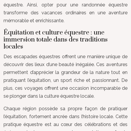
équestre. Ainsi, opter pour une randonnée équestre
transforme des vacances ordinaires en une aventure
mémorable et enrichissante.
Équitation et culture équestre : une
immersion totale dans des traditions
locales
Des escapades équestres offrent une manière unique de
découvrir des lieux d’une beauté inégalée. Ces aventures
permettent d’apprécier la grandeur de la nature tout en
pratiquant l’équitation, un sport riche et passionnant. De
plus, ces voyages offrent une occasion incomparable de
se plonger dans la culture équestre locale.
Chaque région possède sa propre façon de pratiquer
l’équitation, fortement ancrée dans l’histoire locale. Cette
pratique équestre est au cœur des célébrations et des