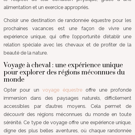
alimentation et un exercice appropriés.
Choisir une destination de randonnée équestre pour les
prochaines vacances est une façon de vivre une
expérience unique, qui offre l’opportunité d’établir une
relation spéciale avec les chevaux et de profiter de la
beauté de la nature.
Voyage à cheval : une expérience unique
pour explorer des régions méconnues du
monde
Opter pour un
voyage équestre
offre une profonde
immersion dans des paysages naturels, difficilement
accessibles par d’autres moyens. Cela permet de
découvrir des régions méconnues du monde en toute
sérénité. Ce type de voyage offre une expérience unique,
digne des plus belles aventures, où chaque randonnée