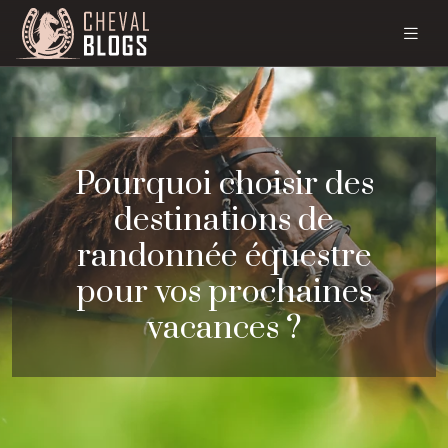
Pourquoi choisir des
destinations de
randonnée équestre
pour vos prochaines
vacances ?