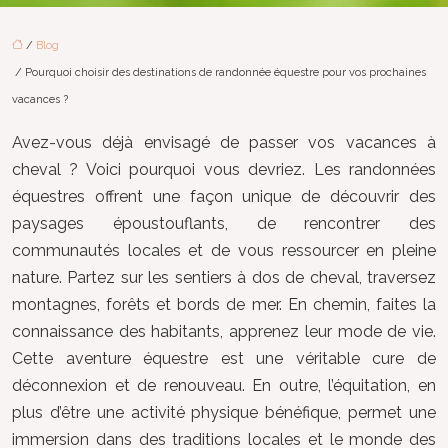
/
Blog
/ Pourquoi choisir des destinations de randonnée équestre pour vos prochaines
vacances ?
Avez-vous déjà envisagé de passer vos vacances à
cheval ? Voici pourquoi vous devriez. Les randonnées
équestres offrent une façon unique de découvrir des
paysages époustouflants, de rencontrer des
communautés locales et de vous ressourcer en pleine
nature. Partez sur les sentiers à dos de cheval, traversez
montagnes, forêts et bords de mer. En chemin, faites la
connaissance des habitants, apprenez leur mode de vie.
Cette aventure équestre est une véritable cure de
déconnexion et de renouveau. En outre, l’équitation, en
plus d’être une activité physique bénéfique, permet une
immersion dans des traditions locales et le monde des