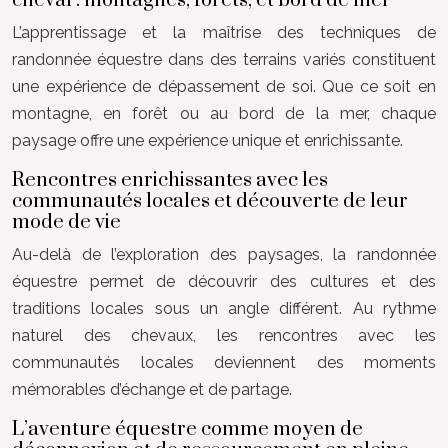
cheval : montagnes, forêts, et bord de mer
L’apprentissage et la maîtrise des techniques de
randonnée équestre dans des terrains variés constituent
une expérience de dépassement de soi. Que ce soit en
montagne, en forêt ou au bord de la mer, chaque
paysage offre une expérience unique et enrichissante.
Rencontres enrichissantes avec les
communautés locales et découverte de leur
mode de vie
Au-delà de l’exploration des paysages, la randonnée
équestre permet de découvrir des cultures et des
traditions locales sous un angle différent. Au rythme
naturel des chevaux, les rencontres avec les
communautés locales deviennent des moments
mémorables d’échange et de partage.
L’aventure équestre comme moyen de