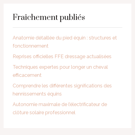
Fraîchement publiés
Anatomie détaillée du pied équin : structures et
fonctionnement
Reprises officielles FFE dressage actualisées
Techniques expertes pour longer un cheval
efficacement
Comprendre les différentes significations des
hennissements équins
Autonomie maximale de l’électrificateur de
clôture solaire professionnel