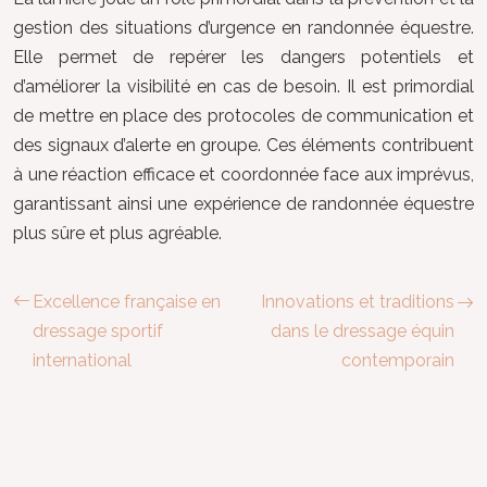
gestion des situations d’urgence en randonnée équestre.
Elle permet de repérer les dangers potentiels et
d’améliorer la visibilité en cas de besoin. Il est primordial
de mettre en place des protocoles de communication et
des signaux d’alerte en groupe. Ces éléments contribuent
à une réaction efficace et coordonnée face aux imprévus,
garantissant ainsi une expérience de randonnée équestre
plus sûre et plus agréable.
Excellence française en
Innovations et traditions
dressage sportif
dans le dressage équin
international
contemporain