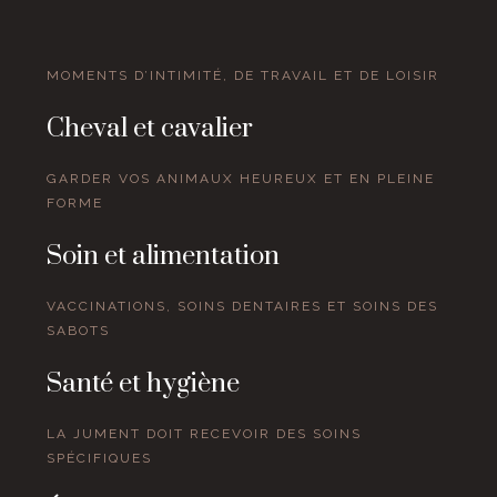
MOMENTS D’INTIMITÉ, DE TRAVAIL ET DE LOISIR
Cheval et cavalier
GARDER VOS ANIMAUX HEUREUX ET EN PLEINE
FORME
Soin et alimentation
VACCINATIONS, SOINS DENTAIRES ET SOINS DES
SABOTS
Santé et hygiène
LA JUMENT DOIT RECEVOIR DES SOINS
SPÉCIFIQUES