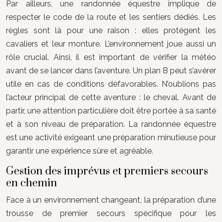
Par ailleurs, une randonnée équestre implique de
respecter le code de la route et les sentiers dédiés. Les
règles sont là pour une raison : elles protègent les
cavaliers et leur monture. L’environnement joue aussi un
rôle crucial. Ainsi, il est important de vérifier la météo
avant de se lancer dans l’aventure. Un plan B peut s’avérer
utile en cas de conditions défavorables. N’oublions pas
l’acteur principal de cette aventure : le cheval. Avant de
partir, une attention particulière doit être portée à sa santé
et à son niveau de préparation. La randonnée équestre
est une activité exigeant une préparation minutieuse pour
garantir une expérience sûre et agréable.
Gestion des imprévus et premiers secours
en chemin
Face à un environnement changeant, la préparation d’une
trousse de premier secours spécifique pour les