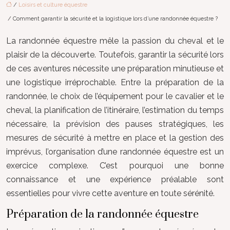
/
Loisirs et culture équestre
/ Comment garantir la sécurité et la logistique lors d’une randonnée équestre ?
La randonnée équestre mêle la passion du cheval et le
plaisir de la découverte. Toutefois, garantir la sécurité lors
de ces aventures nécessite une préparation minutieuse et
une logistique irréprochable. Entre la préparation de la
randonnée, le choix de l’équipement pour le cavalier et le
cheval, la planification de l’itinéraire, l’estimation du temps
nécessaire, la prévision des pauses stratégiques, les
mesures de sécurité à mettre en place et la gestion des
imprévus, l’organisation d’une randonnée équestre est un
exercice complexe. C’est pourquoi une bonne
connaissance et une expérience préalable sont
essentielles pour vivre cette aventure en toute sérénité.
Préparation de la randonnée équestre