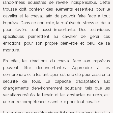
randonnées équestres se révèle indispensable. Cette
trousse doit contenir des éléments essentiels pour le
cavalier et le cheval, afin de pouvoir faire face à tout
imprévu. Dans ce contexte, la maîtrise du stress et de la
peur s’avère tout aussi importante. Des techniques
spécifiques permettent au cavalier de gérer ces
émotions, pour son propre bien-être et celui de sa
monture.
En effet, les réactions du cheval face aux imprévus
peuvent être déconcertantes. Apprendre à les
comprendre et à les anticiper est une clé pour assurer la
sécurité de tous. La capacité d’adaptation aux
changements d’environnement soudains, tels que les
variations météo, le terrain et les obstacles naturels, est
une autre compétence essentielle pour tout cavalier.
La lumière joue un rôle primordial dans la prévention et la