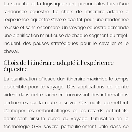
La sécurité et la logistique sont primordiales lors d’une
randonnée équestre. Le choix de l’itinéraire adapté à
l’expérience équestre s’avère capital pour une randonnée
réussie et sans encombre. Un voyage équestre demande
une planification minutieuse de chaque segment du trajet,
incluant des pauses stratégiques pour le cavalier et le
cheval.
Choix de l’itinéraire adapté à l’expérience
équestre
La planification efficace d’un itinéraire maximise le temps
disponible pour le voyage. Des applications de pointe
aident dans cette tâche en fournissant des informations
pertinentes sur la route à suivre. Ces outils permettent
d’anticiper les embouteillages et les retards potentiels,
optimisant ainsi la durée du voyage. L’utilisation de la
technologie GPS s’avère particulièrement utile dans ce