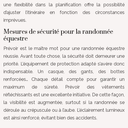
une flexibilité dans la planification offre la possibilité
d’ajuster l’itinéraire en fonction des circonstances
imprévues.
Mesures de sécurité pour la randonnée
équestre
Prévoir est le maître mot pour une randonnée équestre
réussie. Avant toute chose, la sécurité doit demeurer une
priorité. L’équipement de protection adapté s’avère donc
indispensable. Un casque, des gants, des bottes
renforcées… Chaque détail compte pour garantir un
maximum de sûreté. Prévoir des vêtements
réfléchissants est une excellente initiative. De cette façon,
la visibilité est augmentée, surtout si la randonnée se
déroule au crépuscule ou à l’aube. L’éclairement lumineux
est ainsi renforcé, évitant bien des accidents.