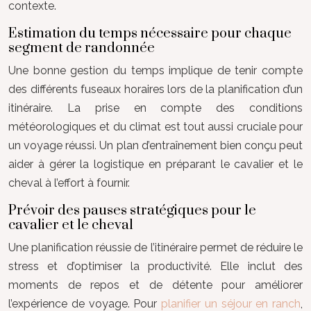
contexte.
Estimation du temps nécessaire pour chaque
segment de randonnée
Une bonne gestion du temps implique de tenir compte
des différents fuseaux horaires lors de la planification d’un
itinéraire. La prise en compte des conditions
météorologiques et du climat est tout aussi cruciale pour
un voyage réussi. Un plan d’entraînement bien conçu peut
aider à gérer la logistique en préparant le cavalier et le
cheval à l’effort à fournir.
Prévoir des pauses stratégiques pour le
cavalier et le cheval
Une planification réussie de l’itinéraire permet de réduire le
stress et d’optimiser la productivité. Elle inclut des
moments de repos et de détente pour améliorer
l’expérience de voyage. Pour
planifier un séjour en ranch
,