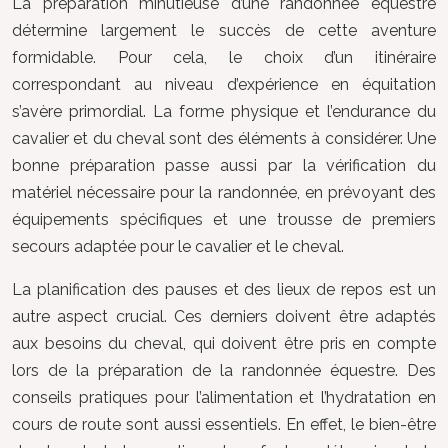
La préparation minutieuse d’une randonnée équestre
détermine largement le succès de cette aventure
formidable. Pour cela, le choix d’un itinéraire
correspondant au niveau d’expérience en équitation
s’avère primordial. La forme physique et l’endurance du
cavalier et du cheval sont des éléments à considérer. Une
bonne préparation passe aussi par la vérification du
matériel nécessaire pour la randonnée, en prévoyant des
équipements spécifiques et une trousse de premiers
secours adaptée pour le cavalier et le cheval.
La planification des pauses et des lieux de repos est un
autre aspect crucial. Ces derniers doivent être adaptés
aux besoins du cheval, qui doivent être pris en compte
lors de la préparation de la randonnée équestre. Des
conseils pratiques pour l’alimentation et l’hydratation en
cours de route sont aussi essentiels. En effet, le bien-être