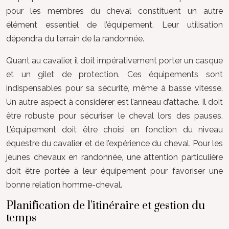
pour les membres du cheval constituent un autre
élément essentiel de l’équipement. Leur utilisation
dépendra du terrain de la randonnée.
Quant au cavalier, il doit impérativement porter un casque
et un gilet de protection. Ces équipements sont
indispensables pour sa sécurité, même à basse vitesse.
Un autre aspect à considérer est l’anneau d’attache. Il doit
être robuste pour sécuriser le cheval lors des pauses.
L’équipement doit être choisi en fonction du niveau
équestre du cavalier et de l’expérience du cheval. Pour les
jeunes chevaux en randonnée, une attention particulière
doit être portée à leur équipement pour favoriser une
bonne relation homme-cheval.
Planification de l’itinéraire et gestion du
temps