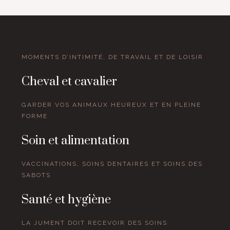
MOMENTS D’INTIMITÉ, DE TRAVAIL ET DE LOISIR
Cheval et cavalier
GARDER VOS ANIMAUX HEUREUX ET EN PLEINE
FORME
Soin et alimentation
VACCINATIONS, SOINS DENTAIRES ET SOINS DES
SABOTS
Santé et hygiène
LA JUMENT DOIT RECEVOIR DES SOINS