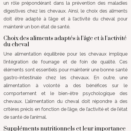
un rôle prépondérant dans la prévention des maladies
digestives chez les chevaux. Ainsi, le choix des aliments
doit être adapté à l’âge et à l’activité du cheval pour
maintenir un bon état de santé.
Choix des aliments adaptés à l’âge et à l’activité
du cheval
Une alimentation équilibrée pour les chevaux implique
l’intégration de fourrage et de foin de qualité. Ces
éléments sont essentiels pour maintenir une bonne santé
gastro-intestinale chez les chevaux. En outre, une
alimentation à volonté a des bénéfices sur le
comportement et le bien-être psychologique des
chevaux. L’alimentation du cheval doit répondre à des
critères précis en fonction de l’âge, de l’activité et de l’état
de santé de l’animal.
Suppléments nutritionnels et leur importance