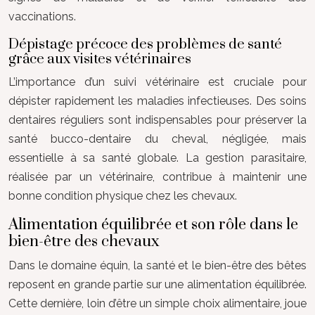
vaccinations.
Dépistage précoce des problèmes de santé
grâce aux visites vétérinaires
L’importance d’un suivi vétérinaire est cruciale pour
dépister rapidement les maladies infectieuses. Des soins
dentaires réguliers sont indispensables pour préserver la
santé bucco-dentaire du cheval, négligée, mais
essentielle à sa santé globale. La gestion parasitaire,
réalisée par un vétérinaire, contribue à maintenir une
bonne condition physique chez les chevaux.
Alimentation équilibrée et son rôle dans le
bien-être des chevaux
Dans le domaine équin, la santé et le bien-être des bêtes
reposent en grande partie sur une alimentation équilibrée.
Cette dernière, loin d’être un simple choix alimentaire, joue