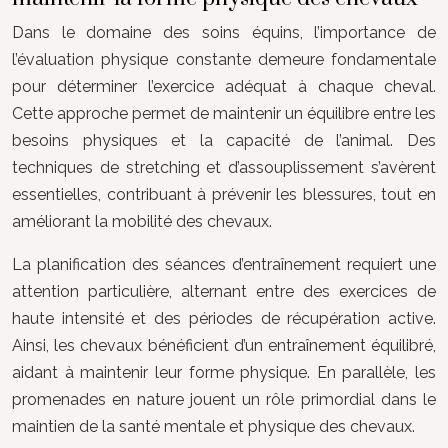
Dans le domaine des soins équins, l’importance de
l’évaluation physique constante demeure fondamentale
pour déterminer l’exercice adéquat à chaque cheval.
Cette approche permet de maintenir un équilibre entre les
besoins physiques et la capacité de l’animal. Des
techniques de stretching et d’assouplissement s’avèrent
essentielles, contribuant à prévenir les blessures, tout en
améliorant la mobilité des chevaux.
La planification des séances d’entraînement requiert une
attention particulière, alternant entre des exercices de
haute intensité et des périodes de récupération active.
Ainsi, les chevaux bénéficient d’un entraînement équilibré,
aidant à maintenir leur forme physique. En parallèle, les
promenades en nature jouent un rôle primordial dans le
maintien de la santé mentale et physique des chevaux.