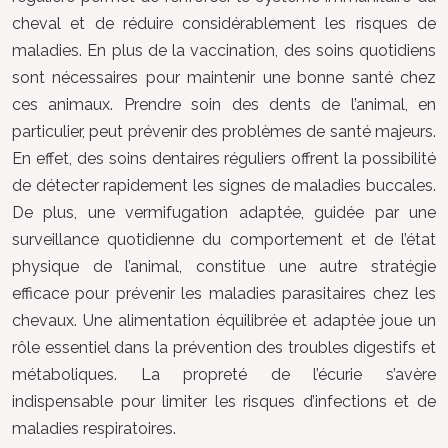
cheval et de réduire considérablement les risques de
maladies. En plus de la vaccination, des soins quotidiens
sont nécessaires pour maintenir une bonne santé chez
ces animaux. Prendre soin des dents de l’animal, en
particulier, peut prévenir des problèmes de santé majeurs.
En effet, des soins dentaires réguliers offrent la possibilité
de détecter rapidement les signes de maladies buccales.
De plus, une vermifugation adaptée, guidée par une
surveillance quotidienne du comportement et de l’état
physique de l’animal, constitue une autre stratégie
efficace pour prévenir les maladies parasitaires chez les
chevaux. Une alimentation équilibrée et adaptée joue un
rôle essentiel dans la prévention des troubles digestifs et
métaboliques. La propreté de l’écurie s’avère
indispensable pour limiter les risques d’infections et de
maladies respiratoires.