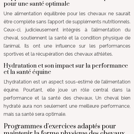
pour une santé optimale
Une alimentation équilibrée pour les chevaux ne saurait
être complète sans l’apport de suppléments nutritionnels.
Ceux-ci, judicieusement intégrés à l’alimentation du
cheval, soutiennent la santé et la condition physique de
l’animal. Ils ont une influence sur les performances
sportives et la récupération des chevaux athlètes.
Hydratation et son impact sur la performance
et la santé équine
L’hydratation est un aspect sous-estimé de l’alimentation
équine. Pourtant, elle joue un rôle central dans la
performance et la santé des chevaux. Un cheval bien
hydraté aura non seulement une meilleure performance,
mais sa santé sera optimale.
Programmes d’exercices adaptés pour
maintenir la forme physique des chevaux