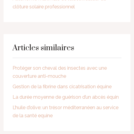
clôture solaire professionnel
Articles similaires
Protéger son cheval des insectes avec une
couverture anti-mouche
Gestion de la fibrine dans cicatrisation équine
La durée moyenne de guérison d’un abcès équin
L’huile d’olive: un trésor méditerranéen au service
de la santé equine