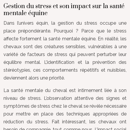
Gestion du stress et son impact sur la santé
mentale équine
Dans l’univers équin, la gestion du stress occupe une
place prépondérante. Pourquoi ? Parce que le stress
affecte fortement la santé mentale équine. En réalité, les
chevaux sont des créatures sensibles, vulnérables à une
variété de facteurs de stress qui peuvent perturber leur
équilibre mental. L’identification et la prévention des
stéréotypies, ces comportements répétitifs et nuisibles,
deviennent alors une priorité.
La santé mentale du cheval est intimement liée à son
niveau de stress. L’observation attentive des signes et
symptômes de stress chez le cheval se révèle nécessaire
pour mettre en place des techniques appropriées de
réduction du stress. Fait intéressant, les chevaux ont
besoin de compagnie, tout comme nous. L’impact social