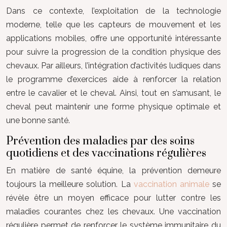
Dans ce contexte, l’exploitation de la technologie
moderne, telle que les capteurs de mouvement et les
applications mobiles, offre une opportunité intéressante
pour suivre la progression de la condition physique des
chevaux. Par ailleurs, l’intégration d’activités ludiques dans
le programme d’exercices aide à renforcer la relation
entre le cavalier et le cheval. Ainsi, tout en s’amusant, le
cheval peut maintenir une forme physique optimale et
une bonne santé.
Prévention des maladies par des soins
quotidiens et des vaccinations régulières
En matière de santé équine, la prévention demeure
toujours la meilleure solution. La
vaccination animale
se
révèle être un moyen efficace pour lutter contre les
maladies courantes chez les chevaux. Une vaccination
régulière permet de renforcer le système immunitaire du