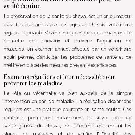
santé équine
La préservation de la santé du cheval est un enjeu majeur
pour tous les amoureux des équidés. Un suivi vétérinaire
régulier et adapté s’avère indispensable pour maintenir le
bien-être des chevaux et prévenir l’apparition de
maladies. Un examen annuel effectué par un vétérinaire
équin permet d’anticiper les problèmes de santé et de
mettre en place des mesures préventives efficaces.
Examens réguliers et leur nécessité pour
prévenir les maladies
Le rôle du vétérinaire va bien au-delà de la simple
intervention en cas de maladie. La réalisation d’examens
réguliers est une pratique courante en santé équine. Ces
contrôles permettent notamment de suivre l’état de
santé général du cheval, de détecter précocement les
signes de maladies et de vérifier l’efficacité des