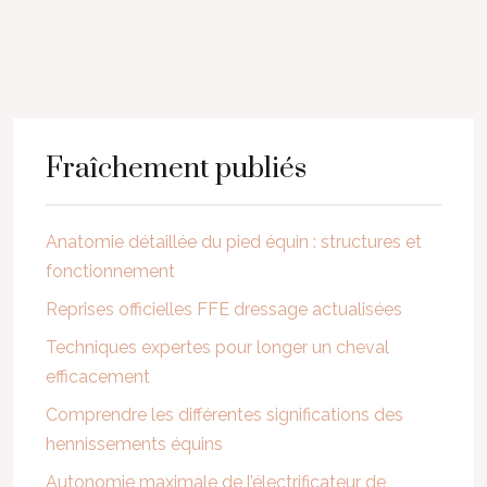
Fraîchement publiés
Anatomie détaillée du pied équin : structures et
fonctionnement
Reprises officielles FFE dressage actualisées
Techniques expertes pour longer un cheval
efficacement
Comprendre les différentes significations des
hennissements équins
Autonomie maximale de l’électrificateur de