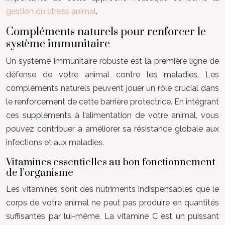
gestion du stress animal
.
Compléments naturels pour renforcer le
système immunitaire
Un système immunitaire robuste est la première ligne de
défense de votre animal contre les maladies. Les
compléments naturels peuvent jouer un rôle crucial dans
le renforcement de cette barrière protectrice. En intégrant
ces suppléments à l’alimentation de votre animal, vous
pouvez contribuer à améliorer sa résistance globale aux
infections et aux maladies.
Vitamines essentielles au bon fonctionnement
de l’organisme
Les vitamines sont des nutriments indispensables que le
corps de votre animal ne peut pas produire en quantités
suffisantes par lui-même. La vitamine C est un puissant