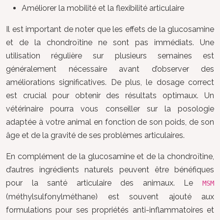
Améliorer la mobilité et la flexibilité articulaire
Il est important de noter que les effets de la glucosamine
et de la chondroïtine ne sont pas immédiats. Une
utilisation régulière sur plusieurs semaines est
généralement nécessaire avant d’observer des
améliorations significatives. De plus, le dosage correct
est crucial pour obtenir des résultats optimaux. Un
vétérinaire pourra vous conseiller sur la posologie
adaptée à votre animal en fonction de son poids, de son
âge et de la gravité de ses problèmes articulaires.
En complément de la glucosamine et de la chondroïtine,
d’autres ingrédients naturels peuvent être bénéfiques
pour la santé articulaire des animaux. Le
MSM
(méthylsulfonylméthane) est souvent ajouté aux
formulations pour ses propriétés anti-inflammatoires et