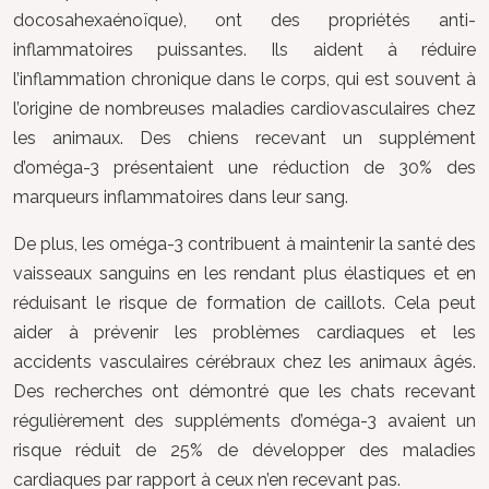
docosahexaénoïque), ont des propriétés anti-
inflammatoires puissantes. Ils aident à réduire
l’inflammation chronique dans le corps, qui est souvent à
l’origine de nombreuses maladies cardiovasculaires chez
les animaux. Des chiens recevant un supplément
d’oméga-3 présentaient une réduction de 30% des
marqueurs inflammatoires dans leur sang.
De plus, les oméga-3 contribuent à maintenir la santé des
vaisseaux sanguins en les rendant plus élastiques et en
réduisant le risque de formation de caillots. Cela peut
aider à prévenir les problèmes cardiaques et les
accidents vasculaires cérébraux chez les animaux âgés.
Des recherches ont démontré que les chats recevant
régulièrement des suppléments d’oméga-3 avaient un
risque réduit de 25% de développer des maladies
cardiaques par rapport à ceux n’en recevant pas.