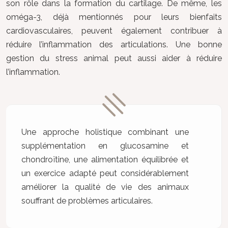
son rôle dans la formation du cartilage. De même, les
oméga-3, déjà mentionnés pour leurs bienfaits
cardiovasculaires, peuvent également contribuer à
réduire l’inflammation des articulations. Une bonne
gestion du stress animal peut aussi aider à réduire
l’inflammation.
Une approche holistique combinant une
supplémentation en glucosamine et
chondroïtine, une alimentation équilibrée et
un exercice adapté peut considérablement
améliorer la qualité de vie des animaux
souffrant de problèmes articulaires.