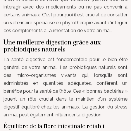
interagir avec des médicaments ou ne pas convenir à
certains animaux. C’est pourquoi il est crucial de consulter
un vétérinaire spécialisé en phytothérapie avant d’intégrer
ces compléments à l’alimentation de votre animal.
Une meilleure digestion grâce aux
probiotiques naturels
La santé digestive est fondamentale pour le bien-être
général de votre animal. Les probiotiques naturels sont
des micro-organismes vivants qui, lorsqu’ils sont
administrés en quantités adéquates, confèrent un
bénéfice pour la santé de l’hôte. Ces « bonnes bactéries »
jouent un rôle crucial dans le maintien d’un système
digestif équilibré chez les animaux. La gestion du stress
animal peut également influencer la digestion.
Équilibre de la flore intestinale rétabli