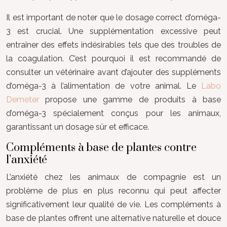
Il est important de noter que le dosage correct d’oméga-
3 est crucial. Une supplémentation excessive peut
entraîner des effets indésirables tels que des troubles de
la coagulation. C’est pourquoi il est recommandé de
consulter un vétérinaire avant d’ajouter des suppléments
d’oméga-3 à l’alimentation de votre animal. Le
Labo
Demeter
propose une gamme de produits à base
d’oméga-3 spécialement conçus pour les animaux,
garantissant un dosage sûr et efficace.
Compléments à base de plantes contre
l’anxiété
L’anxiété chez les animaux de compagnie est un
problème de plus en plus reconnu qui peut affecter
significativement leur qualité de vie. Les compléments à
base de plantes offrent une alternative naturelle et douce