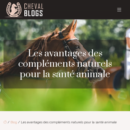
Les avantages des
compléments naturels
pour la santé animale
/
Blog
/ Les avantages des compléments naturels pour la santé animale