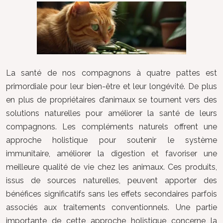
La santé de nos compagnons à quatre pattes est
primordiale pour leur bien-être et leur longévité. De plus
en plus de propriétaires d’animaux se tournent vers des
solutions naturelles pour améliorer la santé de leurs
compagnons. Les compléments naturels offrent une
approche holistique pour soutenir le système
immunitaire, améliorer la digestion et favoriser une
meilleure qualité de vie chez les animaux. Ces produits,
issus de sources naturelles, peuvent apporter des
bénéfices significatifs sans les effets secondaires parfois
associés aux traitements conventionnels. Une partie
importante de cette approche holistique concerne la