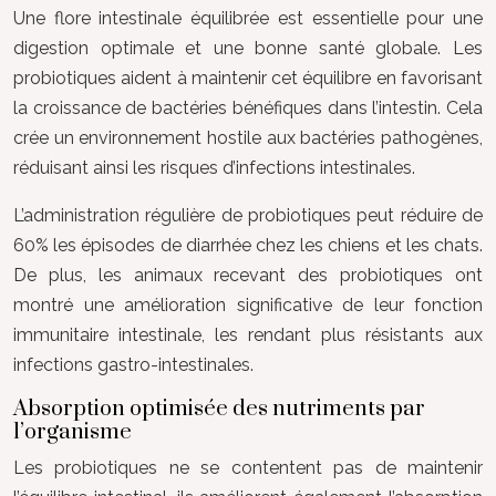
Une flore intestinale équilibrée est essentielle pour une
digestion optimale et une bonne santé globale. Les
probiotiques aident à maintenir cet équilibre en favorisant
la croissance de bactéries bénéfiques dans l’intestin. Cela
crée un environnement hostile aux bactéries pathogènes,
réduisant ainsi les risques d’infections intestinales.
L’administration régulière de probiotiques peut réduire de
60% les épisodes de diarrhée chez les chiens et les chats.
De plus, les animaux recevant des probiotiques ont
montré une amélioration significative de leur fonction
immunitaire intestinale, les rendant plus résistants aux
infections gastro-intestinales.
Absorption optimisée des nutriments par
l’organisme
Les probiotiques ne se contentent pas de maintenir