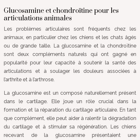
Glucosamine et chondroïtine pour les
articulations animales
Les problèmes articulaires sont fréquents chez les
animaux, en particulier chez les chiens et les chats âgés
ou de grande taille. La glucosamine et la chondroïtine
sont deux compléments naturels qui ont gagné en
popularité pour leur capacité à soutenir la santé des
articulations et à soulager les douleurs associées à
l’arthrite et à l’arthrose.
La glucosamine est un composé naturellement présent
dans le cartilage. Elle joue un rôle crucial dans la
formation et la réparation du cartilage articulaire. En tant
que complément, elle peut aider à ralentir la dégradation
du cartilage et à stimuler sa régénération. Les chiens
recevant de la glucosamine présentaient une