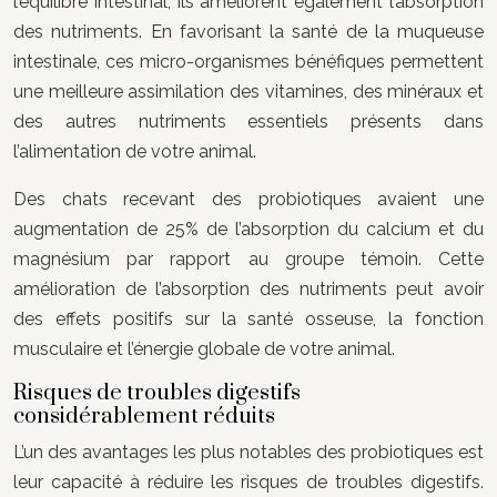
l’équilibre intestinal, ils améliorent également l’absorption
des nutriments. En favorisant la santé de la muqueuse
intestinale, ces micro-organismes bénéfiques permettent
une meilleure assimilation des vitamines, des minéraux et
des autres nutriments essentiels présents dans
l’alimentation de votre animal.
Des chats recevant des probiotiques avaient une
augmentation de 25% de l’absorption du calcium et du
magnésium par rapport au groupe témoin. Cette
amélioration de l’absorption des nutriments peut avoir
des effets positifs sur la santé osseuse, la fonction
musculaire et l’énergie globale de votre animal.
Risques de troubles digestifs
considérablement réduits
L’un des avantages les plus notables des probiotiques est
leur capacité à réduire les risques de troubles digestifs.