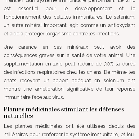
maintien d’un système immunitaire performant. Le zinc
est essentiel pour le développement et le
fonctionnement des cellules immunitaires. Le sélénium,
un autre minéral important, agit comme un antioxydant
et aide à protéger l’organisme contre les infections.
Une carence en ces minéraux peut avoir des
conséquences graves sur la santé de votre animal. Une
supplémentation en zinc peut réduire de 30% la durée
des infections respiratoires chez les chiens. De même, les
chats recevant un apport adéquat en sélénium ont
montré une amélioration significative de leur réponse
immunitaire face aux virus.
Plantes médicinales stimulant les défenses
naturelles
Les plantes médicinales ont été utilisées depuis des
millénaires pour renforcer le système immunitaire, et leur