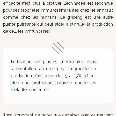
efficacité n’est plus à prouver. L’échinacée est reconnue
pour ses propriétés immunostimulantes chez les animaux
comme chez les humains. Le ginseng est une autre
plante puissante qui peut aider à stimuler la production
de cellules immunitaires.
L’utilisation de plantes médicinales dans
l’alimentation animale peut augmenter la
production d’anticorps de 15 à 25%, offrant
ainsi une protection naturelle contre les
maladies courantes.
Il est important de noter que certaines plantes peuvent