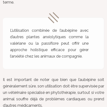
terme.
L’utilisation combinée de l’aubépine avec
d’autres plantes anxiolytiques comme la
valériane ou la passiflore peut offrir une
approche holistique efficace pour gérer
l’anxiété chez les animaux de compagnie.
Il est important de noter que bien que l’aubépine soit
généralement sûre, son utilisation doit être supervisée par
un vétérinaire spécialisé en phytothérapie, surtout si votre
animal souffre déjà de problèmes cardiaques ou prend
d’autres médicaments.