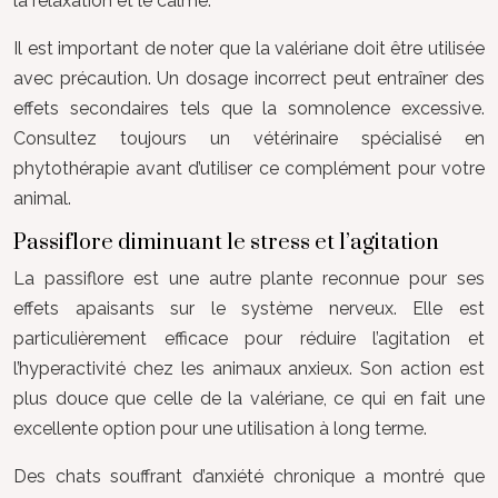
la relaxation et le calme.
Il est important de noter que la valériane doit être utilisée
avec précaution. Un dosage incorrect peut entraîner des
effets secondaires tels que la somnolence excessive.
Consultez toujours un vétérinaire spécialisé en
phytothérapie avant d’utiliser ce complément pour votre
animal.
Passiflore diminuant le stress et l’agitation
La passiflore est une autre plante reconnue pour ses
effets apaisants sur le système nerveux. Elle est
particulièrement efficace pour réduire l’agitation et
l’hyperactivité chez les animaux anxieux. Son action est
plus douce que celle de la valériane, ce qui en fait une
excellente option pour une utilisation à long terme.
Des chats souffrant d’anxiété chronique a montré que