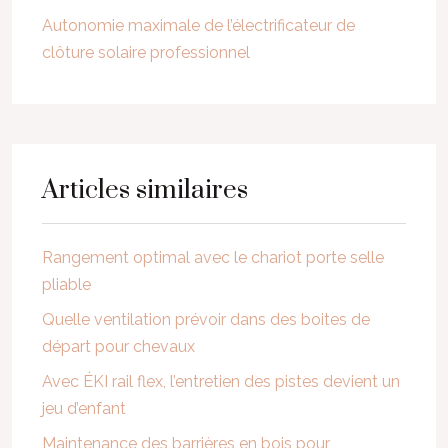
Autonomie maximale de l’électrificateur de
clôture solaire professionnel
Articles similaires
Rangement optimal avec le chariot porte selle
pliable
Quelle ventilation prévoir dans des boites de
départ pour chevaux
Avec ÉKI rail flex, l’entretien des pistes devient un
jeu d’enfant
Maintenance des barrières en bois pour