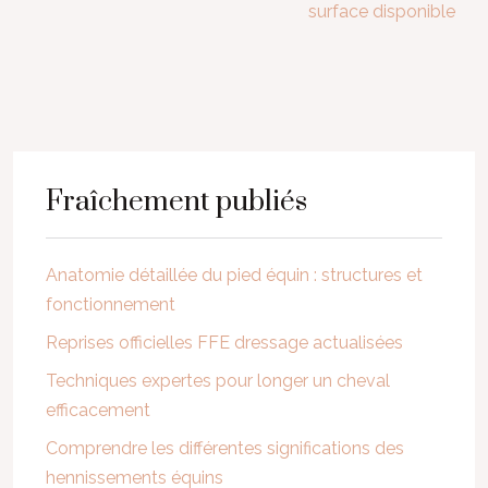
surface disponible
Fraîchement publiés
Anatomie détaillée du pied équin : structures et
fonctionnement
Reprises officielles FFE dressage actualisées
Techniques expertes pour longer un cheval
efficacement
Comprendre les différentes significations des
hennissements équins