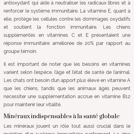
antioxydant qui aide à neutraliser les radicaux libres et à
renforcer le système immunitaire. La vitamine E, quant à
elle, protège les cellules contre les dommages oxydatifs
et soutient la fonction immunitaire. Les chiens
supplémentés en vitamines C et E présentaient une
réponse immunitaire améliorée de 20% par rapport au
groupe témoin.
Il est important de noter que les besoins en vitamines
varient selon l’espèce, l’âge et l’état de santé de l’animal.
Les chats ont besoin d’un apport plus élevé en vitamine A
que les chiens, tandis que les animaux âgés peuvent
nécessiter une supplémentation accrue en vitamine B12
pour maintenir leur vitalité.
Minéraux indispensables à la santé globale
Les minéraux jouent un rôle tout aussi crucial dans le