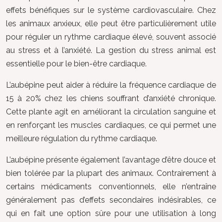
effets bénéfiques sur le système cardiovasculaire. Chez
les animaux anxieux, elle peut être particulièrement utile
pour réguler un rythme cardiaque élevé, souvent associé
au stress et à l’anxiété. La gestion du stress animal est
essentielle pour le bien-être cardiaque.
L’aubépine peut aider à réduire la fréquence cardiaque de
15 à 20% chez les chiens souffrant d’anxiété chronique.
Cette plante agit en améliorant la circulation sanguine et
en renforçant les muscles cardiaques, ce qui permet une
meilleure régulation du rythme cardiaque.
L’aubépine présente également l’avantage d’être douce et
bien tolérée par la plupart des animaux. Contrairement à
certains médicaments conventionnels, elle n’entraîne
généralement pas d’effets secondaires indésirables, ce
qui en fait une option sûre pour une utilisation à long