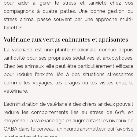
pour aider à gérer le stress et l’anxiété chez vos
compagnons à quatre pattes. Une bonne gestion du
stress animal passe souvent par une approche multi-
facettes.
Valériane aux vertus calmantes et apaisantes
La valériane est une plante médicinale connue depuis
l’antiquité pour ses propriétés sédatives et anxiolytiques.
Chez les animaux, elle peut être particulièrement efficace
pour réduire l’anxiété liée à des situations stressantes
comme les voyages, les orages ou les visites chez le
vétérinaire.
L’administration de valériane à des chiens anxieux pouvait
réduire les comportements liés au stress de 60% en
moyenne. La valériane agit en augmentant les niveaux de
GABA dans le cerveau, un neurotransmetteur qui favorise