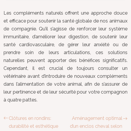
Les compléments naturels offrent une approche douce
et efficace pour soutenir la santé globale de nos animaux
de compagnie. Qu’il s’agisse de renforcer leur système
immunitaire, d’améliorer leur digestion, de soutenir leur
santé cardiovasculaire, de gérer leur anxiété ou de
prendre soin de leurs articulations, ces solutions
naturelles peuvent apporter des bénéfices significatifs.
Cependant, il est crucial de toujours consulter un
vétérinaire avant d’introduire de nouveaux compléments
dans l’alimentation de votre animal, afin de s’assurer de
leur pertinence et de leur sécurité pour votre compagnon
à quatre pattes.
Clôtures en rondins:
Aménagement optimal
durabilité et esthétique
d’un enclos cheval selon