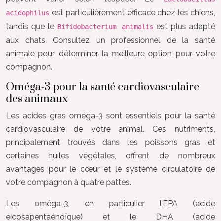
est particulièrement efficace chez les chiens,
acidophilus
tandis que le
est plus adapté
Bifidobacterium animalis
aux chats. Consultez un professionnel de la santé
animale pour déterminer la meilleure option pour votre
compagnon.
Oméga-3 pour la santé cardiovasculaire
des animaux
Les acides gras oméga-3 sont essentiels pour la santé
cardiovasculaire de votre animal. Ces nutriments,
principalement trouvés dans les poissons gras et
certaines huiles végétales, offrent de nombreux
avantages pour le cœur et le système circulatoire de
votre compagnon à quatre pattes.
Les oméga-3, en particulier l’EPA (acide
eicosapentaénoïque) et le DHA (acide