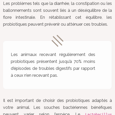
Les problèmes tels que la diarrhée, la constipation ou les
ballonnements sont souvent liés à un déséquilibre de la
flore intestinale. En rétablissant cet équilibre, les
probiotiques peuvent prévenir ou atténuer ces troubles.
Les animaux recevant régulièrement des
probiotiques présentent jusqu’à 70% moins
d’épisodes de troubles digestifs par rapport
à ceux n’en recevant pas.
Il est important de choisir des probiotiques adaptés à
votre animal. Les souches bactériennes bénéfiques
peuvent varier selon l’espèce. Le
Lactobacillus