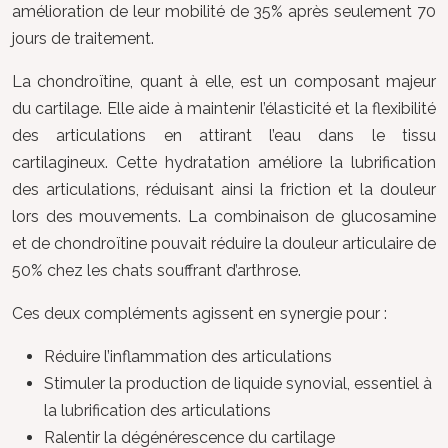
amélioration de leur mobilité de 35% après seulement 70
jours de traitement.
La chondroïtine, quant à elle, est un composant majeur
du cartilage. Elle aide à maintenir l’élasticité et la flexibilité
des articulations en attirant l’eau dans le tissu
cartilagineux. Cette hydratation améliore la lubrification
des articulations, réduisant ainsi la friction et la douleur
lors des mouvements. La combinaison de glucosamine
et de chondroïtine pouvait réduire la douleur articulaire de
50% chez les chats souffrant d’arthrose.
Ces deux compléments agissent en synergie pour :
Réduire l’inflammation des articulations
Stimuler la production de liquide synovial, essentiel à
la lubrification des articulations
Ralentir la dégénérescence du cartilage