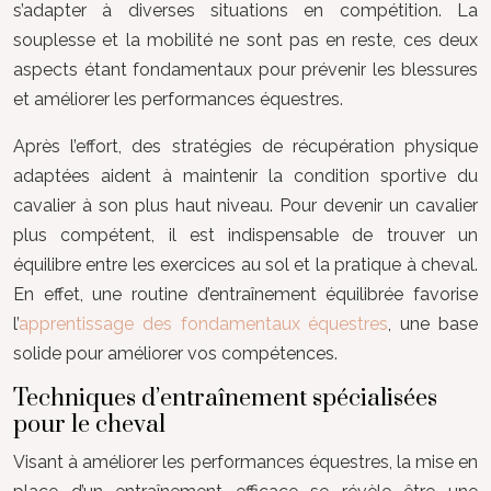
s’adapter à diverses situations en compétition. La
souplesse et la mobilité ne sont pas en reste, ces deux
aspects étant fondamentaux pour prévenir les blessures
et améliorer les performances équestres.
Après l’effort, des stratégies de récupération physique
adaptées aident à maintenir la condition sportive du
cavalier à son plus haut niveau. Pour devenir un cavalier
plus compétent, il est indispensable de trouver un
équilibre entre les exercices au sol et la pratique à cheval.
En effet, une routine d’entraînement équilibrée favorise
l’
apprentissage des fondamentaux équestres
, une base
solide pour améliorer vos compétences.
Techniques d’entraînement spécialisées
pour le cheval
Visant à améliorer les performances équestres, la mise en