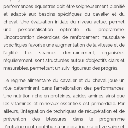
performances équestres doit être soigneusement planifié
et adapté aux besoins spécifiques du cavalier et du
cheval. Une évaluation initiale du niveau actuel permet
une personnalisation optimale du programme.
L’incorporation d’exercices de renforcement musculaire
spécifiques favorise une augmentation de la vitesse et de
l’agilité. Les séances d’entraînement, organisées
régulièrement, sont structurées autour d’objectifs clairs et
mesurables, permettant un suivi rigoureux des progrès.
Le régime alimentaire du cavalier et du cheval joue un
rôle déterminant dans l’amélioration des performances.
Une nutrition riche en protéines, acides aminés, ainsi que
les vitamines et minéraux essentiels est primordiale. Par
ailleurs, l’intégration de techniques de récupération et de
prévention des blessures dans le programme
d’entraînement contribue à une pratique sportive saine et