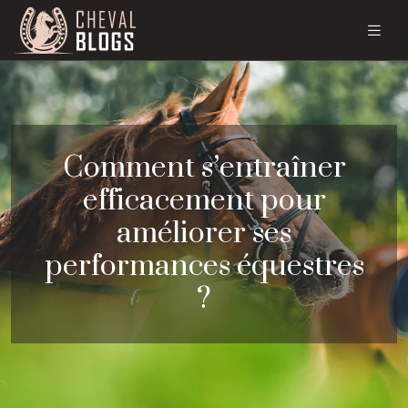
Comment s’entraîner
efficacement pour
améliorer ses
performances équestres
?