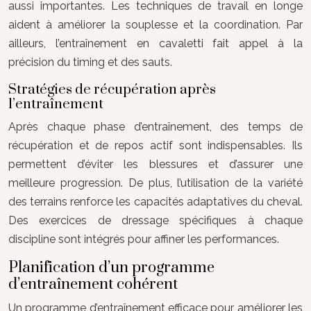
aussi importantes. Les techniques de travail en longe
aident à améliorer la souplesse et la coordination. Par
ailleurs, l’entraînement en cavaletti fait appel à la
précision du timing et des sauts.
Stratégies de récupération après
l’entraînement
Après chaque phase d’entraînement, des temps de
récupération et de repos actif sont indispensables. Ils
permettent d’éviter les blessures et d’assurer une
meilleure progression. De plus, l’utilisation de la variété
des terrains renforce les capacités adaptatives du cheval.
Des exercices de dressage spécifiques à chaque
discipline sont intégrés pour affiner les performances.
Planification d’un programme
d’entraînement cohérent
Un programme d’entraînement efficace pour améliorer les