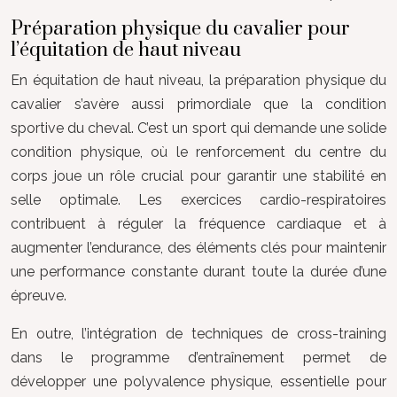
Préparation physique du cavalier pour
l’équitation de haut niveau
En équitation de haut niveau, la préparation physique du
cavalier s’avère aussi primordiale que la condition
sportive du cheval. C’est un sport qui demande une solide
condition physique, où le renforcement du centre du
corps joue un rôle crucial pour garantir une stabilité en
selle optimale. Les exercices cardio-respiratoires
contribuent à réguler la fréquence cardiaque et à
augmenter l’endurance, des éléments clés pour maintenir
une performance constante durant toute la durée d’une
épreuve.
En outre, l’intégration de techniques de cross-training
dans le programme d’entraînement permet de
développer une polyvalence physique, essentielle pour