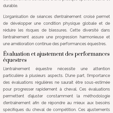
durable.
L’organisation de séances d’entraînement croisé permet
de développer une condition physique globale et de
réduire les risques de blessures. Cette diversité dans
l’entraînement assure une progression harmonieuse et
une amélioration continue des performances équestres.
Évaluation et ajustement des performances
équestres
L’entraînement équestre nécessite une attention
particulière à plusieurs aspects. D’une part, l’importance
des évaluations régulières ne saurait être sous-estimée
pour progresser rapidement à cheval. Ces évaluations
permettent d’ajuster constamment la méthodologie
d’entraînement afin de répondre au mieux aux besoins
spécifiques du cheval de compétition. Ces ajustements