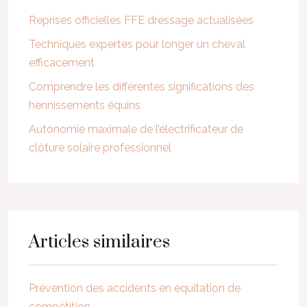
Reprises officielles FFE dressage actualisées
Techniques expertes pour longer un cheval
efficacement
Comprendre les différentes significations des
hennissements équins
Autonomie maximale de l’électrificateur de
clôture solaire professionnel
Articles similaires
Prévention des accidents en équitation de
compétition