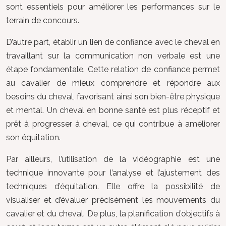
sont essentiels pour améliorer les performances sur le
terrain de concours.
D’autre part, établir un lien de confiance avec le cheval en
travaillant sur la communication non verbale est une
étape fondamentale. Cette relation de confiance permet
au cavalier de mieux comprendre et répondre aux
besoins du cheval, favorisant ainsi son bien-être physique
et mental. Un cheval en bonne santé est plus réceptif et
prêt à progresser à cheval, ce qui contribue à améliorer
son équitation.
Par ailleurs, l’utilisation de la vidéographie est une
technique innovante pour l’analyse et l’ajustement des
techniques d’équitation. Elle offre la possibilité de
visualiser et d’évaluer précisément les mouvements du
cavalier et du cheval. De plus, la planification d’objectifs à