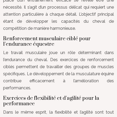
place d’un entraînement efficace se révèle être une
nécessité. Il s’agit d’un processus délicat qui requiert une
attention particulière à chaque détail. L’objectif principal
étant de développer les capacités du cheval de
compétition de manière harmonieuse.
Renforcement musculaire ciblé pour
l’endurance équestre
Le travail musculaire joue un rôle déterminant dans
l’endurance du cheval. Des exercices de renforcement
ciblés permettent de travailler des groupes de muscles
spécifiques. Le développement de la musculature équine
contribue efficacement à l’amélioration des
performances.
Exercices de flexibilité et d’agilité pour la
performance
Dans le même esprit, la flexibilité et l’agilité sont tout