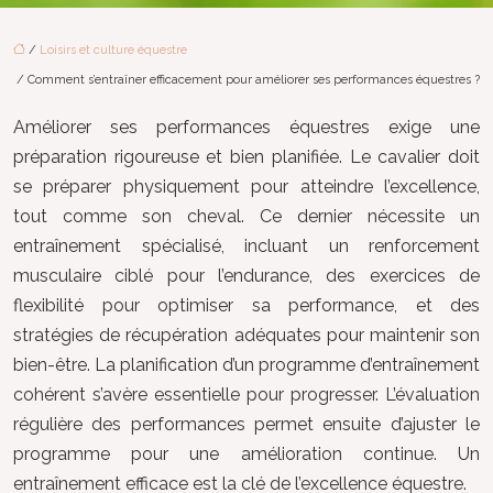
/
Loisirs et culture équestre
/ Comment s’entraîner efficacement pour améliorer ses performances équestres ?
Améliorer ses performances équestres exige une
préparation rigoureuse et bien planifiée. Le cavalier doit
se préparer physiquement pour atteindre l’excellence,
tout comme son cheval. Ce dernier nécessite un
entraînement spécialisé, incluant un renforcement
musculaire ciblé pour l’endurance, des exercices de
flexibilité pour optimiser sa performance, et des
stratégies de récupération adéquates pour maintenir son
bien-être. La planification d’un programme d’entraînement
cohérent s’avère essentielle pour progresser. L’évaluation
régulière des performances permet ensuite d’ajuster le
programme pour une amélioration continue. Un
entraînement efficace est la clé de l’excellence équestre.