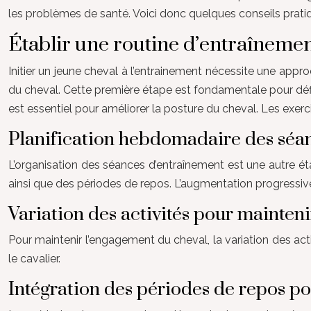
les problèmes de santé. Voici donc quelques conseils prati
Établir une routine d’entraînemen
Initier un jeune cheval à l’entrainement nécessite une ap
du cheval. Cette première étape est fondamentale pour défini
est essentiel pour améliorer la posture du cheval. Les exerc
Planification hebdomadaire des séa
L’organisation des séances d’entraînement est une autre ét
ainsi que des périodes de repos. L’augmentation progressiv
Variation des activités pour mainten
Pour maintenir l’engagement du cheval, la variation des act
le cavalier.
Intégration des périodes de repos po