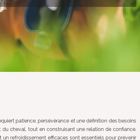
requiert patience, persévérance et une définition des besoins
t du cheval, tout en construisant une relation de confiance.
t un refroidissement efficaces sont essentiels pour prévenir