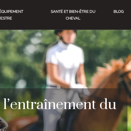
ÉQUIPEMENT
SANTÉ ET BIEN-ÊTRE DU
BLOG
ESTRE
CHEVAL
 l’entraînement du