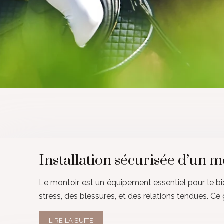
Installation sécurisée d’un 
Le montoir est un équipement essentiel pour le bien
stress, des blessures, et des relations tendues. C
LIRE LA SUITE