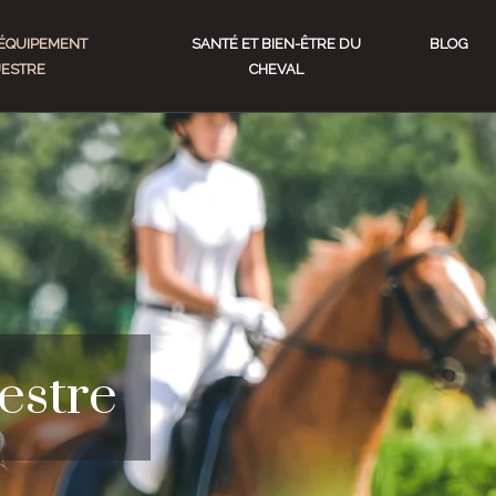
ÉQUIPEMENT
SANTÉ ET BIEN-ÊTRE DU
BLOG
ESTRE
CHEVAL
estre