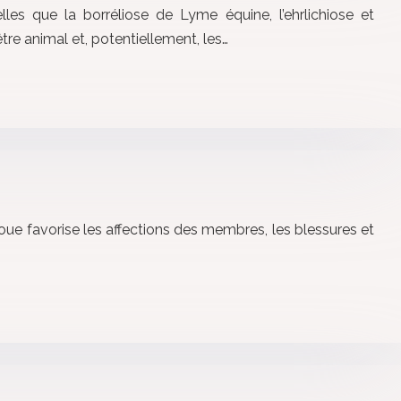
es que la borréliose de Lyme équine, l’ehrlichiose et
re animal et, potentiellement, les…
ue favorise les affections des membres, les blessures et