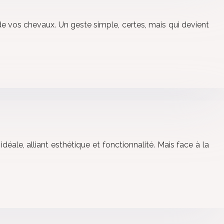
de vos chevaux. Un geste simple, certes, mais qui devient
idéale, alliant esthétique et fonctionnalité. Mais face à la