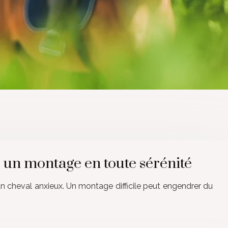
r un montage en toute sérénité
’un cheval anxieux. Un montage difficile peut engendrer du