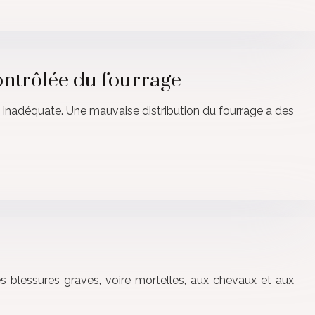
contrôlée du fourrage
t inadéquate. Une mauvaise distribution du fourrage a des
s blessures graves, voire mortelles, aux chevaux et aux