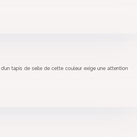
 d’un tapis de selle de cette couleur exige une attention