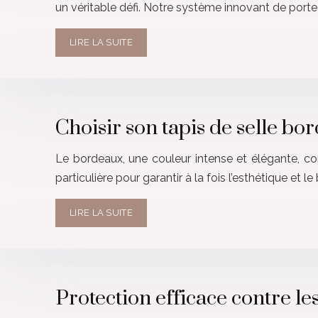
un véritable défi. Notre système innovant de porte
LIRE LA SUITE
Choisir son tapis de selle b
Le bordeaux, une couleur intense et élégante, con
particulière pour garantir à la fois l’esthétique et l
LIRE LA SUITE
Protection efficace contre le