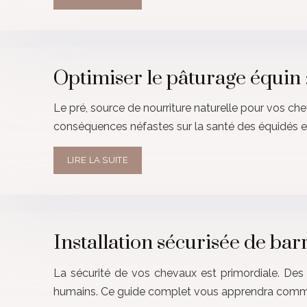
Optimiser le pâturage équin 
Le pré, source de nourriture naturelle pour vos c
conséquences néfastes sur la santé des équidés et
LIRE LA SUITE
Installation sécurisée de ba
La sécurité de vos chevaux est primordiale. Des
humains. Ce guide complet vous apprendra commen