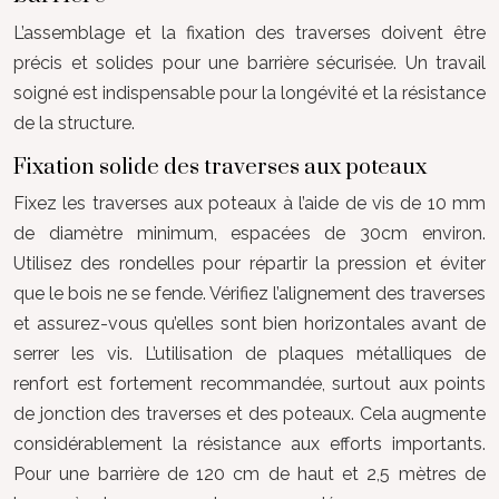
L’assemblage et la fixation des traverses doivent être
précis et solides pour une barrière sécurisée. Un travail
soigné est indispensable pour la longévité et la résistance
de la structure.
Fixation solide des traverses aux poteaux
Fixez les traverses aux poteaux à l’aide de vis de 10 mm
de diamètre minimum, espacées de 30cm environ.
Utilisez des rondelles pour répartir la pression et éviter
que le bois ne se fende. Vérifiez l’alignement des traverses
et assurez-vous qu’elles sont bien horizontales avant de
serrer les vis. L’utilisation de plaques métalliques de
renfort est fortement recommandée, surtout aux points
de jonction des traverses et des poteaux. Cela augmente
considérablement la résistance aux efforts importants.
Pour une barrière de 120 cm de haut et 2,5 mètres de