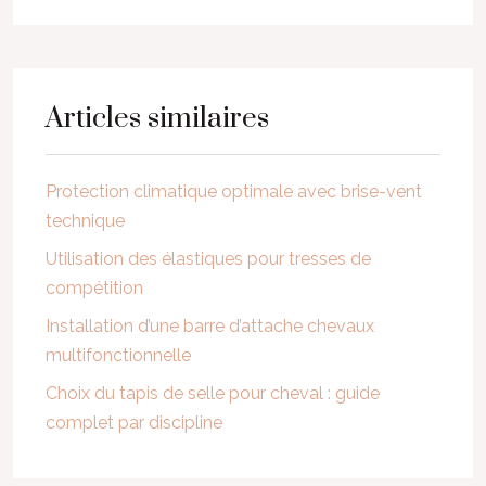
Articles similaires
Protection climatique optimale avec brise-vent
technique
Utilisation des élastiques pour tresses de
compétition
Installation d’une barre d’attache chevaux
multifonctionnelle
Choix du tapis de selle pour cheval : guide
complet par discipline