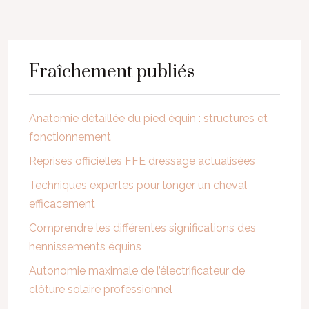
Fraîchement publiés
Anatomie détaillée du pied équin : structures et
fonctionnement
Reprises officielles FFE dressage actualisées
Techniques expertes pour longer un cheval
efficacement
Comprendre les différentes significations des
hennissements équins
Autonomie maximale de l’électrificateur de
clôture solaire professionnel