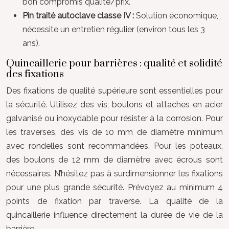
bon compromis qualité/prix.
Pin traité autoclave classe IV :
Solution économique,
nécessite un entretien régulier (environ tous les 3
ans).
Quincaillerie pour barrières : qualité et solidité
des fixations
Des fixations de qualité supérieure sont essentielles pour
la sécurité. Utilisez des vis, boulons et attaches en acier
galvanisé ou inoxydable pour résister à la corrosion. Pour
les traverses, des vis de 10 mm de diamètre minimum
avec rondelles sont recommandées. Pour les poteaux,
des boulons de 12 mm de diamètre avec écrous sont
nécessaires. N’hésitez pas à surdimensionner les fixations
pour une plus grande sécurité. Prévoyez au minimum 4
points de fixation par traverse. La qualité de la
quincaillerie influence directement la durée de vie de la
barrière.