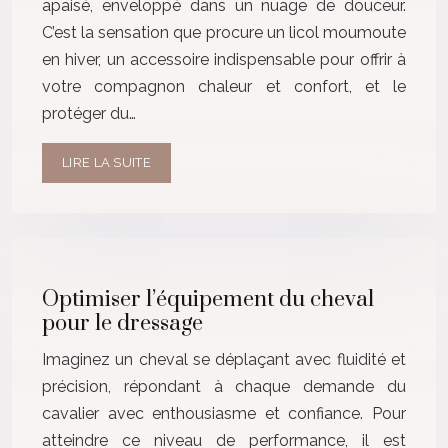
apaisé, enveloppé dans un nuage de douceur.
C’est la sensation que procure un licol moumoute
en hiver, un accessoire indispensable pour offrir à
votre compagnon chaleur et confort, et le
protéger du…
LIRE LA SUITE
Optimiser l’équipement du cheval
pour le dressage
Imaginez un cheval se déplaçant avec fluidité et
précision, répondant à chaque demande du
cavalier avec enthousiasme et confiance. Pour
atteindre ce niveau de performance, il est