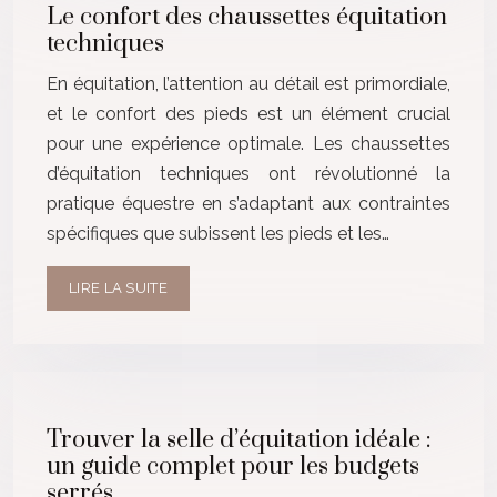
Le confort des chaussettes équitation
techniques
En équitation, l’attention au détail est primordiale,
et le confort des pieds est un élément crucial
pour une expérience optimale. Les chaussettes
d’équitation techniques ont révolutionné la
pratique équestre en s’adaptant aux contraintes
spécifiques que subissent les pieds et les…
LIRE LA SUITE
Trouver la selle d’équitation idéale :
un guide complet pour les budgets
serrés