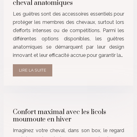
cheval anatomiques
Les guêtres sont des accessoires essentiels pour
protéger les membres des chevaux, surtout lors
d’efforts intenses ou de compétitions. Parmi les
différentes options disponibles, les guêtres
anatomiques se démarquent par leur design
innovant et leur efficacité accrue pour garantir la…
LIRE LA SUITE
Confort maximal avec les licols
moumoute en hiver
Imaginez votre cheval, dans son box, le regard