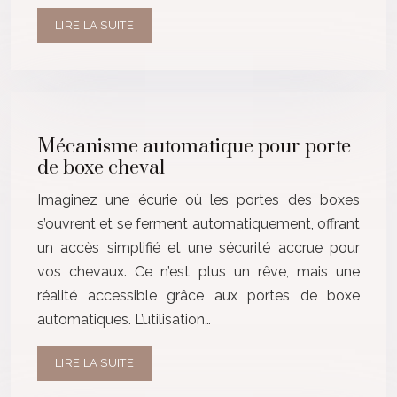
LIRE LA SUITE
Mécanisme automatique pour porte
de boxe cheval
Imaginez une écurie où les portes des boxes
s’ouvrent et se ferment automatiquement, offrant
un accès simplifié et une sécurité accrue pour
vos chevaux. Ce n’est plus un rêve, mais une
réalité accessible grâce aux portes de boxe
automatiques. L’utilisation…
LIRE LA SUITE