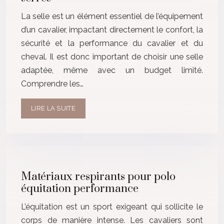
La selle est un élément essentiel de l’équipement
d’un cavalier, impactant directement le confort, la
sécurité et la performance du cavalier et du
cheval. Il est donc important de choisir une selle
adaptée, même avec un budget limité.
Comprendre les…
LIRE LA SUITE
Matériaux respirants pour polo
équitation performance
L’équitation est un sport exigeant qui sollicite le
corps de manière intense. Les cavaliers sont