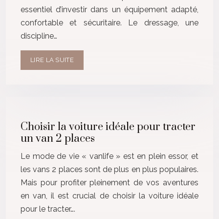
essentiel d’investir dans un équipement adapté,
confortable et sécuritaire. Le dressage, une
discipline…
LIRE LA SUITE
Choisir la voiture idéale pour tracter
un van 2 places
Le mode de vie « vanlife » est en plein essor, et
les vans 2 places sont de plus en plus populaires.
Mais pour profiter pleinement de vos aventures
en van, il est crucial de choisir la voiture idéale
pour le tracter….