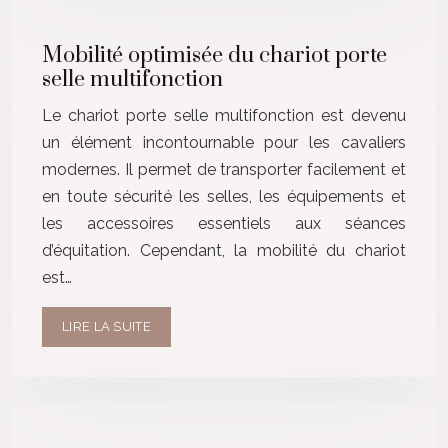
Mobilité optimisée du chariot porte
selle multifonction
Le chariot porte selle multifonction est devenu
un élément incontournable pour les cavaliers
modernes. Il permet de transporter facilement et
en toute sécurité les selles, les équipements et
les accessoires essentiels aux séances
d’équitation. Cependant, la mobilité du chariot
est…
LIRE LA SUITE