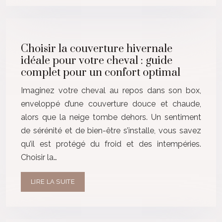
Choisir la couverture hivernale
idéale pour votre cheval : guide
complet pour un confort optimal
Imaginez votre cheval au repos dans son box,
enveloppé d’une couverture douce et chaude,
alors que la neige tombe dehors. Un sentiment
de sérénité et de bien-être s’installe, vous savez
qu’il est protégé du froid et des intempéries.
Choisir la…
LIRE LA SUITE