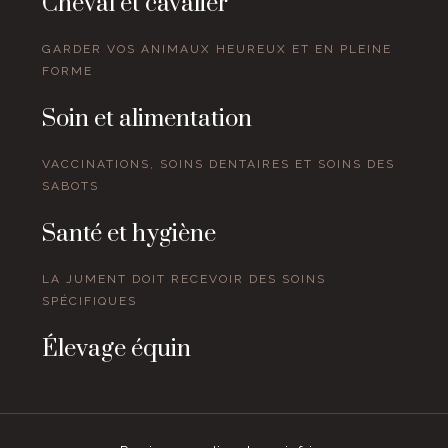
Cheval et cavalier
GARDER VOS ANIMAUX HEUREUX ET EN PLEINE
FORME
Soin et alimentation
VACCINATIONS, SOINS DENTAIRES ET SOINS DES
SABOTS
Santé et hygiène
LA JUMENT DOIT RECEVOIR DES SOINS
SPÉCIFIQUES
Élevage équin