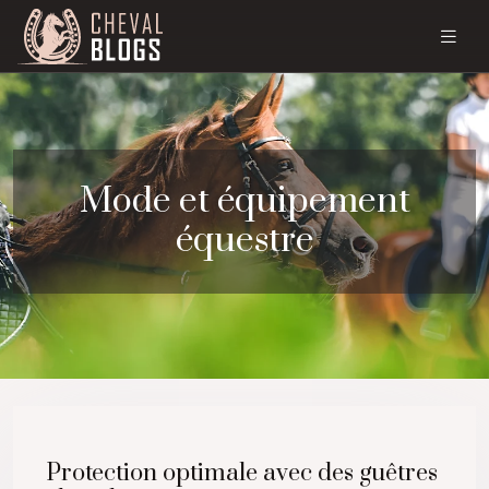
Mode et équipement
équestre
Protection optimale avec des guêtres