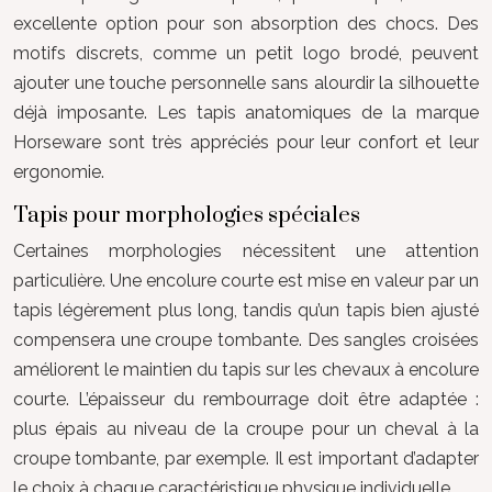
excellente option pour son absorption des chocs. Des
motifs discrets, comme un petit logo brodé, peuvent
ajouter une touche personnelle sans alourdir la silhouette
déjà imposante. Les tapis anatomiques de la marque
Horseware sont très appréciés pour leur confort et leur
ergonomie.
Tapis pour morphologies spéciales
Certaines morphologies nécessitent une attention
particulière. Une encolure courte est mise en valeur par un
tapis légèrement plus long, tandis qu’un tapis bien ajusté
compensera une croupe tombante. Des sangles croisées
améliorent le maintien du tapis sur les chevaux à encolure
courte. L’épaisseur du rembourrage doit être adaptée :
plus épais au niveau de la croupe pour un cheval à la
croupe tombante, par exemple. Il est important d’adapter
le choix à chaque caractéristique physique individuelle.