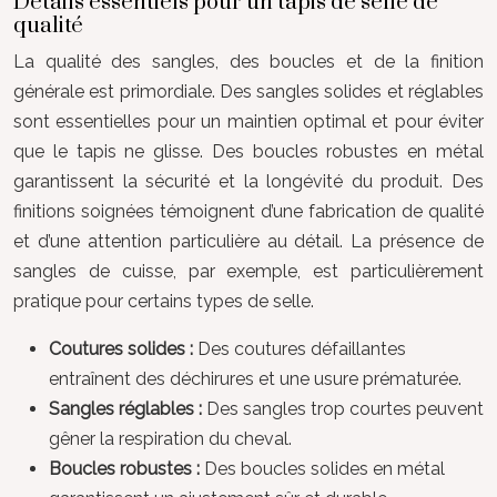
Détails essentiels pour un tapis de selle de
qualité
La qualité des sangles, des boucles et de la finition
générale est primordiale. Des sangles solides et réglables
sont essentielles pour un maintien optimal et pour éviter
que le tapis ne glisse. Des boucles robustes en métal
garantissent la sécurité et la longévité du produit. Des
finitions soignées témoignent d’une fabrication de qualité
et d’une attention particulière au détail. La présence de
sangles de cuisse, par exemple, est particulièrement
pratique pour certains types de selle.
Coutures solides :
Des coutures défaillantes
entraînent des déchirures et une usure prématurée.
Sangles réglables :
Des sangles trop courtes peuvent
gêner la respiration du cheval.
Boucles robustes :
Des boucles solides en métal