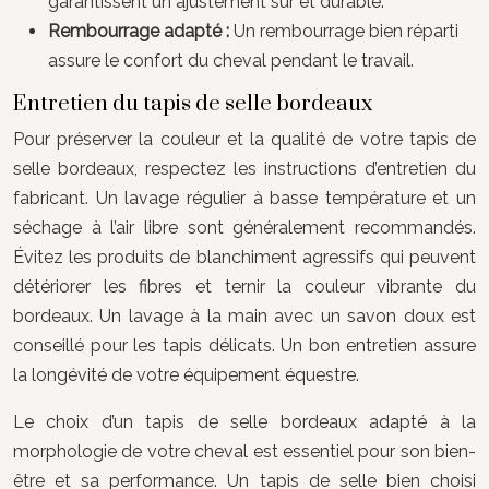
garantissent un ajustement sûr et durable.
Rembourrage adapté :
Un rembourrage bien réparti
assure le confort du cheval pendant le travail.
Entretien du tapis de selle bordeaux
Pour préserver la couleur et la qualité de votre tapis de
selle bordeaux, respectez les instructions d’entretien du
fabricant. Un lavage régulier à basse température et un
séchage à l’air libre sont généralement recommandés.
Évitez les produits de blanchiment agressifs qui peuvent
détériorer les fibres et ternir la couleur vibrante du
bordeaux. Un lavage à la main avec un savon doux est
conseillé pour les tapis délicats. Un bon entretien assure
la longévité de votre équipement équestre.
Le choix d’un tapis de selle bordeaux adapté à la
morphologie de votre cheval est essentiel pour son bien-
être et sa performance. Un tapis de selle bien choisi