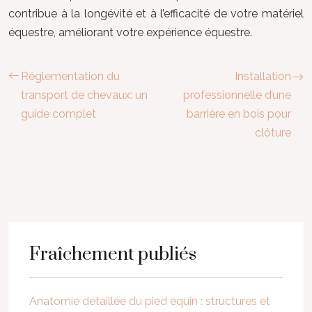
contribue à la longévité et à l’efficacité de votre matériel
équestre, améliorant votre expérience équestre.
Réglementation du
Installation
transport de chevaux: un
professionnelle d’une
guide complet
barrière en bois pour
clôture
Fraîchement publiés
Anatomie détaillée du pied équin : structures et