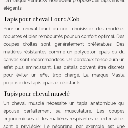
La marque Kentucky Horsewear propose des tapis fins et
élégants.
Tapis pour cheval Lourd/Cob
Pour un cheval lourd ou cob, choisissez des modèles
robustes et bien rembourrés pour un confort optimal. Des
coupes droites sont généralement préférables. Des
matières résistantes comme un polycoton épais ou du
canvas sont recommandées. Un bordeaux foncé aura un
effet plus amincissant. Les détails doivent être discrets
pour éviter un effet trop chargé. La marque Masta
propose des tapis épais et résistants.
Tapis pour cheval musclé
Un cheval musclé nécessite un tapis anatomique qui
épouse parfaitement sa musculature. Les coupes
ergonomiques et les matières respirantes et extensibles
sont à privilégier. Le néoprène, par exemple, est une