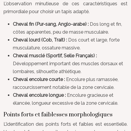
L’observation minutieuse de ces caractéristiques est
primordiale pour choisir un tapis adapté.
Cheval fin (Pur-sang, Anglo-arabe) :
Dos long et fin,
côtes apparentes, peu de masse musculaire.
Cheval lourd (Cob, Trait) :
Dos court et large, forte
musculature, ossature massive.
Cheval musclé (Sportif, Selle Français) :
Développement important des muscles dorsaux et
lombaires, silhouette athlétique.
Cheval encolure courte :
Encolure plus ramassée,
raccourcissement notable de la zone cervicale.
Cheval encolure longue :
Encolure gracieuse et
élancée, longueur excessive de la zone cervicale.
Points forts et faiblesses morphologiques
L’identification des points forts et faibles est essentielle.