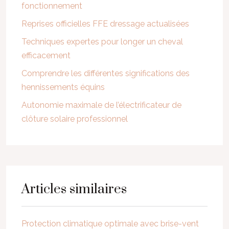
fonctionnement
Reprises officielles FFE dressage actualisées
Techniques expertes pour longer un cheval
efficacement
Comprendre les différentes significations des
hennissements équins
Autonomie maximale de l’électrificateur de
clôture solaire professionnel
Articles similaires
Protection climatique optimale avec brise-vent