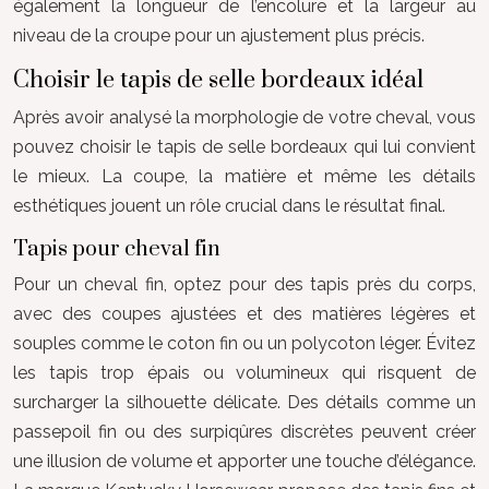
également la longueur de l’encolure et la largeur au
niveau de la croupe pour un ajustement plus précis.
Choisir le tapis de selle bordeaux idéal
Après avoir analysé la morphologie de votre cheval, vous
pouvez choisir le tapis de selle bordeaux qui lui convient
le mieux. La coupe, la matière et même les détails
esthétiques jouent un rôle crucial dans le résultat final.
Tapis pour cheval fin
Pour un cheval fin, optez pour des tapis près du corps,
avec des coupes ajustées et des matières légères et
souples comme le coton fin ou un polycoton léger. Évitez
les tapis trop épais ou volumineux qui risquent de
surcharger la silhouette délicate. Des détails comme un
passepoil fin ou des surpiqûres discrètes peuvent créer
une illusion de volume et apporter une touche d’élégance.