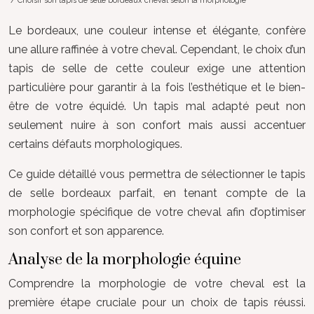
/ Choisir son tapis de selle bordeaux cheval selon la morphologie
Le bordeaux, une couleur intense et élégante, confère
une allure raffinée à votre cheval. Cependant, le choix d’un
tapis de selle de cette couleur exige une attention
particulière pour garantir à la fois l’esthétique et le bien-
être de votre équidé. Un tapis mal adapté peut non
seulement nuire à son confort mais aussi accentuer
certains défauts morphologiques.
Ce guide détaillé vous permettra de sélectionner le tapis
de selle bordeaux parfait, en tenant compte de la
morphologie spécifique de votre cheval afin d’optimiser
son confort et son apparence.
Analyse de la morphologie équine
Comprendre la morphologie de votre cheval est la
première étape cruciale pour un choix de tapis réussi.