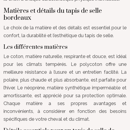
Matières et détails du tapis de selle
bordeaux
Le choix de la matière et des détails est essentiel pour le
confort, la durabilité et l’esthétique du tapis de selle.
Les différentes matières
Le coton, matière naturelle, respirante et douce, est idéal
pour les climats tempérés. Le polycoton offre une
meilleure résistance à l’usure et un entretien facilité. La
polaire, plus chaude et plus absorbante, est parfaite pour
l’hiver. Le néoprène, matière synthétique imperméable et
amortissante, est apprécié pour sa protection optimale.
Chaque matière a ses propres avantages et
inconvénients, à considérer en fonction des besoins
spécifiques de votre cheval et du climat.