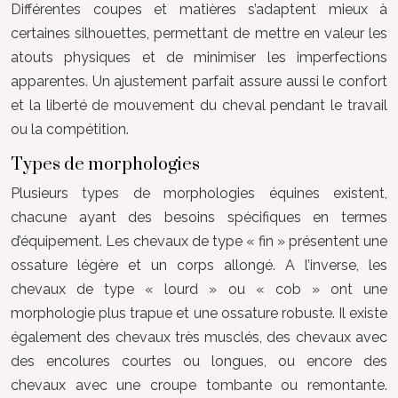
Différentes coupes et matières s’adaptent mieux à
certaines silhouettes, permettant de mettre en valeur les
atouts physiques et de minimiser les imperfections
apparentes. Un ajustement parfait assure aussi le confort
et la liberté de mouvement du cheval pendant le travail
ou la compétition.
Types de morphologies
Plusieurs types de morphologies équines existent,
chacune ayant des besoins spécifiques en termes
d’équipement. Les chevaux de type « fin » présentent une
ossature légère et un corps allongé. A l’inverse, les
chevaux de type « lourd » ou « cob » ont une
morphologie plus trapue et une ossature robuste. Il existe
également des chevaux très musclés, des chevaux avec
des encolures courtes ou longues, ou encore des
chevaux avec une croupe tombante ou remontante.