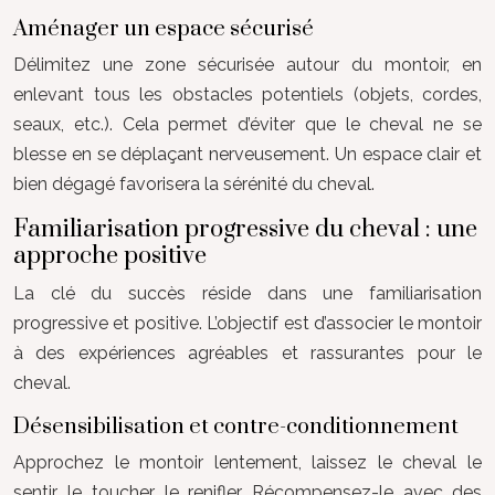
Aménager un espace sécurisé
Délimitez une zone sécurisée autour du montoir, en
enlevant tous les obstacles potentiels (objets, cordes,
seaux, etc.). Cela permet d’éviter que le cheval ne se
blesse en se déplaçant nerveusement. Un espace clair et
bien dégagé favorisera la sérénité du cheval.
Familiarisation progressive du cheval : une
approche positive
La clé du succès réside dans une familiarisation
progressive et positive. L’objectif est d’associer le montoir
à des expériences agréables et rassurantes pour le
cheval.
Désensibilisation et contre-conditionnement
Approchez le montoir lentement, laissez le cheval le
sentir, le toucher, le renifler. Récompensez-le avec des