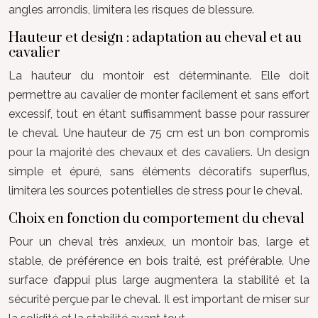
angles arrondis, limitera les risques de blessure.
Hauteur et design : adaptation au cheval et au
cavalier
La hauteur du montoir est déterminante. Elle doit
permettre au cavalier de monter facilement et sans effort
excessif, tout en étant suffisamment basse pour rassurer
le cheval. Une hauteur de 75 cm est un bon compromis
pour la majorité des chevaux et des cavaliers. Un design
simple et épuré, sans éléments décoratifs superflus,
limitera les sources potentielles de stress pour le cheval.
Choix en fonction du comportement du cheval
Pour un cheval très anxieux, un montoir bas, large et
stable, de préférence en bois traité, est préférable. Une
surface d’appui plus large augmentera la stabilité et la
sécurité perçue par le cheval. Il est important de miser sur