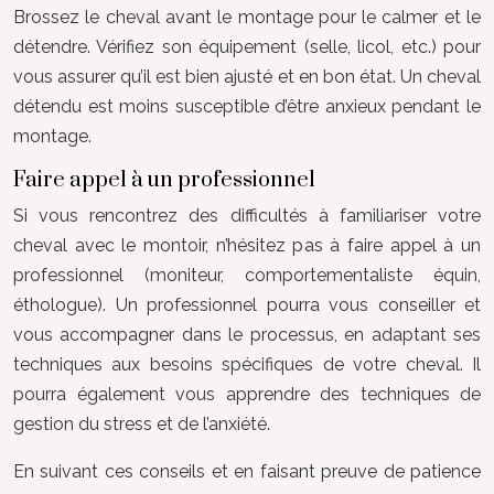
Brossez le cheval avant le montage pour le calmer et le
détendre. Vérifiez son équipement (selle, licol, etc.) pour
vous assurer qu’il est bien ajusté et en bon état. Un cheval
détendu est moins susceptible d’être anxieux pendant le
montage.
Faire appel à un professionnel
Si vous rencontrez des difficultés à familiariser votre
cheval avec le montoir, n’hésitez pas à faire appel à un
professionnel (moniteur, comportementaliste équin,
éthologue). Un professionnel pourra vous conseiller et
vous accompagner dans le processus, en adaptant ses
techniques aux besoins spécifiques de votre cheval. Il
pourra également vous apprendre des techniques de
gestion du stress et de l’anxiété.
En suivant ces conseils et en faisant preuve de patience