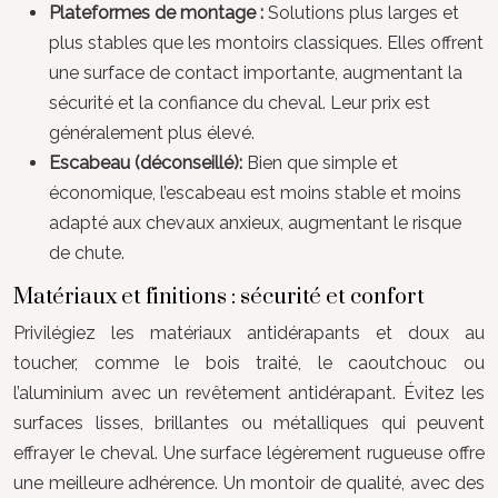
Plateformes de montage :
Solutions plus larges et
plus stables que les montoirs classiques. Elles offrent
une surface de contact importante, augmentant la
sécurité et la confiance du cheval. Leur prix est
généralement plus élevé.
Escabeau (déconseillé):
Bien que simple et
économique, l’escabeau est moins stable et moins
adapté aux chevaux anxieux, augmentant le risque
de chute.
Matériaux et finitions : sécurité et confort
Privilégiez les matériaux antidérapants et doux au
toucher, comme le bois traité, le caoutchouc ou
l’aluminium avec un revêtement antidérapant. Évitez les
surfaces lisses, brillantes ou métalliques qui peuvent
effrayer le cheval. Une surface légèrement rugueuse offre
une meilleure adhérence. Un montoir de qualité, avec des