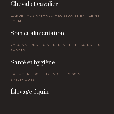
Cheval et cavalier
GARDER VOS ANIMAUX HEUREUX ET EN PLEINE
FORME
Soin et alimentation
VACCINATIONS, SOINS DENTAIRES ET SOINS DES
SABOTS
Santé et hygiène
LA JUMENT DOIT RECEVOIR DES SOINS
SPÉCIFIQUES
Élevage équin