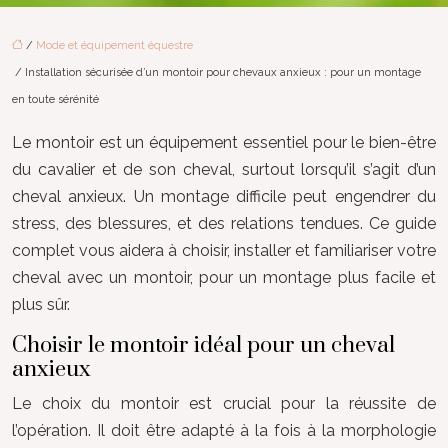
/
Mode et équipement équestre
/ Installation sécurisée d’un montoir pour chevaux anxieux : pour un montage
en toute sérénité
Le montoir est un équipement essentiel pour le bien-être
du cavalier et de son cheval, surtout lorsqu’il s’agit d’un
cheval anxieux. Un montage difficile peut engendrer du
stress, des blessures, et des relations tendues. Ce guide
complet vous aidera à choisir, installer et familiariser votre
cheval avec un montoir, pour un montage plus facile et
plus sûr.
Choisir le montoir idéal pour un cheval
anxieux
Le choix du montoir est crucial pour la réussite de
l’opération. Il doit être adapté à la fois à la morphologie