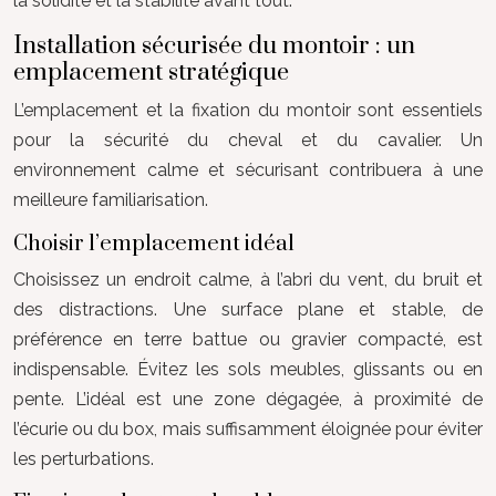
la solidité et la stabilité avant tout.
Installation sécurisée du montoir : un
emplacement stratégique
L’emplacement et la fixation du montoir sont essentiels
pour la sécurité du cheval et du cavalier. Un
environnement calme et sécurisant contribuera à une
meilleure familiarisation.
Choisir l’emplacement idéal
Choisissez un endroit calme, à l’abri du vent, du bruit et
des distractions. Une surface plane et stable, de
préférence en terre battue ou gravier compacté, est
indispensable. Évitez les sols meubles, glissants ou en
pente. L’idéal est une zone dégagée, à proximité de
l’écurie ou du box, mais suffisamment éloignée pour éviter
les perturbations.