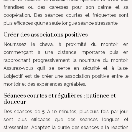
friandises ou des caresses pour son calme et sa
coopération. Des séances courtes et fréquentes sont
plus efficaces qu’une seule longue séance stressante.
Créer des associations positives
Nourrissez le cheval à proximité du montoir, en
commençant à une distance importante puis en
rapprochant progressivement la nourriture du montoir.
Assurez-vous qu’il se sente en sécurité et à l’aise.
L’objectif est de créer une association positive entre le
montoir et des expériences agréables.
Séances courtes et régulières : patience et
douceur
Des séances de 5 à 10 minutes, plusieurs fois par jour,
sont plus efficaces que des séances longues et
stressantes. Adaptez la durée des séances à la réaction