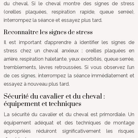
du cheval. Si le cheval montre des signes de stress
(oreilles plaquées, respiration rapide, queue serrée),
interrompez la séance et essayez plus tard.
Reconnaître les signes de stress
Il est important d’apprendre à identifier les signes de
stress chez un cheval anxieux : oreilles plaquées en
arrière, respiration haletante, yeux exorbités, queue serrée,
tremblements, lèvres retroussées. Si vous observez l’un
de ces signes, interrompez la séance immédiatement et
essayez à nouveau plus tard.
Sécurité du cavalier et du cheval :
équipement et techniques
La sécurité du cavalier et du cheval est primordiale. Un
équipement adéquat et des techniques de montage
appropriées réduiront significativement les risques