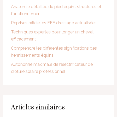
Anatomie détaillée du pied équin : structures et
fonctionnement
Reprises officielles FFE dressage actualisées
Techniques expertes pour longer un cheval
efficacement
Comprendre les différentes significations des
hennissements équins
Autonomie maximale de l’électrificateur de
clôture solaire professionnel
Articles similaires