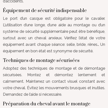
d’accidents.
Équipement de sécurité indispensable
Le port d’un casque est obligatoire pour le cavalier.
L’utilisation d’une longe, d’une aide au montage ou d’un
système de sécurité supplémentaire peut être bénéfique,
surtout avec un cheval anxieux. Vérifiez l’état de votre
équipement avant chaque séance: selle, bride, rênes… Un
équipement en bon état est synonyme de sécurité.
Techniques de montage sécurisées
Adoptez des techniques de montage et de démontage
sécurisées. Montez et démontez lentement et
calmement. Maintenez un contact visuel constant avec
votre cheval. Évitez les mouvements brusques et inutiles.
Demandez de l’aide si nécessaire.
Préparation du cheval avant le montage