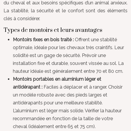
du cheval et aux besoins spécifiques d’un animal anxieux.
La stabilité, la sécurité et le confort sont des éléments
clés à considérer.
Types de montoirs et leurs avantages
Montoirs fixes en bois traité :
Offrent une stabilité
optimale, idéale pour les chevaux très craintifs. Leur
solidité est un gage de sécurité. Prévoir une
installation fixe et durable, souvent vissée au sol. La
hauteur idéale est généralement entre 70 et 80 cm.
Montoirs portables en aluminium léger et
antidérapant :
Faciles à déplacer et à ranger. Choisir
un modèle robuste avec des pieds larges et
antidérapants pour une meilleure stabilité.
L’aluminium est léger mais solide. Vérifier la hauteur
recommandée en fonction de la taille de votre
cheval (idéalement entre 65 et 75 cm).