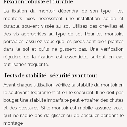
Fixation robuste et durable
La fixation du montoir dépendra de son type : les
montoirs fixes nécessitent une installation solide et
durable, souvent vissée au sol. Utilisez des chevilles et
des vis appropriées au type de sol. Pour les montoirs
portables, assurez-vous que les pieds sont bien plantés
dans le sol et qu’ils ne glissent pas. Une vérification
régulière de la fixation est essentielle, surtout en cas
d’utilisation fréquente.
Tests de stabilité : sécurité avant tout
Avant chaque utilisation, vérifiez la stabilité du montoir en
le soulevant légèrement et en le secouant. Il ne doit pas
bouger. Une stabilité imparfaite peut entraîner des chutes
et des blessures. Si le montoir est mobile, assurez-vous
qu’il ne risque pas de glisser ou de basculer pendant le
montage.