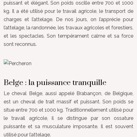
puissant et élégant. Son poids oscille entre 700 et 1000
kg. Il a été utilisé pour le travail agricole, le transport de
charges et l’attelage. De nos jours, on l’apprécie pour
l’attelage, la randonnée, les travaux agricoles et forestiers,
et les spectacles. Son tempérament calme et sa force
sont reconnus.
Belge : la puissance tranquille
Le cheval Belge, aussi appelé Brabançon, de Belgique,
est un cheval de trait massif et puissant. Son poids se
situe entre 700 et 1000 kg. Traditionnellement utilisé pour
le travail agricole, il se distingue par son ossature
puissante et sa musculature imposante. Il est souvent
utilisé pour l’attelage.