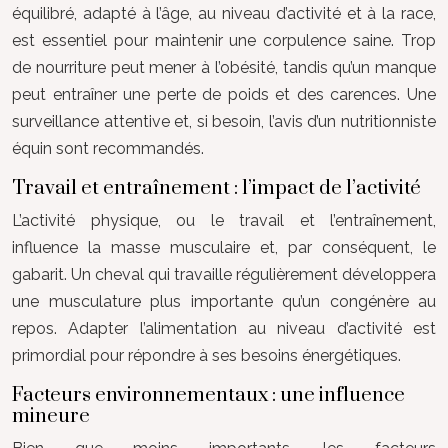
équilibré, adapté à l’âge, au niveau d’activité et à la race,
est essentiel pour maintenir une corpulence saine. Trop
de nourriture peut mener à l’obésité, tandis qu’un manque
peut entraîner une perte de poids et des carences. Une
surveillance attentive et, si besoin, l’avis d’un nutritionniste
équin sont recommandés.
Travail et entraînement : l’impact de l’activité
L’activité physique, ou le travail et l’entraînement,
influence la masse musculaire et, par conséquent, le
gabarit. Un cheval qui travaille régulièrement développera
une musculature plus importante qu’un congénère au
repos. Adapter l’alimentation au niveau d’activité est
primordial pour répondre à ses besoins énergétiques.
Facteurs environnementaux : une influence
mineure