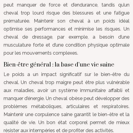
peut manquer de force et d’endurance, tandis qu’un
cheval trop lourd risque des blessures et une fatigue
prématurée. Maintenir son cheval à un poids idéal
optimise ses performances et minimise les risques. Un
cheval de dressage, par exemple, a besoin d’une
musculature forte et d’une condition physique optimale
pour les mouvements complexes.
Bien-être général : la base d’une vie saine
Le poids a un impact significatif sur le bien-être du
cheval. Un cheval trop maigre peut être plus vulnérable
aux maladies, avoir un système immunitaire affaibli et
manquer d’énergie. Un cheval obèse peut développer des
problèmes métaboliques, articulaires et respiratoires.
Maintenir une corpulence saine garantit le bien-être et la
qualité de vie. Un bon état corporel permet de mieux
résister aux intempéries et de profiter des activités.