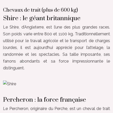
Chevaux de trait (plus de 600 kg)
Shire : le géant britannique
Le Shire, d’Angleterre, est l’une des plus grandes races.
Son poids varie entre 800 et 1100 kg. Traditionnellement
utilisé pour le travail agricole et le transport de charges
lourdes, il est aujourd’hui apprécié pour l’attelage, la
randonnée et les spectacles. Sa taille imposante, ses
fanons abondants et sa force impressionnante le
distinguent.
Percheron : la force française
Le Percheron, originaire du Perche, est un cheval de trait