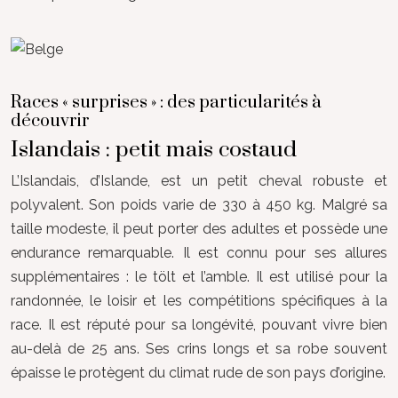
Races « surprises » : des particularités à
découvrir
Islandais : petit mais costaud
L’Islandais, d’Islande, est un petit cheval robuste et
polyvalent. Son poids varie de 330 à 450 kg. Malgré sa
taille modeste, il peut porter des adultes et possède une
endurance remarquable. Il est connu pour ses allures
supplémentaires : le tölt et l’amble. Il est utilisé pour la
randonnée, le loisir et les compétitions spécifiques à la
race. Il est réputé pour sa longévité, pouvant vivre bien
au-delà de 25 ans. Ses crins longs et sa robe souvent
épaisse le protègent du climat rude de son pays d’origine.