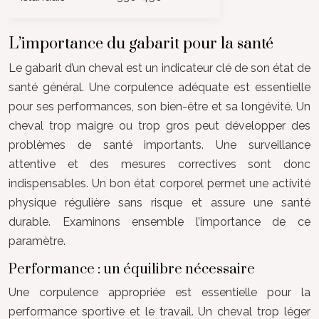
L’importance du gabarit pour la santé
Le gabarit d’un cheval est un indicateur clé de son état de
santé général. Une corpulence adéquate est essentielle
pour ses performances, son bien-être et sa longévité. Un
cheval trop maigre ou trop gros peut développer des
problèmes de santé importants. Une surveillance
attentive et des mesures correctives sont donc
indispensables. Un bon état corporel permet une activité
physique régulière sans risque et assure une santé
durable. Examinons ensemble l’importance de ce
paramètre.
Performance : un équilibre nécessaire
Une corpulence appropriée est essentielle pour la
performance sportive et le travail. Un cheval trop léger