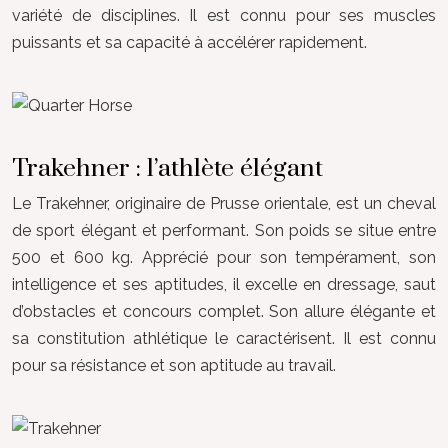
variété de disciplines. Il est connu pour ses muscles
puissants et sa capacité à accélérer rapidement.
Trakehner : l’athlète élégant
Le Trakehner, originaire de Prusse orientale, est un cheval
de sport élégant et performant. Son poids se situe entre
500 et 600 kg. Apprécié pour son tempérament, son
intelligence et ses aptitudes, il excelle en dressage, saut
d’obstacles et concours complet. Son allure élégante et
sa constitution athlétique le caractérisent. Il est connu
pour sa résistance et son aptitude au travail.