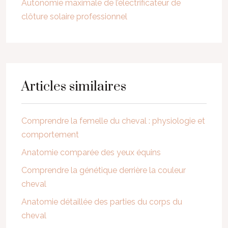
Autonomie maximale de l’électrificateur de
clôture solaire professionnel
Articles similaires
Comprendre la femelle du cheval : physiologie et
comportement
Anatomie comparée des yeux équins
Comprendre la génétique derrière la couleur
cheval
Anatomie détaillée des parties du corps du
cheval