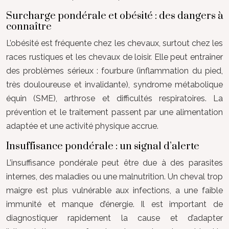
Surcharge pondérale et obésité : des dangers à
connaître
L’obésité est fréquente chez les chevaux, surtout chez les
races rustiques et les chevaux de loisir. Elle peut entraîner
des problèmes sérieux : fourbure (inflammation du pied,
très douloureuse et invalidante), syndrome métabolique
équin (SME), arthrose et difficultés respiratoires. La
prévention et le traitement passent par une alimentation
adaptée et une activité physique accrue.
Insuffisance pondérale : un signal d’alerte
L’insuffisance pondérale peut être due à des parasites
internes, des maladies ou une malnutrition. Un cheval trop
maigre est plus vulnérable aux infections, a une faible
immunité et manque d’énergie. Il est important de
diagnostiquer rapidement la cause et d’adapter