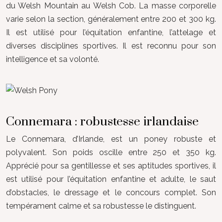
du Welsh Mountain au Welsh Cob. La masse corporelle
varie selon la section, généralement entre 200 et 300 kg.
Il est utilisé pour l’équitation enfantine, l’attelage et
diverses disciplines sportives. Il est reconnu pour son
intelligence et sa volonté.
Connemara : robustesse irlandaise
Le Connemara, d’Irlande, est un poney robuste et
polyvalent. Son poids oscille entre 250 et 350 kg.
Apprécié pour sa gentillesse et ses aptitudes sportives, il
est utilisé pour l’équitation enfantine et adulte, le saut
d’obstacles, le dressage et le concours complet. Son
tempérament calme et sa robustesse le distinguent.