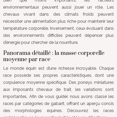
Bien que moins importants, les facteurs
environnementaux peuvent aussi jouer un rôle. Les
chevaux vivant dans des climats froids peuvent
nécessiter une alimentation plus riche pour maintenir leur
température corporelle. Inversement, ceux évoluant dans
des environnements difficiles peuvent dépenser plus
d’énergie pour chercher de la nourriture.
Panorama détaillé : la masse corporelle
moyenne par race
Le monde équin est d’une richesse incroyable. Chaque
race possède ses propres caractéristiques, dont une
corpulence moyenne spécifique. Des poneys miniatures
aux imposants chevaux de trait, les variations sont
importantes. Afin de vous guider, nous avons classé les
races par catégories de gabarit, offrant un aperçu concis
des morphologies équines. Découvrez les races