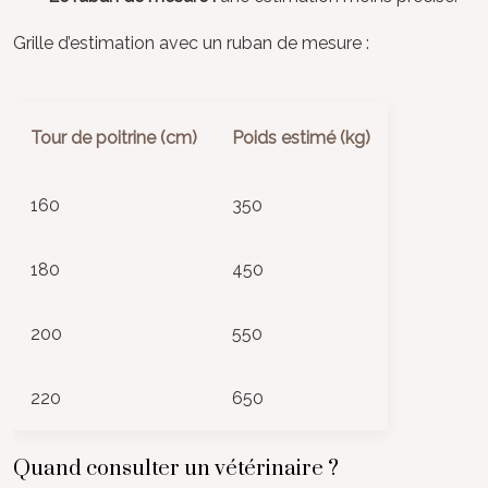
Grille d’estimation avec un ruban de mesure :
Tour de poitrine (cm)
Poids estimé (kg)
160
350
180
450
200
550
220
650
Quand consulter un vétérinaire ?