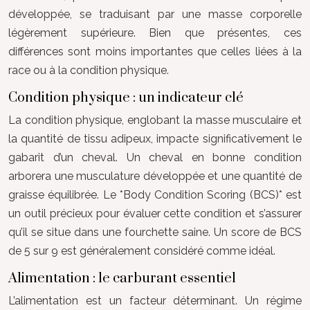
développée, se traduisant par une masse corporelle
légèrement supérieure. Bien que présentes, ces
différences sont moins importantes que celles liées à la
race ou à la condition physique.
Condition physique : un indicateur clé
La condition physique, englobant la masse musculaire et
la quantité de tissu adipeux, impacte significativement le
gabarit d’un cheval. Un cheval en bonne condition
arborera une musculature développée et une quantité de
graisse équilibrée. Le *Body Condition Scoring (BCS)* est
un outil précieux pour évaluer cette condition et s’assurer
qu’il se situe dans une fourchette saine. Un score de BCS
de 5 sur 9 est généralement considéré comme idéal.
Alimentation : le carburant essentiel
L’alimentation est un facteur déterminant. Un régime