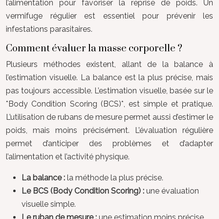
l’alimentation pour favoriser la reprise de poids. Un
vermifuge régulier est essentiel pour prévenir les
infestations parasitaires.
Comment évaluer la masse corporelle ?
Plusieurs méthodes existent, allant de la balance à
l’estimation visuelle. La balance est la plus précise, mais
pas toujours accessible. L’estimation visuelle, basée sur le
*Body Condition Scoring (BCS)*, est simple et pratique.
L’utilisation de rubans de mesure permet aussi d’estimer le
poids, mais moins précisément. L’évaluation régulière
permet d’anticiper des problèmes et d’adapter
l’alimentation et l’activité physique.
La balance :
la méthode la plus précise.
Le BCS (Body Condition Scoring) :
une évaluation
visuelle simple.
Le ruban de mesure :
une estimation moins précise.