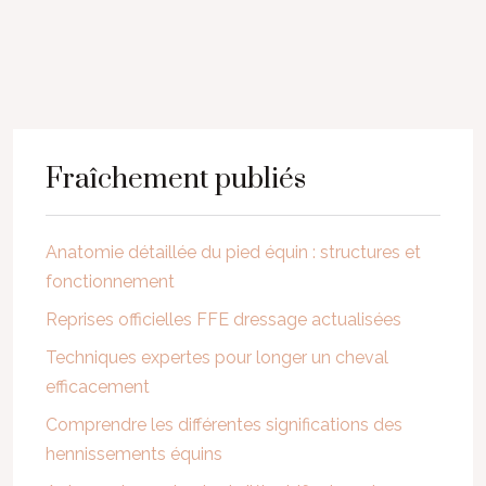
Fraîchement publiés
Anatomie détaillée du pied équin : structures et
fonctionnement
Reprises officielles FFE dressage actualisées
Techniques expertes pour longer un cheval
efficacement
Comprendre les différentes significations des
hennissements équins