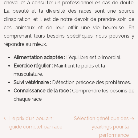
cheval et à consulter un professionnel en cas de doute.
La beauté et la diversité des races sont une source
d’inspiration, et il est de notre devoir de prendre soin de
ces animaux et de leur offrir une vie heureuse. En
comprenant leurs besoins spécifiques, nous pouvons y
répondre au mieux.
Alimentation adaptée :
L’équilibre est primordial.
Exercice régulier :
Maintient le poids et la
musculature.
Suivi vétérinaire :
Détection précoce des problèmes.
Connaissance de la race :
Comprendre les besoins de
chaque race.
Le prix d’un poulain :
Sélection génétique des
guide complet par race
yearlings pour la
performance