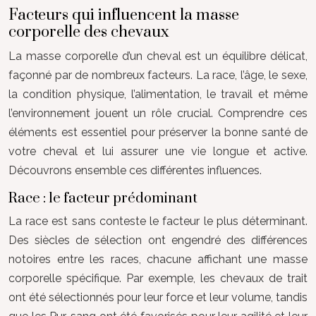
Facteurs qui influencent la masse
corporelle des chevaux
La masse corporelle d’un cheval est un équilibre délicat,
façonné par de nombreux facteurs. La race, l’âge, le sexe,
la condition physique, l’alimentation, le travail et même
l’environnement jouent un rôle crucial. Comprendre ces
éléments est essentiel pour préserver la bonne santé de
votre cheval et lui assurer une vie longue et active.
Découvrons ensemble ces différentes influences.
Race : le facteur prédominant
La race est sans conteste le facteur le plus déterminant.
Des siècles de sélection ont engendré des différences
notoires entre les races, chacune affichant une masse
corporelle spécifique. Par exemple, les chevaux de trait
ont été sélectionnés pour leur force et leur volume, tandis