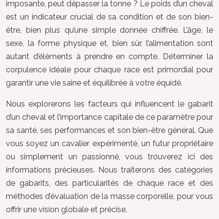
imposante, peut dépasser la tonne ? Le poids d’un cheval
est un indicateur crucial de sa condition et de son bien-
être, bien plus qu’une simple donnée chiffrée. L’âge, le
sexe, la forme physique et, bien sûr, l’alimentation sont
autant d’éléments à prendre en compte. Déterminer la
corpulence idéale pour chaque race est primordial pour
garantir une vie saine et équilibrée à votre équidé.
Nous explorerons les facteurs qui influencent le gabarit
d’un cheval et l’importance capitale de ce paramètre pour
sa santé, ses performances et son bien-être général. Que
vous soyez un cavalier expérimenté, un futur propriétaire
ou simplement un passionné, vous trouverez ici des
informations précieuses. Nous traiterons des catégories
de gabarits, des particularités de chaque race et des
méthodes d’évaluation de la masse corporelle, pour vous
offrir une vision globale et précise.