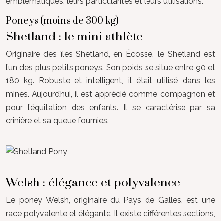
emblématiques, leurs particularités et leurs utilisations.
Poneys (moins de 300 kg)
Shetland : le mini athlète
Originaire des îles Shetland, en Écosse, le Shetland est
l’un des plus petits poneys. Son poids se situe entre 90 et
180 kg. Robuste et intelligent, il était utilisé dans les
mines. Aujourd’hui, il est apprécié comme compagnon et
pour l’équitation des enfants. Il se caractérise par sa
crinière et sa queue fournies.
Welsh : élégance et polyvalence
Le poney Welsh, originaire du Pays de Galles, est une
race polyvalente et élégante. Il existe différentes sections,