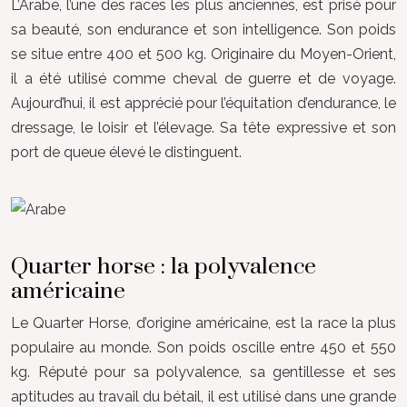
L’Arabe, l’une des races les plus anciennes, est prisé pour
sa beauté, son endurance et son intelligence. Son poids
se situe entre 400 et 500 kg. Originaire du Moyen-Orient,
il a été utilisé comme cheval de guerre et de voyage.
Aujourd’hui, il est apprécié pour l’équitation d’endurance, le
dressage, le loisir et l’élevage. Sa tête expressive et son
port de queue élevé le distinguent.
Quarter horse : la polyvalence
américaine
Le Quarter Horse, d’origine américaine, est la race la plus
populaire au monde. Son poids oscille entre 450 et 550
kg. Réputé pour sa polyvalence, sa gentillesse et ses
aptitudes au travail du bétail, il est utilisé dans une grande