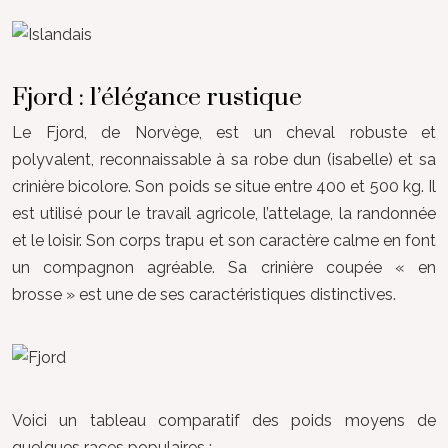
Fjord : l’élégance rustique
Le Fjord, de Norvège, est un cheval robuste et
polyvalent, reconnaissable à sa robe dun (isabelle) et sa
crinière bicolore. Son poids se situe entre 400 et 500 kg. Il
est utilisé pour le travail agricole, l’attelage, la randonnée
et le loisir. Son corps trapu et son caractère calme en font
un compagnon agréable. Sa crinière coupée « en
brosse » est une de ses caractéristiques distinctives.
Voici un tableau comparatif des poids moyens de
quelques races populaires :