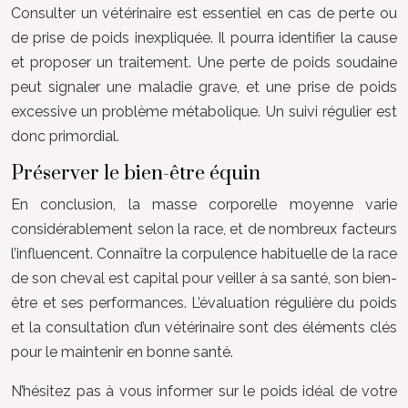
Consulter un vétérinaire est essentiel en cas de perte ou
de prise de poids inexpliquée. Il pourra identifier la cause
et proposer un traitement. Une perte de poids soudaine
peut signaler une maladie grave, et une prise de poids
excessive un problème métabolique. Un suivi régulier est
donc primordial.
Préserver le bien-être équin
En conclusion, la masse corporelle moyenne varie
considérablement selon la race, et de nombreux facteurs
l’influencent. Connaître la corpulence habituelle de la race
de son cheval est capital pour veiller à sa santé, son bien-
être et ses performances. L’évaluation régulière du poids
et la consultation d’un vétérinaire sont des éléments clés
pour le maintenir en bonne santé.
N’hésitez pas à vous informer sur le poids idéal de votre