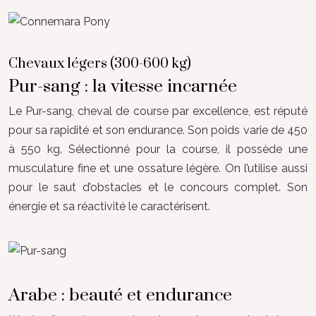
Chevaux légers (300-600 kg)
Pur-sang : la vitesse incarnée
Le Pur-sang, cheval de course par excellence, est réputé
pour sa rapidité et son endurance. Son poids varie de 450
à 550 kg. Sélectionné pour la course, il possède une
musculature fine et une ossature légère. On l’utilise aussi
pour le saut d’obstacles et le concours complet. Son
énergie et sa réactivité le caractérisent.
Arabe : beauté et endurance