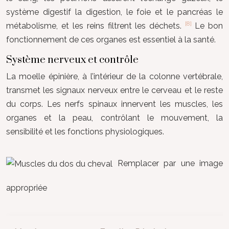
système digestif la digestion, le foie et le pancréas le
[8]
métabolisme, et les reins filtrent les déchets.
Le bon
fonctionnement de ces organes est essentiel à la santé.
Système nerveux et contrôle
La moelle épinière, à l’intérieur de la colonne vertébrale,
transmet les signaux nerveux entre le cerveau et le reste
du corps. Les nerfs spinaux innervent les muscles, les
organes et la peau, contrôlant le mouvement, la
sensibilité et les fonctions physiologiques.
Remplacer par une image
appropriée