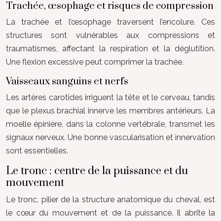
Trachée, œsophage et risques de compression
La trachée et l’œsophage traversent l’encolure. Ces
structures sont vulnérables aux compressions et
traumatismes, affectant la respiration et la déglutition.
Une flexion excessive peut comprimer la trachée.
Vaisseaux sanguins et nerfs
Les artères carotides irriguent la tête et le cerveau, tandis
que le plexus brachial innerve les membres antérieurs. La
moelle épinière, dans la colonne vertébrale, transmet les
signaux nerveux. Une bonne vascularisation et innervation
sont essentielles.
Le tronc : centre de la puissance et du
mouvement
Le tronc, pilier de la structure anatomique du cheval, est
le cœur du mouvement et de la puissance. Il abrite la