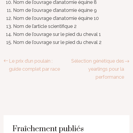
Nom de l’ouvrage d’anatomie équine 8
Nom de l’ouvrage d’anatomie équine 9
Nom de l’ouvrage d’anatomie équine 10
Nom de l’article scientifique 2
Nom de l’ouvrage sur le pied du cheval 1
Nom de l’ouvrage sur le pied du cheval 2
Le prix d’un poulain :
Sélection génétique des
guide complet par race
yearlings pour la
performance
Fraîchement publiés