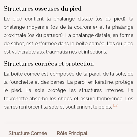
Structures osseuses du pied
Le pied contient la phalange distale (os du pied), la
phalange moyenne (os de la couronne) et la phalange
proximale (os du paturon). La phalange distale, en forme
de sabot, est enfermée dans la boite cornée. L’os du pied
est vulnérable aux traumatismes et infections.
Structures cornées et protection
La boite cornée est composée de la paroi, de la sole, de
la fourchette et des barres. La paroi, en kératine, protège
le pied. La sole protège les structures internes. La
fourchette absorbe les chocs et assure l’adhérence. Les
[14]
barres renforcent la sole et soutiennent le poids.
Structure Cornée
Rôle Principal