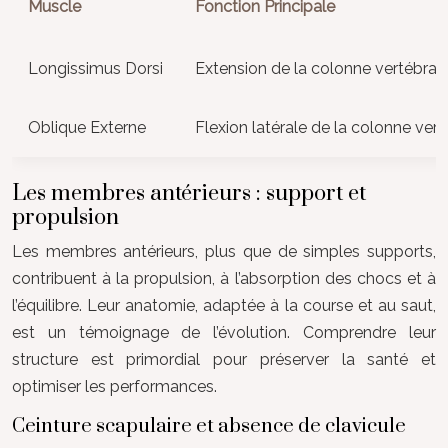
Muscle
Fonction Principale
Longissimus Dorsi
Extension de la colonne vertébral
Oblique Externe
Flexion latérale de la colonne vert
Les membres antérieurs : support et
propulsion
Les membres antérieurs, plus que de simples supports,
contribuent à la propulsion, à l’absorption des chocs et à
l’équilibre. Leur anatomie, adaptée à la course et au saut,
est un témoignage de l’évolution. Comprendre leur
structure est primordial pour préserver la santé et
optimiser les performances.
Ceinture scapulaire et absence de clavicule