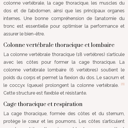
colonne vertébrale, la cage thoracique, les muscles du
dos et de l’abdomen, ainsi que les principaux organes
internes. Une bonne compréhension de l’anatomie du
tronc est essentielle pour optimiser la performance et
assurer le bien-être.
Colonne vertébrale thoracique et lombaire
La colonne vertébrale thoracique (18 vertèbres) s’articule
avec les côtes pour former la cage thoracique. La
colonne vertébrale lombaire (6 vertèbres) soutient le
poids du corps et permet la flexion du dos. Le sacrum et
[6]
le coccyx (queue) prolongent la colonne vertébrale.
Cette structure est flexible et résistante.
Cage thoracique et respiration
La cage thoracique, formée des côtes et du sternum,
protège le cœur et les poumons. Les côtes s’articulent