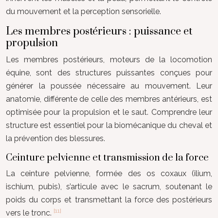
du mouvement et la perception sensorielle.
Les membres postérieurs : puissance et
propulsion
Les membres postérieurs, moteurs de la locomotion
équine, sont des structures puissantes conçues pour
générer la poussée nécessaire au mouvement. Leur
anatomie, différente de celle des membres antérieurs, est
optimisée pour la propulsion et le saut. Comprendre leur
structure est essentiel pour la biomécanique du cheval et
la prévention des blessures.
Ceinture pelvienne et transmission de la force
La ceinture pelvienne, formée des os coxaux (ilium,
ischium, pubis), s’articule avec le sacrum, soutenant le
poids du corps et transmettant la force des postérieurs
[11]
vers le tronc.