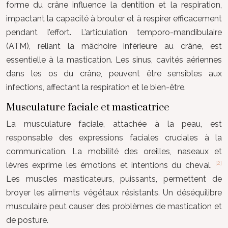
forme du crâne influence la dentition et la respiration,
impactant la capacité à brouter et à respirer efficacement
pendant l’effort. L’articulation temporo-mandibulaire
(ATM), reliant la mâchoire inférieure au crâne, est
essentielle à la mastication. Les sinus, cavités aériennes
dans les os du crâne, peuvent être sensibles aux
infections, affectant la respiration et le bien-être.
Musculature faciale et masticatrice
La musculature faciale, attachée à la peau, est
responsable des expressions faciales cruciales à la
communication. La mobilité des oreilles, naseaux et
[2]
lèvres exprime les émotions et intentions du cheval.
Les muscles masticateurs, puissants, permettent de
broyer les aliments végétaux résistants. Un déséquilibre
musculaire peut causer des problèmes de mastication et
de posture.