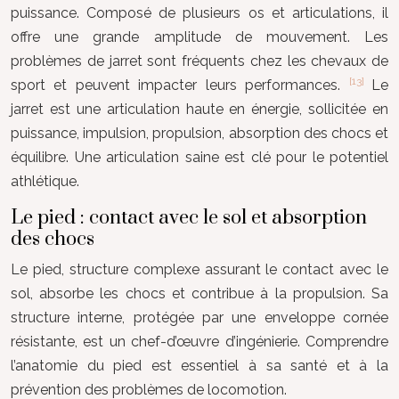
puissance. Composé de plusieurs os et articulations, il
offre une grande amplitude de mouvement. Les
problèmes de jarret sont fréquents chez les chevaux de
[13]
sport et peuvent impacter leurs performances.
Le
jarret est une articulation haute en énergie, sollicitée en
puissance, impulsion, propulsion, absorption des chocs et
équilibre. Une articulation saine est clé pour le potentiel
athlétique.
Le pied : contact avec le sol et absorption
des chocs
Le pied, structure complexe assurant le contact avec le
sol, absorbe les chocs et contribue à la propulsion. Sa
structure interne, protégée par une enveloppe cornée
résistante, est un chef-d’œuvre d’ingénierie. Comprendre
l’anatomie du pied est essentiel à sa santé et à la
prévention des problèmes de locomotion.