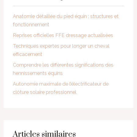
Anatomie détaillée du pied équin : structures et
fonctionnement
Reprises officielles FFE dressage actualisées
Techniques expertes pour longer un cheval
efficacement
Comprendre les différentes significations des
hennissements équins
Autonomie maximale de l’électrificateur de
clôture solaire professionnel
Articles similaires