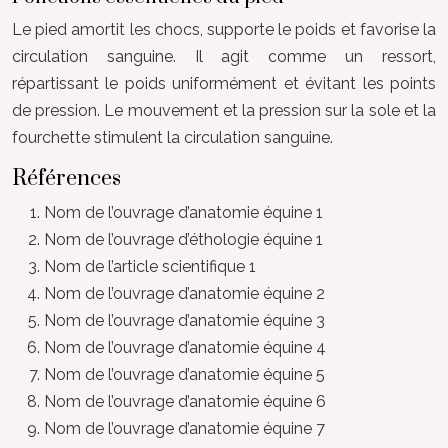
Le pied amortit les chocs, supporte le poids et favorise la
circulation sanguine. Il agit comme un ressort,
répartissant le poids uniformément et évitant les points
de pression. Le mouvement et la pression sur la sole et la
fourchette stimulent la circulation sanguine.
Références
Nom de l’ouvrage d’anatomie équine 1
Nom de l’ouvrage d’éthologie équine 1
Nom de l’article scientifique 1
Nom de l’ouvrage d’anatomie équine 2
Nom de l’ouvrage d’anatomie équine 3
Nom de l’ouvrage d’anatomie équine 4
Nom de l’ouvrage d’anatomie équine 5
Nom de l’ouvrage d’anatomie équine 6
Nom de l’ouvrage d’anatomie équine 7