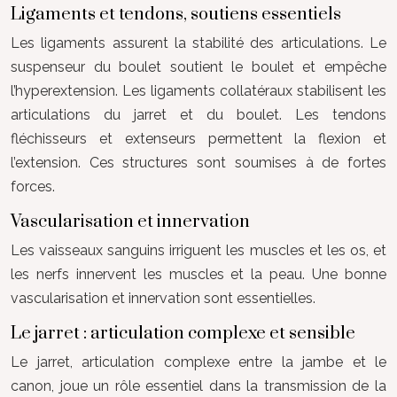
Ligaments et tendons, soutiens essentiels
Les ligaments assurent la stabilité des articulations. Le
suspenseur du boulet soutient le boulet et empêche
l’hyperextension. Les ligaments collatéraux stabilisent les
articulations du jarret et du boulet. Les tendons
fléchisseurs et extenseurs permettent la flexion et
l’extension. Ces structures sont soumises à de fortes
forces.
Vascularisation et innervation
Les vaisseaux sanguins irriguent les muscles et les os, et
les nerfs innervent les muscles et la peau. Une bonne
vascularisation et innervation sont essentielles.
Le jarret : articulation complexe et sensible
Le jarret, articulation complexe entre la jambe et le
canon, joue un rôle essentiel dans la transmission de la