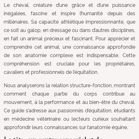
Le cheval, créature d’une grâce et d’une puissance
inégalées, fascine et inspire l’humanité depuis des
millénaires. Sa capacité athlétique impressionnante, que
ce soit au galop, en dressage ou dans d’autres disciplines,
en fait un animal précieux et fascinant. Pour apprécier et
comprendre cet animal, une connaissance approfondie
de son anatomie complexe est indispensable. Cette
compréhension est cruciale pour les propriétaires,
cavaliers et professionnels de l’équitation.
Nous analyserons la relation structure-fonction, montrant
comment chaque partie du corps contribue au
mouvement, à la performance et au bien-être du cheval.
Ce guide s’adresse aux passionnés d’équitation, étudiants
en médecine vétérinaire ou lecteurs curieux souhaitant
approfondir leurs connaissances sur l’anatomie équine.