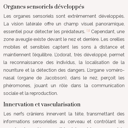
Organes sensoriels développés
Les organes sensoriels sont extrêmement développés.
La vision latérale offre un champ visuel panoramique,
[3]
essentiel pour détecter les prédateurs.
Cependant, une
zone aveugle existe devant le nez et derrière. Les oreilles
mobiles et sensibles captent les sons à distance et
maintiennent l’équilibre. L’odorat, très développé, permet
la reconnaissance des individus, la localisation de la
nourriture et la détection des dangers. L’organe voméro-
nasal (organe de Jacobson), dans le nez, perçoit les
phéromones, jouant un rôle dans la communication
sociale et la reproduction.
Innervation et vascularisation
Les nerfs crâniens innervent la tête, transmettant des
informations sensorielles au cerveau et contrôlant les