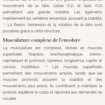
mouvement de la tête. L’atlas (C1) et l’axis (C2)
permettent une grande mobilité. Les ligaments
maintiennent les vertèbres ensemble, assurant la stabilité.
[4]
La flexion, l’extension et la rotation de la tête sont
possibles grâce à cette structure.
Musculature complexe de l’encolure
La musculature est complexe, divisée en muscles
superficiels (trapèze, brachiocéphalique, sterno-
céphalique) et profonds (splenius, longissimus capitis et
[5]
cervicis, multifidus).
Les muscles superficiels
permettent des mouvements amples, tandis que les
muscles profonds assurent la stabilité et des
mouvements plus précis. Ils contribuent à maintenir la
posture, équilibrer le corps et répondre aux demandes du
cavalier.