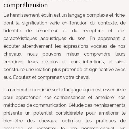
compréhension
Le hennissement équin est un langage complexe et riche,
dont la signification varie en fonction du contexte, de
l’identité de l’émetteur et du récepteur, et des
caractéristiques acoustiques du son. En apprenant à
écouter attentivement les expressions vocales de nos
chevaux, nous pouvons mieux comprendre leurs
émotions, leurs besoins et leurs intentions, et ainsi
construire une relation plus profonde et significative avec
eux. Écoutez et comprenez votre cheval.
La recherche continue sur le langage équin est essentielle
pour approfondir nos connaissances et améliorer nos
méthodes de communication. L’étude des hennissements
présente un potentiel considérable pour améliorer le
bien-être des chevaux, optimiser les pratiques de
dressage et renforcer le lien homme-cheval. En