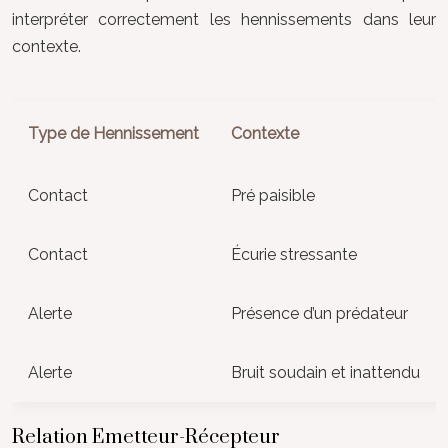
interpréter correctement les hennissements dans leur
contexte.
Type de Hennissement
Contexte
Contact
Pré paisible
Contact
Écurie stressante
Alerte
Présence d’un prédateur
Alerte
Bruit soudain et inattendu
Relation Emetteur-Récepteur