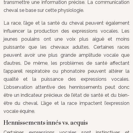
transmettre une information précise. La communication
cheval se base sur cette physiologie.
La race, l’âge et la santé du cheval peuvent également
influencer la production des expressions vocales. Les
jeunes poulains ont une voix plus aiguë et moins
puissante que les chevaux adultes. Certaines races
peuvent avoir une plus grande amplitude vocale que
d’autres. De même, les problèmes de santé affectant
l’appareil respiratoire ou phonatoire peuvent altérer la
qualité et la puissance des expressions vocales.
L’observation attentive des hennissements peut donc
être un indicateur précieux de l’état de santé et du bien-
être du cheval. L’âge et la race impactent l’expression
vocale équine.
Hennissements innés vs. acquis
Certaines expressions vocales sont instinctives et