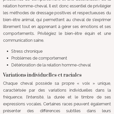
relation homme-cheval. Il est donc essentiel de privilégier
les méthodes de dressage positives et respectueuses du
bien-être animal, qui permettent au cheval de s’exprimer
librement tout en apprenant à gérer ses émotions et ses
comportements. Privilégiez le bien-être équin et une
communication saine.
Stress chronique
Problèmes de comportement
Détérioration de la relation homme-cheval
Variations individuelles et raciales
Chaque cheval possède sa propre « voix » unique,
caractérisée par des variations individuelles dans la
fréquence, l’intensité, la durée et le timbre de ses
expressions vocales. Certaines races peuvent également
présenter des différences subtiles dans leurs