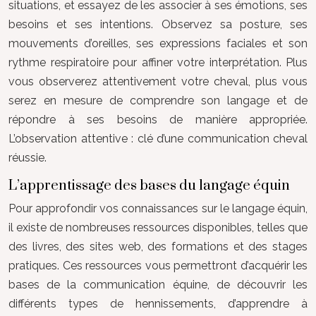
situations, et essayez de les associer à ses émotions, ses
besoins et ses intentions. Observez sa posture, ses
mouvements d’oreilles, ses expressions faciales et son
rythme respiratoire pour affiner votre interprétation. Plus
vous observerez attentivement votre cheval, plus vous
serez en mesure de comprendre son langage et de
répondre à ses besoins de manière appropriée.
L’observation attentive : clé d’une communication cheval
réussie.
L’apprentissage des bases du langage équin
Pour approfondir vos connaissances sur le langage équin,
il existe de nombreuses ressources disponibles, telles que
des livres, des sites web, des formations et des stages
pratiques. Ces ressources vous permettront d’acquérir les
bases de la communication équine, de découvrir les
différents types de hennissements, d’apprendre à