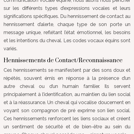
communication vocale équine, nous allons nous pencher
sur les différents types d’expressions vocales et leurs
significations spécifiques. Du hennissement de contact au
hennissement d’alerte, chaque type de son porte un
message unique, reflétant l’état émotionnel, les besoins
et les intentions du cheval. Les codes vocaux équins sont
variés.
Hennissements de Contact/Reconnaissance
Ces hennissements se manifestent par des sons doux et
répétés, souvent émis en réponse à la présence d’un
autre cheval ou d’un humain familier. Ils servent
principalement à l’identification, au maintien du lien social
et à la réassurance. Un cheval qui vocalise doucement en
voyant son compagnon de pré exprime son lien social.
Ces hennissements renforcent les liens sociaux et créent
un sentiment de sécurité et de bien-être au sein du