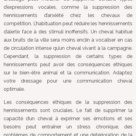
d’expressions vocales, comme la suppression des
hennissements d’anxiété chez les chevaux de
compétition. L’habituation peut réduire les hennissements
d’alerte face à des stimuli inoffensifs. Un cheval habitué
aux bruits de la ville sera moins enclin à vocaliser en cas
de circulation intense qu’un cheval vivant à la campagne.
Cependant, la suppression de certains types de
hennissements peut avoir des conséquences éthiques
sur le bien-être animal et la communication. Adaptez
votre dressage pour une communication cheval
optimale.
Les conséquences éthiques de la suppression des
hennissements sont cruciales. Le fait de supprimer la
capacité d’un cheval à exprimer ses émotions et ses
besoins peut entraîner un stress chronique, des
problèmes de comportement et une détérioration de la