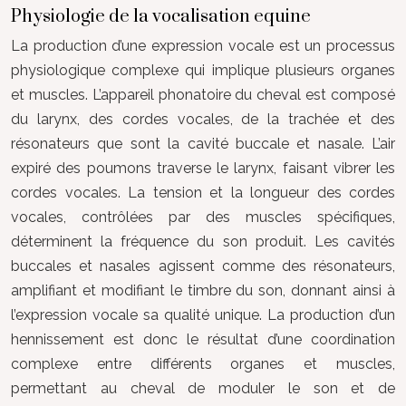
Physiologie de la vocalisation equine
La production d’une expression vocale est un processus
physiologique complexe qui implique plusieurs organes
et muscles. L’appareil phonatoire du cheval est composé
du larynx, des cordes vocales, de la trachée et des
résonateurs que sont la cavité buccale et nasale. L’air
expiré des poumons traverse le larynx, faisant vibrer les
cordes vocales. La tension et la longueur des cordes
vocales, contrôlées par des muscles spécifiques,
déterminent la fréquence du son produit. Les cavités
buccales et nasales agissent comme des résonateurs,
amplifiant et modifiant le timbre du son, donnant ainsi à
l’expression vocale sa qualité unique. La production d’un
hennissement est donc le résultat d’une coordination
complexe entre différents organes et muscles,
permettant au cheval de moduler le son et de