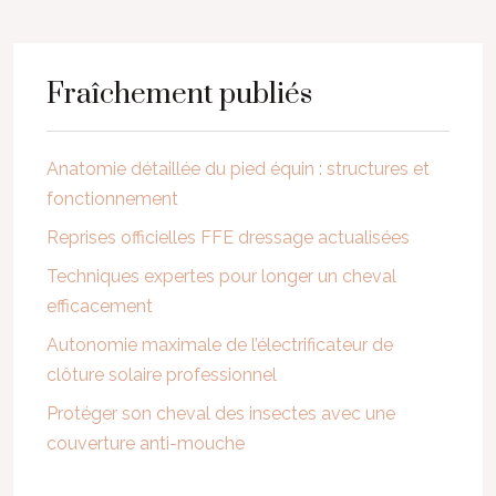
Fraîchement publiés
Anatomie détaillée du pied équin : structures et
fonctionnement
Reprises officielles FFE dressage actualisées
Techniques expertes pour longer un cheval
efficacement
Autonomie maximale de l’électrificateur de
clôture solaire professionnel
Protéger son cheval des insectes avec une
couverture anti-mouche