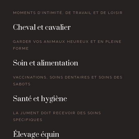
MOMENTS D’INTIMITÉ, DE TRAVAIL ET DE LOISIR
Cheval et cavalier
GARDER VOS ANIMAUX HEUREUX ET EN PLEINE
FORME
Soin et alimentation
VACCINATIONS, SOINS DENTAIRES ET SOINS DES
SABOTS
Santé et hygiène
LA JUMENT DOIT RECEVOIR DES SOINS
SPÉCIFIQUES
Élevage équin