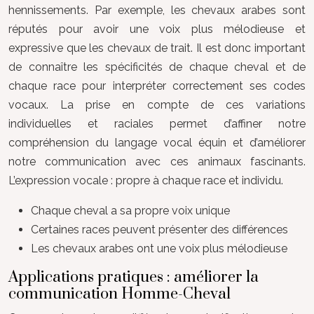
hennissements. Par exemple, les chevaux arabes sont
réputés pour avoir une voix plus mélodieuse et
expressive que les chevaux de trait. Il est donc important
de connaître les spécificités de chaque cheval et de
chaque race pour interpréter correctement ses codes
vocaux. La prise en compte de ces variations
individuelles et raciales permet d’affiner notre
compréhension du langage vocal équin et d’améliorer
notre communication avec ces animaux fascinants.
L’expression vocale : propre à chaque race et individu.
Chaque cheval a sa propre voix unique
Certaines races peuvent présenter des différences
Les chevaux arabes ont une voix plus mélodieuse
Applications pratiques : améliorer la
communication Homme-Cheval