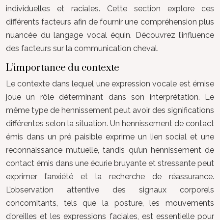
individuelles et raciales. Cette section explore ces
différents facteurs afin de fournir une compréhension plus
nuancée du langage vocal équin. Découvrez l’influence
des facteurs sur la communication cheval.
L’importance du contexte
Le contexte dans lequel une expression vocale est émise
joue un rôle déterminant dans son interprétation. Le
même type de hennissement peut avoir des significations
différentes selon la situation. Un hennissement de contact
émis dans un pré paisible exprime un lien social et une
reconnaissance mutuelle, tandis qu’un hennissement de
contact émis dans une écurie bruyante et stressante peut
exprimer l’anxiété et la recherche de réassurance.
L’observation attentive des signaux corporels
concomitants, tels que la posture, les mouvements
d’oreilles et les expressions faciales, est essentielle pour