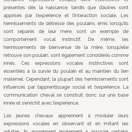
présentes dès la naissance, tandis que d’autres sont
apprises par l’expérience et l’interaction sociale. Les
hennissements de détresse des poulains, émis lorsqu’ils
sont séparés de leur mère, sont un exemple de
comportement vocal instinctif. De même, les
hennissements de bienvenue de la mère, lorsqu’elle
retrouve son poulain, sont également considérés comme
innés. Ces expressions vocales instinctives sont
essentiels à la survie du poulain et au maintien du lien
maternel. Cependant, la plupart des hennissements sont
influencés par l’apprentissage social et l’expérience. La
communication cheval se construit donc sur une base
innée et s’enrichit avec l’expérience.
Les jeunes chevaux apprennent à moduler leurs
expressions vocales en observant et en imitant les
adultes. Ils apprennent également à associer certains