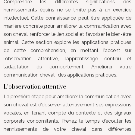
Comprendre les différentes significations des
hennissements équins ne se limite pas à un exercice
intellectuel. Cette connaissance peut être appliquée de
manière concrète pour améliorer la communication avec
son cheval, renforcer le lien social et favoriser le bien-être
animal. Cette section explore les applications pratiques
de cette compréhension, en mettant l’accent sur
l’observation attentive, l’apprentissage continu et
l’adaptation du comportement. Améliorer votre
communication cheval : des applications pratiques.
L’observation attentive
La première étape pour améliorer la communication avec
son cheval est d’observer attentivement ses expressions
vocales, en tenant compte du contexte et des signaux
corporels concomitants. Prenez le temps d’écouter les
hennissements de votre cheval dans différentes