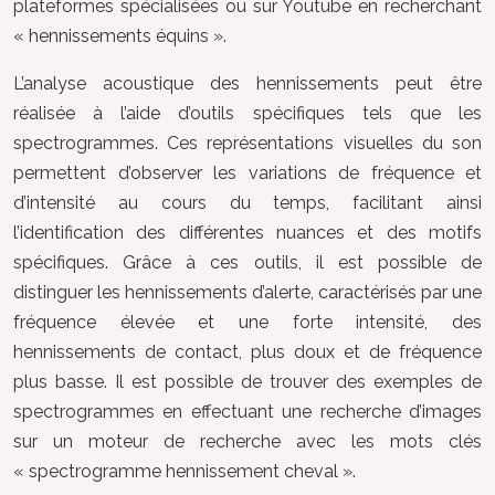
plateformes spécialisées ou sur Youtube en recherchant
« hennissements équins ».
L’analyse acoustique des hennissements peut être
réalisée à l’aide d’outils spécifiques tels que les
spectrogrammes. Ces représentations visuelles du son
permettent d’observer les variations de fréquence et
d’intensité au cours du temps, facilitant ainsi
l’identification des différentes nuances et des motifs
spécifiques. Grâce à ces outils, il est possible de
distinguer les hennissements d’alerte, caractérisés par une
fréquence élevée et une forte intensité, des
hennissements de contact, plus doux et de fréquence
plus basse. Il est possible de trouver des exemples de
spectrogrammes en effectuant une recherche d’images
sur un moteur de recherche avec les mots clés
« spectrogramme hennissement cheval ».