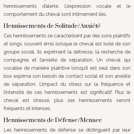
hennissements d’alerte. L’expression vocale et le
comportement du cheval sont intimement liés.
Hennissements de Solitude/Anxiété
Ces hennissements se caractérisent par des sons plaintifs
et longs, souvent émis lorsque le cheval est isolé de son
groupe social. Ils expriment la détresse, la recherche de
compagnie et l’anxiété de séparation. Un cheval qui
vocalise de manière plaintive lorsqu’il est seul dans son
box exprime son besoin de contact social et son anxiété
de séparation. L’impact du stress sur la fréquence et
l’intensité de ces hennissements est significatif. Plus le
cheval est stressé, plus ses hennissements seront
fréquents et intenses.
Hennissements de Défense/Menace
Les hennissements de défense se distinguent par leur