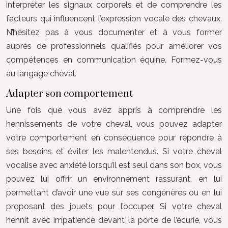
interpréter les signaux corporels et de comprendre les
facteurs qui influencent l’expression vocale des chevaux.
N’hésitez pas à vous documenter et à vous former
auprès de professionnels qualifiés pour améliorer vos
compétences en communication équine. Formez-vous
au langage cheval.
Adapter son comportement
Une fois que vous avez appris à comprendre les
hennissements de votre cheval, vous pouvez adapter
votre comportement en conséquence pour répondre à
ses besoins et éviter les malentendus. Si votre cheval
vocalise avec anxiété lorsqu’il est seul dans son box, vous
pouvez lui offrir un environnement rassurant, en lui
permettant d’avoir une vue sur ses congénères ou en lui
proposant des jouets pour l’occuper. Si votre cheval
hennit avec impatience devant la porte de l’écurie, vous