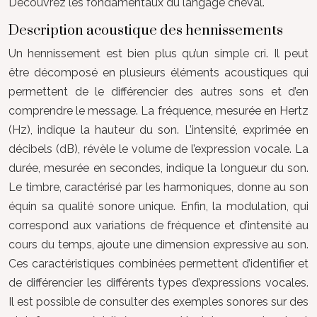
Découvrez les fondamentaux du langage cheval.
Description acoustique des hennissements
Un hennissement est bien plus qu’un simple cri. Il peut
être décomposé en plusieurs éléments acoustiques qui
permettent de le différencier des autres sons et d’en
comprendre le message. La fréquence, mesurée en Hertz
(Hz), indique la hauteur du son. L’intensité, exprimée en
décibels (dB), révèle le volume de l’expression vocale. La
durée, mesurée en secondes, indique la longueur du son.
Le timbre, caractérisé par les harmoniques, donne au son
équin sa qualité sonore unique. Enfin, la modulation, qui
correspond aux variations de fréquence et d’intensité au
cours du temps, ajoute une dimension expressive au son.
Ces caractéristiques combinées permettent d’identifier et
de différencier les différents types d’expressions vocales.
Il est possible de consulter des exemples sonores sur des