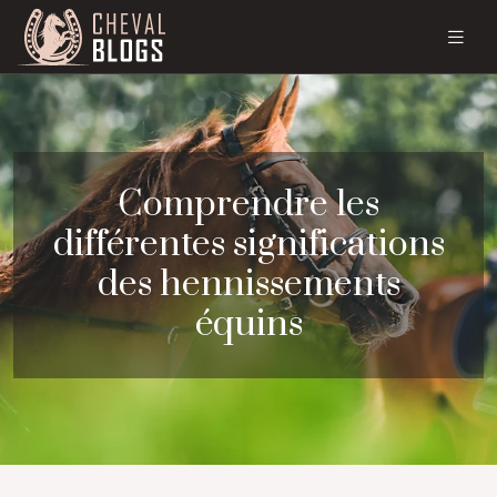
Comprendre les
différentes significations
des hennissements
équins