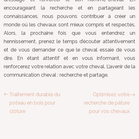
encourageant la recherche et en partageant les
connaissances, nous pouvons contribuer à créer un
monde où les chevaux sont mieux compris et respectés.
Alors, la prochaine fois que vous entendrez un
hennissement, prenez le temps d’écouter attentivement
et de vous demander ce que le cheval essaie de vous
dire. En étant attentif et en vous informant, vous
renforcerez votre relation avec votre cheval. L’avenir de la
communication cheval : recherche et partage.
Traitement durable du
Optimisez votre
poteau en bois pour
recherche de pâture
clôture
pour vos chevaux