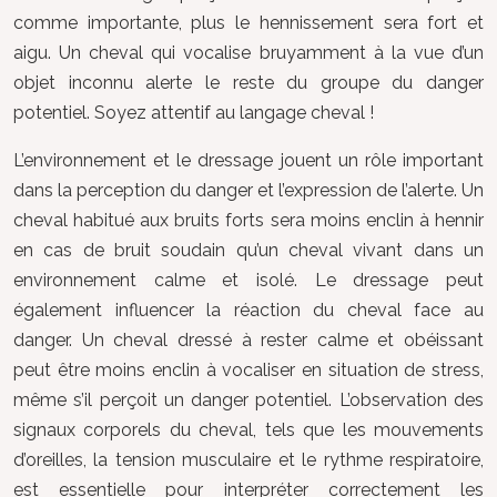
comme importante, plus le hennissement sera fort et
aigu. Un cheval qui vocalise bruyamment à la vue d’un
objet inconnu alerte le reste du groupe du danger
potentiel. Soyez attentif au langage cheval !
L’environnement et le dressage jouent un rôle important
dans la perception du danger et l’expression de l’alerte. Un
cheval habitué aux bruits forts sera moins enclin à hennir
en cas de bruit soudain qu’un cheval vivant dans un
environnement calme et isolé. Le dressage peut
également influencer la réaction du cheval face au
danger. Un cheval dressé à rester calme et obéissant
peut être moins enclin à vocaliser en situation de stress,
même s’il perçoit un danger potentiel. L’observation des
signaux corporels du cheval, tels que les mouvements
d’oreilles, la tension musculaire et le rythme respiratoire,
est essentielle pour interpréter correctement les