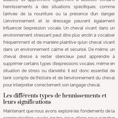
hennissements à des situations spécifiques, comme
l’arrivée de la nourriture ou la présence d’un danger.
L’environnement et le dressage peuvent également
influencer l’expression vocale. Un cheval vivant dans un
environnement stressant peut être plus enclin à vocaliser
fréquemment et de manière plaintive qu’un cheval vivant
dans un environnement calme et sécurisé. De même, un
cheval dressé à rester silencieux peut apprendre à
supprimer certains types d’expressions vocales, même en
situation de stress ou d’anxiété. Il est donc essentiel de
tenir compte de l’histoire et de l’environnement du cheval
pour interpréter correctement son langage cheval.
Les différents types de hennissements et
leurs significations
Maintenant que nous avons exploré les fondements de la