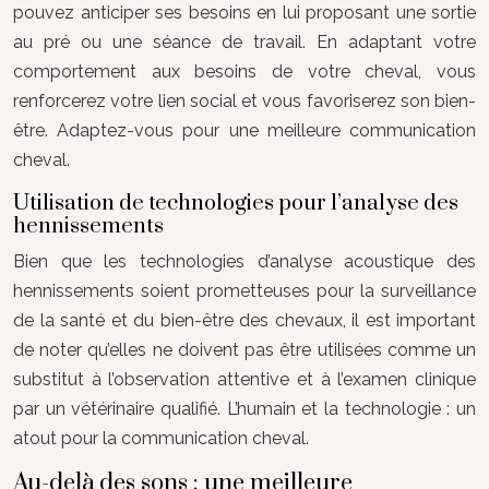
pouvez anticiper ses besoins en lui proposant une sortie
au pré ou une séance de travail. En adaptant votre
comportement aux besoins de votre cheval, vous
renforcerez votre lien social et vous favoriserez son bien-
être. Adaptez-vous pour une meilleure communication
cheval.
Utilisation de technologies pour l’analyse des
hennissements
Bien que les technologies d’analyse acoustique des
hennissements soient prometteuses pour la surveillance
de la santé et du bien-être des chevaux, il est important
de noter qu’elles ne doivent pas être utilisées comme un
substitut à l’observation attentive et à l’examen clinique
par un vétérinaire qualifié. L’humain et la technologie : un
atout pour la communication cheval.
Au-delà des sons : une meilleure