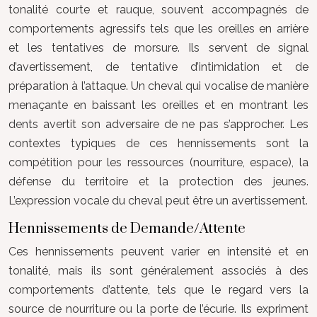
tonalité courte et rauque, souvent accompagnés de
comportements agressifs tels que les oreilles en arrière
et les tentatives de morsure. Ils servent de signal
d’avertissement, de tentative d’intimidation et de
préparation à l’attaque. Un cheval qui vocalise de manière
menaçante en baissant les oreilles et en montrant les
dents avertit son adversaire de ne pas s’approcher. Les
contextes typiques de ces hennissements sont la
compétition pour les ressources (nourriture, espace), la
défense du territoire et la protection des jeunes.
L’expression vocale du cheval peut être un avertissement.
Hennissements de Demande/Attente
Ces hennissements peuvent varier en intensité et en
tonalité, mais ils sont généralement associés à des
comportements d’attente, tels que le regard vers la
source de nourriture ou la porte de l’écurie. Ils expriment