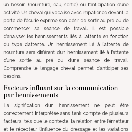
un besoin (nourriture, eau, sortie) ou l’anticipation d’une
activité. Un cheval qui vocalise avec impatience devant la
porte de l’écurie exprime son désir de sortir au pré ou de
commencer sa séance de travail. Il est possible
d’analyser les hennissements liés à l’attente en fonction
du type d’attente. Un hennissement lié à l’attente de
nourriture sera différent d’un hennissement lié à l’attente
d’une sortie au pré ou d’une séance de travail.
Comprendre le langage cheval permet d’anticiper ses
besoins.
Facteurs influant sur la communication
par hennissements
La signification d’un hennissement ne peut être
correctement interprétée sans tenir compte de plusieurs
facteurs, tels que le contexte, la relation entre l’émetteur
et le récepteur, l’influence du dressage et les variations