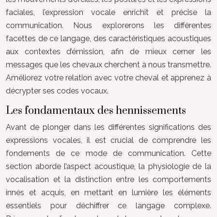
faciales, l’expression vocale enrichit et précise la
communication. Nous explorerons les différentes
facettes de ce langage, des caractéristiques acoustiques
aux contextes d’émission, afin de mieux cerner les
messages que les chevaux cherchent à nous transmettre.
Améliorez votre relation avec votre cheval et apprenez à
décrypter ses codes vocaux.
Les fondamentaux des hennissements
Avant de plonger dans les différentes significations des
expressions vocales, il est crucial de comprendre les
fondements de ce mode de communication. Cette
section aborde l’aspect acoustique, la physiologie de la
vocalisation et la distinction entre les comportements
innés et acquis, en mettant en lumière les éléments
essentiels pour déchiffrer ce langage complexe.