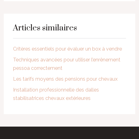
Articles similaires
Critères essentiels pour évaluer un box à vendre
Techniques avancées pour utiliser l’enrênement
pessoa correctement
Les tarifs moyens des pensions pour chevaux
Installation professionnelle des dalles
stabilisatrices chevaux extérieures