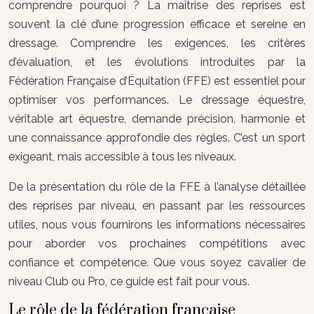
comprendre pourquoi ? La maîtrise des reprises est
souvent la clé d’une progression efficace et sereine en
dressage. Comprendre les exigences, les critères
d’évaluation, et les évolutions introduites par la
Fédération Française d’Équitation (FFE) est essentiel pour
optimiser vos performances. Le dressage équestre,
véritable art équestre, demande précision, harmonie et
une connaissance approfondie des règles. C’est un sport
exigeant, mais accessible à tous les niveaux.
De la présentation du rôle de la FFE à l’analyse détaillée
des reprises par niveau, en passant par les ressources
utiles, nous vous fournirons les informations nécessaires
pour aborder vos prochaines compétitions avec
confiance et compétence. Que vous soyez cavalier de
niveau Club ou Pro, ce guide est fait pour vous.
Le rôle de la fédération française