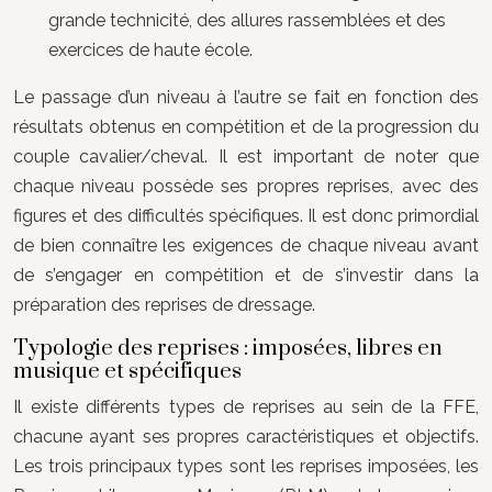
grande technicité, des allures rassemblées et des
exercices de haute école.
Le passage d’un niveau à l’autre se fait en fonction des
résultats obtenus en compétition et de la progression du
couple cavalier/cheval. Il est important de noter que
chaque niveau possède ses propres reprises, avec des
figures et des difficultés spécifiques. Il est donc primordial
de bien connaître les exigences de chaque niveau avant
de s’engager en compétition et de s’investir dans la
préparation des reprises de dressage.
Typologie des reprises : imposées, libres en
musique et spécifiques
Il existe différents types de reprises au sein de la FFE,
chacune ayant ses propres caractéristiques et objectifs.
Les trois principaux types sont les reprises imposées, les