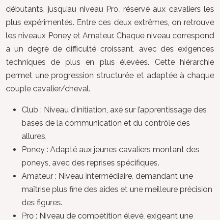
débutants, jusqu’au niveau Pro, réservé aux cavaliers les
plus expérimentés. Entre ces deux extrêmes, on retrouve
les niveaux Poney et Amateur. Chaque niveau correspond
à un degré de difficulté croissant, avec des exigences
techniques de plus en plus élevées. Cette hiérarchie
permet une progression structurée et adaptée à chaque
couple cavalier/cheval.
Club : Niveau d’initiation, axé sur l’apprentissage des
bases de la communication et du contrôle des
allures.
Poney : Adapté aux jeunes cavaliers montant des
poneys, avec des reprises spécifiques.
Amateur : Niveau intermédiaire, demandant une
maîtrise plus fine des aides et une meilleure précision
des figures.
Pro : Niveau de compétition élevé, exigeant une