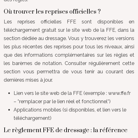
Où trouver les reprises officielles ?
Les reprises officielles FFE sont disponibles en
téléchargement gratuit sur le site web de la FFE, dans la
section dédiée au dressage. Vous y trouverez les versions
les plus récentes des reprises pour tous les niveaux, ainsi
que des informations complémentaires sur les règles et
les barèmes de notation. Consulter régulièrement cette
section vous permettra de vous tenir au courant des
dernières mises à jour.
Lien vers le site web de la FFE (exemple : www.ffe.fr
– *remplacer par le lien réel et fonctionnel*)
Applications mobiles (si disponibles, et lien vers le
téléchargement)
Le règlement FFE de dressage : la référence