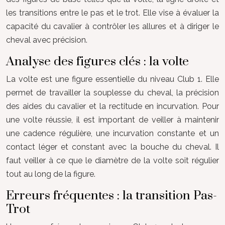
les transitions entre le pas et le trot. Elle vise à évaluer la
capacité du cavalier à contrôler les allures et à diriger le
cheval avec précision.
Analyse des figures clés : la volte
La volte est une figure essentielle du niveau Club 1. Elle
permet de travailler la souplesse du cheval, la précision
des aides du cavalier et la rectitude en incurvation. Pour
une volte réussie, il est important de veiller à maintenir
une cadence régulière, une incurvation constante et un
contact léger et constant avec la bouche du cheval. Il
faut veiller à ce que le diamètre de la volte soit régulier
tout au long de la figure.
Erreurs fréquentes : la transition Pas-
Trot