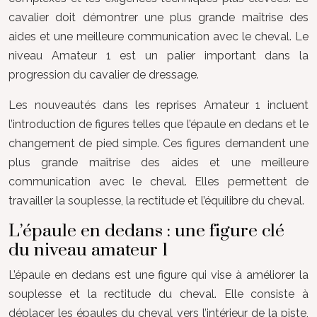
cavalier doit démontrer une plus grande maîtrise des
aides et une meilleure communication avec le cheval. Le
niveau Amateur 1 est un palier important dans la
progression du cavalier de dressage.
Les nouveautés dans les reprises Amateur 1 incluent
l’introduction de figures telles que l’épaule en dedans et le
changement de pied simple. Ces figures demandent une
plus grande maîtrise des aides et une meilleure
communication avec le cheval. Elles permettent de
travailler la souplesse, la rectitude et l’équilibre du cheval.
L’épaule en dedans : une figure clé
du niveau amateur 1
L’épaule en dedans est une figure qui vise à améliorer la
souplesse et la rectitude du cheval. Elle consiste à
déplacer les épaules du cheval vers l’intérieur de la piste,