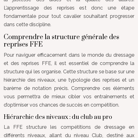
L’apprentissage des reprises est donc une étape
fondamentale pour tout cavalier souhaitant progresser
dans cette discipline.
Comprendre la structure générale des
reprises FFE
Pour naviguer efficacement dans le monde du dressage
et des reprises FFE, il est essentiel de comprendre la
structure qui les organise. Cette structure se base sur une
hiérarchie des niveaux, une typologie des reprises et un
barème de notation précis. Comprendre ces éléments
vous permettra de mieux cibler vos entraînements et
d’optimiser vos chances de succès en compétition.
Hiérarchie des niveaux : du club au pro
La FFE structure les compétitions de dressage en
différents niveaux, allant du niveau Club, destiné aux