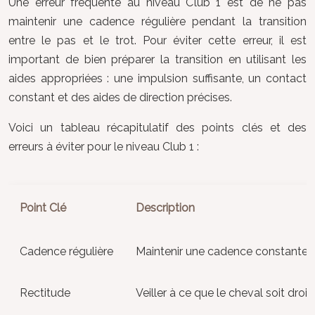
Une erreur fréquente au niveau Club 1 est de ne pas
maintenir une cadence régulière pendant la transition
entre le pas et le trot. Pour éviter cette erreur, il est
important de bien préparer la transition en utilisant les
aides appropriées : une impulsion suffisante, un contact
constant et des aides de direction précises.
Voici un tableau récapitulatif des points clés et des
erreurs à éviter pour le niveau Club 1 :
Point Clé
Description
Cadence régulière
Maintenir une cadence constante à c
Rectitude
Veiller à ce que le cheval soit droit