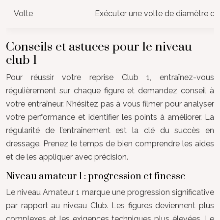
Volte
Exécuter une volte de diamètre cor
Conseils et astuces pour le niveau
club 1
Pour réussir votre reprise Club 1, entraînez-vous
régulièrement sur chaque figure et demandez conseil à
votre entraîneur. N’hésitez pas à vous filmer pour analyser
votre performance et identifier les points à améliorer. La
régularité de l’entraînement est la clé du succès en
dressage. Prenez le temps de bien comprendre les aides
et de les appliquer avec précision.
Niveau amateur 1 : progression et finesse
Le niveau Amateur 1 marque une progression significative
par rapport au niveau Club. Les figures deviennent plus
complexes et les exigences techniques plus élevées. Le