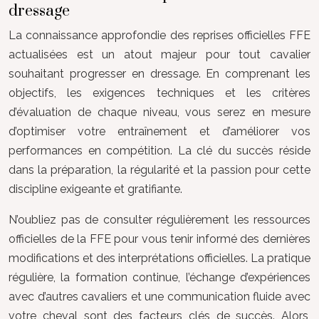
dressage
La connaissance approfondie des reprises officielles FFE
actualisées est un atout majeur pour tout cavalier
souhaitant progresser en dressage. En comprenant les
objectifs, les exigences techniques et les critères
d’évaluation de chaque niveau, vous serez en mesure
d’optimiser votre entraînement et d’améliorer vos
performances en compétition. La clé du succès réside
dans la préparation, la régularité et la passion pour cette
discipline exigeante et gratifiante.
N’oubliez pas de consulter régulièrement les ressources
officielles de la FFE pour vous tenir informé des dernières
modifications et des interprétations officielles. La pratique
régulière, la formation continue, l’échange d’expériences
avec d’autres cavaliers et une communication fluide avec
votre cheval sont des facteurs clés de succès. Alors,