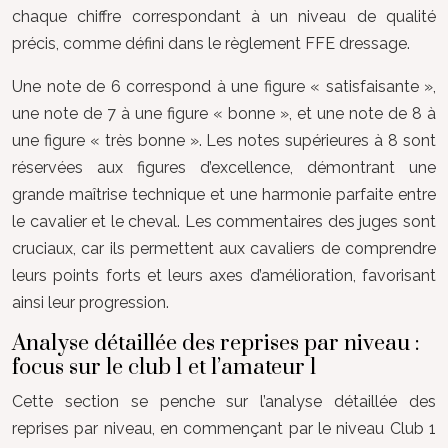
chaque chiffre correspondant à un niveau de qualité
précis, comme défini dans le règlement FFE dressage.
Une note de 6 correspond à une figure « satisfaisante »,
une note de 7 à une figure « bonne », et une note de 8 à
une figure « très bonne ». Les notes supérieures à 8 sont
réservées aux figures d’excellence, démontrant une
grande maîtrise technique et une harmonie parfaite entre
le cavalier et le cheval. Les commentaires des juges sont
cruciaux, car ils permettent aux cavaliers de comprendre
leurs points forts et leurs axes d’amélioration, favorisant
ainsi leur progression.
Analyse détaillée des reprises par niveau :
focus sur le club 1 et l’amateur 1
Cette section se penche sur l’analyse détaillée des
reprises par niveau, en commençant par le niveau Club 1