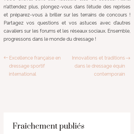
n’attendez plus, plongez-vous dans l’étude des reprises
et préparez-vous à briller sur les terrains de concours !
Partagez vos questions et vos astuces avec d’autres
cavaliers sur les forums et les réseaux sociaux. Ensemble,
progressons dans le monde du dressage !
Excellence française en
Innovations et traditions
dressage sportif
dans le dressage équin
international
contemporain
Fraîchement publiés