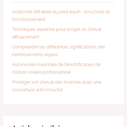
Anatomie détaillée du pied équin : structures et
fonctionnement
Techniques expertes pour longer un cheval
efficacement
Comprendre les différentes significations des
hennissements équins
Autonomie maximale de l’électrificateur de
clôture solaire professionnel
Protéger son cheval des insectes avec une
couverture anti-mouche