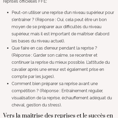
reprises officielles FFE:
Peut-on utiliser une reprise d’un niveau supérieur pour
s’entraîner ? (Réponse : Oui, cela peut être un bon
moyen de se préparer aux difficultés du niveau
supérieur, mais il est important de maîtriser d’abord
les bases du niveau actuel).
Que faire en cas d’erreur pendant la reprise ?
(Réponse : Garder son calme, se recentrer et
continuer la reprise du mieux possible. L’attitude du
cavalier après une erreur est également prise en
compte par les juges).
Comment bien préparer sa reprise avant une
compétition ? (Réponse : Entraînement régulier,
visualisation de la reprise, échauffement adéquat du
cheval, gestion du stress).
Vers la maîtrise des reprises et le succès en