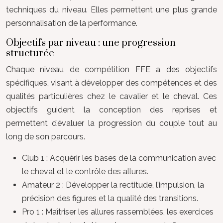
techniques du niveau. Elles permettent une plus grande
personnalisation de la performance.
Objectifs par niveau : une progression
structurée
Chaque niveau de compétition FFE a des objectifs
spécifiques, visant à développer des compétences et des
qualités particulières chez le cavalier et le cheval. Ces
objectifs guident la conception des reprises et
permettent d’évaluer la progression du couple tout au
long de son parcours.
Club 1 : Acquérir les bases de la communication avec
le cheval et le contrôle des allures.
Amateur 2 : Développer la rectitude, l’impulsion, la
précision des figures et la qualité des transitions.
Pro 1 : Maîtriser les allures rassemblées, les exercices