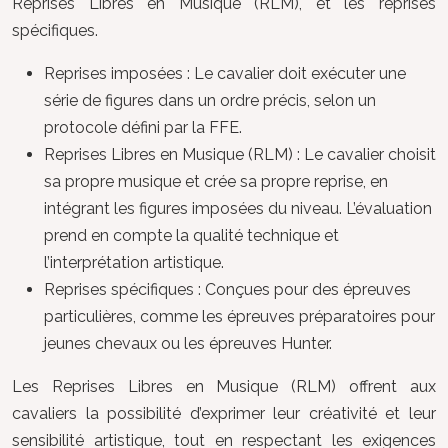
Reprises Libres en Musique (RLM), et les reprises
spécifiques.
Reprises imposées : Le cavalier doit exécuter une
série de figures dans un ordre précis, selon un
protocole défini par la FFE.
Reprises Libres en Musique (RLM) : Le cavalier choisit
sa propre musique et crée sa propre reprise, en
intégrant les figures imposées du niveau. L’évaluation
prend en compte la qualité technique et
l’interprétation artistique.
Reprises spécifiques : Conçues pour des épreuves
particulières, comme les épreuves préparatoires pour
jeunes chevaux ou les épreuves Hunter.
Les Reprises Libres en Musique (RLM) offrent aux
cavaliers la possibilité d’exprimer leur créativité et leur
sensibilité artistique, tout en respectant les exigences