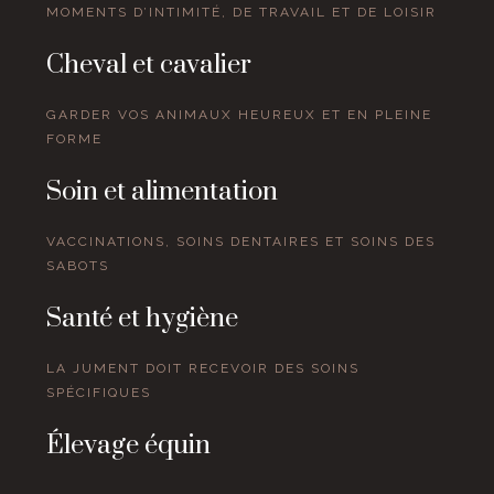
MOMENTS D’INTIMITÉ, DE TRAVAIL ET DE LOISIR
Cheval et cavalier
GARDER VOS ANIMAUX HEUREUX ET EN PLEINE
FORME
Soin et alimentation
VACCINATIONS, SOINS DENTAIRES ET SOINS DES
SABOTS
Santé et hygiène
LA JUMENT DOIT RECEVOIR DES SOINS
SPÉCIFIQUES
Élevage équin