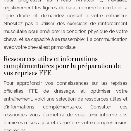
régulièrement les figures de base, comme le cercle et la
ligne droite, et demandez conseil à votre entraîneur.
N’hésitez pas à utiliser des exercices de renforcement
musculaire pour améliorer la condition physique de votre
cheval et sa capacité à se rassembler. La communication
avec votre cheval est primordiale.
Ressources utiles et informations
complémentaires pour la préparation de
vos reprises FFE
Pour approfondir vos connaissances sur les reprises
officielles FFE de dressage, et optimiser votre
entraînement, voici une sélection de ressources utiles et
d’informations complémentaires. Consulter ces
ressources vous permettra de vous tenir informé des
dernières mises à jour et d’améliorer votre compréhension
des règles.