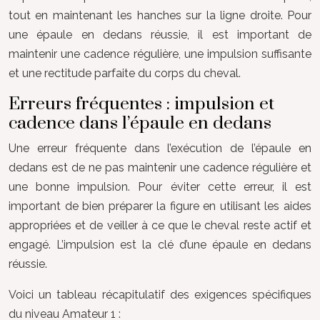
tout en maintenant les hanches sur la ligne droite. Pour
une épaule en dedans réussie, il est important de
maintenir une cadence régulière, une impulsion suffisante
et une rectitude parfaite du corps du cheval.
Erreurs fréquentes : impulsion et
cadence dans l’épaule en dedans
Une erreur fréquente dans l’exécution de l’épaule en
dedans est de ne pas maintenir une cadence régulière et
une bonne impulsion. Pour éviter cette erreur, il est
important de bien préparer la figure en utilisant les aides
appropriées et de veiller à ce que le cheval reste actif et
engagé. L’impulsion est la clé d’une épaule en dedans
réussie.
Voici un tableau récapitulatif des exigences spécifiques
du niveau Amateur 1 :