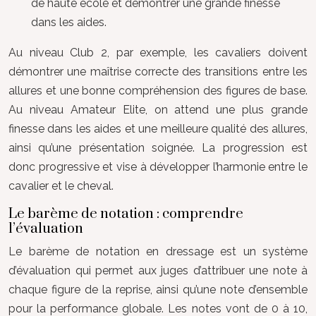
de haute école et démontrer une grande finesse
dans les aides.
Au niveau Club 2, par exemple, les cavaliers doivent
démontrer une maîtrise correcte des transitions entre les
allures et une bonne compréhension des figures de base.
Au niveau Amateur Elite, on attend une plus grande
finesse dans les aides et une meilleure qualité des allures,
ainsi qu’une présentation soignée. La progression est
donc progressive et vise à développer l’harmonie entre le
cavalier et le cheval.
Le barème de notation : comprendre
l’évaluation
Le barème de notation en dressage est un système
d’évaluation qui permet aux juges d’attribuer une note à
chaque figure de la reprise, ainsi qu’une note d’ensemble
pour la performance globale. Les notes vont de 0 à 10,