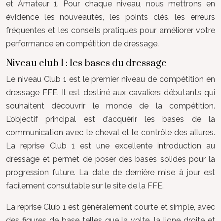
et Amateur 1. Pour chaque niveau, nous mettrons en
évidence les nouveautés, les points clés, les erreurs
fréquentes et les conseils pratiques pour améliorer votre
performance en compétition de dressage.
Niveau club 1 : les bases du dressage
Le niveau Club 1 est le premier niveau de compétition en
dressage FFE. Il est destiné aux cavaliers débutants qui
souhaitent découvrir le monde de la compétition.
L’objectif principal est d’acquérir les bases de la
communication avec le cheval et le contrôle des allures.
La reprise Club 1 est une excellente introduction au
dressage et permet de poser des bases solides pour la
progression future. La date de dernière mise à jour est
facilement consultable sur le site de la FFE.
La reprise Club 1 est généralement courte et simple, avec
des figures de base telles que la volte, la ligne droite et