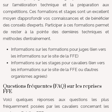
sur l’amélioration technique et la préparation aux
compétitions. Ces formations et stages sont un excellent
moyen d’approfondir vos connaissances et de bénéficier
des conseils d’experts. Participer à ces formations permet
de rester à la pointe des dernières techniques et
méthodes d’entraînement.
Informations sur les formations pour juges (lien vers
les informations sur le site de la FFE)
Informations sur les stages pour cavaliers (lien vers
les informations sur le site de la FFE ou d’autres
organismes agréés)
Questions fréquentes (FAQ) sur les reprises
FFE
Voici quelques réponses aux questions les plus
fréquemment posées par les cavaliers concernant les