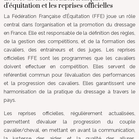
d’équitation et les reprises officielles
La Fédération Française d’Équitation (FFE) joue un rôle
central dans l’organisation et la promotion du dressage
en France. Elle est responsable de la définition des règles,
de la gestion des compétitions, et de la formation des
cavaliers, des entraîneurs et des juges. Les reprises
officielles FFE sont les programmes que les cavaliers
doivent effectuer en compétition. Elles servent de
référentiel commun pour l’évaluation des performances
et la progression des cavaliers. Elles garantissent une
harmonisation de la pratique du dressage à travers le
pays.
Les reprises officielles, régulièrement actualisées,
permettent d’évaluer la progression du couple
cavalier/cheval, en mettant en avant la communication,
la justesse des aides et la qualité des allures.