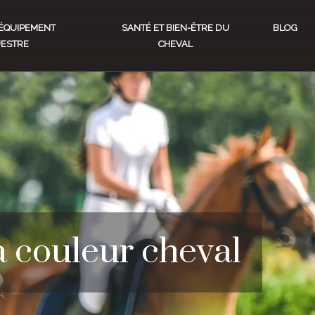
ÉQUIPEMENT
SANTÉ ET BIEN-ÊTRE DU
BLOG
ESTRE
CHEVAL
a couleur cheval