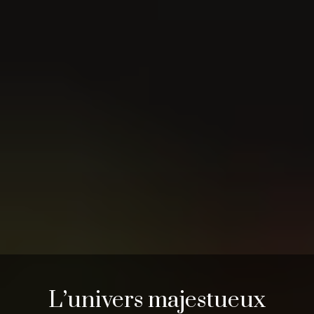
L’univers majestueux