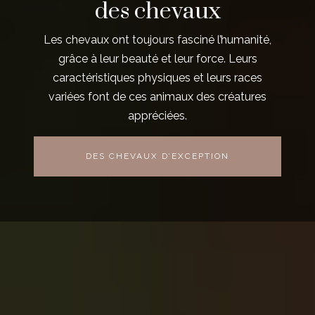
des chevaux
Les chevaux ont toujours fasciné l’humanité,
grâce à leur beauté et leur force. Leurs
caractéristiques physiques et leurs races
variées font de ces animaux des créatures
appréciées.
DES CHEVAUX D’EXCEPTION