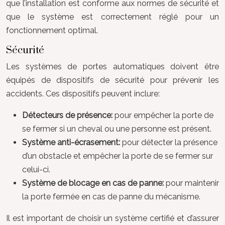
que l’installation est conforme aux normes de sécurité et
que le système est correctement réglé pour un
fonctionnement optimal.
Sécurité
Les systèmes de portes automatiques doivent être
équipés de dispositifs de sécurité pour prévenir les
accidents. Ces dispositifs peuvent inclure:
Détecteurs de présence:
pour empêcher la porte de
se fermer si un cheval ou une personne est présent.
Système anti-écrasement:
pour détecter la présence
d’un obstacle et empêcher la porte de se fermer sur
celui-ci.
Système de blocage en cas de panne:
pour maintenir
la porte fermée en cas de panne du mécanisme.
Il est important de choisir un système certifié et d’assurer