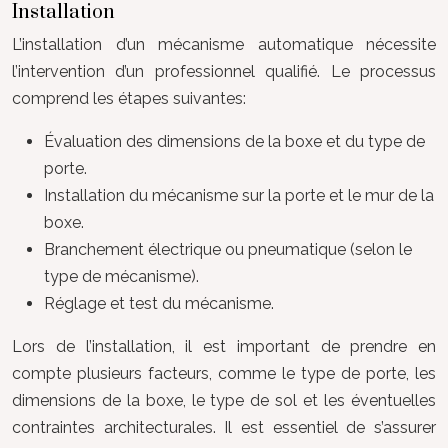
Installation
L’installation d’un mécanisme automatique nécessite
l’intervention d’un professionnel qualifié. Le processus
comprend les étapes suivantes:
Évaluation des dimensions de la boxe et du type de
porte.
Installation du mécanisme sur la porte et le mur de la
boxe.
Branchement électrique ou pneumatique (selon le
type de mécanisme).
Réglage et test du mécanisme.
Lors de l’installation, il est important de prendre en
compte plusieurs facteurs, comme le type de porte, les
dimensions de la boxe, le type de sol et les éventuelles
contraintes architecturales. Il est essentiel de s’assurer