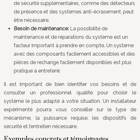
de sécurité supplémentaires, comme des détecteurs
de présence et des systèmes anti-écrasement, peut
être nécessaire.
Besoin de maintenance:
La possibilité de
maintenance et de réparations du système est un
facteur important à prendre en compte. Un système
avec des composants facilement accessibles et des
pièces de rechange facilement disponibles est plus
pratique à entretenir.
Il est important de bien identifier vos besoins et de
consulter un professionnel qualifié pour choisir le
système le plus adapté à votre situation. Un installateur
expérimenté pourra vous conseiller sur le type de
mécanisme, la puissance requise, les dispositifs de
sécurité et l’entretien nécessaire.
Exemples concrets et témoignages