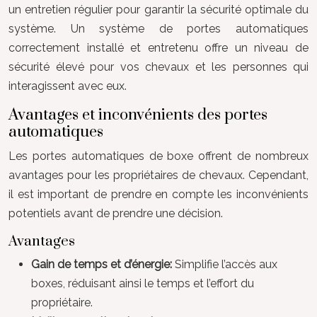
un entretien régulier pour garantir la sécurité optimale du
système. Un système de portes automatiques
correctement installé et entretenu offre un niveau de
sécurité élevé pour vos chevaux et les personnes qui
interagissent avec eux.
Avantages et inconvénients des portes
automatiques
Les portes automatiques de boxe offrent de nombreux
avantages pour les propriétaires de chevaux. Cependant,
il est important de prendre en compte les inconvénients
potentiels avant de prendre une décision.
Avantages
Gain de temps et d’énergie:
Simplifie l’accès aux
boxes, réduisant ainsi le temps et l’effort du
propriétaire.