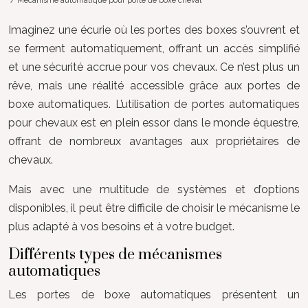
/ Mécanisme automatique pour porte de boxe cheval
Imaginez une écurie où les portes des boxes s’ouvrent et
se ferment automatiquement, offrant un accès simplifié
et une sécurité accrue pour vos chevaux. Ce n’est plus un
rêve, mais une réalité accessible grâce aux portes de
boxe automatiques. L’utilisation de portes automatiques
pour chevaux est en plein essor dans le monde équestre,
offrant de nombreux avantages aux propriétaires de
chevaux.
Mais avec une multitude de systèmes et d’options
disponibles, il peut être difficile de choisir le mécanisme le
plus adapté à vos besoins et à votre budget.
Différents types de mécanismes
automatiques
Les portes de boxe automatiques présentent un