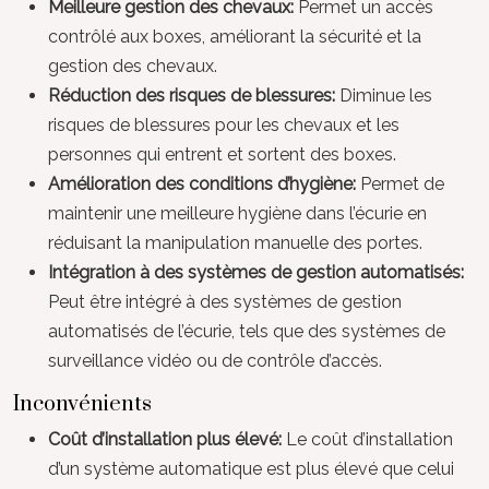
Meilleure gestion des chevaux:
Permet un accès
contrôlé aux boxes, améliorant la sécurité et la
gestion des chevaux.
Réduction des risques de blessures:
Diminue les
risques de blessures pour les chevaux et les
personnes qui entrent et sortent des boxes.
Amélioration des conditions d’hygiène:
Permet de
maintenir une meilleure hygiène dans l’écurie en
réduisant la manipulation manuelle des portes.
Intégration à des systèmes de gestion automatisés:
Peut être intégré à des systèmes de gestion
automatisés de l’écurie, tels que des systèmes de
surveillance vidéo ou de contrôle d’accès.
Inconvénients
Coût d’installation plus élevé:
Le coût d’installation
d’un système automatique est plus élevé que celui