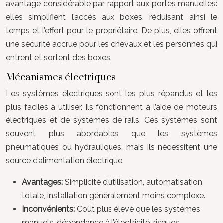
avantage considérable par rapport aux portes manuelles:
elles simplifient l’accès aux boxes, réduisant ainsi le
temps et l’effort pour le propriétaire. De plus, elles offrent
une sécurité accrue pour les chevaux et les personnes qui
entrent et sortent des boxes.
Mécanismes électriques
Les systèmes électriques sont les plus répandus et les
plus faciles à utiliser. Ils fonctionnent à l’aide de moteurs
électriques et de systèmes de rails. Ces systèmes sont
souvent plus abordables que les systèmes
pneumatiques ou hydrauliques, mais ils nécessitent une
source d’alimentation électrique.
Avantages:
Simplicité d’utilisation, automatisation
totale, installation généralement moins complexe.
Inconvénients:
Coût plus élevé que les systèmes
manuels, dépendance à l’électricité, risques