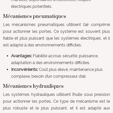
électriques potentiels.
Mécanismes pneumatiques
Les mécanismes pneumatiques utilisent l’air comprimé
pour actionner les portes. Ce système est souvent plus
fiable et plus puissant que les systèmes électriques, et il
est adapté à des environnements difficiles.
Avantages:
Fiabilité accrue, sécurité, puissance,
adaptation à des environnements difficiles.
Inconvénients:
Coût plus élevé, maintenance plus
complexe, besoin d’un compresseur d’air.
Mécanismes hydrauliques
Les systèmes hydrauliques utilisent l’huile sous pression
pour actionner les portes. Ce type de mécanisme est le
plus robuste et le plus puissant, et il est adapté aux