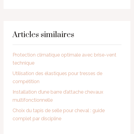
Articles similaires
Protection climatique optimale avec brise-vent
technique
Utilisation des élastiques pour tresses de
compétition
Installation d’une barre d’attache chevaux
multifonctionnelle
Choix du tapis de selle pour cheval : guide
complet par discipline