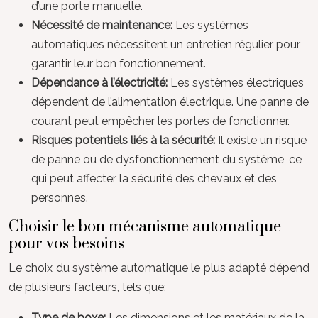
d’une porte manuelle.
Nécessité de maintenance:
Les systèmes
automatiques nécessitent un entretien régulier pour
garantir leur bon fonctionnement.
Dépendance à l’électricité:
Les systèmes électriques
dépendent de l’alimentation électrique. Une panne de
courant peut empêcher les portes de fonctionner.
Risques potentiels liés à la sécurité:
Il existe un risque
de panne ou de dysfonctionnement du système, ce
qui peut affecter la sécurité des chevaux et des
personnes.
Choisir le bon mécanisme automatique
pour vos besoins
Le choix du système automatique le plus adapté dépend
de plusieurs facteurs, tels que:
Type de boxe:
Les dimensions et les matériaux de la