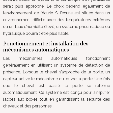
serait plus approprié. Le choix dépend également de
l’environnement de l’écurie. Si l’écurie est située dans un
environnement difficile avec des températures extrêmes
ou un taux d’humidité élevé, un système pneumatique ou
hydraulique pourrait être plus fiable.
Fonctionnement et installation des
mécanismes automatiques
Les mécanismes automatiques fonctionnent
généralement en utilisant un système de détection de
présence. Lorsque le cheval s’approche de la porte, un
capteur active le mécanisme qui ouvre la porte. Une fois
que le cheval est passé, la porte se referme
automatiquement. Ce système est conçu pour simplifier
l’accès aux boxes tout en garantissant la sécurité des
chevaux et des personnes.