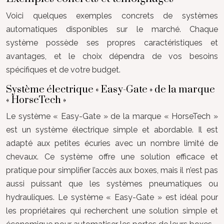
Voici quelques exemples concrets de systèmes
automatiques disponibles sur le marché. Chaque
système possède ses propres caractéristiques et
avantages, et le choix dépendra de vos besoins
spécifiques et de votre budget.
Système électrique « Easy-Gate » de la marque
« HorseTech »
Le système « Easy-Gate » de la marque « HorseTech »
est un système électrique simple et abordable. Il est
adapté aux petites écuries avec un nombre limité de
chevaux. Ce système offre une solution efficace et
pratique pour simplifier l’accès aux boxes, mais il n’est pas
aussi puissant que les systèmes pneumatiques ou
hydrauliques. Le système « Easy-Gate » est idéal pour
les propriétaires qui recherchent une solution simple et