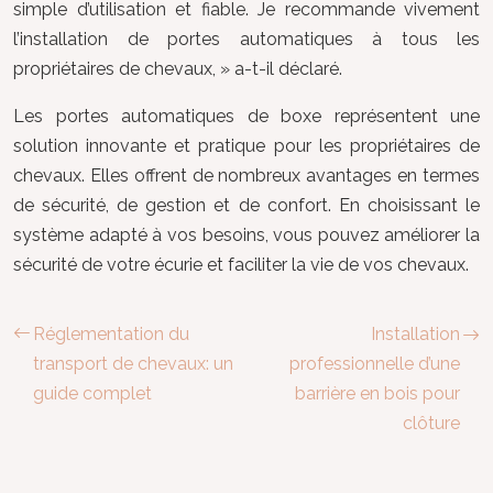
simple d’utilisation et fiable. Je recommande vivement
l’installation de portes automatiques à tous les
propriétaires de chevaux, » a-t-il déclaré.
Les portes automatiques de boxe représentent une
solution innovante et pratique pour les propriétaires de
chevaux. Elles offrent de nombreux avantages en termes
de sécurité, de gestion et de confort. En choisissant le
système adapté à vos besoins, vous pouvez améliorer la
sécurité de votre écurie et faciliter la vie de vos chevaux.
Réglementation du
Installation
transport de chevaux: un
professionnelle d’une
guide complet
barrière en bois pour
clôture