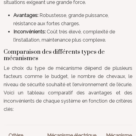
situations exigeant une grande force.
Avantages:
Robustesse, grande puissance,
résistance aux fortes charges.
Inconvénients:
Coût très élevé, complexité de
l’installation, maintenance plus complexe.
Comparaison des différents types de
mécanismes
Le choix du type de mécanisme dépend de plusieurs
facteurs comme le budget, le nombre de chevaux, le
niveau de sécurité souhaité et l’environnement de l’écurie.
Voici un tableau comparatif des avantages et des
inconvénients de chaque système en fonction de critères
clés:
Critère
Mécanisme électrique
Mécanisme p