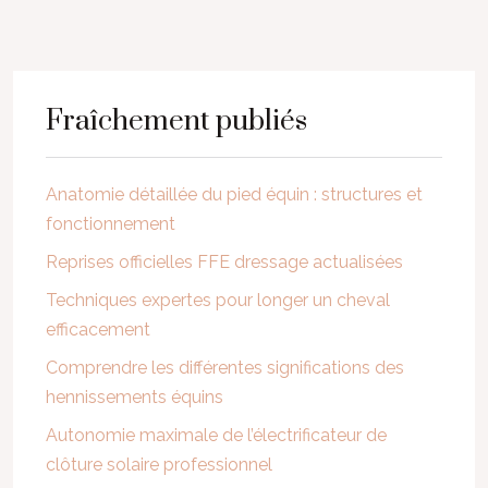
Fraîchement publiés
Anatomie détaillée du pied équin : structures et
fonctionnement
Reprises officielles FFE dressage actualisées
Techniques expertes pour longer un cheval
efficacement
Comprendre les différentes significations des
hennissements équins
Autonomie maximale de l’électrificateur de
clôture solaire professionnel