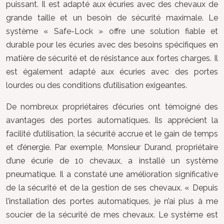
puissant. Il est adapté aux écuries avec des chevaux de
grande taille et un besoin de sécurité maximale. Le
système « Safe-Lock » offre une solution fiable et
durable pour les écuries avec des besoins spécifiques en
matière de sécurité et de résistance aux fortes charges. Il
est également adapté aux écuries avec des portes
lourdes ou des conditions d’utilisation exigeantes.
De nombreux propriétaires d’écuries ont témoigné des
avantages des portes automatiques. Ils apprécient la
facilité d’utilisation, la sécurité accrue et le gain de temps
et d’énergie. Par exemple, Monsieur Durand, propriétaire
d’une écurie de 10 chevaux, a installé un système
pneumatique. Il a constaté une amélioration significative
de la sécurité et de la gestion de ses chevaux. « Depuis
l’installation des portes automatiques, je n’ai plus à me
soucier de la sécurité de mes chevaux. Le système est