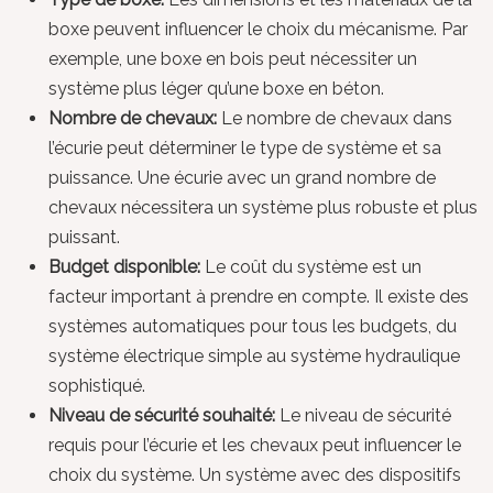
boxe peuvent influencer le choix du mécanisme. Par
exemple, une boxe en bois peut nécessiter un
système plus léger qu’une boxe en béton.
Nombre de chevaux:
Le nombre de chevaux dans
l’écurie peut déterminer le type de système et sa
puissance. Une écurie avec un grand nombre de
chevaux nécessitera un système plus robuste et plus
puissant.
Budget disponible:
Le coût du système est un
facteur important à prendre en compte. Il existe des
systèmes automatiques pour tous les budgets, du
système électrique simple au système hydraulique
sophistiqué.
Niveau de sécurité souhaité:
Le niveau de sécurité
requis pour l’écurie et les chevaux peut influencer le
choix du système. Un système avec des dispositifs