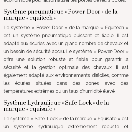
économique pour automatiser les portes de leurs boxes.
Système pneumatique « Power-Door » de la
marque « equitech »
Le système « Power-Door » de la marque « Equitech »
est un système pneumatique puissant et fiable. Il est
adapté aux écuries avec un grand nombre de chevaux et
un besoin de sécurité accru. Le système « Power-Door »
offre une solution robuste et fiable pour garantir la
sécurité et la gestion optimale des chevaux. Il est
également adapté aux environnements difficiles, comme
les écuries situées dans des zones avec des
températures extrêmes ou un taux d’humidité élevé.
Système hydraulique « Safe-Lock » de la
marque « equisafe »
Le système « Safe-Lock » de la marque « Equisafe » est
un système hydraulique extrêmement robuste et