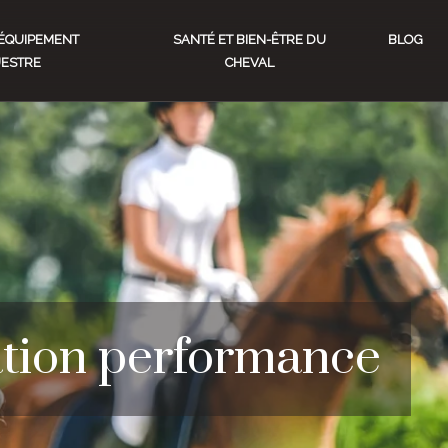
ÉQUIPEMENT
SANTÉ ET BIEN-ÊTRE DU
BLOG
ESTRE
CHEVAL
ation performance