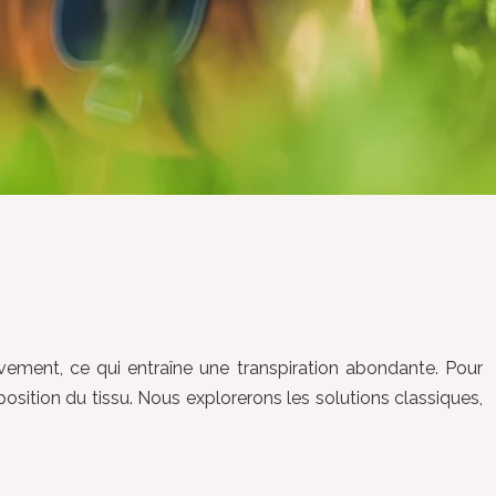
vement, ce qui entraîne une transpiration abondante. Pour
osition du tissu. Nous explorerons les solutions classiques,