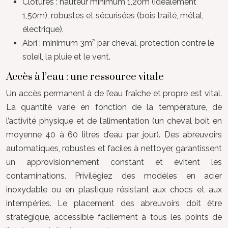
Clôtures : hauteur minimum 1,20m (idéalement
1,50m), robustes et sécurisées (bois traité, métal,
électrique).
Abri : minimum 3m² par cheval, protection contre le
soleil, la pluie et le vent.
Accès à l’eau : une ressource vitale
Un accès permanent à de l’eau fraîche et propre est vital.
La quantité varie en fonction de la température, de
l’activité physique et de l’alimentation (un cheval boit en
moyenne 40 à 60 litres d’eau par jour). Des abreuvoirs
automatiques, robustes et faciles à nettoyer, garantissent
un approvisionnement constant et évitent les
contaminations. Privilégiez des modèles en acier
inoxydable ou en plastique résistant aux chocs et aux
intempéries. Le placement des abreuvoirs doit être
stratégique, accessible facilement à tous les points de