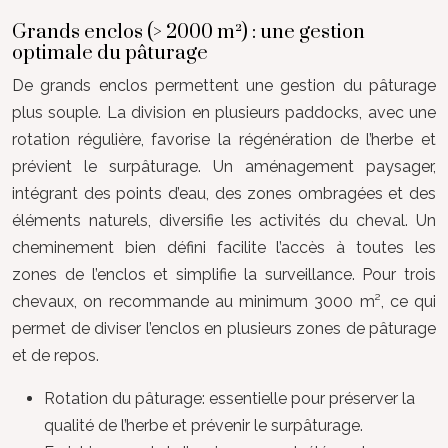
Grands enclos (> 2000 m²) : une gestion
optimale du pâturage
De grands enclos permettent une gestion du pâturage
plus souple. La division en plusieurs paddocks, avec une
rotation régulière, favorise la régénération de l’herbe et
prévient le surpâturage. Un aménagement paysager,
intégrant des points d’eau, des zones ombragées et des
éléments naturels, diversifie les activités du cheval. Un
cheminement bien défini facilite l’accès à toutes les
zones de l’enclos et simplifie la surveillance. Pour trois
chevaux, on recommande au minimum 3000 m², ce qui
permet de diviser l’enclos en plusieurs zones de pâturage
et de repos.
Rotation du pâturage: essentielle pour préserver la
qualité de l’herbe et prévenir le surpâturage.