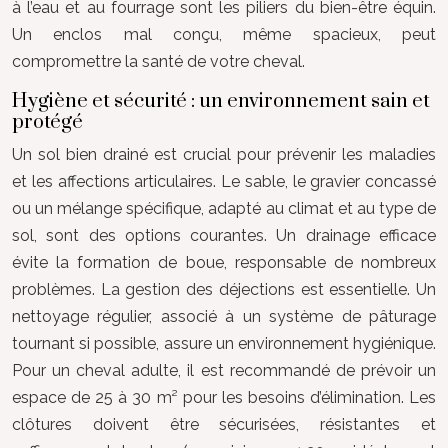
à l’eau et au fourrage sont les piliers du bien-être équin.
Un enclos mal conçu, même spacieux, peut
compromettre la santé de votre cheval.
Hygiène et sécurité : un environnement sain et
protégé
Un sol bien drainé est crucial pour prévenir les maladies
et les affections articulaires. Le sable, le gravier concassé
ou un mélange spécifique, adapté au climat et au type de
sol, sont des options courantes. Un drainage efficace
évite la formation de boue, responsable de nombreux
problèmes. La gestion des déjections est essentielle. Un
nettoyage régulier, associé à un système de pâturage
tournant si possible, assure un environnement hygiénique.
Pour un cheval adulte, il est recommandé de prévoir un
espace de 25 à 30 m² pour les besoins d’élimination. Les
clôtures doivent être sécurisées, résistantes et