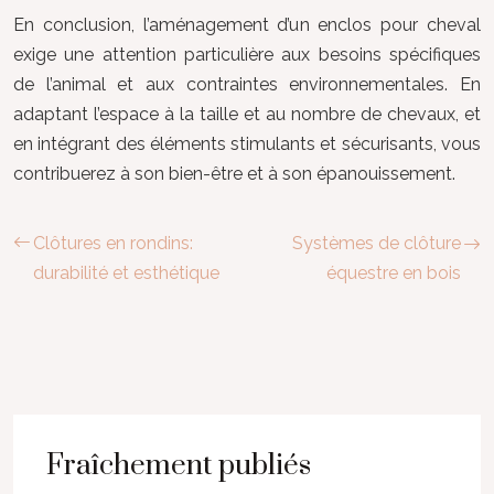
En conclusion, l’aménagement d’un enclos pour cheval
exige une attention particulière aux besoins spécifiques
de l’animal et aux contraintes environnementales. En
adaptant l’espace à la taille et au nombre de chevaux, et
en intégrant des éléments stimulants et sécurisants, vous
contribuerez à son bien-être et à son épanouissement.
Clôtures en rondins:
Systèmes de clôture
durabilité et esthétique
équestre en bois
Fraîchement publiés