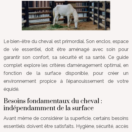
Le bien-être du cheval est primordial. Son enclos, espace
de vie essentiel, doit être aménagé avec soin pour
garantir son confort, sa sécurité et sa santé. Ce guide
complet explore les critères d’aménagement optimal, en
fonction de la surface disponible, pour créer un
environnement propice à l’épanouissement de votre
équidé.
Besoins fondamentaux du cheval :
indépendamment de la surface
Avant même de considérer la superficie, certains besoins
essentiels doivent être satisfaits. Hygiène, sécurité, accès