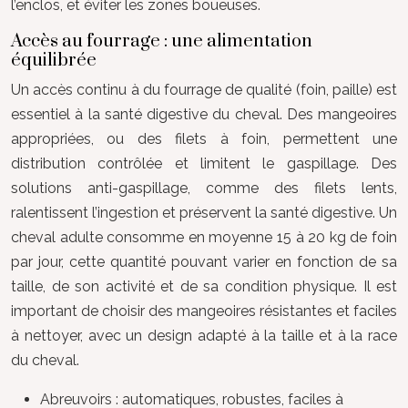
l’enclos, et éviter les zones boueuses.
Accès au fourrage : une alimentation
équilibrée
Un accès continu à du fourrage de qualité (foin, paille) est
essentiel à la santé digestive du cheval. Des mangeoires
appropriées, ou des filets à foin, permettent une
distribution contrôlée et limitent le gaspillage. Des
solutions anti-gaspillage, comme des filets lents,
ralentissent l’ingestion et préservent la santé digestive. Un
cheval adulte consomme en moyenne 15 à 20 kg de foin
par jour, cette quantité pouvant varier en fonction de sa
taille, de son activité et de sa condition physique. Il est
important de choisir des mangeoires résistantes et faciles
à nettoyer, avec un design adapté à la taille et à la race
du cheval.
Abreuvoirs : automatiques, robustes, faciles à