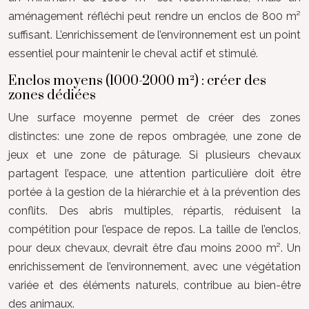
aménagement réfléchi peut rendre un enclos de 800 m²
suffisant. L’enrichissement de l’environnement est un point
essentiel pour maintenir le cheval actif et stimulé.
Enclos moyens (1000-2000 m²) : créer des
zones dédiées
Une surface moyenne permet de créer des zones
distinctes: une zone de repos ombragée, une zone de
jeux et une zone de pâturage. Si plusieurs chevaux
partagent l’espace, une attention particulière doit être
portée à la gestion de la hiérarchie et à la prévention des
conflits. Des abris multiples, répartis, réduisent la
compétition pour l’espace de repos. La taille de l’enclos,
pour deux chevaux, devrait être d’au moins 2000 m². Un
enrichissement de l’environnement, avec une végétation
variée et des éléments naturels, contribue au bien-être
des animaux.