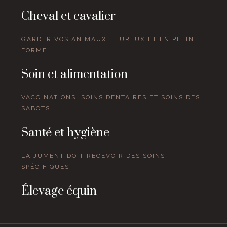
Cheval et cavalier
GARDER VOS ANIMAUX HEUREUX ET EN PLEINE
FORME
Soin et alimentation
VACCINATIONS, SOINS DENTAIRES ET SOINS DES
SABOTS
Santé et hygiène
LA JUMENT DOIT RECEVOIR DES SOINS
SPÉCIFIQUES
Élevage équin