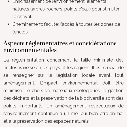
Enrichissement de l’environnement: éléments
naturels (arbres, rochers, points d’eau) pour stimuler
le cheval.
Cheminement: faciliter l’accès à toutes les zones de
l’enclos.
Aspects réglementaires et considérations
environnementales
La réglementation concernant la taille minimale des
enclos varie selon les pays et les régions. Il est crucial de
se renseigner sur la législation locale avant tout
aménagement. L’impact environnemental doit être
minimisé. Le choix de matériaux écologiques, la gestion
des déchets et la préservation de la biodiversité sont des
points importants. Un aménagement respectueux de
l’environnement contribue à un meilleur bien-être animal
et à la préservation des espaces naturels.