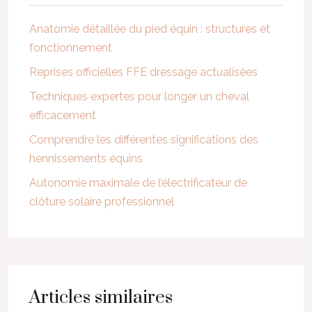
Anatomie détaillée du pied équin : structures et
fonctionnement
Reprises officielles FFE dressage actualisées
Techniques expertes pour longer un cheval
efficacement
Comprendre les différentes significations des
hennissements équins
Autonomie maximale de l’électrificateur de
clôture solaire professionnel
Articles similaires