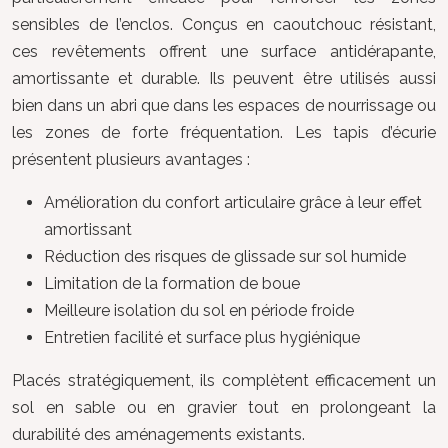
sensibles de l’enclos. Conçus en caoutchouc résistant,
ces revêtements offrent une surface antidérapante,
amortissante et durable. Ils peuvent être utilisés aussi
bien dans un abri que dans les espaces de nourrissage ou
les zones de forte fréquentation. Les tapis d’écurie
présentent plusieurs avantages :
Amélioration du confort articulaire grâce à leur effet
amortissant
Réduction des risques de glissade sur sol humide
Limitation de la formation de boue
Meilleure isolation du sol en période froide
Entretien facilité et surface plus hygiénique
Placés stratégiquement, ils complètent efficacement un
sol en sable ou en gravier tout en prolongeant la
durabilité des aménagements existants.