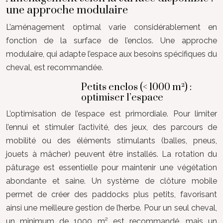
une approche modulaire
L’aménagement optimal varie considérablement en
fonction de la surface de l’enclos. Une approche
modulaire, qui adapte l’espace aux besoins spécifiques du
cheval, est recommandée.
Petits enclos (< 1000 m²) :
optimiser l’espace
L’optimisation de l’espace est primordiale. Pour limiter
l’ennui et stimuler l’activité, des jeux, des parcours de
mobilité ou des éléments stimulants (balles, pneus,
jouets à mâcher) peuvent être installés. La rotation du
pâturage est essentielle pour maintenir une végétation
abondante et saine. Un système de clôture mobile
permet de créer des paddocks plus petits, favorisant
ainsi une meilleure gestion de l’herbe. Pour un seul cheval,
un minimum de 1000 m² est recommandé, mais un