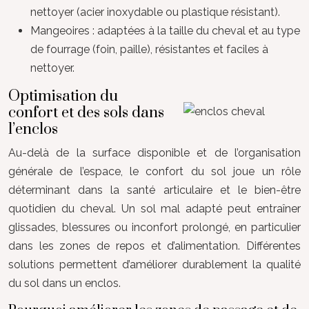
nettoyer (acier inoxydable ou plastique résistant).
Mangeoires : adaptées à la taille du cheval et au type
de fourrage (foin, paille), résistantes et faciles à
nettoyer.
Optimisation du
confort et des sols dans
l’enclos
Au-delà de la surface disponible et de l’organisation
générale de l’espace, le confort du sol joue un rôle
déterminant dans la santé articulaire et le bien-être
quotidien du cheval. Un sol mal adapté peut entraîner
glissades, blessures ou inconfort prolongé, en particulier
dans les zones de repos et d’alimentation. Différentes
solutions permettent d’améliorer durablement la qualité
du sol dans un enclos.