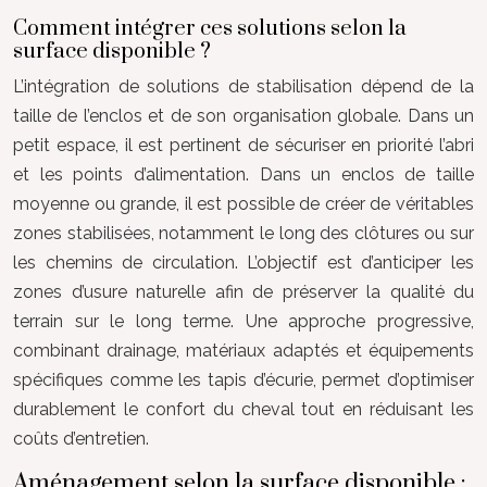
Comment intégrer ces solutions selon la
surface disponible ?
L’intégration de solutions de stabilisation dépend de la
taille de l’enclos et de son organisation globale. Dans un
petit espace, il est pertinent de sécuriser en priorité l’abri
et les points d’alimentation. Dans un enclos de taille
moyenne ou grande, il est possible de créer de véritables
zones stabilisées, notamment le long des clôtures ou sur
les chemins de circulation. L’objectif est d’anticiper les
zones d’usure naturelle afin de préserver la qualité du
terrain sur le long terme. Une approche progressive,
combinant drainage, matériaux adaptés et équipements
spécifiques comme les tapis d’écurie, permet d’optimiser
durablement le confort du cheval tout en réduisant les
coûts d’entretien.
Aménagement selon la surface disponible :