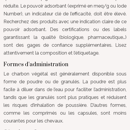
réduite. Le pouvoir adsorbant (exprimé en meq/g ou Iode
Number), un indicateur clé de l’efficacité, doit être élevé.
Recherchez des produits avec une indication claire de ce
pouvoir adsorbant. Des certifications ou des labels
garantissant la qualité (biologique, pharmaceutique…)
sont des gages de confiance supplémentaires. Lisez
attentivement la composition et l’étiquetage.
Formes d’administration
Le charbon végétal est généralement disponible sous
forme de poudre ou de granulés. La poudre est plus
facile à diluer dans de l’eau pour faciliter l’administration,
tandis que les granulés sont plus pratiques et réduisent
les risques d’inhalation de poussière. D’autres formes,
comme les comprimés ou les capsules, sont moins
courantes pour les chevaux.