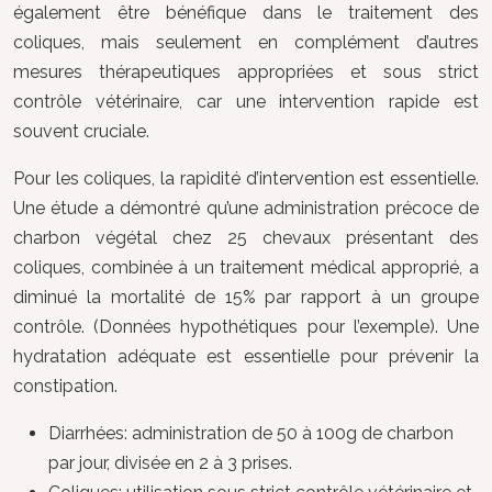
également être bénéfique dans le traitement des
coliques, mais seulement en complément d’autres
mesures thérapeutiques appropriées et sous strict
contrôle vétérinaire, car une intervention rapide est
souvent cruciale.
Pour les coliques, la rapidité d’intervention est essentielle.
Une étude a démontré qu’une administration précoce de
charbon végétal chez 25 chevaux présentant des
coliques, combinée à un traitement médical approprié, a
diminué la mortalité de 15% par rapport à un groupe
contrôle. (Données hypothétiques pour l’exemple). Une
hydratation adéquate est essentielle pour prévenir la
constipation.
Diarrhées: administration de 50 à 100g de charbon
par jour, divisée en 2 à 3 prises.