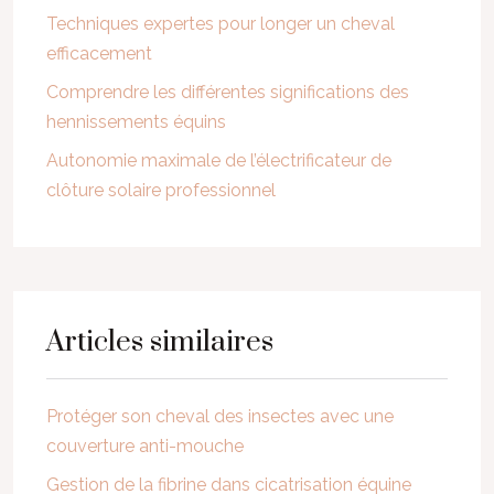
Techniques expertes pour longer un cheval
efficacement
Comprendre les différentes significations des
hennissements équins
Autonomie maximale de l’électrificateur de
clôture solaire professionnel
Articles similaires
Protéger son cheval des insectes avec une
couverture anti-mouche
Gestion de la fibrine dans cicatrisation équine