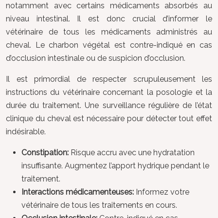
notamment avec certains médicaments absorbés au
niveau intestinal. Il est donc crucial d’informer le
vétérinaire de tous les médicaments administrés au
cheval. Le charbon végétal est contre-indiqué en cas
d’occlusion intestinale ou de suspicion d’occlusion.
Il est primordial de respecter scrupuleusement les
instructions du vétérinaire concernant la posologie et la
durée du traitement. Une surveillance régulière de l’état
clinique du cheval est nécessaire pour détecter tout effet
indésirable.
Constipation:
Risque accru avec une hydratation
insuffisante. Augmentez l’apport hydrique pendant le
traitement.
Interactions médicamenteuses:
Informez votre
vétérinaire de tous les traitements en cours.