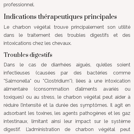
professionnel.
Indications thérapeutiques principales
Le charbon végétal trouve principalement son utilité
dans le traitement des troubles digestifs et des
intoxications chez les chevaux.
Troubles digestifs
Dans le cas de diarrhées aiguës, qu’elles soient
infectieuses (causées par des bactéries comme
*Salmonella* ou *Clostridium*), liées à une intoxication
alimentaire (consommation d’aliments avariés ou
toxiques) ou au stress, le charbon végétal peut aider à
réduire l’intensité et la durée des symptômes. Il agit en
adsorbant les toxines, les agents pathogènes et les gaz
intestinaux, limitant ainsi leur impact sur le système
digestif. L’administration de charbon végétal peut