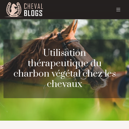
Utilisation
thérapeutique du
charbon végétal chez les
chevaux