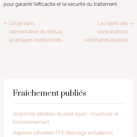
pour garantir l’efficacité et la sécurité du traitement.
L’orge dans
Les tarifs des
l’alimentation du cheval:
consultations
avantages nutritionnels
vétérinaires équines
Fraîchement publiés
Anatomie détaillée du pied équin : structures et
fonctionnement
Reprises officielles FFE dressage actualisées