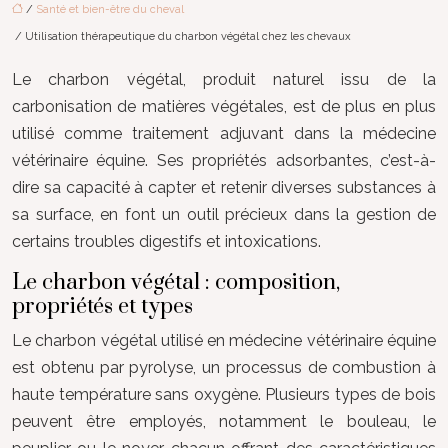
/
Santé et bien-être du cheval
/ Utilisation thérapeutique du charbon végétal chez les chevaux
Le charbon végétal, produit naturel issu de la
carbonisation de matières végétales, est de plus en plus
utilisé comme traitement adjuvant dans la médecine
vétérinaire équine. Ses propriétés adsorbantes, c’est-à-
dire sa capacité à capter et retenir diverses substances à
sa surface, en font un outil précieux dans la gestion de
certains troubles digestifs et intoxications.
Le charbon végétal : composition,
propriétés et types
Le charbon végétal utilisé en médecine vétérinaire équine
est obtenu par pyrolyse, un processus de combustion à
haute température sans oxygène. Plusieurs types de bois
peuvent être employés, notamment le bouleau, le