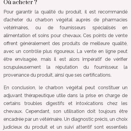
Où acheter ?
Pour garantir la qualité du produit, il est recommandé
d’acheter du charbon végétal auprès de pharmacies
vétérinaires, ou de fournisseurs spécialisés en
alimentation et soins pour chevaux. Ces points de vente
offrent généralement des produits de meilleure qualité,
avec un contrôle plus rigoureux. La vente en ligne peut
être envisagée, mais il est alors impératif de vérifier
scrupuleusement la réputation du fournisseur, la
provenance du produit, ainsi que ses certifications.
En conclusion, le charbon végétal peut constituer un
adjuvant thérapeutique utile dans la prise en charge de
certains troubles digestifs et intoxications chez les
chevaux. Cependant, son utilisation doit toujours être
encadrée par un vétérinaire. Un diagnostic précis, un choix
judicieux du produit et un suivi attentif sont essentiels