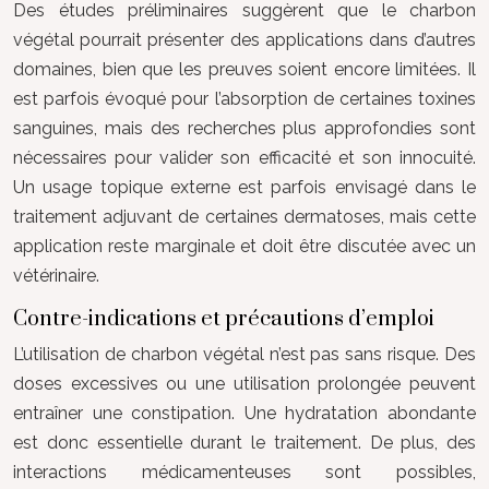
Des études préliminaires suggèrent que le charbon
végétal pourrait présenter des applications dans d’autres
domaines, bien que les preuves soient encore limitées. Il
est parfois évoqué pour l’absorption de certaines toxines
sanguines, mais des recherches plus approfondies sont
nécessaires pour valider son efficacité et son innocuité.
Un usage topique externe est parfois envisagé dans le
traitement adjuvant de certaines dermatoses, mais cette
application reste marginale et doit être discutée avec un
vétérinaire.
Contre-indications et précautions d’emploi
L’utilisation de charbon végétal n’est pas sans risque. Des
doses excessives ou une utilisation prolongée peuvent
entraîner une constipation. Une hydratation abondante
est donc essentielle durant le traitement. De plus, des
interactions médicamenteuses sont possibles,