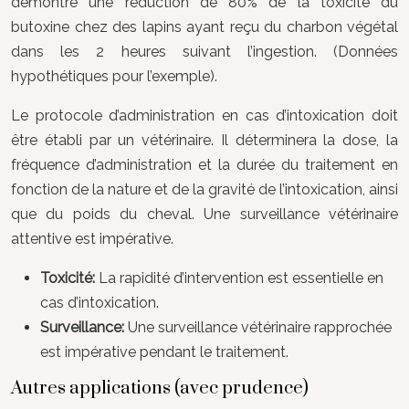
démontré une réduction de 80% de la toxicité du
butoxine chez des lapins ayant reçu du charbon végétal
dans les 2 heures suivant l’ingestion. (Données
hypothétiques pour l’exemple).
Le protocole d’administration en cas d’intoxication doit
être établi par un vétérinaire. Il déterminera la dose, la
fréquence d’administration et la durée du traitement en
fonction de la nature et de la gravité de l’intoxication, ainsi
que du poids du cheval. Une surveillance vétérinaire
attentive est impérative.
Toxicité:
La rapidité d’intervention est essentielle en
cas d’intoxication.
Surveillance:
Une surveillance vétérinaire rapprochée
est impérative pendant le traitement.
Autres applications (avec prudence)