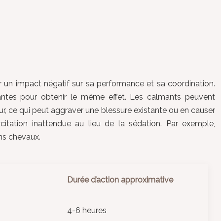
ir un impact négatif sur sa performance et sa coordination.
ntes pour obtenir le même effet. Les calmants peuvent
ur, ce qui peut aggraver une blessure existante ou en causer
itation inattendue au lieu de la sédation. Par exemple,
ins chevaux.
Durée d’action approximative
4-6 heures