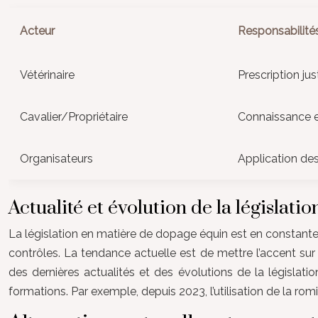
Acteur
Responsabilité
Vétérinaire
Prescription ju
Cavalier/Propriétaire
Connaissance e
Organisateurs
Application de
Actualité et évolution de la législatio
La législation en matière de dopage équin est en constante 
contrôles. La tendance actuelle est de mettre l’accent sur
des dernières actualités et des évolutions de la législati
formations. Par exemple, depuis 2023, l’utilisation de la romi