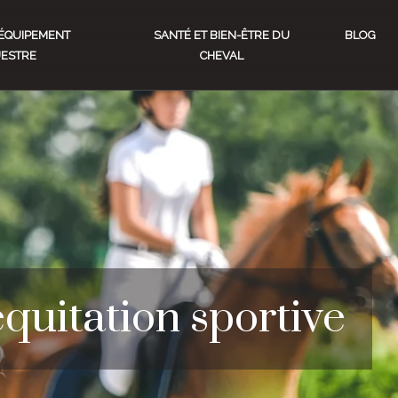
ÉQUIPEMENT
SANTÉ ET BIEN-ÊTRE DU
BLOG
ESTRE
CHEVAL
équitation sportive