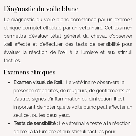
Diagnostic du voile blanc
Le diagnostic du voile blanc commence par un examen
clinique complet effectué par un vétérinaire. Cet examen
permettra d’évaluer l’état général du cheval, d’observer
l’œil affecté et d’effectuer des tests de sensibilité pour
évaluer la réaction de l’œil à la lumière et aux stimuli
tactiles.
Examens cliniques
Examen visuel de l’œil :
Le vétérinaire observera la
présence d’opacités, de rougeurs, de gonflements et
d’autres signes d’inflammation ou d’infection. Il est
important de noter que le voile blanc peut affecter un
seul œil ou les deux yeux.
Tests de sensibilité :
Le vétérinaire testera la réaction
de l’œil à la lumière et aux stimuli tactiles pour