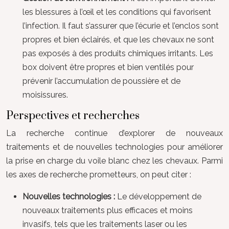
les blessures à l’œil et les conditions qui favorisent
l’infection. Il faut s’assurer que l’écurie et l’enclos sont
propres et bien éclairés, et que les chevaux ne sont
pas exposés à des produits chimiques irritants. Les
box doivent être propres et bien ventilés pour
prévenir l’accumulation de poussière et de
moisissures.
Perspectives et recherches
La recherche continue d’explorer de nouveaux
traitements et de nouvelles technologies pour améliorer
la prise en charge du voile blanc chez les chevaux. Parmi
les axes de recherche prometteurs, on peut citer :
Nouvelles technologies :
Le développement de
nouveaux traitements plus efficaces et moins
invasifs, tels que les traitements laser ou les