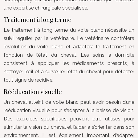
une expertise chirurgicale spécialisée.
Traitement à long terme
Le traitement à long terme du voile blanc nécessite un
suivi régulier par le vétérinaire. Le vétérinaire contrôlera
l’évolution du voile blanc et adaptera le traitement en
fonction de l’état du cheval. Les soins à domicile
consistent à appliquer les médicaments prescrits, à
nettoyer l’œil et à surveiller l’état du cheval pour détecter
tout signe de récidive.
Rééducation visuelle
Un cheval atteint de voile blanc peut avoir besoin d’une
rééducation visuelle pour s’adapter à la baisse de vision.
Des exercices spécifiques peuvent être utilisés pour
stimuler la vision du cheval et l’aider à s’orienter dans son
environnement. Il est également important d’adapter