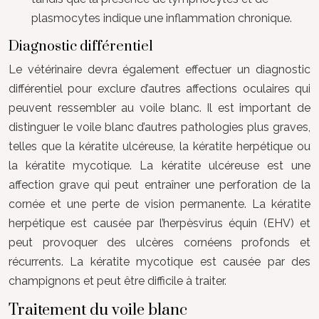
plasmocytes indique une inflammation chronique.
Diagnostic différentiel
Le vétérinaire devra également effectuer un diagnostic
différentiel pour exclure d’autres affections oculaires qui
peuvent ressembler au voile blanc. Il est important de
distinguer le voile blanc d’autres pathologies plus graves,
telles que la kératite ulcéreuse, la kératite herpétique ou
la kératite mycotique. La kératite ulcéreuse est une
affection grave qui peut entraîner une perforation de la
cornée et une perte de vision permanente. La kératite
herpétique est causée par l’herpèsvirus équin (EHV) et
peut provoquer des ulcères cornéens profonds et
récurrents. La kératite mycotique est causée par des
champignons et peut être difficile à traiter.
Traitement du voile blanc