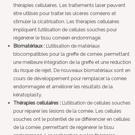
thérapies cellulaires. Les traitements laser peuvent
être utilisés pour traiter les ulcères cornéens et
stimuler la cicatrisation. Les thérapies cellulaires
impliquent l’utilisation de cellules souches pour
régénérer le tissu cornéen endommagé.
Biomatériaux :
L’utilisation de matériaux
biocompatibles pour la greffe de cornée, permettant
une meilleure intégration de la greffe et une réduction
du risque de rejet. De nouveaux biomatériaux sont en
cours de développement pour remplacer la cornée
endommagée et améliorer les résultats de la
kératoplasty.
Thérapies cellulaires :
L’utilisation de cellules souches
pour réparer les lésions de la cornée. Les cellules
souches ont le potentiel de se différencier en cellules
de la cornée, permettant de régénérer le tissu