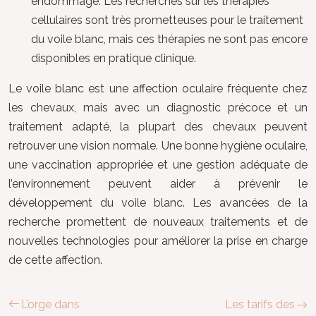
endommagé. Les recherches sur les thérapies
cellulaires sont très prometteuses pour le traitement
du voile blanc, mais ces thérapies ne sont pas encore
disponibles en pratique clinique.
Le voile blanc est une affection oculaire fréquente chez
les chevaux, mais avec un diagnostic précoce et un
traitement adapté, la plupart des chevaux peuvent
retrouver une vision normale. Une bonne hygiène oculaire,
une vaccination appropriée et une gestion adéquate de
l’environnement peuvent aider à prévenir le
développement du voile blanc. Les avancées de la
recherche promettent de nouveaux traitements et de
nouvelles technologies pour améliorer la prise en charge
de cette affection.
L’orge dans
Les tarifs des