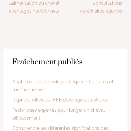
l’alimentation du cheval:
consultations
avantages nutritionnels
vétérinaires équines
Fraîchement publiés
Anatomie détaillée du pied équin : structures et
fonctionnement
Reprises officielles FFE dressage actualisées
Techniques expertes pour longer un cheval
efficacement
Comprendre les différentes significations des