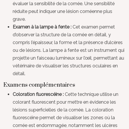
évaluer la sensibilité de la cornée. Une sensibilité
réduite peut indiquer une lésion cornéenne plus
grave.
Examen à la lampe à fente :
Cet examen permet
d’observer la structure de la cornée en détail, y
compris l’épaisseur, la forme et la présence d’ulcères
ou de lésions. La lampe à fente est un instrument qui
projette un faisceau lumineux sur l’œil, permettant au
vétérinaire de visualiser les structures oculaires en
détail.
Examens complémentaires
Coloration fluorescéine :
Cette technique utilise un
colorant fluorescent pour mettre en évidence les
lésions superficielles de la cornée. La coloration
fluorescéine permet de visualiser les zones où la
cornée est endommagée, notamment les ulcères