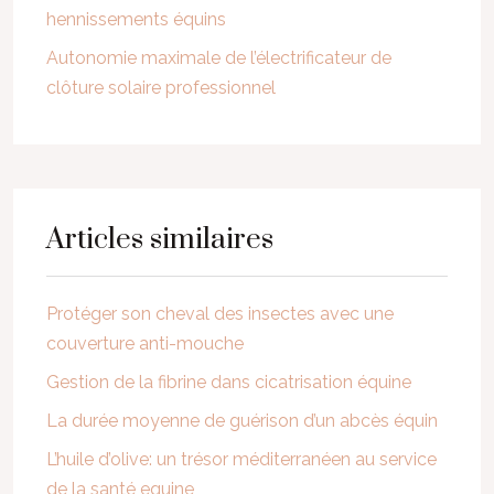
hennissements équins
Autonomie maximale de l’électrificateur de
clôture solaire professionnel
Articles similaires
Protéger son cheval des insectes avec une
couverture anti-mouche
Gestion de la fibrine dans cicatrisation équine
La durée moyenne de guérison d’un abcès équin
L’huile d’olive: un trésor méditerranéen au service
de la santé equine