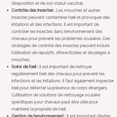
d’exposition et de son statut vaccinal.
Contrôle des insectes :
Les mouches et autres
insectes peuvent contaminer l’œil et provoquer des
irritations et des infections. Il est important de
contrôler les insectes dans l’environnement des
chevaux pour prévenir les problèmes oculaires. Des
stratégies de contrôle des insectes peuvent inclure
l’utilisation de répulsifs, d’insecticides et de pièges à
mouches.
Soins de l’œil :
Il est important de nettoyer
régulièrement l’œil des chevaux pour prévenir les
infections et les irritations. Il faut également inspecter
l’œil pour détecter la présence de corps étrangers.
L’utilisation de solutions de nettoyage oculaire
spécifiques pour chevaux peut être utile pour
maintenir la propreté de l’œil.
Gestion de l’environnement :
Il est important d’éviter