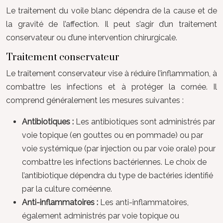
Le traitement du voile blanc dépendra de la cause et de
la gravité de l’affection. Il peut s’agir d’un traitement
conservateur ou d’une intervention chirurgicale.
Traitement conservateur
Le traitement conservateur vise à réduire l’inflammation, à
combattre les infections et à protéger la cornée. Il
comprend généralement les mesures suivantes :
Antibiotiques :
Les antibiotiques sont administrés par
voie topique (en gouttes ou en pommade) ou par
voie systémique (par injection ou par voie orale) pour
combattre les infections bactériennes. Le choix de
l’antibiotique dépendra du type de bactéries identifié
par la culture cornéenne.
Anti-inflammatoires :
Les anti-inflammatoires,
également administrés par voie topique ou