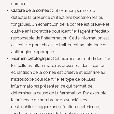
cornéens.
Culture de la cornée :
Cet examen permet de
détecter la présence d’infections bactériennes ou
fongiques. Un échantillon de la cornée est prélevé et
cultivé en laboratoire pour identifier l’agent infectieux
responsable de l’inflammation. Cette information est
essentielle pour choisir le traitement antibiotique ou
antifongique approprié.
Examen cytologique :
Cet examen permet d’identifier
les cellules inflammatoires présentes dans l’œil. Un
échantillon de la cornée est prélevé et examiné au
microscope pour identifier le type de cellules
inflammatoires présentes, ce qui permet de
déterminer la cause de l’inflammation. Par exemple,
la présence de nombreux polynucléaires
neutrophiles suggère une infection bactérienne,
tandis que la présence de lymphocytes et de