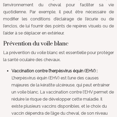
l’environnement du cheval pour faciliter sa vie
quotidienne. Par exemple, il peut être nécessaire de
modifier les conditions d’éclairage de l’écurie ou de
l’enclos, de lui fournir des points de repères visuels ou de
l’aider à se déplacer en extérieur.
Prévention du voile blanc
La prévention du voile blanc est essentielle pour protéger
la santé oculaire des chevaux.
Vaccination contre l’herpèsvirus équin (EHV) :
L’herpèsvirus équin (EHV) est l’une des causes
majeures de la kératite ulcéreuse, qui peut entraîner
un voile blanc. La vaccination contre l’EHV permet de
réduire le risque de développer cette maladie. Il
existe plusieurs vaccins disponibles, et le choix du
vaccin dépendra de l’âge du cheval, de son niveau