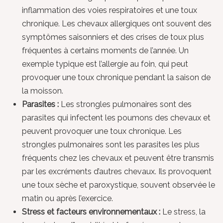
inflammation des voies respiratoires et une toux
chronique. Les chevaux allergiques ont souvent des
symptômes saisonniers et des crises de toux plus
fréquentes à certains moments de l’année. Un
exemple typique est l’allergie au foin, qui peut
provoquer une toux chronique pendant la saison de
la moisson.
Parasites :
Les strongles pulmonaires sont des
parasites qui infectent les poumons des chevaux et
peuvent provoquer une toux chronique. Les
strongles pulmonaires sont les parasites les plus
fréquents chez les chevaux et peuvent être transmis
par les excréments d’autres chevaux. Ils provoquent
une toux sèche et paroxystique, souvent observée le
matin ou après l’exercice.
Stress et facteurs environnementaux :
Le stress, la