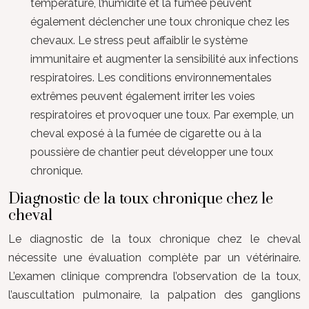
température, l’humidité et la fumée peuvent
également déclencher une toux chronique chez les
chevaux. Le stress peut affaiblir le système
immunitaire et augmenter la sensibilité aux infections
respiratoires. Les conditions environnementales
extrêmes peuvent également irriter les voies
respiratoires et provoquer une toux. Par exemple, un
cheval exposé à la fumée de cigarette ou à la
poussière de chantier peut développer une toux
chronique.
Diagnostic de la toux chronique chez le
cheval
Le diagnostic de la toux chronique chez le cheval
nécessite une évaluation complète par un vétérinaire.
L’examen clinique comprendra l’observation de la toux,
l’auscultation pulmonaire, la palpation des ganglions