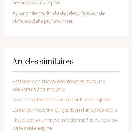
hennissements équins
Autonomie maximale de l’électrificateur de
clôture solaire professionnel
Articles similaires
Protéger son cheval des insectes avec une
couverture anti-mouche
Gestion de la fibrine dans cicatrisation équine
La durée moyenne de guérison d’un abcès équin
L’huile d’olive: un trésor méditerranéen au service
de la santé equine