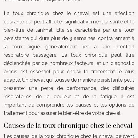
/ Traitement des toux chroniques chez le cheval
La toux chronique chez le cheval est une affection
courante qui peut affecter significativement la santé et le
bien-être de l’animal. Elle se caractérise par une toux
persistante qui dure plus de 3 semaines, contrairement à
la toux aiguë, généralement liée à une infection
respiratoire passagère. La toux chronique peut être
déclenchée par de nombreux facteurs, et un diagnostic
précis est essentiel pour choisir le traitement le plus
adapté. Un cheval qui tousse de manière persistante peut
présenter une perte de performance, des difficultés
respiratoires, de la douleur et de la fatigue. Il est
important de comprendre les causes et les options de
traitement pour assurer le bien-être de votre cheval.
Causes de la toux chronique chez le cheval
Les causes de la toux chronique chez le cheval peuvent