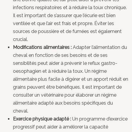
infections respiratoires et à réduire la toux chronique.
Il est important de s’assurer que l’écurie est bien
ventilée et que l’air est frais et propre. Éviter les
sources de poussière et de fumées est également
crucial.
Modifications alimentaires :
Adapter l’alimentation du
cheval en fonction de ses besoins et de ses
sensibilités peut aider à prévenir le reflux gastro-
oesophagien et à réduire la toux. Un régime
alimentaire plus facile à digérer et un apport réduit en
grains peuvent être bénéfiques. Il est important de
consulter un vétérinaire pour élaborer un régime
alimentaire adapté aux besoins spécifiques du
cheval.
Exercice physique adapté :
Un programme d’exercice
progressif peut aider à améliorer la capacité