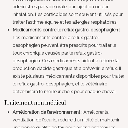
administrés par voie orale, par injection ou par
inhalation. Les corticoïdes sont souvent utilisés pour
traiter l’asthme équine et les allergies respiratoires.
Médicaments contre le reflux gastro-oesophagien :
Les médicaments contre le reflux gastro-
oesophagien peuvent être prescrits pour traiter la
toux chronique causée par le reflux gastro-
oesophagien. Ces médicaments aident à réduire la
production d’acide gastrique et à prévenir le reflux. Il
existe plusieurs médicaments disponibles pour traiter
le reflux gastro-oesophagien, et le vétérinaire
déterminera le meilleur choix pour chaque cheval.
Traitement non médical
Amélioration de l’environnement :
Améliorer la
ventilation de l’écurie, réduire l’humidité et maintenir
une bonne qualité de l’air peut aider à prévenir les