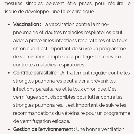
mesures simples peuvent être prises pour réduire le
risque de développer une toux chronique.
Vaccination :
La vaccination contre la rhino-
pneumonie et d’autres maladies respiratoires peut
aider à prévenir les infections respiratoires et la toux
chronique. Il est important de suivre un programme
de vaccination adapté pour protéger les chevaux
contre les maladies respiratoires.
Contrôle parasitaire :
Un traitement régulier contre les
strongles pulmonaires peut aider à prévenir les
infections parasitaires et la toux chronique. Des
vermifuges sont disponibles pour lutter contre les
strongles pulmonaires. Il est important de suivre les
recommandations du vétérinaire pour un programme
de vermifugation efficace.
Gestion de l’environnement :
Une bonne ventilation