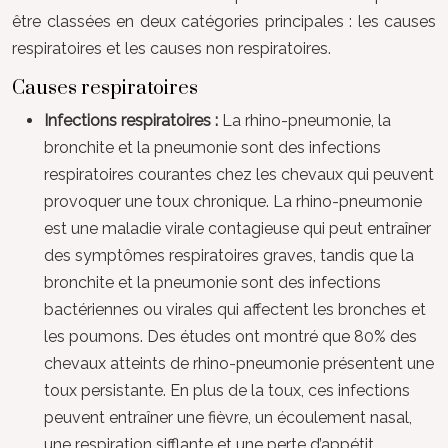
être classées en deux catégories principales : les causes
respiratoires et les causes non respiratoires.
Causes respiratoires
Infections respiratoires :
La rhino-pneumonie, la
bronchite et la pneumonie sont des infections
respiratoires courantes chez les chevaux qui peuvent
provoquer une toux chronique. La rhino-pneumonie
est une maladie virale contagieuse qui peut entraîner
des symptômes respiratoires graves, tandis que la
bronchite et la pneumonie sont des infections
bactériennes ou virales qui affectent les bronches et
les poumons. Des études ont montré que 80% des
chevaux atteints de rhino-pneumonie présentent une
toux persistante. En plus de la toux, ces infections
peuvent entraîner une fièvre, un écoulement nasal,
une respiration sifflante et une perte d’appétit.