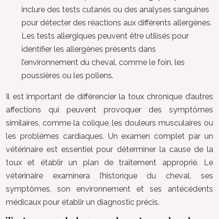
inclure des tests cutanés ou des analyses sanguines
pour détecter des réactions aux différents allergènes.
Les tests allergiques peuvent être utilisés pour
identifier les allergènes présents dans
l’environnement du cheval, comme le foin, les
poussières ou les pollens.
Il est important de différencier la toux chronique d’autres
affections qui peuvent provoquer des symptômes
similaires, comme la colique, les douleurs musculaires ou
les problèmes cardiaques. Un examen complet par un
vétérinaire est essentiel pour déterminer la cause de la
toux et établir un plan de traitement approprié. Le
vétérinaire examinera l’historique du cheval, ses
symptômes, son environnement et ses antécédents
médicaux pour établir un diagnostic précis.