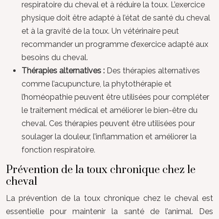
respiratoire du cheval et à réduire la toux. L’exercice
physique doit être adapté à l’état de santé du cheval
et à la gravité de la toux. Un vétérinaire peut
recommander un programme d’exercice adapté aux
besoins du cheval.
Thérapies alternatives :
Des thérapies alternatives
comme l’acupuncture, la phytothérapie et
l’homéopathie peuvent être utilisées pour compléter
le traitement médical et améliorer le bien-être du
cheval. Ces thérapies peuvent être utilisées pour
soulager la douleur, l’inflammation et améliorer la
fonction respiratoire.
Prévention de la toux chronique chez le
cheval
La prévention de la toux chronique chez le cheval est
essentielle pour maintenir la santé de l’animal. Des