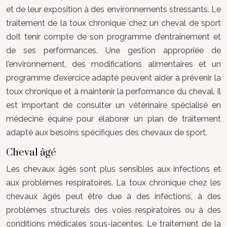
et de leur exposition à des environnements stressants. Le
traitement de la toux chronique chez un cheval de sport
doit tenir compte de son programme d’entraînement et
de ses performances. Une gestion appropriée de
l’environnement, des modifications alimentaires et un
programme d’exercice adapté peuvent aider à prévenir la
toux chronique et à maintenir la performance du cheval. Il
est important de consulter un vétérinaire spécialisé en
médecine équine pour élaborer un plan de traitement
adapté aux besoins spécifiques des chevaux de sport.
Cheval âgé
Les chevaux âgés sont plus sensibles aux infections et
aux problèmes respiratoires. La toux chronique chez les
chevaux âgés peut être due à des infections, à des
problèmes structurels des voies respiratoires ou à des
conditions médicales sous-jacentes. Le traitement de la