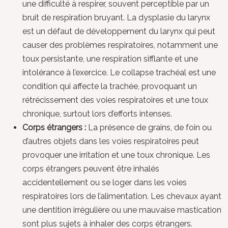
une difficulté à respirer, souvent perceptible par un
bruit de respiration bruyant. La dysplasie du larynx
est un défaut de développement du larynx qui peut
causer des problèmes respiratoires, notamment une
toux persistante, une respiration sifflante et une
intolérance à l’exercice. Le collapse trachéal est une
condition qui affecte la trachée, provoquant un
rétrécissement des voies respiratoires et une toux
chronique, surtout lors d’efforts intenses.
Corps étrangers :
La présence de grains, de foin ou
d’autres objets dans les voies respiratoires peut
provoquer une irritation et une toux chronique. Les
corps étrangers peuvent être inhalés
accidentellement ou se loger dans les voies
respiratoires lors de l’alimentation. Les chevaux ayant
une dentition irrégulière ou une mauvaise mastication
sont plus sujets à inhaler des corps étrangers.