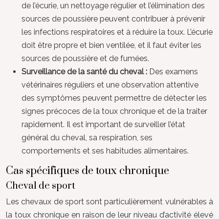
de l’écurie, un nettoyage régulier et l’élimination des
sources de poussière peuvent contribuer à prévenir
les infections respiratoires et à réduire la toux. L’écurie
doit être propre et bien ventilée, et il faut éviter les
sources de poussière et de fumées.
Surveillance de la santé du cheval :
Des examens
vétérinaires réguliers et une observation attentive
des symptômes peuvent permettre de détecter les
signes précoces de la toux chronique et de la traiter
rapidement. Il est important de surveiller l’état
général du cheval, sa respiration, ses
comportements et ses habitudes alimentaires.
Cas spécifiques de toux chronique
Cheval de sport
Les chevaux de sport sont particulièrement vulnérables à
la toux chronique en raison de leur niveau d’activité élevé