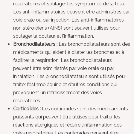
respiratoires et soulager les symptômes de la toux.
Les anti-inflammatoires peuvent être administrés par
voie orale ou par injection. Les anti-inflammatoires
non stéroïdiens (AINS) sont souvent utilisés pour
soulager la douleur et l’inflammation.
Bronchodilatateurs :
Les bronchodilatateurs sont des
médicaments qui aident à dilater les bronches et à
faciliter la respiration. Les bronchodilatateurs
peuvent être administrés par voie orale ou par
inhalation. Les bronchodilatateurs sont utilisés pour
traiter l’asthme équine et d’autres conditions qui
provoquent un rétrécissement des voies
respiratoires.
Corticoïdes :
Les corticoïdes sont des médicaments
puissants qui peuvent être utilisés pour traiter les
réactions allergiques et réduire l’inflammation des
voies respiratoires. Les corticoïdes peuvent être