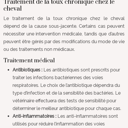
Traitement de la toux chronique chez le
cheval
Le traitement de la toux chronique chez le cheval
dépend de la cause sous-jacente. Certains cas peuvent
nécessiter une intervention médicale, tandis que d’autres
peuvent être gérés par des modifications du mode de vie
ou des traitements non médicaux.
Traitement médical
Antibiotiques :
Les antibiotiques sont prescrits pour
traiter les infections bactériennes des voies
respiratoires. Le choix de l’antibiotique dépendra du
type d’infection et de la sensibilité des bactéries. Le
vétérinaire effectuera des tests de sensibilité pour
déterminer le meilleur antibiotique pour chaque cas.
Anti-inflammatoires :
Les anti-inflammatoires sont
utilisés pour réduire l’inflammation des voies