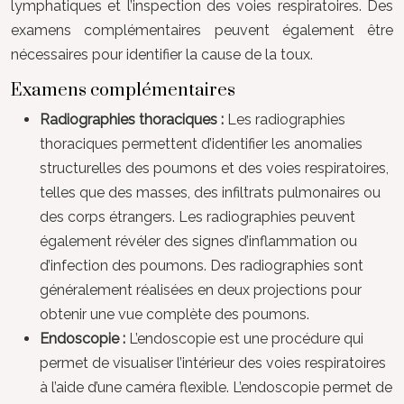
lymphatiques et l’inspection des voies respiratoires. Des
examens complémentaires peuvent également être
nécessaires pour identifier la cause de la toux.
Examens complémentaires
Radiographies thoraciques :
Les radiographies
thoraciques permettent d’identifier les anomalies
structurelles des poumons et des voies respiratoires,
telles que des masses, des infiltrats pulmonaires ou
des corps étrangers. Les radiographies peuvent
également révéler des signes d’inflammation ou
d’infection des poumons. Des radiographies sont
généralement réalisées en deux projections pour
obtenir une vue complète des poumons.
Endoscopie :
L’endoscopie est une procédure qui
permet de visualiser l’intérieur des voies respiratoires
à l’aide d’une caméra flexible. L’endoscopie permet de