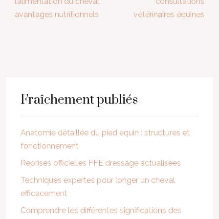
l’alimentation du cheval:
consultations
avantages nutritionnels
vétérinaires équines
Fraîchement publiés
Anatomie détaillée du pied équin : structures et
fonctionnement
Reprises officielles FFE dressage actualisées
Techniques expertes pour longer un cheval
efficacement
Comprendre les différentes significations des