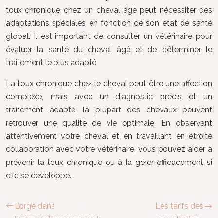
toux chronique chez un cheval âgé peut nécessiter des
adaptations spéciales en fonction de son état de santé
global. Il est important de consulter un vétérinaire pour
évaluer la santé du cheval âgé et de déterminer le
traitement le plus adapté.
La toux chronique chez le cheval peut être une affection
complexe, mais avec un diagnostic précis et un
traitement adapté, la plupart des chevaux peuvent
retrouver une qualité de vie optimale. En observant
attentivement votre cheval et en travaillant en étroite
collaboration avec votre vétérinaire, vous pouvez aider à
prévenir la toux chronique ou à la gérer efficacement si
elle se développe.
L’orge dans
Les tarifs des