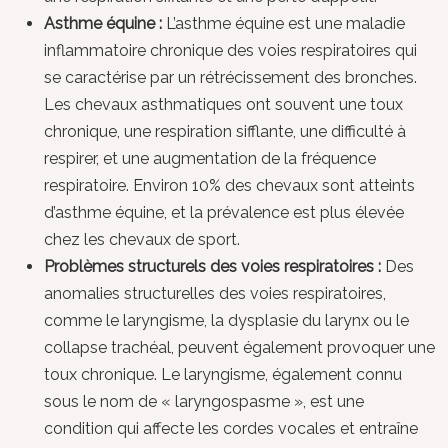
Asthme équine :
L’asthme équine est une maladie
inflammatoire chronique des voies respiratoires qui
se caractérise par un rétrécissement des bronches.
Les chevaux asthmatiques ont souvent une toux
chronique, une respiration sifflante, une difficulté à
respirer, et une augmentation de la fréquence
respiratoire. Environ 10% des chevaux sont atteints
d’asthme équine, et la prévalence est plus élevée
chez les chevaux de sport.
Problèmes structurels des voies respiratoires :
Des
anomalies structurelles des voies respiratoires,
comme le laryngisme, la dysplasie du larynx ou le
collapse trachéal, peuvent également provoquer une
toux chronique. Le laryngisme, également connu
sous le nom de « laryngospasme », est une
condition qui affecte les cordes vocales et entraîne