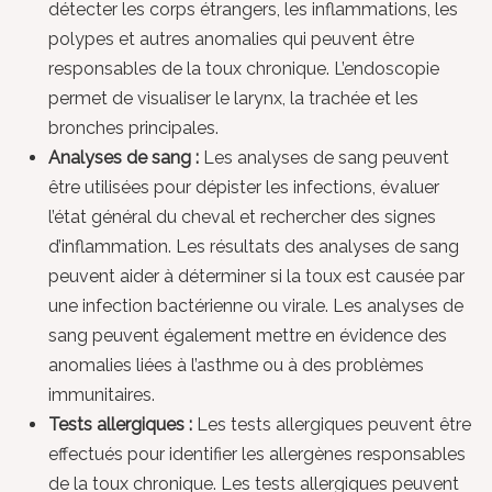
détecter les corps étrangers, les inflammations, les
polypes et autres anomalies qui peuvent être
responsables de la toux chronique. L’endoscopie
permet de visualiser le larynx, la trachée et les
bronches principales.
Analyses de sang :
Les analyses de sang peuvent
être utilisées pour dépister les infections, évaluer
l’état général du cheval et rechercher des signes
d’inflammation. Les résultats des analyses de sang
peuvent aider à déterminer si la toux est causée par
une infection bactérienne ou virale. Les analyses de
sang peuvent également mettre en évidence des
anomalies liées à l’asthme ou à des problèmes
immunitaires.
Tests allergiques :
Les tests allergiques peuvent être
effectués pour identifier les allergènes responsables
de la toux chronique. Les tests allergiques peuvent