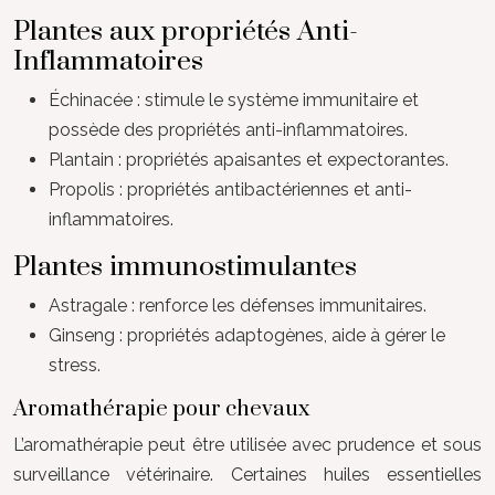
Plantes aux propriétés Anti-
Inflammatoires
Échinacée : stimule le système immunitaire et
possède des propriétés anti-inflammatoires.
Plantain : propriétés apaisantes et expectorantes.
Propolis : propriétés antibactériennes et anti-
inflammatoires.
Plantes immunostimulantes
Astragale : renforce les défenses immunitaires.
Ginseng : propriétés adaptogènes, aide à gérer le
stress.
Aromathérapie pour chevaux
L’aromathérapie peut être utilisée avec prudence et sous
surveillance vétérinaire. Certaines huiles essentielles