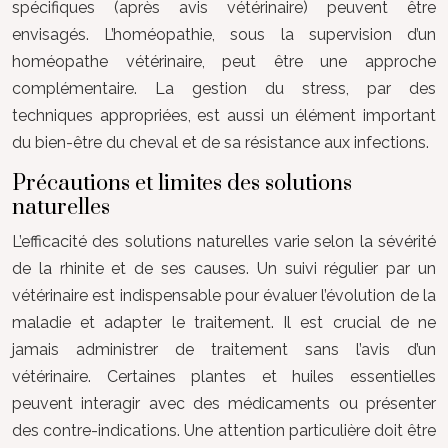
spécifiques (après avis vétérinaire) peuvent être
envisagés. L’homéopathie, sous la supervision d’un
homéopathe vétérinaire, peut être une approche
complémentaire. La gestion du stress, par des
techniques appropriées, est aussi un élément important
du bien-être du cheval et de sa résistance aux infections.
Précautions et limites des solutions
naturelles
L’efficacité des solutions naturelles varie selon la sévérité
de la rhinite et de ses causes. Un suivi régulier par un
vétérinaire est indispensable pour évaluer l’évolution de la
maladie et adapter le traitement. Il est crucial de ne
jamais administrer de traitement sans l’avis d’un
vétérinaire. Certaines plantes et huiles essentielles
peuvent interagir avec des médicaments ou présenter
des contre-indications. Une attention particulière doit être