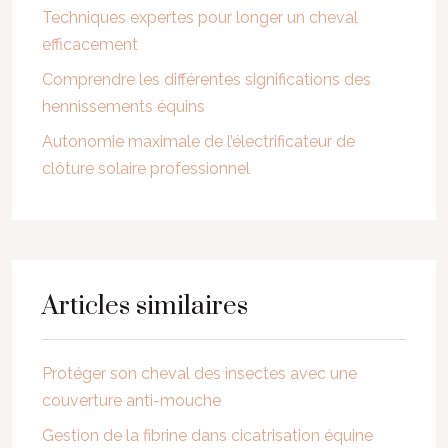
Techniques expertes pour longer un cheval
efficacement
Comprendre les différentes significations des
hennissements équins
Autonomie maximale de l’électrificateur de
clôture solaire professionnel
Articles similaires
Protéger son cheval des insectes avec une
couverture anti-mouche
Gestion de la fibrine dans cicatrisation équine