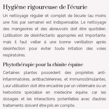
Hygiène rigoureuse de l’écurie
Un nettoyage régulier et complet de l’écurie (au moins
une fois par semaine) est indispensable. Le nettoyage
des mangeoires et des abreuvoirs doit être quotidien.
L’utilisation de désinfectants appropriés est importante,
mais il faut veiller à une bonne ventilation après
désinfection pour éviter toute irritation des voies
respiratoires.
Phytothérapie pour la rhinite équine
Certaines plantes possèdent des propriétés anti-
inflammatoires, antibactériennes, et immunostimulantes.
Leur utilisation doit être encadrée par un vétérinaire ou un
herboriste spécialisé en médecine équine, car les
dosages et les interactions potentielles avec d’autres
traitements doivent être pris en compte.