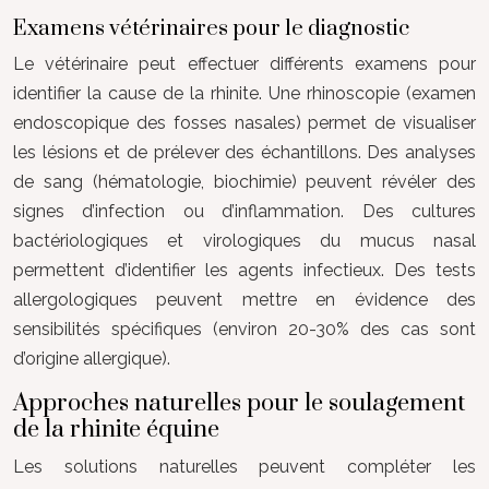
Examens vétérinaires pour le diagnostic
Le vétérinaire peut effectuer différents examens pour
identifier la cause de la rhinite. Une rhinoscopie (examen
endoscopique des fosses nasales) permet de visualiser
les lésions et de prélever des échantillons. Des analyses
de sang (hématologie, biochimie) peuvent révéler des
signes d’infection ou d’inflammation. Des cultures
bactériologiques et virologiques du mucus nasal
permettent d’identifier les agents infectieux. Des tests
allergologiques peuvent mettre en évidence des
sensibilités spécifiques (environ 20-30% des cas sont
d’origine allergique).
Approches naturelles pour le soulagement
de la rhinite équine
Les solutions naturelles peuvent compléter les