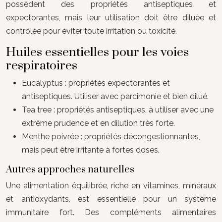
possèdent des propriétés antiseptiques et
expectorantes, mais leur utilisation doit être diluée et
contrôlée pour éviter toute irritation ou toxicité.
Huiles essentielles pour les voies
respiratoires
Eucalyptus : propriétés expectorantes et
antiseptiques. Utiliser avec parcimonie et bien dilué.
Tea tree : propriétés antiseptiques, à utiliser avec une
extrême prudence et en dilution très forte.
Menthe poivrée : propriétés décongestionnantes,
mais peut être irritante à fortes doses.
Autres approches naturelles
Une alimentation équilibrée, riche en vitamines, minéraux
et antioxydants, est essentielle pour un système
immunitaire fort. Des compléments alimentaires