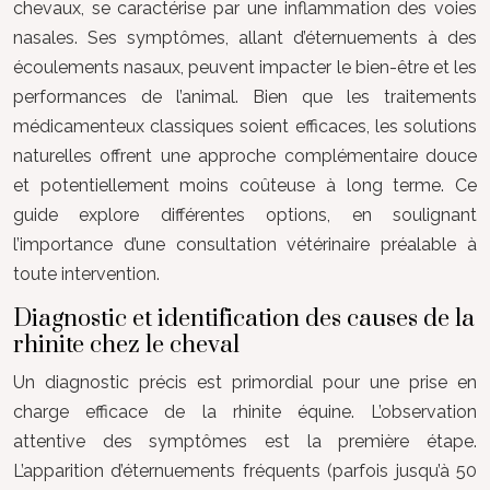
chevaux, se caractérise par une inflammation des voies
nasales. Ses symptômes, allant d’éternuements à des
écoulements nasaux, peuvent impacter le bien-être et les
performances de l’animal. Bien que les traitements
médicamenteux classiques soient efficaces, les solutions
naturelles offrent une approche complémentaire douce
et potentiellement moins coûteuse à long terme. Ce
guide explore différentes options, en soulignant
l’importance d’une consultation vétérinaire préalable à
toute intervention.
Diagnostic et identification des causes de la
rhinite chez le cheval
Un diagnostic précis est primordial pour une prise en
charge efficace de la rhinite équine. L’observation
attentive des symptômes est la première étape.
L’apparition d’éternuements fréquents (parfois jusqu’à 50