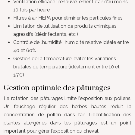
Ventilation efficace : renouvellement d’air d’au moins
10 fois par heure
Filtres à air HEPA pour éliminer les particules fines
Limitation de l’utilisation de produits chimiques
agressifs (désinfectants, etc.)
Contrôle de l’humidité : humidité relative idéale entre
40 et 60%
Gestion de la température: éviter les variations
brutales de température (idéalement entre 10 et
15°C)
Gestion optimale des pâturages
La rotation des pâturages limite l’exposition aux pollens.
Un fauchage régulier des herbes hautes réduit la
concentration de pollen dans l’air. L’identification des
plantes allergènes dans les pâturages est un point
important pour gérer l’exposition du cheval.