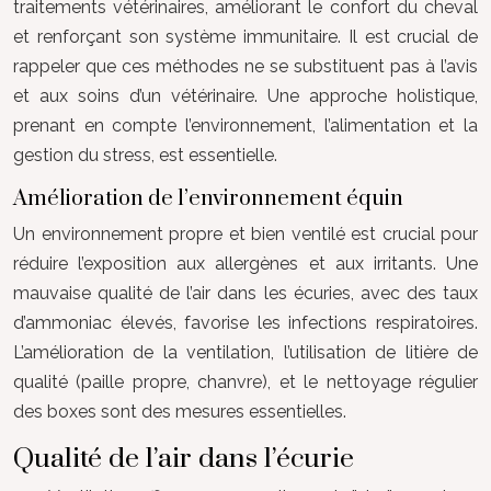
traitements vétérinaires, améliorant le confort du cheval
et renforçant son système immunitaire. Il est crucial de
rappeler que ces méthodes ne se substituent pas à l’avis
et aux soins d’un vétérinaire. Une approche holistique,
prenant en compte l’environnement, l’alimentation et la
gestion du stress, est essentielle.
Amélioration de l’environnement équin
Un environnement propre et bien ventilé est crucial pour
réduire l’exposition aux allergènes et aux irritants. Une
mauvaise qualité de l’air dans les écuries, avec des taux
d’ammoniac élevés, favorise les infections respiratoires.
L’amélioration de la ventilation, l’utilisation de litière de
qualité (paille propre, chanvre), et le nettoyage régulier
des boxes sont des mesures essentielles.
Qualité de l’air dans l’écurie