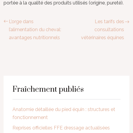
portée à la qualité des produits utilisés (origine, pureté).
L’orge dans
Les tarifs des
l’alimentation du cheval:
consultations
avantages nutritionnels
vétérinaires équines
Fraîchement publiés
Anatomie détaillée du pied équin : structures et
fonctionnement
Reprises officielles FFE dressage actualisées