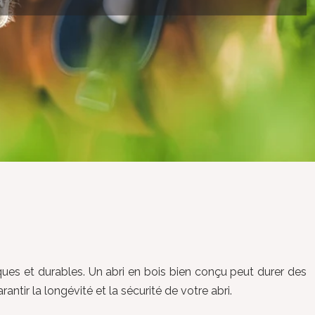
iques et durables. Un abri en bois bien conçu peut durer des
ntir la longévité et la sécurité de votre abri.