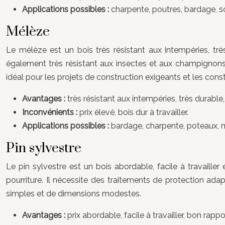
Applications possibles :
charpente, poutres, bardage, s
Mélèze
Le mélèze est un bois très résistant aux intempéries, trè
également très résistant aux insectes et aux champignons. 
idéal pour les projets de construction exigeants et les cons
Avantages :
très résistant aux intempéries, très durab
Inconvénients :
prix élevé, bois dur à travailler.
Applications possibles :
bardage, charpente, poteaux, m
Pin sylvestre
Le pin sylvestre est un bois abordable, facile à travailler
pourriture. Il nécessite des traitements de protection ad
simples et de dimensions modestes.
Avantages :
prix abordable, facile à travailler, bon rappo