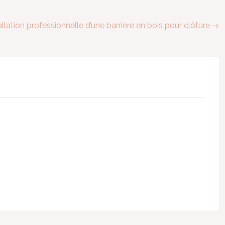
allation professionnelle d’une barrière en bois pour clôture