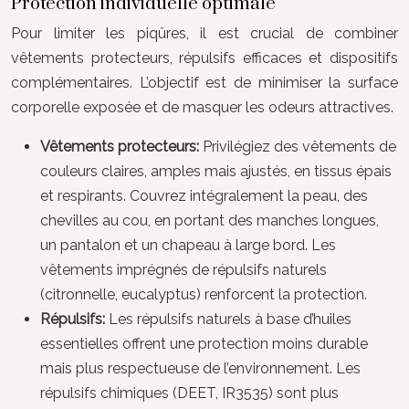
Protection individuelle optimale
Pour limiter les piqûres, il est crucial de combiner
vêtements protecteurs, répulsifs efficaces et dispositifs
complémentaires. L’objectif est de minimiser la surface
corporelle exposée et de masquer les odeurs attractives.
Vêtements protecteurs:
Privilégiez des vêtements de
couleurs claires, amples mais ajustés, en tissus épais
et respirants. Couvrez intégralement la peau, des
chevilles au cou, en portant des manches longues,
un pantalon et un chapeau à large bord. Les
vêtements imprégnés de répulsifs naturels
(citronnelle, eucalyptus) renforcent la protection.
Répulsifs:
Les répulsifs naturels à base d’huiles
essentielles offrent une protection moins durable
mais plus respectueuse de l’environnement. Les
répulsifs chimiques (DEET, IR3535) sont plus