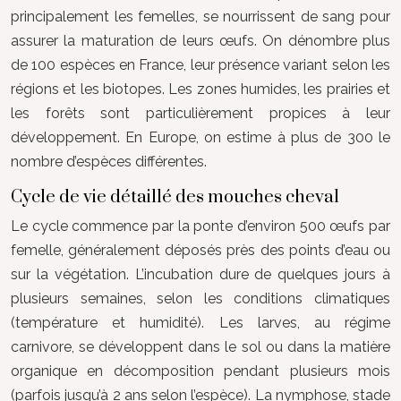
principalement les femelles, se nourrissent de sang pour
assurer la maturation de leurs œufs. On dénombre plus
de 100 espèces en France, leur présence variant selon les
régions et les biotopes. Les zones humides, les prairies et
les forêts sont particulièrement propices à leur
développement. En Europe, on estime à plus de 300 le
nombre d’espèces différentes.
Cycle de vie détaillé des mouches cheval
Le cycle commence par la ponte d’environ 500 œufs par
femelle, généralement déposés près des points d’eau ou
sur la végétation. L’incubation dure de quelques jours à
plusieurs semaines, selon les conditions climatiques
(température et humidité). Les larves, au régime
carnivore, se développent dans le sol ou dans la matière
organique en décomposition pendant plusieurs mois
(parfois jusqu’à 2 ans selon l’espèce). La nymphose, stade