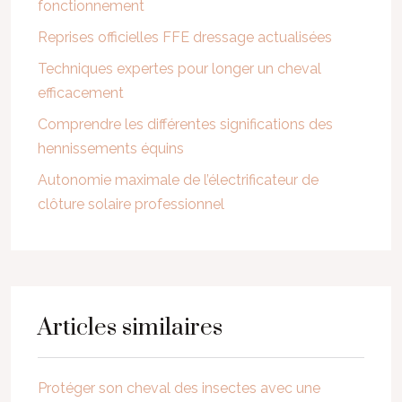
fonctionnement
Reprises officielles FFE dressage actualisées
Techniques expertes pour longer un cheval
efficacement
Comprendre les différentes significations des
hennissements équins
Autonomie maximale de l’électrificateur de
clôture solaire professionnel
Articles similaires
Protéger son cheval des insectes avec une