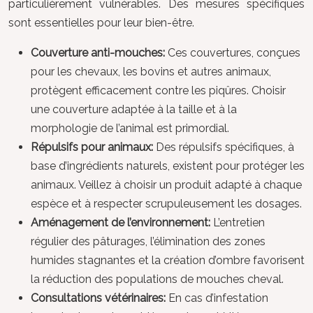
particulièrement vulnérables. Des mesures spécifiques
sont essentielles pour leur bien-être.
Couverture anti-mouches:
Ces couvertures, conçues
pour les chevaux, les bovins et autres animaux,
protègent efficacement contre les piqûres. Choisir
une couverture adaptée à la taille et à la
morphologie de l’animal est primordial.
Répulsifs pour animaux:
Des répulsifs spécifiques, à
base d’ingrédients naturels, existent pour protéger les
animaux. Veillez à choisir un produit adapté à chaque
espèce et à respecter scrupuleusement les dosages.
Aménagement de l’environnement:
L’entretien
régulier des pâturages, l’élimination des zones
humides stagnantes et la création d’ombre favorisent
la réduction des populations de mouches cheval.
Consultations vétérinaires:
En cas d’infestation