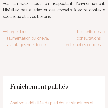
vos animaux, tout en respectant l’environnement.
N’hésitez pas à adapter ces conseils à votre contexte
spécifique et à vos besoins.
L’orge dans
Les tarifs des
l’alimentation du cheval:
consultations
avantages nutritionnels
vétérinaires équines
Fraîchement publiés
Anatomie détaillée du pied équin : structures et