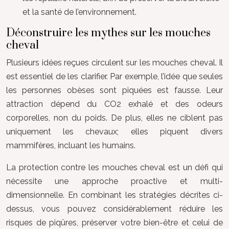
et la santé de l’environnement.
Déconstruire les mythes sur les mouches
cheval
Plusieurs idées reçues circulent sur les mouches cheval. Il
est essentiel de les clarifier. Par exemple, l’idée que seules
les personnes obèses sont piquées est fausse. Leur
attraction dépend du CO2 exhalé et des odeurs
corporelles, non du poids. De plus, elles ne ciblent pas
uniquement les chevaux; elles piquent divers
mammifères, incluant les humains.
La protection contre les mouches cheval est un défi qui
nécessite une approche proactive et multi-
dimensionnelle. En combinant les stratégies décrites ci-
dessus, vous pouvez considérablement réduire les
risques de piqûres, préserver votre bien-être et celui de