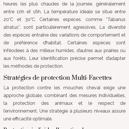
heures les plus chaudes de la journée, généralement
entre 10h et 16h. La température idéale se situe entre
20°C et 30°C. Certaines espèces, comme *Tabanus
atratus*, sont particulièrement agressives. La diversité
des espèces entraîne des variations de comportement et
de préférence d’habitat. Certaines espèces sont
inféodées à des milieux humides, d’autres aux prairies ou
aux forêts. Leur identification précise permet d’adapter
les méthodes de protection.
Stratégies de protection Multi-Facettes
La protection contre les mouches cheval exige une
approche globale, combinant des mesures individuelles,
la protection des animaux et le respect de
l’environnement. Une stratégie à plusieurs niveaux assure
une efficacité optimale.