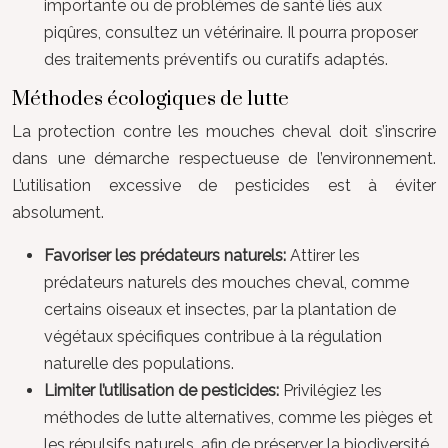
importante ou de problèmes de santé liés aux
piqûres, consultez un vétérinaire. Il pourra proposer
des traitements préventifs ou curatifs adaptés.
Méthodes écologiques de lutte
La protection contre les mouches cheval doit s’inscrire
dans une démarche respectueuse de l’environnement.
L’utilisation excessive de pesticides est à éviter
absolument.
Favoriser les prédateurs naturels:
Attirer les
prédateurs naturels des mouches cheval, comme
certains oiseaux et insectes, par la plantation de
végétaux spécifiques contribue à la régulation
naturelle des populations.
Limiter l’utilisation de pesticides:
Privilégiez les
méthodes de lutte alternatives, comme les pièges et
les répulsifs naturels, afin de préserver la biodiversité