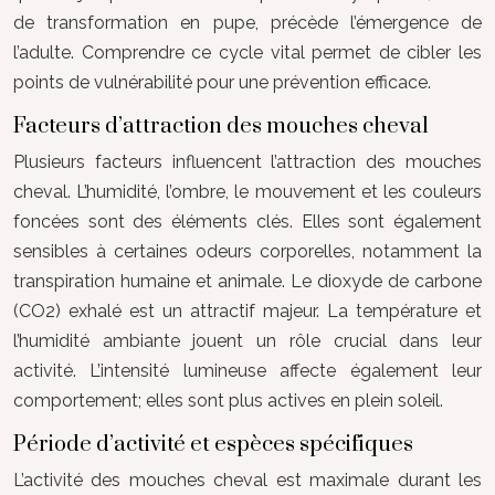
de transformation en pupe, précède l’émergence de
l’adulte. Comprendre ce cycle vital permet de cibler les
points de vulnérabilité pour une prévention efficace.
Facteurs d’attraction des mouches cheval
Plusieurs facteurs influencent l’attraction des mouches
cheval. L’humidité, l’ombre, le mouvement et les couleurs
foncées sont des éléments clés. Elles sont également
sensibles à certaines odeurs corporelles, notamment la
transpiration humaine et animale. Le dioxyde de carbone
(CO2) exhalé est un attractif majeur. La température et
l’humidité ambiante jouent un rôle crucial dans leur
activité. L’intensité lumineuse affecte également leur
comportement; elles sont plus actives en plein soleil.
Période d’activité et espèces spécifiques
L’activité des mouches cheval est maximale durant les