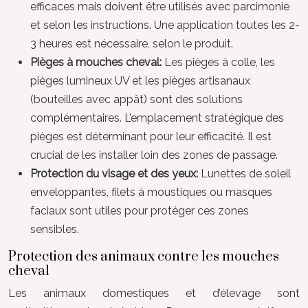
efficaces mais doivent être utilisés avec parcimonie
et selon les instructions. Une application toutes les 2-
3 heures est nécessaire, selon le produit.
Pièges à mouches cheval:
Les pièges à colle, les
pièges lumineux UV et les pièges artisanaux
(bouteilles avec appât) sont des solutions
complémentaires. L’emplacement stratégique des
pièges est déterminant pour leur efficacité. Il est
crucial de les installer loin des zones de passage.
Protection du visage et des yeux:
Lunettes de soleil
enveloppantes, filets à moustiques ou masques
faciaux sont utiles pour protéger ces zones
sensibles.
Protection des animaux contre les mouches
cheval
Les animaux domestiques et d’élevage sont