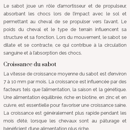
Le sabot joue un rôle d’amortisseur et de propulseur,
absorbant les chocs lors de l’impact avec le sol et
permettant au cheval de se propulser vers l’avant. Le
poids du cheval et le type de terrain influencent sa
structure et sa fonction. Lors du mouvement, le sabot se
dilate et se contracte, ce qui contribue à la circulation
sanguine et à l’absorption des chocs.
Croissance du sabot
La vitesse de croissance moyenne du sabot est d’environ
7 à 10 mm par mois. La croissance est influencée par des
facteurs tels que l’alimentation, la saison et la génétique.
Une alimentation équilibrée, riche en biotine, en zinc et en
cuivre, est essentielle pour favoriser une croissance saine.
La croissance est généralement plus rapide pendant les
mois d’été, lorsque les chevaux sont au pâturage et
bénéficient d’une alimentation plus riche.