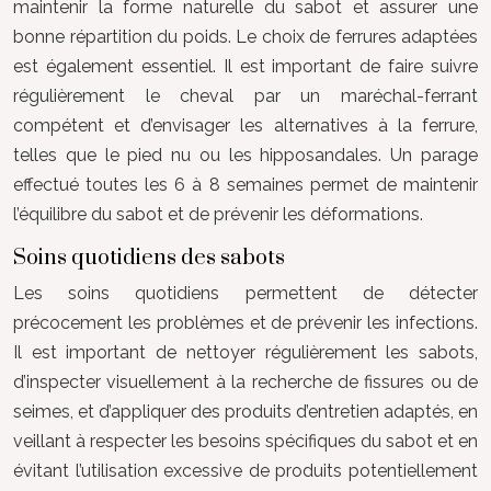
maintenir la forme naturelle du sabot et assurer une
bonne répartition du poids. Le choix de ferrures adaptées
est également essentiel. Il est important de faire suivre
régulièrement le cheval par un maréchal-ferrant
compétent et d’envisager les alternatives à la ferrure,
telles que le pied nu ou les hipposandales. Un parage
effectué toutes les 6 à 8 semaines permet de maintenir
l’équilibre du sabot et de prévenir les déformations.
Soins quotidiens des sabots
Les soins quotidiens permettent de détecter
précocement les problèmes et de prévenir les infections.
Il est important de nettoyer régulièrement les sabots,
d’inspecter visuellement à la recherche de fissures ou de
seimes, et d’appliquer des produits d’entretien adaptés, en
veillant à respecter les besoins spécifiques du sabot et en
évitant l’utilisation excessive de produits potentiellement