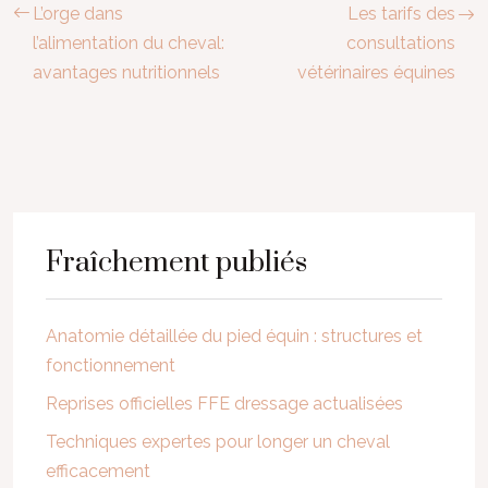
L’orge dans
Les tarifs des
l’alimentation du cheval:
consultations
avantages nutritionnels
vétérinaires équines
Fraîchement publiés
Anatomie détaillée du pied équin : structures et
fonctionnement
Reprises officielles FFE dressage actualisées
Techniques expertes pour longer un cheval
efficacement