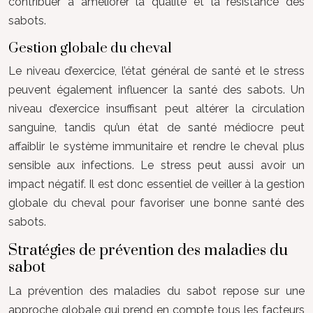
contribuer à améliorer la qualité et la résistance des
sabots.
Gestion globale du cheval
Le niveau d’exercice, l’état général de santé et le stress
peuvent également influencer la santé des sabots. Un
niveau d’exercice insuffisant peut altérer la circulation
sanguine, tandis qu’un état de santé médiocre peut
affaiblir le système immunitaire et rendre le cheval plus
sensible aux infections. Le stress peut aussi avoir un
impact négatif. Il est donc essentiel de veiller à la gestion
globale du cheval pour favoriser une bonne santé des
sabots.
Stratégies de prévention des maladies du
sabot
La prévention des maladies du sabot repose sur une
approche globale qui prend en compte tous les facteurs