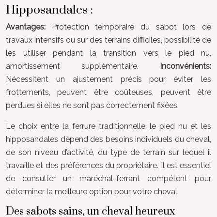
Hipposandales :
Avantages:
Protection temporaire du sabot lors de
travaux intensifs ou sur des terrains difficiles, possibilité de
les utiliser pendant la transition vers le pied nu,
amortissement supplémentaire.
Inconvénients:
Nécessitent un ajustement précis pour éviter les
frottements, peuvent être coûteuses, peuvent être
perdues si elles ne sont pas correctement fixées.
Le choix entre la ferrure traditionnelle, le pied nu et les
hipposandales dépend des besoins individuels du cheval,
de son niveau d’activité, du type de terrain sur lequel il
travaille et des préférences du propriétaire. Il est essentiel
de consulter un maréchal-ferrant compétent pour
déterminer la meilleure option pour votre cheval.
Des sabots sains, un cheval heureux