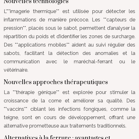
Nouvelles technologies
L’**imagerie thermique** est utilisée pour détecter les
inflammations de manière précoce. Les **capteurs de
pression**, placés sous le sabot, permettent d’analyser la
répartition du poids et d’identifier les zones de surcharge.
Des **applications mobiles** aident au suivi régulier des
sabots, facilitant la détection des anomalies et la
communication avec le maréchal-ferrant ou le
vétérinaire.
Nouvelles approches thérapeutiques
La **thérapie génique** est explorée pour stimuler la
croissance de la corne et améliorer sa qualité. Des
**vaccins** ciblant les infections fongiques, comme la
teigne, sont en cours de développement, offrant une
alternative prometteuse aux traitements traditionnels.
Alternatives à la ferrure : avantages et