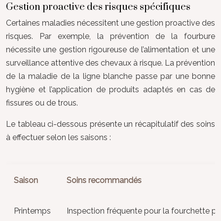
Gestion proactive des risques spécifiques
Certaines maladies nécessitent une gestion proactive des
risques. Par exemple, la prévention de la fourbure
nécessite une gestion rigoureuse de l’alimentation et une
surveillance attentive des chevaux à risque. La prévention
de la maladie de la ligne blanche passe par une bonne
hygiène et l’application de produits adaptés en cas de
fissures ou de trous.
Le tableau ci-dessous présente un récapitulatif des soins
à effectuer selon les saisons :
Saison
Soins recommandés
Printemps
Inspection fréquente pour la fourchette po