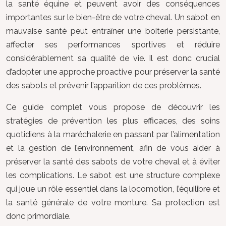
la santé équine et peuvent avoir des conséquences
importantes sur le bien-être de votre cheval. Un sabot en
mauvaise santé peut entraîner une boiterie persistante,
affecter ses performances sportives et réduire
considérablement sa qualité de vie. Il est donc crucial
d’adopter une approche proactive pour préserver la santé
des sabots et prévenir l’apparition de ces problèmes.
Ce guide complet vous propose de découvrir les
stratégies de prévention les plus efficaces, des soins
quotidiens à la maréchalerie en passant par l’alimentation
et la gestion de l’environnement, afin de vous aider à
préserver la santé des sabots de votre cheval et à éviter
les complications. Le sabot est une structure complexe
qui joue un rôle essentiel dans la locomotion, l’équilibre et
la santé générale de votre monture. Sa protection est
donc primordiale.