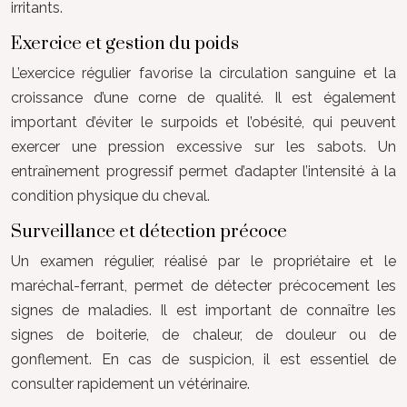
irritants.
Exercice et gestion du poids
L’exercice régulier favorise la circulation sanguine et la
croissance d’une corne de qualité. Il est également
important d’éviter le surpoids et l’obésité, qui peuvent
exercer une pression excessive sur les sabots. Un
entraînement progressif permet d’adapter l’intensité à la
condition physique du cheval.
Surveillance et détection précoce
Un examen régulier, réalisé par le propriétaire et le
maréchal-ferrant, permet de détecter précocement les
signes de maladies. Il est important de connaître les
signes de boiterie, de chaleur, de douleur ou de
gonflement. En cas de suspicion, il est essentiel de
consulter rapidement un vétérinaire.