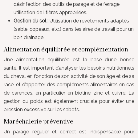
désinfection des outils de parage et de ferrage,
utilisation de litières appropriées.
Gestion du sol :
Utilisation de revêtements adaptés
(sable, copeaux, etc.) dans les aires de travail pour un
bon drainage.
Alimentation équilibrée et complémentation
Une alimentation équilibrée est la base d’une bonne
santé. Il est important d’analyser les besoins nutritionnels
du cheval en fonction de son activité, de son âge et de sa
race, et d’apporter des compléments alimentaires en cas
de carences, en particulier en biotine, zinc et cuivre. La
gestion du poids est également cruciale pour éviter une
pression excessive sur les sabots.
Maréchalerie préventive
Un parage régulier et correct est indispensable pour