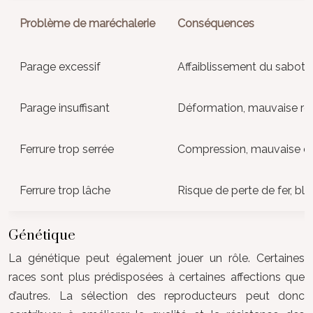
Problème de maréchalerie
Conséquences
Parage excessif
Affaiblissement du sabot, s
Parage insuffisant
Déformation, mauvaise rép
Ferrure trop serrée
Compression, mauvaise cir
Ferrure trop lâche
Risque de perte de fer, ble
Génétique
La génétique peut également jouer un rôle. Certaines
races sont plus prédisposées à certaines affections que
d’autres. La sélection des reproducteurs peut donc