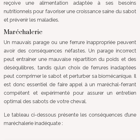
reçoive une alimentation adaptée à ses besoins
nutritionnels pour favoriser une croissance saine du sabot
et prévenir les maladies.
Maréchalerie
Un mauvais parage ou une ferrure inappropriée peuvent
avoir des conséquences néfastes. Un parage incorrect
peut entraîner une mauvaise répartition du poids et des
déséquilibres, tandis qu’un choix de ferrures inadaptées
peut comprimer le sabot et perturber sa biomécanique. Il
est donc essentiel de faire appel à un maréchal-ferrant
compétent et expérimenté pour assurer un entretien
optimal des sabots de votre cheval.
Le tableau ci-dessous présente les conséquences d’une
maréchalerie inadéquate :