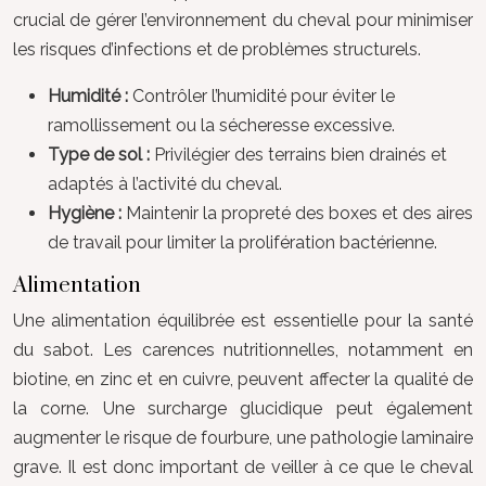
crucial de gérer l’environnement du cheval pour minimiser
les risques d’infections et de problèmes structurels.
Humidité :
Contrôler l’humidité pour éviter le
ramollissement ou la sécheresse excessive.
Type de sol :
Privilégier des terrains bien drainés et
adaptés à l’activité du cheval.
Hygiène :
Maintenir la propreté des boxes et des aires
de travail pour limiter la prolifération bactérienne.
Alimentation
Une alimentation équilibrée est essentielle pour la santé
du sabot. Les carences nutritionnelles, notamment en
biotine, en zinc et en cuivre, peuvent affecter la qualité de
la corne. Une surcharge glucidique peut également
augmenter le risque de fourbure, une pathologie laminaire
grave. Il est donc important de veiller à ce que le cheval