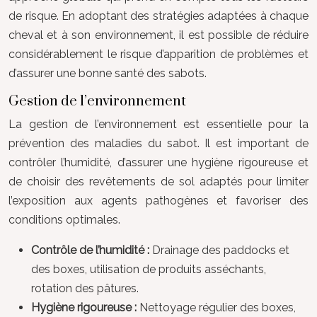
de risque. En adoptant des stratégies adaptées à chaque
cheval et à son environnement, il est possible de réduire
considérablement le risque d’apparition de problèmes et
d’assurer une bonne santé des sabots.
Gestion de l’environnement
La gestion de l’environnement est essentielle pour la
prévention des maladies du sabot. Il est important de
contrôler l’humidité, d’assurer une hygiène rigoureuse et
de choisir des revêtements de sol adaptés pour limiter
l’exposition aux agents pathogènes et favoriser des
conditions optimales.
Contrôle de l’humidité :
Drainage des paddocks et
des boxes, utilisation de produits asséchants,
rotation des pâtures.
Hygiène rigoureuse :
Nettoyage régulier des boxes,