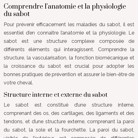
Comprendre l’anatomie et la physiologie
du sabot
Pour prévenir efficacement les maladies du sabot, il est
essentiel d’en connaître l’anatomie et la physiologie. Le
sabot est une structure complexe composée de
différents éléments qui interagissent. Comprendre la
structure, la vascularisation, la fonction biomécanique et
la croissance du sabot est crucial pour adopter les
bonnes pratiques de prévention et assurer le bien-être de
votre cheval.
Structure interne et externe du sabot
Le sabot est constitué d’une structure interne,
comprenant des os, des cartilages, des ligaments et des
tendons, et d’une structure externe, comprenant la paroi
du sabot, la sole et la fourchette. La paroi du sabot,