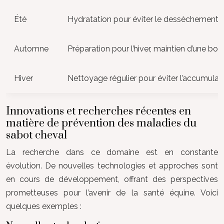
Été
Hydratation pour éviter le dessèchement, 
Automne
Préparation pour l’hiver, maintien d’une bon
Hiver
Nettoyage régulier pour éviter l’accumulat
Innovations et recherches récentes en
matière de prévention des maladies du
sabot cheval
La recherche dans ce domaine est en constante
évolution. De nouvelles technologies et approches sont
en cours de développement, offrant des perspectives
prometteuses pour l’avenir de la santé équine. Voici
quelques exemples :