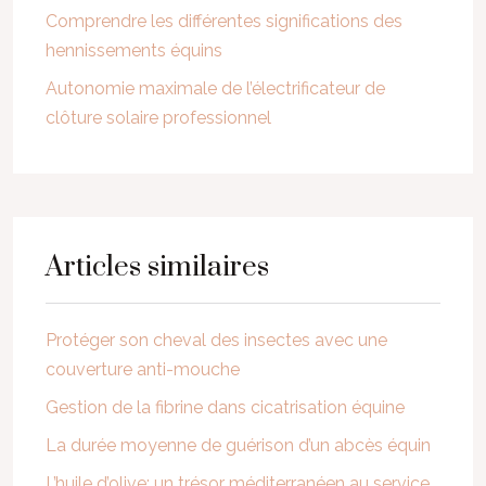
Comprendre les différentes significations des
hennissements équins
Autonomie maximale de l’électrificateur de
clôture solaire professionnel
Articles similaires
Protéger son cheval des insectes avec une
couverture anti-mouche
Gestion de la fibrine dans cicatrisation équine
La durée moyenne de guérison d’un abcès équin
L’huile d’olive: un trésor méditerranéen au service