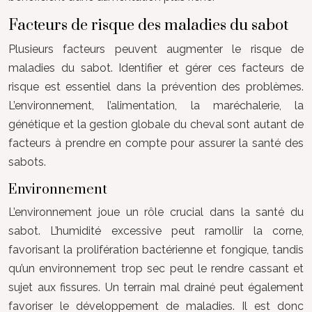
Facteurs de risque des maladies du sabot
Plusieurs facteurs peuvent augmenter le risque de
maladies du sabot. Identifier et gérer ces facteurs de
risque est essentiel dans la prévention des problèmes.
L’environnement, l’alimentation, la maréchalerie, la
génétique et la gestion globale du cheval sont autant de
facteurs à prendre en compte pour assurer la santé des
sabots.
Environnement
L’environnement joue un rôle crucial dans la santé du
sabot. L’humidité excessive peut ramollir la corne,
favorisant la prolifération bactérienne et fongique, tandis
qu’un environnement trop sec peut le rendre cassant et
sujet aux fissures. Un terrain mal drainé peut également
favoriser le développement de maladies. Il est donc