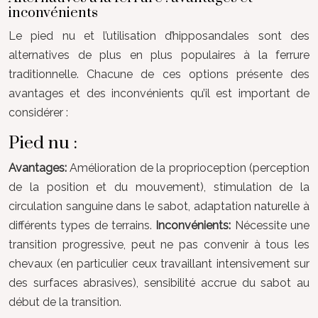
inconvénients
Le pied nu et l’utilisation d’hipposandales sont des
alternatives de plus en plus populaires à la ferrure
traditionnelle. Chacune de ces options présente des
avantages et des inconvénients qu’il est important de
considérer :
Pied nu :
Avantages:
Amélioration de la proprioception (perception
de la position et du mouvement), stimulation de la
circulation sanguine dans le sabot, adaptation naturelle à
différents types de terrains.
Inconvénients:
Nécessite une
transition progressive, peut ne pas convenir à tous les
chevaux (en particulier ceux travaillant intensivement sur
des surfaces abrasives), sensibilité accrue du sabot au
début de la transition.