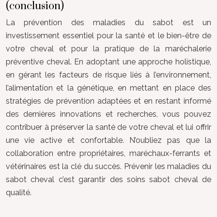
(conclusion)
La prévention des maladies du sabot est un
investissement essentiel pour la santé et le bien-être de
votre cheval et pour la pratique de la maréchalerie
préventive cheval. En adoptant une approche holistique,
en gérant les facteurs de risque liés à l’environnement,
l’alimentation et la génétique, en mettant en place des
stratégies de prévention adaptées et en restant informé
des dernières innovations et recherches, vous pouvez
contribuer à préserver la santé de votre cheval et lui offrir
une vie active et confortable. N’oubliez pas que la
collaboration entre propriétaires, maréchaux-ferrants et
vétérinaires est la clé du succès. Prévenir les maladies du
sabot cheval c’est garantir des soins sabot cheval de
qualité.