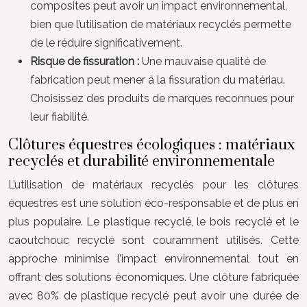
composites peut avoir un impact environnemental,
bien que l’utilisation de matériaux recyclés permette
de le réduire significativement.
Risque de fissuration :
Une mauvaise qualité de
fabrication peut mener à la fissuration du matériau.
Choisissez des produits de marques reconnues pour
leur fiabilité.
Clôtures équestres écologiques : matériaux
recyclés et durabilité environnementale
L’utilisation de matériaux recyclés pour les clôtures
équestres est une solution éco-responsable et de plus en
plus populaire. Le plastique recyclé, le bois recyclé et le
caoutchouc recyclé sont couramment utilisés. Cette
approche minimise l’impact environnemental tout en
offrant des solutions économiques. Une clôture fabriquée
avec 80% de plastique recyclé peut avoir une durée de