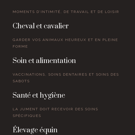
MOMENTS D’INTIMITÉ, DE TRAVAIL ET DE LOISIR
Cheval et cavalier
GARDER VOS ANIMAUX HEUREUX ET EN PLEINE
FORME
Soin et alimentation
VACCINATIONS, SOINS DENTAIRES ET SOINS DES
SABOTS
Santé et hygiène
LA JUMENT DOIT RECEVOIR DES SOINS
SPÉCIFIQUES
Élevage équin