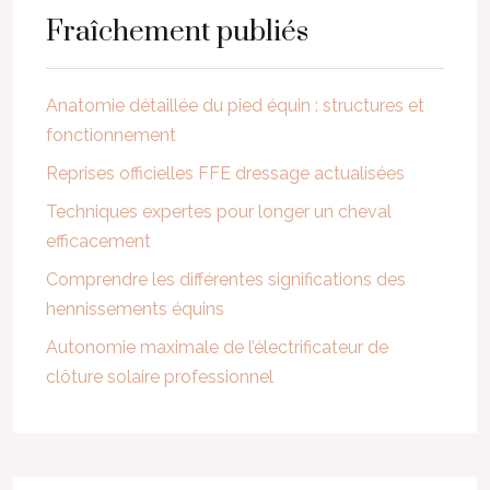
Fraîchement publiés
Anatomie détaillée du pied équin : structures et
fonctionnement
Reprises officielles FFE dressage actualisées
Techniques expertes pour longer un cheval
efficacement
Comprendre les différentes significations des
hennissements équins
Autonomie maximale de l’électrificateur de
clôture solaire professionnel