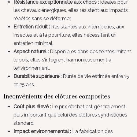
Résistance exceptionnelle aux chocs :
Idéales pour
les chevaux énergiques, elles résistent aux impacts
répétés sans se déformer.
Entretien réduit :
Résistantes aux intempéries, aux
insectes et à la pourriture, elles nécessitent un
entretien minimal.
Aspect naturel :
Disponibles dans des teintes imitant
le bois, elles s’intègrent harmonieusement à
l’environnement.
Durabilité supérieure :
Durée de vie estimée entre 15
et 25 ans.
Inconvénients des clôtures composites
Coût plus élevé :
Le prix d’achat est généralement
plus important que celui des clôtures synthétiques
standard.
Impact environnemental :
La fabrication des