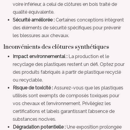
voire inférieur, à celui de clôtures en bois traité de
qualité équivalente.
Sécurité améliorée :
Certaines conceptions intègrent
des éléments de sécurité spécifiques pour prévenir
les blessures aux chevaux.
Inconvénients des clôtures synthétiques
Impact environnemental :
La production et le
recyclage des plastiques restent un défi. Optez pour
des produits fabriqués à partir de plastique recyclé
ou recyclable.
Risque de toxicité :
Assurez-vous que les plastiques
utilisés sont exempts de composés toxiques pour
vos chevaux et l’environnement. Privilégiez les
certifications et labels garantissant l’absence de
substances nocives.
Dégradation potentielle :
Une exposition prolongée