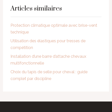
Articles similaires
Protection climatique optimale avec brise-vent
technique
Utilisation des élastiques pour tresses de
compétition
Installation d’une barre d’attache chevaux
multifonctionnelle
Choix du tapis de selle pour cheval : guide
complet par discipline