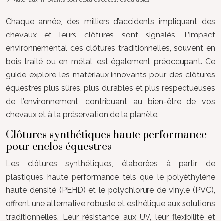
/ Matériaux innovants pour clôtures équestres durables
Chaque année, des milliers d’accidents impliquant des
chevaux et leurs clôtures sont signalés. L’impact
environnemental des clôtures traditionnelles, souvent en
bois traité ou en métal, est également préoccupant. Ce
guide explore les matériaux innovants pour des clôtures
équestres plus sûres, plus durables et plus respectueuses
de l’environnement, contribuant au bien-être de vos
chevaux et à la préservation de la planète.
Clôtures synthétiques haute performance
pour enclos équestres
Les clôtures synthétiques, élaborées à partir de
plastiques haute performance tels que le polyéthylène
haute densité (PEHD) et le polychlorure de vinyle (PVC),
offrent une alternative robuste et esthétique aux solutions
traditionnelles. Leur résistance aux UV, leur flexibilité et