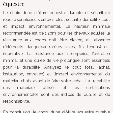
équestre
Le choix d’une clôture équestre durable et sécuritaire
repose sur plusieurs critères clés : sécurité, durabilité, coût
et impact environnemental. La hauteur minimale
recommandée est de 1,20m pour les chevaux adultes, la
résistance aux chocs doit être élevée, et l’absence
d’éléments dangereux (arêtes vives, fils tendus) est
impérative. La résistance aux intempéries, l’entretien
minimal et une durée de vie prolongée sont essentiels
pour la durabilité. Analysez le coût total (achat,
installation, entretien) et l’impact environnemental du
matériau choisi avant de faire votre achat. La traçabilité
des matériaux utilisés et les certifications
environnementales sont des indices de qualité et de
responsabilité.
En conclusion, le choix d’une clôture équestre durable