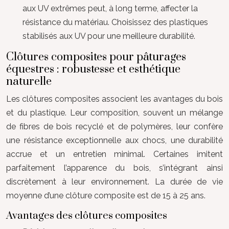
aux UV extrêmes peut, à long terme, affecter la
résistance du matériau. Choisissez des plastiques
stabilisés aux UV pour une meilleure durabilité.
Clôtures composites pour pâturages
équestres : robustesse et esthétique
naturelle
Les clôtures composites associent les avantages du bois
et du plastique. Leur composition, souvent un mélange
de fibres de bois recyclé et de polymères, leur confère
une résistance exceptionnelle aux chocs, une durabilité
accrue et un entretien minimal. Certaines imitent
parfaitement l’apparence du bois, s’intégrant ainsi
discrètement à leur environnement. La durée de vie
moyenne d’une clôture composite est de 15 à 25 ans.
Avantages des clôtures composites