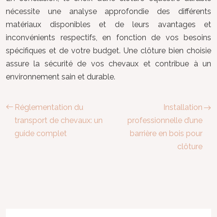
nécessite une analyse approfondie des différents
matériaux disponibles et de leurs avantages et
inconvénients respectifs, en fonction de vos besoins
spécifiques et de votre budget. Une clôture bien choisie
assure la sécurité de vos chevaux et contribue à un
environnement sain et durable.
Réglementation du
Installation
transport de chevaux: un
professionnelle d’une
guide complet
barrière en bois pour
clôture