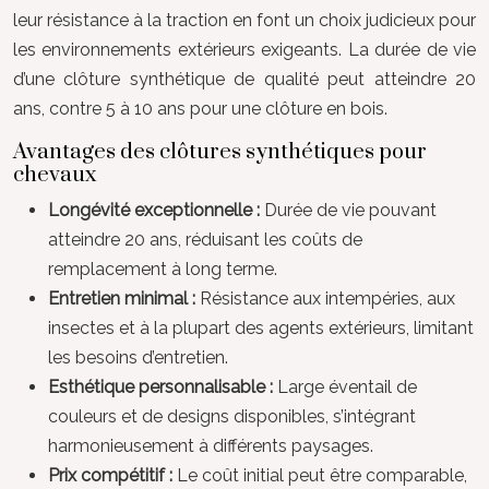
leur résistance à la traction en font un choix judicieux pour
les environnements extérieurs exigeants. La durée de vie
d’une clôture synthétique de qualité peut atteindre 20
ans, contre 5 à 10 ans pour une clôture en bois.
Avantages des clôtures synthétiques pour
chevaux
Longévité exceptionnelle :
Durée de vie pouvant
atteindre 20 ans, réduisant les coûts de
remplacement à long terme.
Entretien minimal :
Résistance aux intempéries, aux
insectes et à la plupart des agents extérieurs, limitant
les besoins d’entretien.
Esthétique personnalisable :
Large éventail de
couleurs et de designs disponibles, s’intégrant
harmonieusement à différents paysages.
Prix compétitif :
Le coût initial peut être comparable,