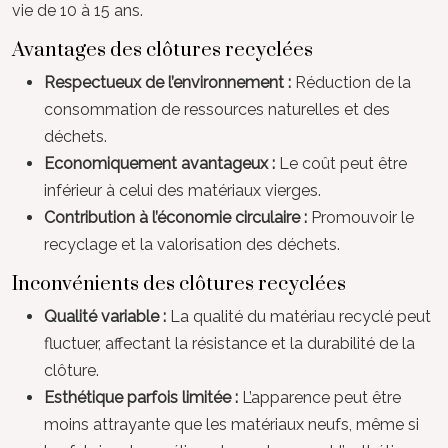
vie de 10 à 15 ans.
Avantages des clôtures recyclées
Respectueux de l’environnement :
Réduction de la
consommation de ressources naturelles et des
déchets.
Economiquement avantageux :
Le coût peut être
inférieur à celui des matériaux vierges.
Contribution à l’économie circulaire :
Promouvoir le
recyclage et la valorisation des déchets.
Inconvénients des clôtures recyclées
Qualité variable :
La qualité du matériau recyclé peut
fluctuer, affectant la résistance et la durabilité de la
clôture.
Esthétique parfois limitée :
L’apparence peut être
moins attrayante que les matériaux neufs, même si