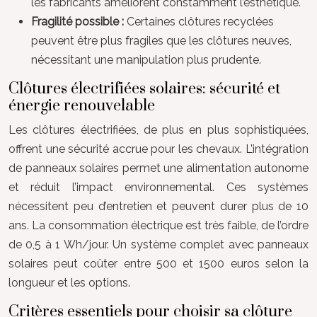
les fabricants améliorent constamment l’esthétique.
Fragilité possible :
Certaines clôtures recyclées
peuvent être plus fragiles que les clôtures neuves,
nécessitant une manipulation plus prudente.
Clôtures électrifiées solaires: sécurité et
énergie renouvelable
Les clôtures électrifiées, de plus en plus sophistiquées,
offrent une sécurité accrue pour les chevaux. L’intégration
de panneaux solaires permet une alimentation autonome
et réduit l’impact environnemental. Ces systèmes
nécessitent peu d’entretien et peuvent durer plus de 10
ans. La consommation électrique est très faible, de l’ordre
de 0,5 à 1 Wh/jour. Un système complet avec panneaux
solaires peut coûter entre 500 et 1500 euros selon la
longueur et les options.
Critères essentiels pour choisir sa clôture