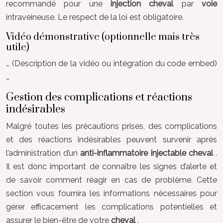
recommandé pour une
injection cheval
par
voie
intraveineuse. Le respect de la loi est obligatoire.
Vidéo démonstrative (optionnelle mais très
utile)
… (Description de la vidéo ou intégration du code embed)
…
Gestion des complications et réactions
indésirables
Malgré toutes les précautions prises, des complications
et des réactions indésirables peuvent survenir après
l’administration d’un
anti-inflammatoire injectable cheval
.
Il est donc important de connaître les signes d’alerte et
de savoir comment réagir en cas de problème. Cette
section vous fournira les informations nécessaires pour
gérer efficacement les complications potentielles et
assurer le bien-être de votre
cheval
.