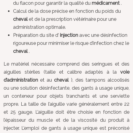
du flacon pour garantir la qualité du
médicament
.
Calcul de la dose précise en fonction du poids du
cheval
et de la prescription vétérinaire pour une
administration optimale.
Préparation du site d’
injection
avec une désinfection
rigoureuse pour minimiser le risque d’infection chez le
cheval
.
Le matériel nécessaire comprend des seringues et des
aiguilles stériles (taille et calibre adaptés à la
voie
d’administration
et au
cheval
), des tampons alcoolisés
ou une solution désinfectante, des gants à usage unique,
un conteneur pour objets tranchants et une serviette
propre. La taille de l’aiguille varie généralement entre 22
et 25 gauge. L’aiguille doit être choisie en fonction de
l’épaisseur du muscle et de la viscosité du produit à
injecter. L’emploi de gants à usage unique est préconisé