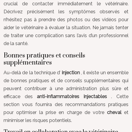
crucial de contacter immédiatement le vétérinaire.
Décrivez précisément les symptômes observés et
n’hésitez pas à prendre des photos ou des vidéos pour
aider le vétérinaire à évaluer la situation. Ne jamais tenter
de traiter une complication sans l’avis d’un professionnel
de la santé.
Bonnes pratiques et conseils
supplémentaires
Au-delà de la technique d’
injection
, il existe un ensemble
de bonnes pratiques et de conseils supplémentaires qui
peuvent contribuer à une administration plus sûre et
efficace des
anti-inflammatoires injectables
. Cette
section vous fournira des recommandations pratiques
pour optimiser la prise en charge de votre
cheval
et
minimiser les risques potentiels.