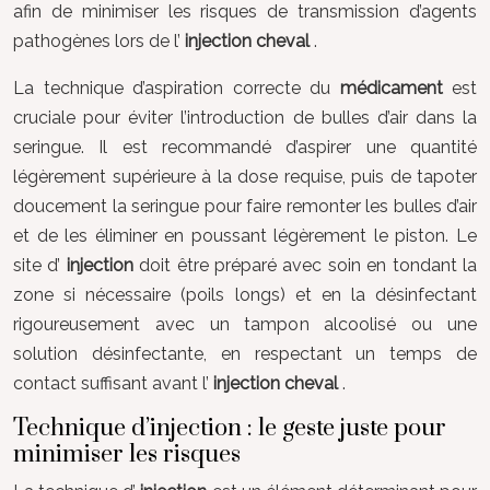
afin de minimiser les risques de transmission d’agents
pathogènes lors de l’
injection cheval
.
La technique d’aspiration correcte du
médicament
est
cruciale pour éviter l’introduction de bulles d’air dans la
seringue. Il est recommandé d’aspirer une quantité
légèrement supérieure à la dose requise, puis de tapoter
doucement la seringue pour faire remonter les bulles d’air
et de les éliminer en poussant légèrement le piston. Le
site d’
injection
doit être préparé avec soin en tondant la
zone si nécessaire (poils longs) et en la désinfectant
rigoureusement avec un tampon alcoolisé ou une
solution désinfectante, en respectant un temps de
contact suffisant avant l’
injection cheval
.
Technique d’injection : le geste juste pour
minimiser les risques