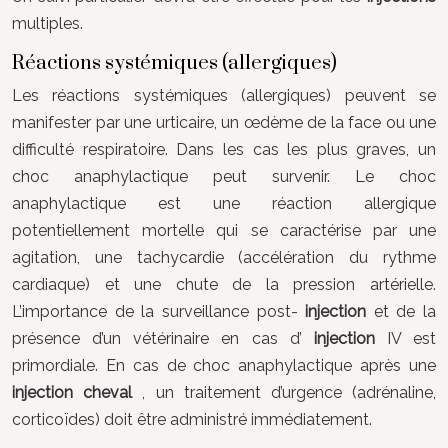
multiples.
Réactions systémiques (allergiques)
Les réactions systémiques (allergiques) peuvent se
manifester par une urticaire, un œdème de la face ou une
difficulté respiratoire. Dans les cas les plus graves, un
choc anaphylactique peut survenir. Le choc
anaphylactique est une réaction allergique
potentiellement mortelle qui se caractérise par une
agitation, une tachycardie (accélération du rythme
cardiaque) et une chute de la pression artérielle.
L’importance de la surveillance post-
injection
et de la
présence d’un vétérinaire en cas d’
injection
IV est
primordiale. En cas de choc anaphylactique après une
injection cheval
, un traitement d’urgence (adrénaline,
corticoïdes) doit être administré immédiatement.