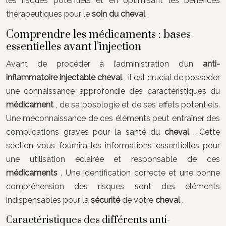
les risques potentiels et en optimisant les bénéfices
thérapeutiques pour le
soin du cheval
.
Comprendre les médicaments : bases
essentielles avant l’injection
Avant de procéder à l’administration d’un
anti-
inflammatoire injectable cheval
, il est crucial de posséder
une connaissance approfondie des caractéristiques du
médicament
, de sa posologie et de ses effets potentiels.
Une méconnaissance de ces éléments peut entraîner des
complications graves pour la santé du
cheval
. Cette
section vous fournira les informations essentielles pour
une utilisation éclairée et responsable de ces
médicaments
. Une identification correcte et une bonne
compréhension des risques sont des éléments
indispensables pour la
sécurité
de votre
cheval
.
Caractéristiques des différents anti-