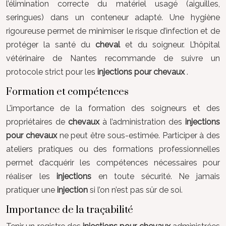
l’élimination correcte du matériel usagé (aiguilles,
seringues) dans un conteneur adapté. Une hygiène
rigoureuse permet de minimiser le risque d’infection et de
protéger la santé du
cheval
et du soigneur. L’hôpital
vétérinaire de Nantes recommande de suivre un
protocole strict pour les
injections pour chevaux
.
Formation et compétences
L’importance de la formation des soigneurs et des
propriétaires de
chevaux
à l’administration des
injections
pour chevaux
ne peut être sous-estimée. Participer à des
ateliers pratiques ou des formations professionnelles
permet d’acquérir les compétences nécessaires pour
réaliser les
injections
en toute sécurité. Ne jamais
pratiquer une
injection
si l’on n’est pas sûr de soi.
Importance de la traçabilité