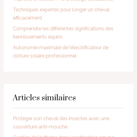
Techniques expertes pour longer un cheval
efficacement
Comprendre les différentes significations des
hennissements équins
Autonomie maximale de l’électrificateur de
clôture solaire professionnel
Articles similaires
Protéger son cheval des insectes avec une
couverture anti-mouche