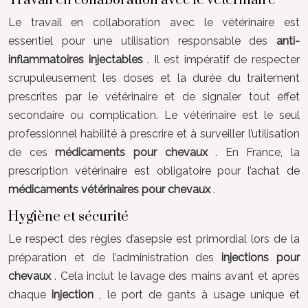
Travail en collaboration avec le vétérinaire
Le travail en collaboration avec le vétérinaire est
essentiel pour une utilisation responsable des
anti-
inflammatoires injectables
. Il est impératif de respecter
scrupuleusement les doses et la durée du traitement
prescrites par le vétérinaire et de signaler tout effet
secondaire ou complication. Le vétérinaire est le seul
professionnel habilité à prescrire et à surveiller l’utilisation
de ces
médicaments pour chevaux
. En France, la
prescription vétérinaire est obligatoire pour l’achat de
médicaments vétérinaires pour chevaux
.
Hygiène et sécurité
Le respect des règles d’asepsie est primordial lors de la
préparation et de l’administration des
injections pour
chevaux
. Cela inclut le lavage des mains avant et après
chaque
injection
, le port de gants à usage unique et