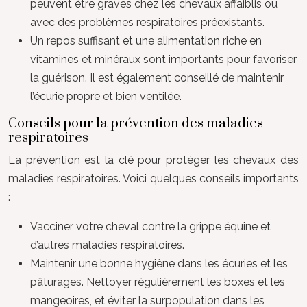
peuvent être graves chez les chevaux affaiblis ou
avec des problèmes respiratoires préexistants.
Un repos suffisant et une alimentation riche en
vitamines et minéraux sont importants pour favoriser
la guérison. Il est également conseillé de maintenir
l’écurie propre et bien ventilée.
Conseils pour la prévention des maladies
respiratoires
La prévention est la clé pour protéger les chevaux des
maladies respiratoires. Voici quelques conseils importants
:
Vacciner votre cheval contre la grippe équine et
d’autres maladies respiratoires.
Maintenir une bonne hygiène dans les écuries et les
pâturages. Nettoyer régulièrement les boxes et les
mangeoires, et éviter la surpopulation dans les