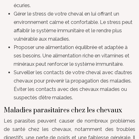
écuries.
Gérer le stress de votre cheval en lui offrant un
environnement calme et confortable. Le stress peut
affaiblir le système immunitaire et le rendre plus
vulnérable aux maladies.
Proposer une alimentation équilibrée et adaptée à
ses besoins. Une alimentation riche en vitamines et
minéraux peut renforcer le système immunitaire.
Surveiller les contacts de votre cheval avec d’autres
chevaux pour prévenir la propagation des maladies.
Éviter les contacts avec des chevaux malades ou
suspectés d’être malades.
Maladies parasitaires chez les chevaux
Les parasites peuvent causer de nombreux problèmes
de santé chez les chevaux, notamment des troubles
digestifs, une perte de poids et une faiblesse générale. Il