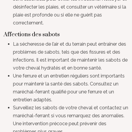
désinfecter les plaies, et consulter un vétérinaire si la
plaie est profonde ou si elle ne guérit pas
correctement.
Affections des sabots
La sécheresse de l’air et du terrain peut entraîner des
problèmes de sabots, tels que des fissures et des
infections. Il est important de maintenir les sabots de
votre cheval hydratés et en bonne santé.
Une ferrure et un entretien réguliers sont importants
pour maintenir la santé des sabots. Consultez un
maréchal-ferrant qualifié pour une ferrure et un
entretien adaptés.
Surveillez les sabots de votre cheval et contactez un
maréchal-ferrant si vous remarquez des anomalies.
Une intervention précoce peut prévenir des
problèmes plus graves.