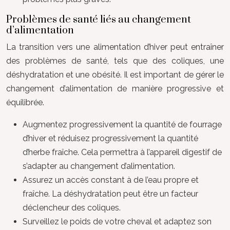
Problèmes de santé liés au changement
d’alimentation
La transition vers une alimentation d’hiver peut entraîner
des problèmes de santé, tels que des coliques, une
déshydratation et une obésité. Il est important de gérer le
changement d’alimentation de manière progressive et
équilibrée.
Augmentez progressivement la quantité de fourrage
d’hiver et réduisez progressivement la quantité
d’herbe fraîche. Cela permettra à l’appareil digestif de
s’adapter au changement d’alimentation.
Assurez un accès constant à de l’eau propre et
fraîche. La déshydratation peut être un facteur
déclencheur des coliques.
Surveillez le poids de votre cheval et adaptez son