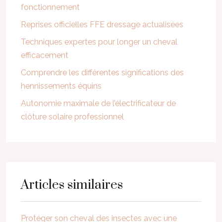
fonctionnement
Reprises officielles FFE dressage actualisées
Techniques expertes pour longer un cheval
efficacement
Comprendre les différentes significations des
hennissements équins
Autonomie maximale de l’électrificateur de
clôture solaire professionnel
Articles similaires
Protéger son cheval des insectes avec une