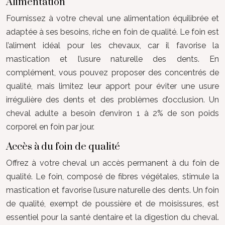
Alimentation
Fournissez à votre cheval une alimentation équilibrée et
adaptée à ses besoins, riche en foin de qualité. Le foin est
l’aliment idéal pour les chevaux, car il favorise la
mastication et l’usure naturelle des dents. En
complément, vous pouvez proposer des concentrés de
qualité, mais limitez leur apport pour éviter une usure
irrégulière des dents et des problèmes d’occlusion. Un
cheval adulte a besoin d’environ 1 à 2% de son poids
corporel en foin par jour.
Accès à du foin de qualité
Offrez à votre cheval un accès permanent à du foin de
qualité. Le foin, composé de fibres végétales, stimule la
mastication et favorise l’usure naturelle des dents. Un foin
de qualité, exempt de poussière et de moisissures, est
essentiel pour la santé dentaire et la digestion du cheval.