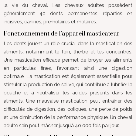
la vie du cheval. Les chevaux adultes possèdent
généralement 40 dents permanentes, réparties en
incisives, canines, prémolaires et molaires.
Fonctionnement de l’appareil masticateur
Les dents jouent un rôle crucial dans la mastication des
aliments, notamment le foin, l’herbe et les concentrés.
Une mastication efficace permet de broyer les aliments
en particules fines, favorisant ainsi une digestion
optimale. La mastication est également essentielle pour
stimuler la production de salive, qui contribue à lubrifier la
bouche et à neutraliser les acides présents dans les
aliments. Une mauvaise mastication peut entraîner des
difficultés de digestion, des coliques, une perte de poids
et une diminution de la performance physique. Un cheval
adulte sain peut mâcher jusqu’à 40 000 fois par jour.