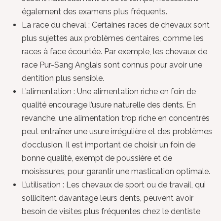
également des examens plus fréquents.
La race du cheval : Certaines races de chevaux sont
plus sujettes aux problèmes dentaires, comme les
races à face écourtée. Par exemple, les chevaux de
race Pur-Sang Anglais sont connus pour avoir une
dentition plus sensible.
L’alimentation : Une alimentation riche en foin de
qualité encourage l’usure naturelle des dents. En
revanche, une alimentation trop riche en concentrés
peut entraîner une usure irrégulière et des problèmes
d’occlusion. Il est important de choisir un foin de
bonne qualité, exempt de poussière et de
moisissures, pour garantir une mastication optimale.
L’utilisation : Les chevaux de sport ou de travail, qui
sollicitent davantage leurs dents, peuvent avoir
besoin de visites plus fréquentes chez le dentiste