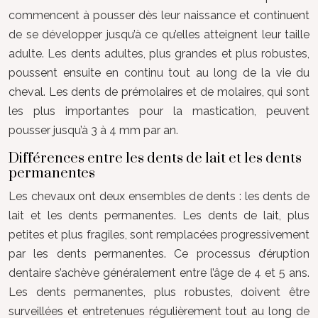
commencent à pousser dès leur naissance et continuent
de se développer jusqu’à ce qu’elles atteignent leur taille
adulte. Les dents adultes, plus grandes et plus robustes,
poussent ensuite en continu tout au long de la vie du
cheval. Les dents de prémolaires et de molaires, qui sont
les plus importantes pour la mastication, peuvent
pousser jusqu’à 3 à 4 mm par an.
Différences entre les dents de lait et les dents
permanentes
Les chevaux ont deux ensembles de dents : les dents de
lait et les dents permanentes. Les dents de lait, plus
petites et plus fragiles, sont remplacées progressivement
par les dents permanentes. Ce processus d’éruption
dentaire s’achève généralement entre l’âge de 4 et 5 ans.
Les dents permanentes, plus robustes, doivent être
surveillées et entretenues régulièrement tout au long de