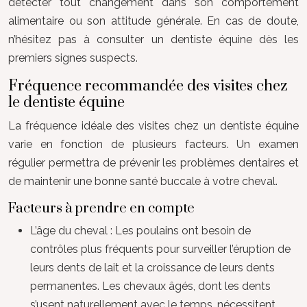
détecter tout changement dans son comportement
alimentaire ou son attitude générale. En cas de doute,
n’hésitez pas à consulter un dentiste équine dès les
premiers signes suspects.
Fréquence recommandée des visites chez
le dentiste équine
La fréquence idéale des visites chez un dentiste équine
varie en fonction de plusieurs facteurs. Un examen
régulier permettra de prévenir les problèmes dentaires et
de maintenir une bonne santé buccale à votre cheval.
Facteurs à prendre en compte
L’âge du cheval : Les poulains ont besoin de
contrôles plus fréquents pour surveiller l’éruption de
leurs dents de lait et la croissance de leurs dents
permanentes. Les chevaux âgés, dont les dents
s’usent naturellement avec le temps, nécessitent