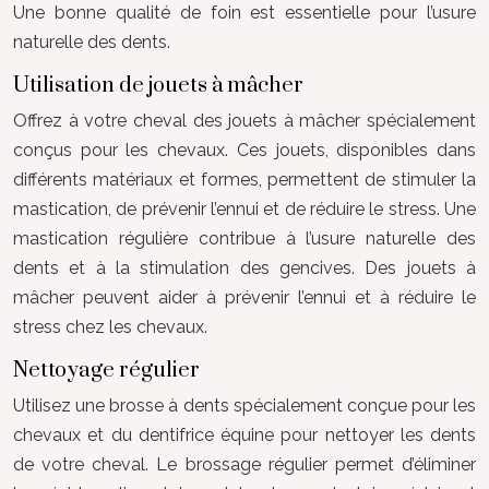
Une bonne qualité de foin est essentielle pour l’usure
naturelle des dents.
Utilisation de jouets à mâcher
Offrez à votre cheval des jouets à mâcher spécialement
conçus pour les chevaux. Ces jouets, disponibles dans
différents matériaux et formes, permettent de stimuler la
mastication, de prévenir l’ennui et de réduire le stress. Une
mastication régulière contribue à l’usure naturelle des
dents et à la stimulation des gencives. Des jouets à
mâcher peuvent aider à prévenir l’ennui et à réduire le
stress chez les chevaux.
Nettoyage régulier
Utilisez une brosse à dents spécialement conçue pour les
chevaux et du dentifrice équine pour nettoyer les dents
de votre cheval. Le brossage régulier permet d’éliminer