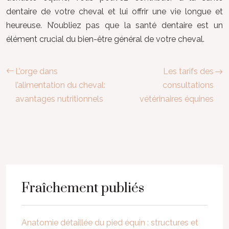
dentaire de votre cheval et lui offrir une vie longue et
heureuse. N’oubliez pas que la santé dentaire est un
élément crucial du bien-être général de votre cheval.
L’orge dans
Les tarifs des
l’alimentation du cheval:
consultations
avantages nutritionnels
vétérinaires équines
Fraîchement publiés
Anatomie détaillée du pied équin : structures et