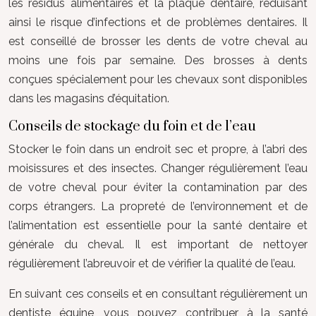
les résidus alimentaires et la plaque dentaire, réduisant
ainsi le risque d’infections et de problèmes dentaires. Il
est conseillé de brosser les dents de votre cheval au
moins une fois par semaine. Des brosses à dents
conçues spécialement pour les chevaux sont disponibles
dans les magasins d’équitation.
Conseils de stockage du foin et de l’eau
Stocker le foin dans un endroit sec et propre, à l’abri des
moisissures et des insectes. Changer régulièrement l’eau
de votre cheval pour éviter la contamination par des
corps étrangers. La propreté de l’environnement et de
l’alimentation est essentielle pour la santé dentaire et
générale du cheval. Il est important de nettoyer
régulièrement l’abreuvoir et de vérifier la qualité de l’eau.
En suivant ces conseils et en consultant régulièrement un
dentiste équine, vous pouvez contribuer à la santé