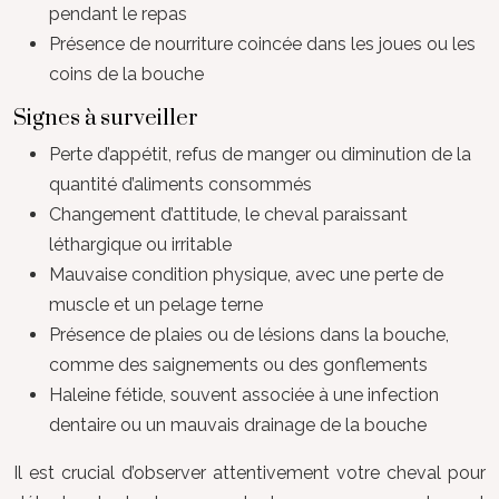
pendant le repas
Présence de nourriture coincée dans les joues ou les
coins de la bouche
Signes à surveiller
Perte d’appétit, refus de manger ou diminution de la
quantité d’aliments consommés
Changement d’attitude, le cheval paraissant
léthargique ou irritable
Mauvaise condition physique, avec une perte de
muscle et un pelage terne
Présence de plaies ou de lésions dans la bouche,
comme des saignements ou des gonflements
Haleine fétide, souvent associée à une infection
dentaire ou un mauvais drainage de la bouche
Il est crucial d’observer attentivement votre cheval pour