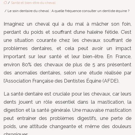
/
Santé et bien-être du cheval
/ Le soin dentaire du cheval : A quelle fréquence consulter un dentiste équine ?
Imaginez un cheval qui a du mal à mâcher son foin,
perdant du poids et souffrant d’une haleine fétide. C’est
une situation courante chez les chevaux souffrant de
problèmes dentaires, et cela peut avoir un impact
important sur leur santé et leur bien-être. En France,
environ 80% des chevaux de plus de 5 ans présentent
des anomalies dentaires, selon une étude réalisée par
l’Association Française des Dentistes Équine (AFDE).
La santé dentaire est cruciale pour les chevaux, car leurs
dents jouent un rôle essentiel dans la mastication, la
digestion et la santé générale. Une mauvaise mastication
peut entraîner des problèmes digestifs, une perte de
poids, une attitude changeante et même des douleurs
chroniques.