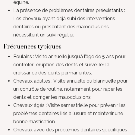
équine.
La présence de problèmes dentaires préexistants :
Les chevaux ayant déjà subi des interventions
dentaires ou présentant des malocclusions
nécessitent un suivi régulier.
Fréquences typiques
Poulains : Visite annuelle jusqu’à l’âge de 5 ans pour
contrôler l’éruption des dents et surveiller la
croissance des dents permanentes.
Chevaux adultes : Visite annuelle ou biannuelle pour
un contrôle de routine, notamment pour raper les
dents et corriger les malocclusions.
Chevaux âgés : Visite semestrielle pour prévenir les
problèmes dentaires liés à l’usure et maintenir une
bonne mastication.
Chevaux avec des problèmes dentaires spécifiques :