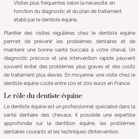
Visites plus fréquentes selon la nécessité, en
fonction du diagnostic et du plan de traitement
établi par le dentiste équine.
Planifier des visites régulières chez le dentiste équine
permet de prévenir les problèmes dentaires et de
maintenir une bonne santé buccale à votre cheval. Un
diagnostic précoce et une intervention rapide peuvent
souvent éviter des problèmes plus graves et des coûts
de traitement plus élevés. En moyenne, une visite chez le
dentiste équine coûte entre 100 et 200 euros en France.
Le rôle du dentiste équine
Le dentiste équine est un professionnel spécialisé dans la
santé dentaire des chevaux. Il possède une expertise
approfondie sur la dentition équine, les problèmes
dentaires courants et les techniques d’intervention.