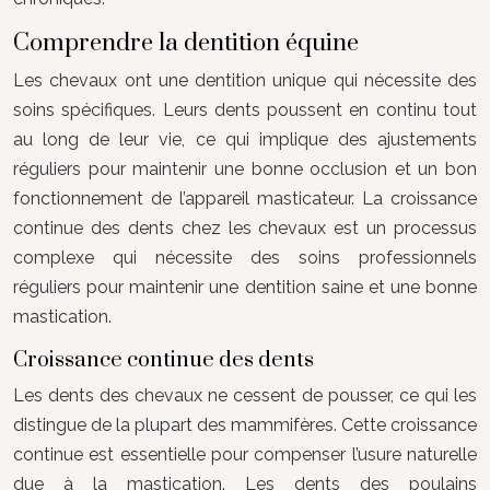
Comprendre la dentition équine
Les chevaux ont une dentition unique qui nécessite des
soins spécifiques. Leurs dents poussent en continu tout
au long de leur vie, ce qui implique des ajustements
réguliers pour maintenir une bonne occlusion et un bon
fonctionnement de l’appareil masticateur. La croissance
continue des dents chez les chevaux est un processus
complexe qui nécessite des soins professionnels
réguliers pour maintenir une dentition saine et une bonne
mastication.
Croissance continue des dents
Les dents des chevaux ne cessent de pousser, ce qui les
distingue de la plupart des mammifères. Cette croissance
continue est essentielle pour compenser l’usure naturelle
due à la mastication. Les dents des poulains