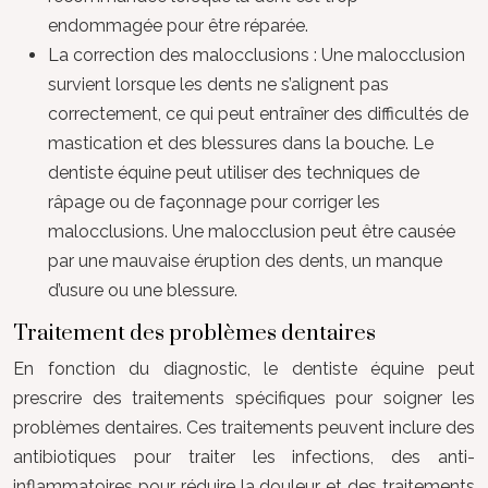
endommagée pour être réparée.
La correction des malocclusions : Une malocclusion
survient lorsque les dents ne s’alignent pas
correctement, ce qui peut entraîner des difficultés de
mastication et des blessures dans la bouche. Le
dentiste équine peut utiliser des techniques de
râpage ou de façonnage pour corriger les
malocclusions. Une malocclusion peut être causée
par une mauvaise éruption des dents, un manque
d’usure ou une blessure.
Traitement des problèmes dentaires
En fonction du diagnostic, le dentiste équine peut
prescrire des traitements spécifiques pour soigner les
problèmes dentaires. Ces traitements peuvent inclure des
antibiotiques pour traiter les infections, des anti-
inflammatoires pour réduire la douleur et des traitements