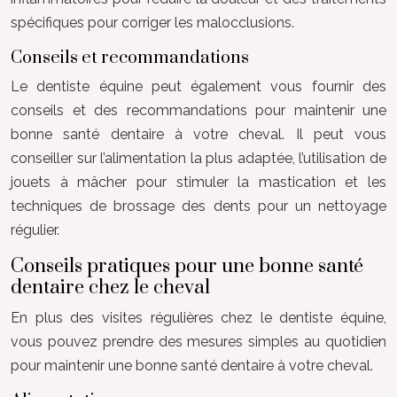
spécifiques pour corriger les malocclusions.
Conseils et recommandations
Le dentiste équine peut également vous fournir des
conseils et des recommandations pour maintenir une
bonne santé dentaire à votre cheval. Il peut vous
conseiller sur l’alimentation la plus adaptée, l’utilisation de
jouets à mâcher pour stimuler la mastication et les
techniques de brossage des dents pour un nettoyage
régulier.
Conseils pratiques pour une bonne santé
dentaire chez le cheval
En plus des visites régulières chez le dentiste équine,
vous pouvez prendre des mesures simples au quotidien
pour maintenir une bonne santé dentaire à votre cheval.