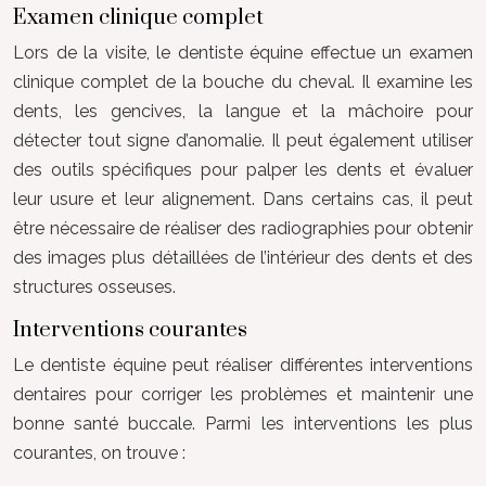
Examen clinique complet
Lors de la visite, le dentiste équine effectue un examen
clinique complet de la bouche du cheval. Il examine les
dents, les gencives, la langue et la mâchoire pour
détecter tout signe d’anomalie. Il peut également utiliser
des outils spécifiques pour palper les dents et évaluer
leur usure et leur alignement. Dans certains cas, il peut
être nécessaire de réaliser des radiographies pour obtenir
des images plus détaillées de l’intérieur des dents et des
structures osseuses.
Interventions courantes
Le dentiste équine peut réaliser différentes interventions
dentaires pour corriger les problèmes et maintenir une
bonne santé buccale. Parmi les interventions les plus
courantes, on trouve :