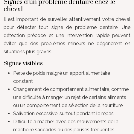
Signes d’un problème dentaire chez le
cheval
Il est important de surveiller attentivement votre cheval
pour détecter tout signe de problème dentaire. Une
détection précoce et une intervention rapide peuvent
éviter que des problèmes mineurs ne dégénèrent en
situations plus graves.
Signes visibles
Perte de poids malgré un apport alimentaire
constant
Changement de comportement alimentaire, comme
une difficulté à manger, un rejet de certains aliments
ou un comportement de sélection de la nourriture
Salivation excessive, surtout pendant le repas
Difficulté à mâcher, avec des mouvements de la
mâchoire saccadés ou des pauses fréquentes