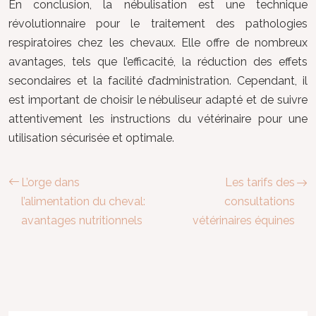
En conclusion, la nébulisation est une technique
révolutionnaire pour le traitement des pathologies
respiratoires chez les chevaux. Elle offre de nombreux
avantages, tels que l’efficacité, la réduction des effets
secondaires et la facilité d’administration. Cependant, il
est important de choisir le nébuliseur adapté et de suivre
attentivement les instructions du vétérinaire pour une
utilisation sécurisée et optimale.
L’orge dans
Les tarifs des
l’alimentation du cheval:
consultations
avantages nutritionnels
vétérinaires équines