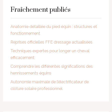
Fraîchement publiés
Anatomie détaillée du pied équin : structures et
fonctionnement
Reprises officielles FFE dressage actualisées
Techniques expertes pour longer un cheval
efficacement
Comprendre les différentes significations des
hennissements équins
Autonomie maximale de l’électrificateur de
clôture solaire professionnel