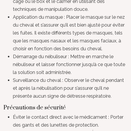
cage ou le box et le calmer en utilisant des
techniques de manipulation douce.
Application du masque : Placer le masque sur le nez
du cheval et s’assurer qu’il est bien ajusté pour éviter
les fuites. Il existe différents types de masques, tels
que les masques nasaux et les masques faciaux, à
choisir en fonction des besoins du cheval.
Démarrage du nébuliseur : Mettre en marche le
nébuliseur et laisser fonctionner jusqu’à ce que toute
la solution soit administrée.
Surveillance du cheval : Observer le cheval pendant
et après la nébulisation pour s’assurer qu’il ne
présente aucun signe de détresse respiratoire.
Précautions de sécurité
Éviter le contact direct avec le médicament : Porter
des gants et des lunettes de protection.