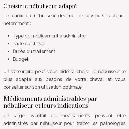
Choisir le nébuliseur adapté
Le choix du nébuliseur dépend de plusieurs facteurs,
notamment :
Type de médicament à administrer
Taille du cheval
Durée du traitement
Budget
Un vétérinaire peut vous aider à choisir le nébuliseur le
plus adapté aux besoins de votre cheval et vous
conseiller sur son utilisation optimale.
Médicaments administrables par
nébuliseur et leurs indications
Un large éventail de médicaments peuvent être
administrés par nébuliseur pour traiter les pathologies