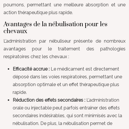
poumons, permettant une meilleure absorption et une
action thérapeutique plus rapide.
Avantages de la nébulisation pour les
chevaux
L’administration par nébuliseur présente de nombreux
avantages pour le traitement des pathologies
respiratoires chez les chevaux :
Efficacité accrue :
Le médicament est directement
déposé dans les voies respiratoires, permettant une
absorption optimale et un effet thérapeutique plus
rapide.
Réduction des effets secondaires :
L’administration
orale ou injectable peut parfois entraîner des effets
secondaires indésirables, qui sont minimisés avec la
nébulisation. De plus, la nébulisation permet de