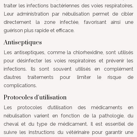
traiter les infections bactériennes des voies respiratoires.
Leur administration par nébulisation permet de cibler
directement la zone infectée, favorisant ainsi une
guérison plus rapide et efficace.
Antiseptiques
Les antiseptiques, comme la chlorhexidine, sont utilisés
pour désinfecter les voies respiratoires et prévenir les
infections. Ils sont souvent utilisés en complément
d’autres traitements pour limiter le risque de
complications.
Protocoles d’utilisation
Les protocoles d’utilisation des médicaments en
nébulisation varient en fonction de la pathologie, du
cheval et du type de médicament. Il est essentiel de
suivre les instructions du vétérinaire pour garantir une