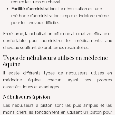
réduire le stress du cheval.
Facilité d’administration :
La nébulisation est une
méthode d’administration simple et indolore, même
pour les chevaux difficiles.
En résumé, la nébulisation offre une alternative efficace et
confortable pour administrer les médicaments aux
chevaux souffrant de problèmes respiratoires.
Types de nébuliseurs utilisés en médecine
équine
Il existe différents types de nébuliseurs utilisés en
médecine équine, chacun ayant ses propres
caractéristiques et avantages.
Nébuliseurs à piston
Les nébuliseurs à piston sont les plus simples et les
moins chers. Ils fonctionnent en utilisant un piston pour