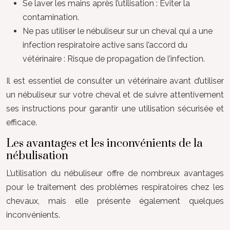
Se laver les mains après l’utilisation : Éviter la
contamination.
Ne pas utiliser le nébuliseur sur un cheval qui a une
infection respiratoire active sans l’accord du
vétérinaire : Risque de propagation de l’infection.
Il est essentiel de consulter un vétérinaire avant d’utiliser
un nébuliseur sur votre cheval et de suivre attentivement
ses instructions pour garantir une utilisation sécurisée et
efficace.
Les avantages et les inconvénients de la
nébulisation
L’utilisation du nébuliseur offre de nombreux avantages
pour le traitement des problèmes respiratoires chez les
chevaux, mais elle présente également quelques
inconvénients.