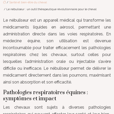
/
Santé et bien-être du cheval
/ Le nébuliseur : un outil thérapeutique révolutionnaire pour le cheval
Le nébuliseur est un appareil médical qui transforme les
médicaments liquides en aérosol, permettant une
administration directe dans les voies respiratoires. En
médecine équine, son utilisation est devenue
incontournable pour traiter efficacement les pathologies
respiratoires chez les chevaux, surtout celles pour
lesquelles l’administration orale ou injectable s’avère
difficile ou inefficace. Le nébuliseur permet de délivrer le
médicament directement dans les poumons, maximisant
ainsi son absorption et son efficacité.
Pathologies respiratoires équines :
symptômes et impact
Les chevaux sont sujets à diverses pathologies