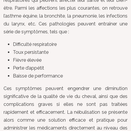
respiratoires qui peuvent affecter leur santé et leur bien-
être. Parmi les affections les plus courantes, on retrouve
l’asthme équine, la bronchite, la pneumonie, les infections
du larynx, etc. Ces pathologies peuvent entraîner une
série de symptômes, tels que :
Difficulté respiratoire
Toux persistante
Fièvre élevée
Perte d’appétit
Baisse de performance
Ces symptômes peuvent engendrer une diminution
significative de la qualité de vie du cheval, ainsi que des
complications graves si elles ne sont pas traitées
rapidement et efficacement. La nébulisation se présente
alors comme une solution efficace et pratique pour
administrer les médicaments directement au niveau des