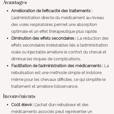
Avantages
Amélioration de l’efficacité des traitements :
L’administration directe du médicament au niveau
des voies respiratoires permet une absorption
optimale et un effet thérapeutique plus rapide.
Diminution des effets secondaires :
La réduction des
effets secondaires indésirables liés à l’administration
orale ou injectable améliore le confort du cheval et
diminue les risques de complications.
Facilitation de l’administration des médicaments :
La
nébulisation est une méthode simple et indolore,
même pour les chevaux difficiles, ce qui simplifie le
traitement et améliore l’observance.
Inconvénients
Coût élevé :
L’achat d’un nébuliseur et des
médicaments associés peut représenter un