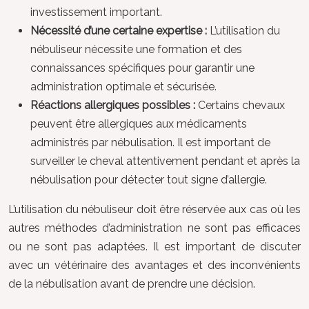
investissement important.
Nécessité d’une certaine expertise :
L’utilisation du
nébuliseur nécessite une formation et des
connaissances spécifiques pour garantir une
administration optimale et sécurisée.
Réactions allergiques possibles :
Certains chevaux
peuvent être allergiques aux médicaments
administrés par nébulisation. Il est important de
surveiller le cheval attentivement pendant et après la
nébulisation pour détecter tout signe d’allergie.
L’utilisation du nébuliseur doit être réservée aux cas où les
autres méthodes d’administration ne sont pas efficaces
ou ne sont pas adaptées. Il est important de discuter
avec un vétérinaire des avantages et des inconvénients
de la nébulisation avant de prendre une décision.