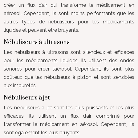
créer un flux d’air qui transforme le médicament en
aérosol. Cependant, ils sont moins performants que les
autres types de nébuliseurs pour les médicaments
liquides et peuvent être bruyants.
Nébuliseurs à ultrasons
Les nébuliseurs à ultrasons sont silencieux et efficaces
pour les médicaments liquides. Ils utilisent des ondes
sonores pour créer l’aérosol. Cependant, ils sont plus
coûteux que les nébuliseurs à piston et sont sensibles
aux impuretés.
Nébuliseurs à jet
Les nébuliseurs à jet sont les plus puissants et les plus
efficaces. Ils utilisent un flux d’air comprimé pour
transformer le médicament en aérosol. Cependant, ils
sont également les plus bruyants.