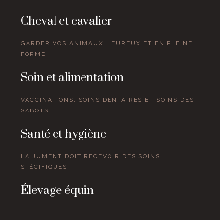
Cheval et cavalier
GARDER VOS ANIMAUX HEUREUX ET EN PLEINE
FORME
Soin et alimentation
VACCINATIONS, SOINS DENTAIRES ET SOINS DES
SABOTS
Santé et hygiène
LA JUMENT DOIT RECEVOIR DES SOINS
SPÉCIFIQUES
Élevage équin