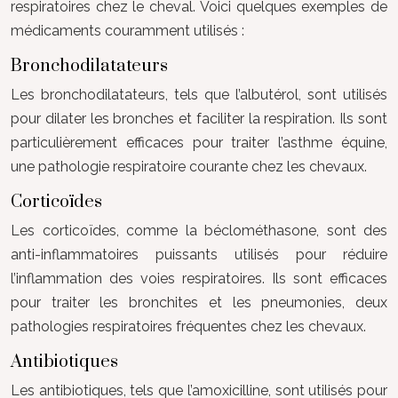
respiratoires chez le cheval. Voici quelques exemples de
médicaments couramment utilisés :
Bronchodilatateurs
Les bronchodilatateurs, tels que l’albutérol, sont utilisés
pour dilater les bronches et faciliter la respiration. Ils sont
particulièrement efficaces pour traiter l’asthme équine,
une pathologie respiratoire courante chez les chevaux.
Corticoïdes
Les corticoïdes, comme la béclométhasone, sont des
anti-inflammatoires puissants utilisés pour réduire
l’inflammation des voies respiratoires. Ils sont efficaces
pour traiter les bronchites et les pneumonies, deux
pathologies respiratoires fréquentes chez les chevaux.
Antibiotiques
Les antibiotiques, tels que l’amoxicilline, sont utilisés pour