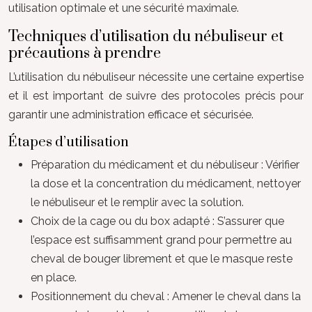
utilisation optimale et une sécurité maximale.
Techniques d’utilisation du nébuliseur et
précautions à prendre
L’utilisation du nébuliseur nécessite une certaine expertise
et il est important de suivre des protocoles précis pour
garantir une administration efficace et sécurisée.
Étapes d’utilisation
Préparation du médicament et du nébuliseur : Vérifier
la dose et la concentration du médicament, nettoyer
le nébuliseur et le remplir avec la solution.
Choix de la cage ou du box adapté : S’assurer que
l’espace est suffisamment grand pour permettre au
cheval de bouger librement et que le masque reste
en place.
Positionnement du cheval : Amener le cheval dans la