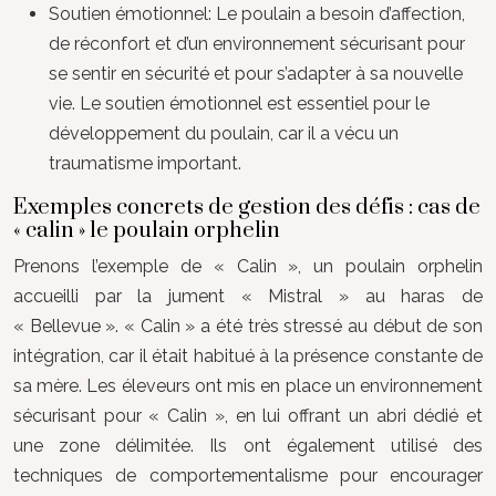
Soutien émotionnel: Le poulain a besoin d’affection,
de réconfort et d’un environnement sécurisant pour
se sentir en sécurité et pour s’adapter à sa nouvelle
vie. Le soutien émotionnel est essentiel pour le
développement du poulain, car il a vécu un
traumatisme important.
Exemples concrets de gestion des défis : cas de
« calin » le poulain orphelin
Prenons l’exemple de « Calin », un poulain orphelin
accueilli par la jument « Mistral » au haras de
« Bellevue ». « Calin » a été très stressé au début de son
intégration, car il était habitué à la présence constante de
sa mère. Les éleveurs ont mis en place un environnement
sécurisant pour « Calin », en lui offrant un abri dédié et
une zone délimitée. Ils ont également utilisé des
techniques de comportementalisme pour encourager