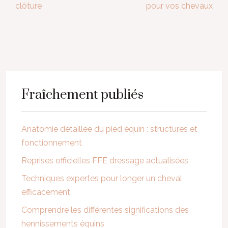
clôture
pour vos chevaux
Fraîchement publiés
Anatomie détaillée du pied équin : structures et
fonctionnement
Reprises officielles FFE dressage actualisées
Techniques expertes pour longer un cheval
efficacement
Comprendre les différentes significations des
hennissements équins