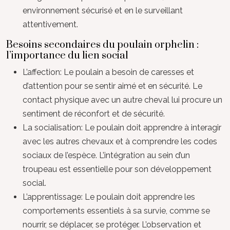
environnement sécurisé et en le surveillant
attentivement.
Besoins secondaires du poulain orphelin :
l’importance du lien social
L’affection: Le poulain a besoin de caresses et
d’attention pour se sentir aimé et en sécurité. Le
contact physique avec un autre cheval lui procure un
sentiment de réconfort et de sécurité.
La socialisation: Le poulain doit apprendre à interagir
avec les autres chevaux et à comprendre les codes
sociaux de l’espèce. L’intégration au sein d’un
troupeau est essentielle pour son développement
social.
L’apprentissage: Le poulain doit apprendre les
comportements essentiels à sa survie, comme se
nourrir, se déplacer, se protéger. L’observation et