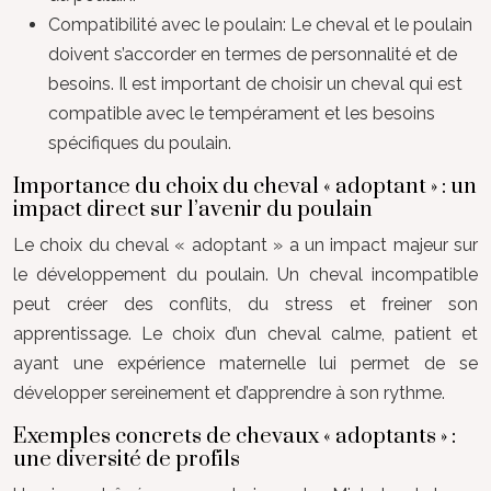
Compatibilité avec le poulain: Le cheval et le poulain
doivent s’accorder en termes de personnalité et de
besoins. Il est important de choisir un cheval qui est
compatible avec le tempérament et les besoins
spécifiques du poulain.
Importance du choix du cheval « adoptant » : un
impact direct sur l’avenir du poulain
Le choix du cheval « adoptant » a un impact majeur sur
le développement du poulain. Un cheval incompatible
peut créer des conflits, du stress et freiner son
apprentissage. Le choix d’un cheval calme, patient et
ayant une expérience maternelle lui permet de se
développer sereinement et d’apprendre à son rythme.
Exemples concrets de chevaux « adoptants » :
une diversité de profils