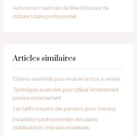
Autonomie maximale de l’électrificateur de
clôture solaire professionnel
Articles similaires
Critères essentiels pour évaluer un box à vendre
Techniques avancées pour utiliser l’enrênement
pessoa correctement
Les tarifs moyens des pensions pour chevaux
Installation professionnelle des dalles
stabilisatrices chevaux extérieures