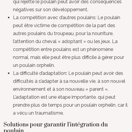
qui rejette le poulain peut avoir des conséquences
négatives sur son développement.
La compétition avec d’autres poulains: Le poulain
peut être victime de compétition de la part des
autres poulains du troupeau, pour la nourriture,
l’attention du cheval « adoptant » ou les jeux. La
compétition entre poulains est un phénomène
normal, mais elle peut être plus difficile à gérer pour
un poulain orphelin.
La difficulté d’adaptation: Le poulain peut avoir des
difficultés à s’adapter à sa nouvelle vie, à son nouvel
environnement et à son nouveau « parent ».
L’adaptation est une étape importante, qui peut
prendre plus de temps pour un poulain orphelin, car il
a vécu un traumatisme.
Solutions pour garantir l’intégration du
poulain