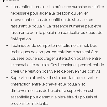
Intervention humaine: La présence humaine peut être
nécessaire pour aider à la création du lien, en
intervenant en cas de conflit ou de stress, et en
rassurant le poulain. La présence humaine peut être
rassurante pour le poulain, en particulier au début de
l’intégration.
Techniques de comportementalisme animal: Des
techniques de comportementalisme peuvent être
utilisées pour encourager l’interaction positive entre
le cheval et le poulain. Ces techniques permettent de
créer une relation positive et de prévenir les conflits.
Supervision attentive: Il est important de surveiller
l’interaction entre le cheval et le poulain, et
d’intervenir en cas de besoin. La supervision est
essentielle pour garantir le bien-être du poulain et
prévenir les incidents.