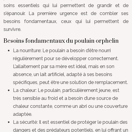
soins essentiels qui lui permettent de grandir et de
s’épanouir. La première urgence est de combler ses
besoins fondamentaux, ceux qui lui permettent de
survivre.
Besoins fondamentaux du poulain orphelin
La nourriture: Le poulain a besoin d’être nourri
régulièrement pour se développer correctement.
L’allaitement par sa mère est idéal, mais en son
absence, un lait artificiel, adapté à ses besoins
spécifiques, peut être une solution de remplacement.
La chaleur: Le poulain, particulièrement jeune, est
très sensible au froid et a besoin d’une source de
chaleur constante, comme un abri ou une couverture
adaptée.
La sécurité: Il est essentiel de protéger le poulain des
dangers et des prédateurs potentiels, en lui offrant un