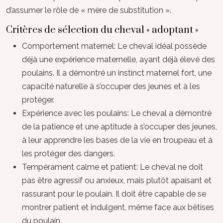
d’assumer le rôle de « mère de substitution ».
Critères de sélection du cheval « adoptant »
Comportement maternel: Le cheval idéal possède
déjà une expérience maternelle, ayant déjà élevé des
poulains. Il a démontré un instinct maternel fort, une
capacité naturelle à s’occuper des jeunes et à les
protéger.
Expérience avec les poulains: Le cheval a démontré
de la patience et une aptitude à s’occuper des jeunes,
à leur apprendre les bases de la vie en troupeau et à
les protéger des dangers.
Tempérament calme et patient: Le cheval ne doit
pas être agressif ou anxieux, mais plutôt apaisant et
rassurant pour le poulain. Il doit être capable de se
montrer patient et indulgent, même face aux bêtises
du poulain.