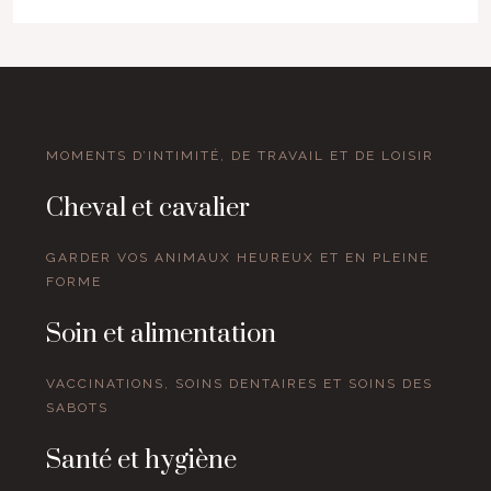
MOMENTS D’INTIMITÉ, DE TRAVAIL ET DE LOISIR
Cheval et cavalier
GARDER VOS ANIMAUX HEUREUX ET EN PLEINE
FORME
Soin et alimentation
VACCINATIONS, SOINS DENTAIRES ET SOINS DES
SABOTS
Santé et hygiène