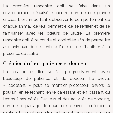
La première rencontre doit se faire dans un
environnement sécurisé et neutre, comme une grande
enclos. Il est important d’observer le comportement de
chaque animal, de leur permettre de se renifler et de se
familiariser avec les odeurs de l’autre. La première
rencontre doit être courte et contrôlée afin de permettre
aux animaux de se sentir à l’aise et de s’habituer à la
présence de l’autre.
Création du lien : patience et douceur
La création du lien se fait progressivement, avec
beaucoup de patience et de douceur. Le cheval
« adoptant » peut se montrer protecteur envers le
poulain, en le léchant, en le caressant et en passant du
temps à ses côtés. Des jeux et des activités de bonding,
comme le partage de nourriture, peuvent renforcer la
relation. La création du lien est une étape importante, qui