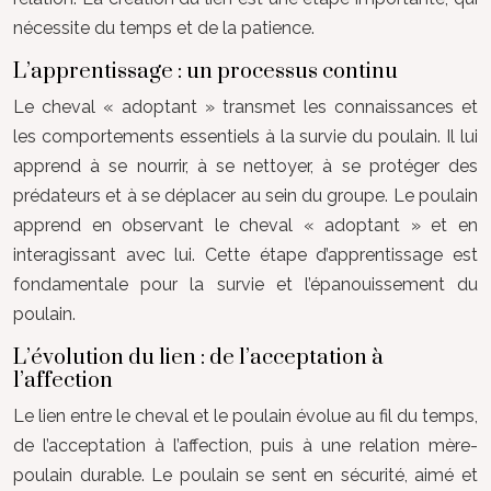
nécessite du temps et de la patience.
L’apprentissage : un processus continu
Le cheval « adoptant » transmet les connaissances et
les comportements essentiels à la survie du poulain. Il lui
apprend à se nourrir, à se nettoyer, à se protéger des
prédateurs et à se déplacer au sein du groupe. Le poulain
apprend en observant le cheval « adoptant » et en
interagissant avec lui. Cette étape d’apprentissage est
fondamentale pour la survie et l’épanouissement du
poulain.
L’évolution du lien : de l’acceptation à
l’affection
Le lien entre le cheval et le poulain évolue au fil du temps,
de l’acceptation à l’affection, puis à une relation mère-
poulain durable. Le poulain se sent en sécurité, aimé et