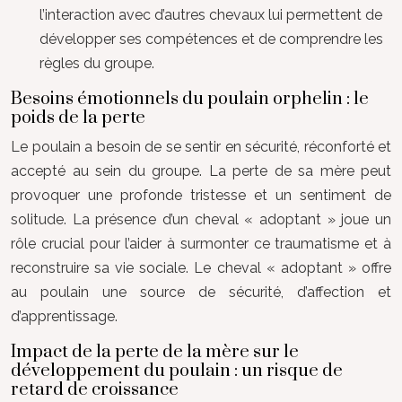
l’interaction avec d’autres chevaux lui permettent de
développer ses compétences et de comprendre les
règles du groupe.
Besoins émotionnels du poulain orphelin : le
poids de la perte
Le poulain a besoin de se sentir en sécurité, réconforté et
accepté au sein du groupe. La perte de sa mère peut
provoquer une profonde tristesse et un sentiment de
solitude. La présence d’un cheval « adoptant » joue un
rôle crucial pour l’aider à surmonter ce traumatisme et à
reconstruire sa vie sociale. Le cheval « adoptant » offre
au poulain une source de sécurité, d’affection et
d’apprentissage.
Impact de la perte de la mère sur le
développement du poulain : un risque de
retard de croissance