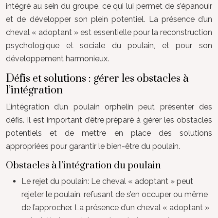
intégré au sein du groupe, ce qui lui permet de s’épanouir
et de développer son plein potentiel. La présence d’un
cheval « adoptant » est essentielle pour la reconstruction
psychologique et sociale du poulain, et pour son
développement harmonieux.
Défis et solutions : gérer les obstacles à
l’intégration
L’intégration d’un poulain orphelin peut présenter des
défis. Il est important d’être préparé à gérer les obstacles
potentiels et de mettre en place des solutions
appropriées pour garantir le bien-être du poulain.
Obstacles à l’intégration du poulain
Le rejet du poulain: Le cheval « adoptant » peut
rejeter le poulain, refusant de s’en occuper ou même
de l’approcher. La présence d’un cheval « adoptant »