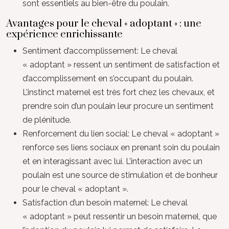
sont essentiels au bien-être du poulain.
Avantages pour le cheval « adoptant » : une
expérience enrichissante
Sentiment d’accomplissement: Le cheval
« adoptant » ressent un sentiment de satisfaction et
d’accomplissement en s’occupant du poulain.
L’instinct maternel est très fort chez les chevaux, et
prendre soin d’un poulain leur procure un sentiment
de plénitude.
Renforcement du lien social: Le cheval « adoptant »
renforce ses liens sociaux en prenant soin du poulain
et en interagissant avec lui. L’interaction avec un
poulain est une source de stimulation et de bonheur
pour le cheval « adoptant ».
Satisfaction d’un besoin maternel: Le cheval
« adoptant » peut ressentir un besoin maternel, que