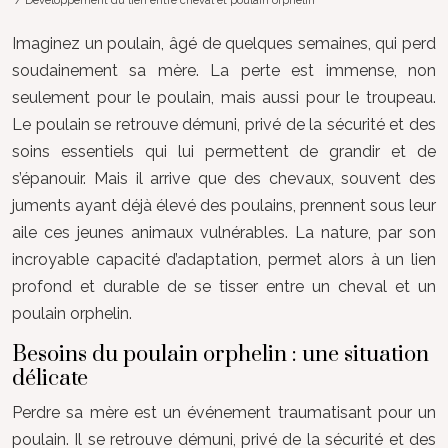
/ Développement du lien entre cheval et poulain orphelin
Imaginez un poulain, âgé de quelques semaines, qui perd
soudainement sa mère. La perte est immense, non
seulement pour le poulain, mais aussi pour le troupeau.
Le poulain se retrouve démuni, privé de la sécurité et des
soins essentiels qui lui permettent de grandir et de
s’épanouir. Mais il arrive que des chevaux, souvent des
juments ayant déjà élevé des poulains, prennent sous leur
aile ces jeunes animaux vulnérables. La nature, par son
incroyable capacité d’adaptation, permet alors à un lien
profond et durable de se tisser entre un cheval et un
poulain orphelin.
Besoins du poulain orphelin : une situation
délicate
Perdre sa mère est un événement traumatisant pour un
poulain. Il se retrouve démuni, privé de la sécurité et des