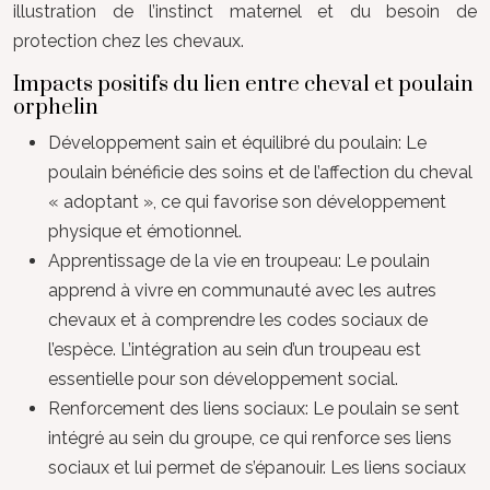
illustration de l’instinct maternel et du besoin de
protection chez les chevaux.
Impacts positifs du lien entre cheval et poulain
orphelin
Développement sain et équilibré du poulain: Le
poulain bénéficie des soins et de l’affection du cheval
« adoptant », ce qui favorise son développement
physique et émotionnel.
Apprentissage de la vie en troupeau: Le poulain
apprend à vivre en communauté avec les autres
chevaux et à comprendre les codes sociaux de
l’espèce. L’intégration au sein d’un troupeau est
essentielle pour son développement social.
Renforcement des liens sociaux: Le poulain se sent
intégré au sein du groupe, ce qui renforce ses liens
sociaux et lui permet de s’épanouir. Les liens sociaux