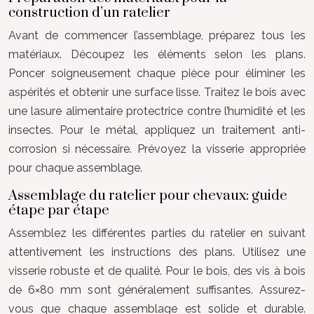
construction d’un ratelier
Avant de commencer l’assemblage, préparez tous les
matériaux. Découpez les éléments selon les plans.
Poncer soigneusement chaque pièce pour éliminer les
aspérités et obtenir une surface lisse. Traitez le bois avec
une lasure alimentaire protectrice contre l’humidité et les
insectes. Pour le métal, appliquez un traitement anti-
corrosion si nécessaire. Prévoyez la visserie appropriée
pour chaque assemblage.
Assemblage du ratelier pour chevaux: guide
étape par étape
Assemblez les différentes parties du ratelier en suivant
attentivement les instructions des plans. Utilisez une
visserie robuste et de qualité. Pour le bois, des vis à bois
de 6×80 mm sont généralement suffisantes. Assurez-
vous que chaque assemblage est solide et durable.