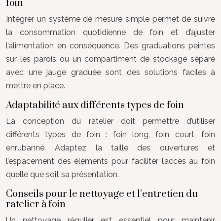
foin
Intégrer un système de mesure simple permet de suivre
la consommation quotidienne de foin et d’ajuster
l’alimentation en conséquence. Des graduations peintes
sur les parois ou un compartiment de stockage séparé
avec une jauge graduée sont des solutions faciles à
mettre en place.
Adaptabilité aux différents types de foin
La conception du ratelier doit permettre d’utiliser
différents types de foin : foin long, foin court, foin
enrubanné. Adaptez la taille des ouvertures et
l’espacement des éléments pour faciliter l’accès au foin
quelle que soit sa présentation.
Conseils pour le nettoyage et l’entretien du
ratelier à foin
Un nettoyage régulier est essentiel pour maintenir