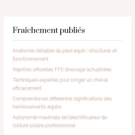
Fraîchement publiés
Anatomie détaillée du pied équin : structures et
fonctionnement
Reprises officielles FFE dressage actualisées
Techniques expertes pour longer un cheval
efficacement
Comprendre les différentes significations des
hennissements équins
Autonomie maximale de l’électrificateur de
clôture solaire professionnel