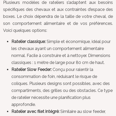
Plusieurs modèles de rateliers s’adaptent aux besoins
spécifiques des chevaux et aux contraintes d’espace des
boxes. Le choix dépendra de la taille de votre cheval, de
son comportement alimentaire et de vos préférences.
Voici quelques options:
Ratelier classique:
Simple et économique, idéal pour
les chevaux ayant un comportement alimentaire
normal. Facile à construire et à nettoyer. Dimensions
classiques : 1 mètre de large pour 80 cm de haut.
Ratelier Slow Feeder:
Conçu pour ralentir la
consommation de foin, réduisant le risque de
coliques. Plusieurs designs sont possibles, avec des
compartiments, des grilles ou des obstacles. Ce type
de ratelier nécessite une planification plus
approfondie.
Ratelier avec filet intégré:
Similaire au slow feeder,