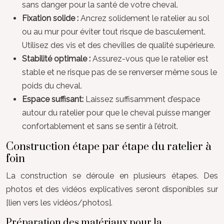
sans danger pour la santé de votre cheval.
Fixation solide :
Ancrez solidement le ratelier au sol
ou au mur pour éviter tout risque de basculement.
Utilisez des vis et des chevilles de qualité supérieure.
Stabilité optimale :
Assurez-vous que le ratelier est
stable et ne risque pas de se renverser même sous le
poids du cheval.
Espace suffisant:
Laissez suffisamment d’espace
autour du ratelier pour que le cheval puisse manger
confortablement et sans se sentir à l’étroit.
Construction étape par étape du ratelier à
foin
La construction se déroule en plusieurs étapes. Des
photos et des vidéos explicatives seront disponibles sur
[lien vers les vidéos/photos].
Préparation des matériaux pour la