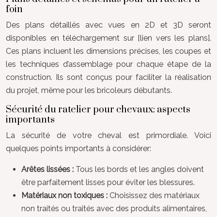
foin
Des plans détaillés avec vues en 2D et 3D seront
disponibles en téléchargement sur [lien vers les plans].
Ces plans incluent les dimensions précises, les coupes et
les techniques d’assemblage pour chaque étape de la
construction. Ils sont conçus pour faciliter la réalisation
du projet, même pour les bricoleurs débutants.
Sécurité du ratelier pour chevaux: aspects
importants
La sécurité de votre cheval est primordiale. Voici
quelques points importants à considérer:
Arêtes lissées :
Tous les bords et les angles doivent
être parfaitement lisses pour éviter les blessures.
Matériaux non toxiques :
Choisissez des matériaux
non traités ou traités avec des produits alimentaires,