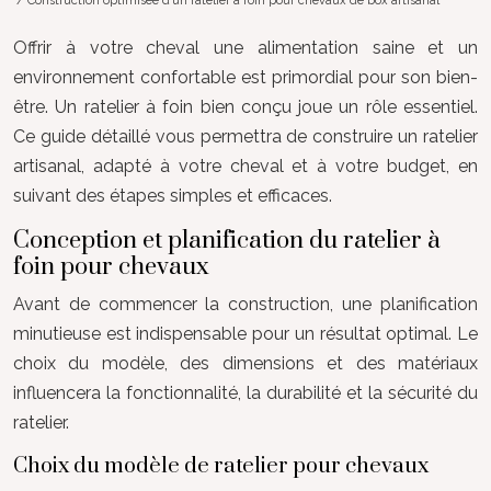
/ Construction optimisée d’un ratelier à foin pour chevaux de box artisanal
Offrir à votre cheval une alimentation saine et un
environnement confortable est primordial pour son bien-
être. Un ratelier à foin bien conçu joue un rôle essentiel.
Ce guide détaillé vous permettra de construire un ratelier
artisanal, adapté à votre cheval et à votre budget, en
suivant des étapes simples et efficaces.
Conception et planification du ratelier à
foin pour chevaux
Avant de commencer la construction, une planification
minutieuse est indispensable pour un résultat optimal. Le
choix du modèle, des dimensions et des matériaux
influencera la fonctionnalité, la durabilité et la sécurité du
ratelier.
Choix du modèle de ratelier pour chevaux