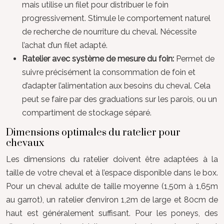
mais utilise un filet pour distribuer le foin
progressivement. Stimule le comportement naturel
de recherche de nourriture du cheval. Nécessite
l’achat d’un filet adapté.
Ratelier avec système de mesure du foin:
Permet de
suivre précisément la consommation de foin et
d’adapter l’alimentation aux besoins du cheval. Cela
peut se faire par des graduations sur les parois, ou un
compartiment de stockage séparé.
Dimensions optimales du ratelier pour
chevaux
Les dimensions du ratelier doivent être adaptées à la
taille de votre cheval et à l’espace disponible dans le box.
Pour un cheval adulte de taille moyenne (1,50m à 1,65m
au garrot), un ratelier d’environ 1,2m de large et 80cm de
haut est généralement suffisant. Pour les poneys, des