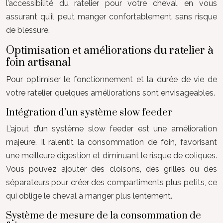
l’accessibilité du ratelier pour votre cheval, en vous
assurant qu’il peut manger confortablement sans risque
de blessure.
Optimisation et améliorations du ratelier à
foin artisanal
Pour optimiser le fonctionnement et la durée de vie de
votre ratelier, quelques améliorations sont envisageables.
Intégration d’un système slow feeder
L’ajout d’un système slow feeder est une amélioration
majeure. Il ralentit la consommation de foin, favorisant
une meilleure digestion et diminuant le risque de coliques.
Vous pouvez ajouter des cloisons, des grilles ou des
séparateurs pour créer des compartiments plus petits, ce
qui oblige le cheval à manger plus lentement.
Système de mesure de la consommation de