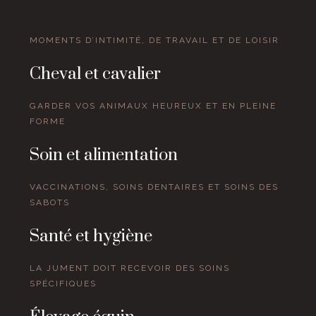
MOMENTS D’INTIMITÉ, DE TRAVAIL ET DE LOISIR
Cheval et cavalier
GARDER VOS ANIMAUX HEUREUX ET EN PLEINE
FORME
Soin et alimentation
VACCINATIONS, SOINS DENTAIRES ET SOINS DES
SABOTS
Santé et hygiène
LA JUMENT DOIT RECEVOIR DES SOINS
SPÉCIFIQUES