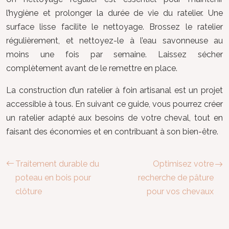
l’hygiène et prolonger la durée de vie du ratelier. Une
surface lisse facilite le nettoyage. Brossez le ratelier
régulièrement, et nettoyez-le à l’eau savonneuse au
moins une fois par semaine. Laissez sécher
complètement avant de le remettre en place.
La construction d’un ratelier à foin artisanal est un projet
accessible à tous. En suivant ce guide, vous pourrez créer
un ratelier adapté aux besoins de votre cheval, tout en
faisant des économies et en contribuant à son bien-être.
Traitement durable du
Optimisez votre
poteau en bois pour
recherche de pâture
clôture
pour vos chevaux