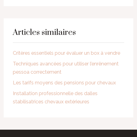
Articles similaires
Critères essentiels pour évaluer un box à vendre
Techniques avancées pour utiliser l’enrênement
pessoa correctement
Les tarifs moyens des pensions pour chevaux
Installation professionnelle des dalles
stabilisatrices chevaux extérieures