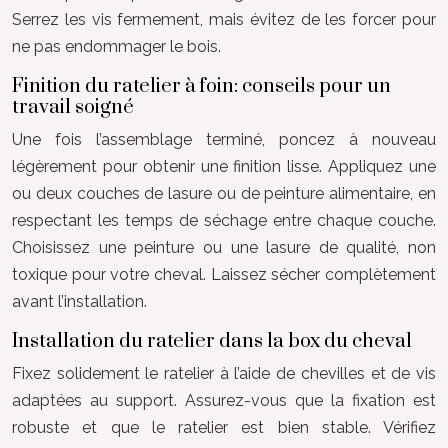
Serrez les vis fermement, mais évitez de les forcer pour
ne pas endommager le bois.
Finition du ratelier à foin: conseils pour un
travail soigné
Une fois l’assemblage terminé, poncez à nouveau
légèrement pour obtenir une finition lisse. Appliquez une
ou deux couches de lasure ou de peinture alimentaire, en
respectant les temps de séchage entre chaque couche.
Choisissez une peinture ou une lasure de qualité, non
toxique pour votre cheval. Laissez sécher complètement
avant l’installation.
Installation du ratelier dans la box du cheval
Fixez solidement le ratelier à l’aide de chevilles et de vis
adaptées au support. Assurez-vous que la fixation est
robuste et que le ratelier est bien stable. Vérifiez