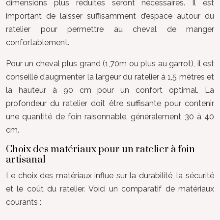
dimensions plus réduites seront nécessaires. Il est
important de laisser suffisamment d’espace autour du
ratelier pour permettre au cheval de manger
confortablement.
Pour un cheval plus grand (1,70m ou plus au garrot), il est
conseillé d’augmenter la largeur du ratelier à 1,5 mètres et
la hauteur à 90 cm pour un confort optimal. La
profondeur du ratelier doit être suffisante pour contenir
une quantité de foin raisonnable, généralement 30 à 40
cm.
Choix des matériaux pour un ratelier à foin
artisanal
Le choix des matériaux influe sur la durabilité, la sécurité
et le coût du ratelier. Voici un comparatif de matériaux
courants :