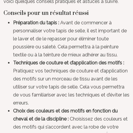
voici quelques conseils pratiques et astuces à suivre.
Conseils pour un résultat réussi
Préparation du tapis :
Avant de commencer à
personnaliser votre tapis de selle, il est important de
le laver et de le repasser pour éliminer toute
poussière ou saleté. Cela permettra à la peinture
textile ou à la teinture de mieux adhérer au tissu.
Techniques de couture et d’application des motifs :
Pratiquez vos techniques de couture et d’application
des motifs sur un morceau de tissu avant de les
utiliser sur votre tapis de selle. Cela vous permettra
de vous familiariser avec les techniques et d’éviter les
erreurs.
Choix des couleurs et des motifs en fonction du
cheval et de la discipline :
Choisissez des couleurs et
des motifs qui s’accordent avec la robe de votre