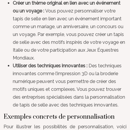
Créer un thème original en lien avec un événement
ou un voyage :
Vous pouvez personnaliser votre
tapis de selle en lien avec un événement important
comme un mariage, un anniversaire, un concours ou
un voyage. Par exemple, vous pouvez créer un tapis
de selle avec des motifs inspirés de votre voyage en
Italie ou de votre participation aux Jeux Équestres
Mondiaux.
Utiliser des techniques innovantes :
Des techniques
innovantes comme l’impression 3D ou la broderie
numérique peuvent vous permettre de créer des
motifs uniques et complexes. Vous pouvez trouver
des entreprises spécialisées dans la personnalisation
de tapis de selle avec des techniques innovantes.
Exemples concrets de personnalisation
Pour illustrer les possibilités de personnalisation, voici