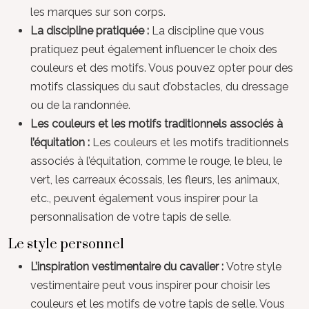
les marques sur son corps.
La discipline pratiquée :
La discipline que vous
pratiquez peut également influencer le choix des
couleurs et des motifs. Vous pouvez opter pour des
motifs classiques du saut d’obstacles, du dressage
ou de la randonnée.
Les couleurs et les motifs traditionnels associés à
l’équitation :
Les couleurs et les motifs traditionnels
associés à l’équitation, comme le rouge, le bleu, le
vert, les carreaux écossais, les fleurs, les animaux,
etc., peuvent également vous inspirer pour la
personnalisation de votre tapis de selle.
Le style personnel
L’inspiration vestimentaire du cavalier :
Votre style
vestimentaire peut vous inspirer pour choisir les
couleurs et les motifs de votre tapis de selle. Vous