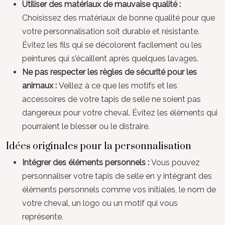
Utiliser des matériaux de mauvaise qualité :
Choisissez des matériaux de bonne qualité pour que
votre personnalisation soit durable et résistante.
Évitez les fils qui se décolorent facilement ou les
peintures qui s’écaillent après quelques lavages.
Ne pas respecter les règles de sécurité pour les
animaux :
Veillez à ce que les motifs et les
accessoires de votre tapis de selle ne soient pas
dangereux pour votre cheval. Évitez les éléments qui
pourraient le blesser ou le distraire.
Idées originales pour la personnalisation
Intégrer des éléments personnels :
Vous pouvez
personnaliser votre tapis de selle en y intégrant des
éléments personnels comme vos initiales, le nom de
votre cheval, un logo ou un motif qui vous
représente.