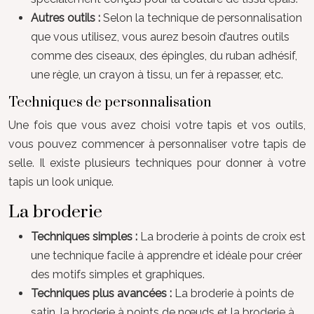
Autres outils :
Selon la technique de personnalisation
que vous utilisez, vous aurez besoin d’autres outils
comme des ciseaux, des épingles, du ruban adhésif,
une règle, un crayon à tissu, un fer à repasser, etc.
Techniques de personnalisation
Une fois que vous avez choisi votre tapis et vos outils,
vous pouvez commencer à personnaliser votre tapis de
selle. Il existe plusieurs techniques pour donner à votre
tapis un look unique.
La broderie
Techniques simples :
La broderie à points de croix est
une technique facile à apprendre et idéale pour créer
des motifs simples et graphiques.
Techniques plus avancées :
La broderie à points de
satin, la broderie à points de nœuds et la broderie à