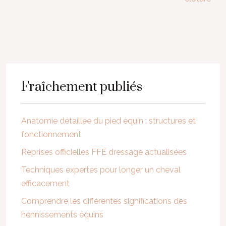
Fraîchement publiés
Anatomie détaillée du pied équin : structures et
fonctionnement
Reprises officielles FFE dressage actualisées
Techniques expertes pour longer un cheval
efficacement
Comprendre les différentes significations des
hennissements équins