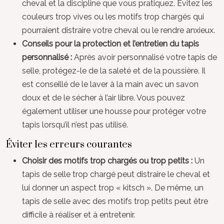
cheval et la discipline que vous pratiquez. Évitez les
couleurs trop vives ou les motifs trop chargés qui
pourraient distraire votre cheval ou le rendre anxieux.
Conseils pour la protection et l’entretien du tapis
personnalisé :
Après avoir personnalisé votre tapis de
selle, protégez-le de la saleté et de la poussière. Il
est conseillé de le laver à la main avec un savon
doux et de le sécher à l’air libre. Vous pouvez
également utiliser une housse pour protéger votre
tapis lorsqu’il n’est pas utilisé.
Éviter les erreurs courantes
Choisir des motifs trop chargés ou trop petits :
Un
tapis de selle trop chargé peut distraire le cheval et
lui donner un aspect trop « kitsch ». De même, un
tapis de selle avec des motifs trop petits peut être
difficile à réaliser et à entretenir.