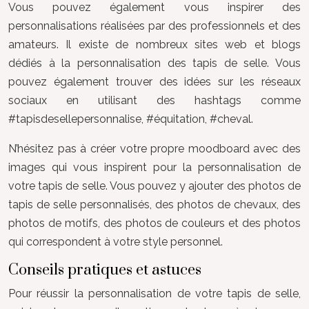
Vous pouvez également vous inspirer des
personnalisations réalisées par des professionnels et des
amateurs. Il existe de nombreux sites web et blogs
dédiés à la personnalisation des tapis de selle. Vous
pouvez également trouver des idées sur les réseaux
sociaux en utilisant des hashtags comme
#tapisdesellepersonnalise, #équitation, #cheval.
N’hésitez pas à créer votre propre moodboard avec des
images qui vous inspirent pour la personnalisation de
votre tapis de selle. Vous pouvez y ajouter des photos de
tapis de selle personnalisés, des photos de chevaux, des
photos de motifs, des photos de couleurs et des photos
qui correspondent à votre style personnel.
Conseils pratiques et astuces
Pour réussir la personnalisation de votre tapis de selle,