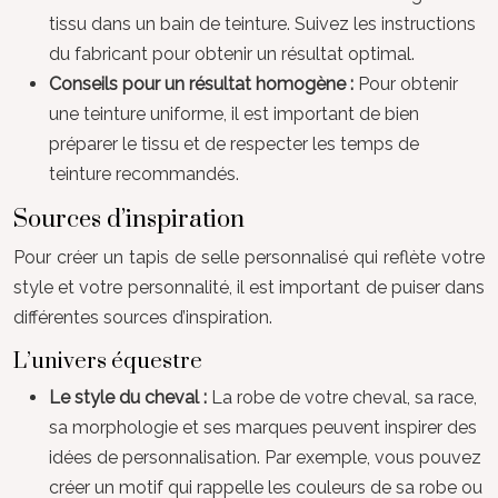
tissu dans un bain de teinture. Suivez les instructions
du fabricant pour obtenir un résultat optimal.
Conseils pour un résultat homogène :
Pour obtenir
une teinture uniforme, il est important de bien
préparer le tissu et de respecter les temps de
teinture recommandés.
Sources d’inspiration
Pour créer un tapis de selle personnalisé qui reflète votre
style et votre personnalité, il est important de puiser dans
différentes sources d’inspiration.
L’univers équestre
Le style du cheval :
La robe de votre cheval, sa race,
sa morphologie et ses marques peuvent inspirer des
idées de personnalisation. Par exemple, vous pouvez
créer un motif qui rappelle les couleurs de sa robe ou