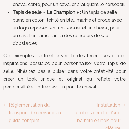
cheval cabré, pour un cavalier pratiquant le horseball.
Tapis de selle « Le Champion » :
Un tapis de selle
blanc en coton, teinté en bleu marine et brodé avec
un logo représentant un cavalier et un cheval, pour
un cavalier participant à des concours de saut
d’obstacles.
Ces exemples illustrent la variété des techniques et des
inspirations possibles pour personnaliser votre tapis de
selle. N’hésitez pas à puiser dans votre créativité pour
créer un look unique et original qui reflète votre
personnalité et votre passion pour le cheval.
Réglementation du
Installation
transport de chevaux: un
professionnelle d’une
guide complet
barrière en bois pour
clôture