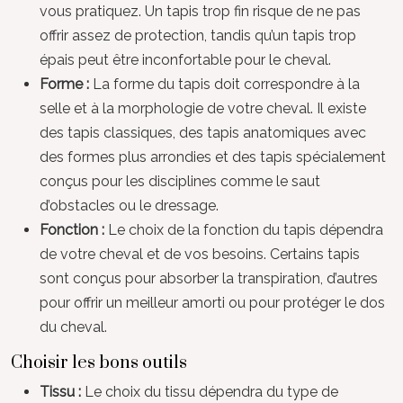
vous pratiquez. Un tapis trop fin risque de ne pas
offrir assez de protection, tandis qu’un tapis trop
épais peut être inconfortable pour le cheval.
Forme :
La forme du tapis doit correspondre à la
selle et à la morphologie de votre cheval. Il existe
des tapis classiques, des tapis anatomiques avec
des formes plus arrondies et des tapis spécialement
conçus pour les disciplines comme le saut
d’obstacles ou le dressage.
Fonction :
Le choix de la fonction du tapis dépendra
de votre cheval et de vos besoins. Certains tapis
sont conçus pour absorber la transpiration, d’autres
pour offrir un meilleur amorti ou pour protéger le dos
du cheval.
Choisir les bons outils
Tissu :
Le choix du tissu dépendra du type de