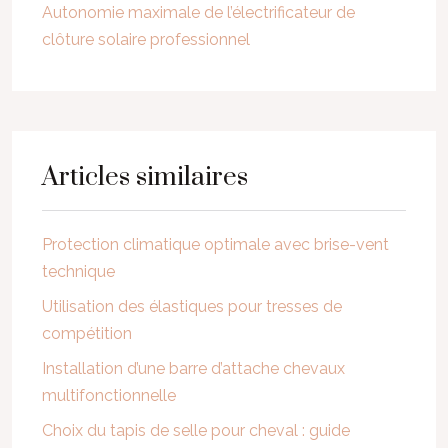
Autonomie maximale de l’électrificateur de
clôture solaire professionnel
Articles similaires
Protection climatique optimale avec brise-vent
technique
Utilisation des élastiques pour tresses de
compétition
Installation d’une barre d’attache chevaux
multifonctionnelle
Choix du tapis de selle pour cheval : guide