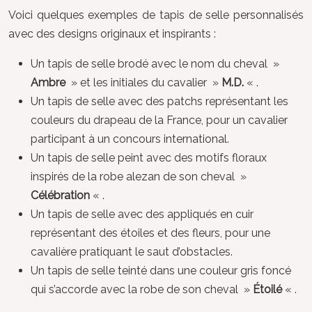
Voici quelques exemples de tapis de selle personnalisés
avec des designs originaux et inspirants :
Un tapis de selle brodé avec le nom du cheval »
Ambre
» et les initiales du cavalier »
M.D.
« .
Un tapis de selle avec des patchs représentant les
couleurs du drapeau de la France, pour un cavalier
participant à un concours international.
Un tapis de selle peint avec des motifs floraux
inspirés de la robe alezan de son cheval »
Célébration
« .
Un tapis de selle avec des appliqués en cuir
représentant des étoiles et des fleurs, pour une
cavalière pratiquant le saut d’obstacles.
Un tapis de selle teinté dans une couleur gris foncé
qui s’accorde avec la robe de son cheval »
Étoilé
« .