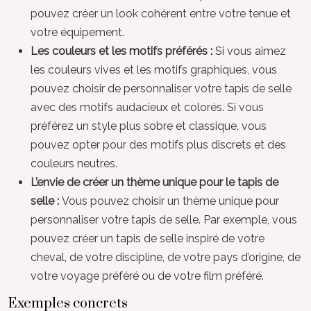
pouvez créer un look cohérent entre votre tenue et
votre équipement.
Les couleurs et les motifs préférés :
Si vous aimez
les couleurs vives et les motifs graphiques, vous
pouvez choisir de personnaliser votre tapis de selle
avec des motifs audacieux et colorés. Si vous
préférez un style plus sobre et classique, vous
pouvez opter pour des motifs plus discrets et des
couleurs neutres.
L’envie de créer un thème unique pour le tapis de
selle :
Vous pouvez choisir un thème unique pour
personnaliser votre tapis de selle. Par exemple, vous
pouvez créer un tapis de selle inspiré de votre
cheval, de votre discipline, de votre pays d’origine, de
votre voyage préféré ou de votre film préféré.
Exemples concrets