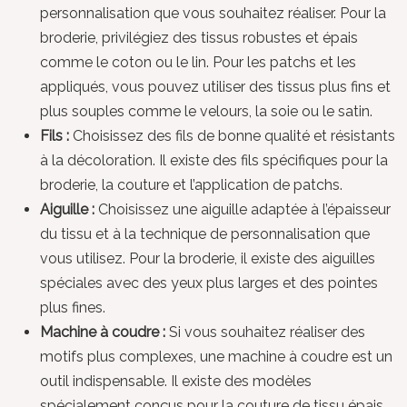
personnalisation que vous souhaitez réaliser. Pour la
broderie, privilégiez des tissus robustes et épais
comme le coton ou le lin. Pour les patchs et les
appliqués, vous pouvez utiliser des tissus plus fins et
plus souples comme le velours, la soie ou le satin.
Fils :
Choisissez des fils de bonne qualité et résistants
à la décoloration. Il existe des fils spécifiques pour la
broderie, la couture et l’application de patchs.
Aiguille :
Choisissez une aiguille adaptée à l’épaisseur
du tissu et à la technique de personnalisation que
vous utilisez. Pour la broderie, il existe des aiguilles
spéciales avec des yeux plus larges et des pointes
plus fines.
Machine à coudre :
Si vous souhaitez réaliser des
motifs plus complexes, une machine à coudre est un
outil indispensable. Il existe des modèles
spécialement conçus pour la couture de tissu épais.