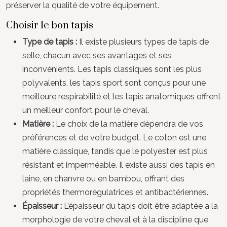
préserver la qualité de votre équipement.
Choisir le bon tapis
Type de tapis :
Il existe plusieurs types de tapis de
selle, chacun avec ses avantages et ses
inconvénients. Les tapis classiques sont les plus
polyvalents, les tapis sport sont conçus pour une
meilleure respirabilité et les tapis anatomiques offrent
un meilleur confort pour le cheval.
Matière :
Le choix de la matière dépendra de vos
préférences et de votre budget. Le coton est une
matière classique, tandis que le polyester est plus
résistant et imperméable. Il existe aussi des tapis en
laine, en chanvre ou en bambou, offrant des
propriétés thermorégulatrices et antibactériennes.
Épaisseur :
L’épaisseur du tapis doit être adaptée à la
morphologie de votre cheval et à la discipline que