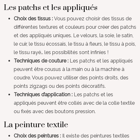
Les patchs et les appliqués
Choix des tissus :
Vous pouvez choisir des tissus de
différentes textures et couleurs pour créer des patchs
et des appliqués uniques. Le velours, la soie, le satin,
le cuir, le tissu écossais, le tissu à fleurs, le tissu à pois,
le tissu rayé… les possibilités sont infinies !
Techniques de couture :
Les patchs et les appliqués
peuvent être cousus à la main ou à la machine à
coudre. Vous pouvez utiliser des points droits, des
points zigzags ou des points décoratifs.
Techniques d’application :
Les patchs et les
appliqués peuvent être collés avec de la colle textile
ou fixés avec des boutons pression.
La peinture textile
Choix des peintures :
Il existe des peintures textiles