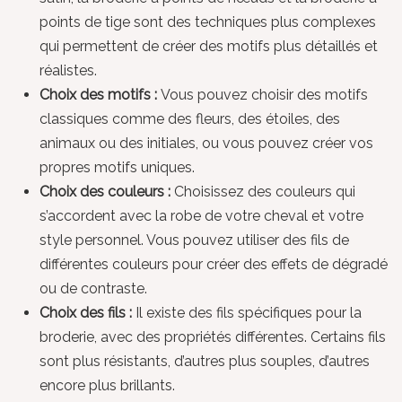
points de tige sont des techniques plus complexes
qui permettent de créer des motifs plus détaillés et
réalistes.
Choix des motifs :
Vous pouvez choisir des motifs
classiques comme des fleurs, des étoiles, des
animaux ou des initiales, ou vous pouvez créer vos
propres motifs uniques.
Choix des couleurs :
Choisissez des couleurs qui
s’accordent avec la robe de votre cheval et votre
style personnel. Vous pouvez utiliser des fils de
différentes couleurs pour créer des effets de dégradé
ou de contraste.
Choix des fils :
Il existe des fils spécifiques pour la
broderie, avec des propriétés différentes. Certains fils
sont plus résistants, d’autres plus souples, d’autres
encore plus brillants.