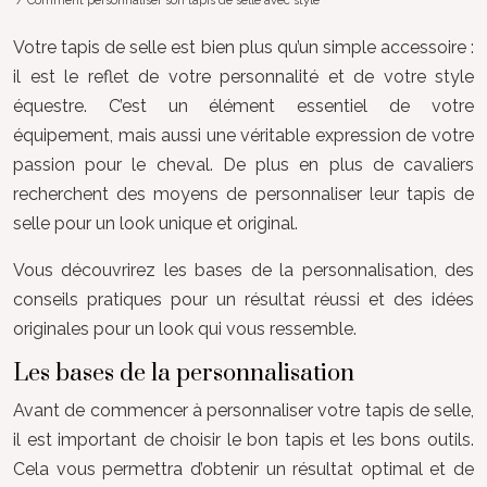
/ Comment personnaliser son tapis de selle avec style
Votre tapis de selle est bien plus qu’un simple accessoire :
il est le reflet de votre personnalité et de votre style
équestre. C’est un élément essentiel de votre
équipement, mais aussi une véritable expression de votre
passion pour le cheval. De plus en plus de cavaliers
recherchent des moyens de personnaliser leur tapis de
selle pour un look unique et original.
Vous découvrirez les bases de la personnalisation, des
conseils pratiques pour un résultat réussi et des idées
originales pour un look qui vous ressemble.
Les bases de la personnalisation
Avant de commencer à personnaliser votre tapis de selle,
il est important de choisir le bon tapis et les bons outils.
Cela vous permettra d’obtenir un résultat optimal et de