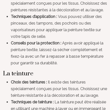
spécialement conçues pour les tissus. Choisissez des
peintures résistantes à la décoloration et au lavage.
Techniques d’application :
Vous pouvez utiliser des
pinceaux, des tampons, des pochoirs ou des
vaporisateurs pour appliquer la peinture textile sur
votre tapis de selle.
Conseils pour la protection :
Après avoir appliqué la
peinture textile, laissez-la sécher complètement et
fixez-la avec un fer à repasser à basse température
pour garantir sa durabilité.
La teinture
Choix des teintures :
Il existe des teintures
spécialement conçues pour les tissus. Choisissez une
teinture résistante à la décoloration et au lavage.
Techniques de teinture :
La teinture peut être réalisée
en utilisant une machine à laver ou en immergeant le