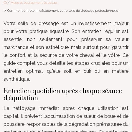
/
Mode et équipement équestre
/ Comment entretenir efficacement votre selle de dressage professionnelle
Votre selle de dressage est un investissement majeur
pour votre pratique équestre. Son entretien régulier est
essentiel non seulement pour préserver sa valeur
marchande et son esthétique, mais surtout pour garantir
le confort et la sécurité de votre cheval et le vôtre. Ce
guide complet vous détaille les étapes cruciales pour un
entretien optimal, qu’elle soit en cuir ou en matière
synthétique.
Entretien quotidien après chaque séance
d’équitation
Le nettoyage immédiat après chaque utilisation est
capital. Il prévient l’accumulation de sueur, de boue et de
poussière, responsables de la dégradation prématurée du