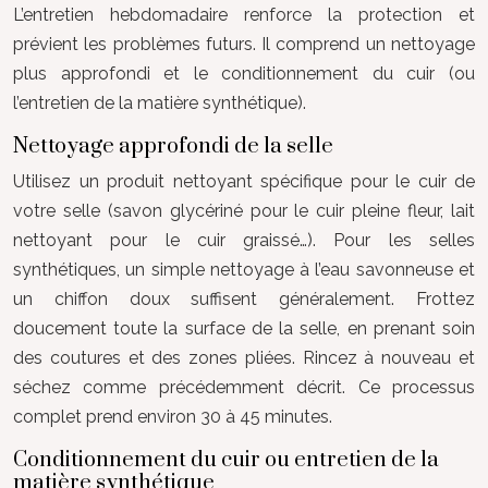
L’entretien hebdomadaire renforce la protection et
prévient les problèmes futurs. Il comprend un nettoyage
plus approfondi et le conditionnement du cuir (ou
l’entretien de la matière synthétique).
Nettoyage approfondi de la selle
Utilisez un produit nettoyant spécifique pour le cuir de
votre selle (savon glycériné pour le cuir pleine fleur, lait
nettoyant pour le cuir graissé…). Pour les selles
synthétiques, un simple nettoyage à l’eau savonneuse et
un chiffon doux suffisent généralement. Frottez
doucement toute la surface de la selle, en prenant soin
des coutures et des zones pliées. Rincez à nouveau et
séchez comme précédemment décrit. Ce processus
complet prend environ 30 à 45 minutes.
Conditionnement du cuir ou entretien de la
matière synthétique