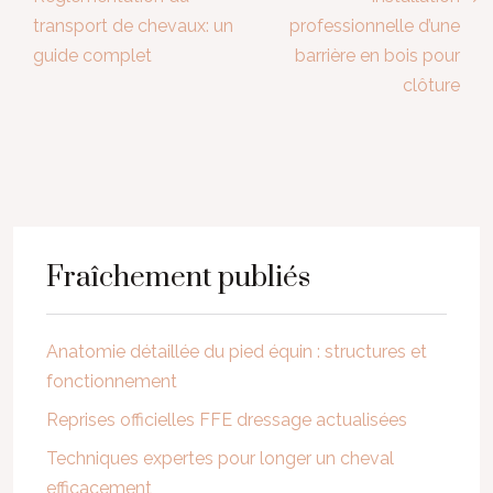
transport de chevaux: un
professionnelle d’une
guide complet
barrière en bois pour
clôture
Fraîchement publiés
Anatomie détaillée du pied équin : structures et
fonctionnement
Reprises officielles FFE dressage actualisées
Techniques expertes pour longer un cheval
efficacement