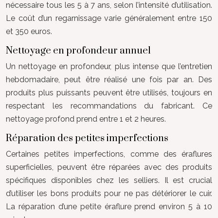
nécessaire tous les 5 à 7 ans, selon l’intensité d’utilisation.
Le coût d’un regarnissage varie généralement entre 150
et 350 euros.
Nettoyage en profondeur annuel
Un nettoyage en profondeur, plus intense que l’entretien
hebdomadaire, peut être réalisé une fois par an. Des
produits plus puissants peuvent être utilisés, toujours en
respectant les recommandations du fabricant. Ce
nettoyage profond prend entre 1 et 2 heures.
Réparation des petites imperfections
Certaines petites imperfections, comme des éraflures
superficielles, peuvent être réparées avec des produits
spécifiques disponibles chez les selliers. Il est crucial
d’utiliser les bons produits pour ne pas détériorer le cuir.
La réparation d’une petite éraflure prend environ 5 à 10