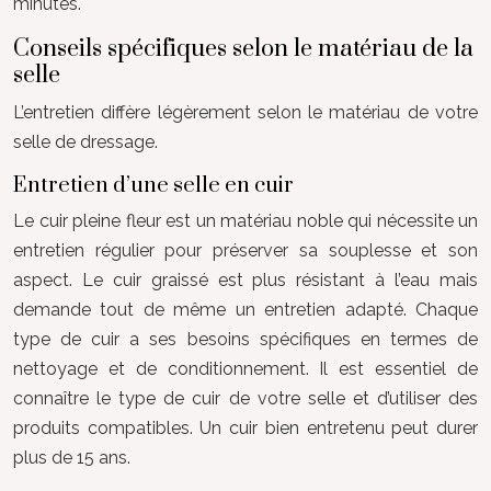
minutes.
Conseils spécifiques selon le matériau de la
selle
L’entretien diffère légèrement selon le matériau de votre
selle de dressage.
Entretien d’une selle en cuir
Le cuir pleine fleur est un matériau noble qui nécessite un
entretien régulier pour préserver sa souplesse et son
aspect. Le cuir graissé est plus résistant à l’eau mais
demande tout de même un entretien adapté. Chaque
type de cuir a ses besoins spécifiques en termes de
nettoyage et de conditionnement. Il est essentiel de
connaître le type de cuir de votre selle et d’utiliser des
produits compatibles. Un cuir bien entretenu peut durer
plus de 15 ans.