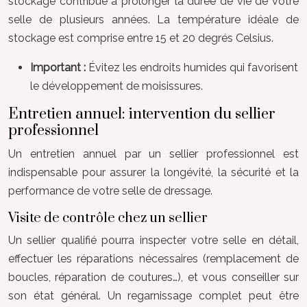
stockage contribue à prolonger la durée de vie de votre
selle de plusieurs années. La température idéale de
stockage est comprise entre 15 et 20 degrés Celsius.
Important :
Évitez les endroits humides qui favorisent
le développement de moisissures.
Entretien annuel: intervention du sellier
professionnel
Un entretien annuel par un sellier professionnel est
indispensable pour assurer la longévité, la sécurité et la
performance de votre selle de dressage.
Visite de contrôle chez un sellier
Un sellier qualifié pourra inspecter votre selle en détail,
effectuer les réparations nécessaires (remplacement de
boucles, réparation de coutures…), et vous conseiller sur
son état général. Un regarnissage complet peut être