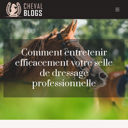
Comment entretenir
efficacement votre selle
de dressage
professionnelle