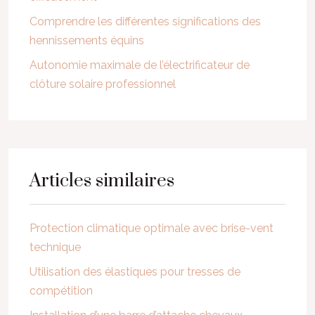
Comprendre les différentes significations des
hennissements équins
Autonomie maximale de l’électrificateur de
clôture solaire professionnel
Articles similaires
Protection climatique optimale avec brise-vent
technique
Utilisation des élastiques pour tresses de
compétition