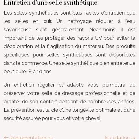
Entretien d’une selle synthétique
Les selles synthétiques sont plus faciles d’entretien que
les selles en cuir. Un nettoyage régulier à l’eau
savonneuse suffit généralement. Néanmoins, il est
important de les protéger des rayons UV pour éviter la
décoloration et la fragilisation du matériau. Des produits
spécifiques pour selles synthétiques sont disponibles
dans le commerce. Une selle synthétique bien entretenue
peut durer 8 à 10 ans.
Un entretien régulier et adapté vous permettra de
préserver votre selle de dressage professionnelle et de
profiter de son confort pendant de nombreuses années.
La prévention est la clé d’une longévité optimale et d’une
sécurité assurée pour vous et votre cheval.
Réglementation du
Installation