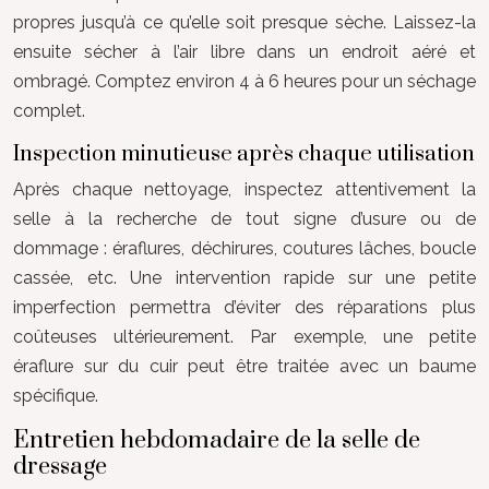
propres jusqu’à ce qu’elle soit presque sèche. Laissez-la
ensuite sécher à l’air libre dans un endroit aéré et
ombragé. Comptez environ 4 à 6 heures pour un séchage
complet.
Inspection minutieuse après chaque utilisation
Après chaque nettoyage, inspectez attentivement la
selle à la recherche de tout signe d’usure ou de
dommage : éraflures, déchirures, coutures lâches, boucle
cassée, etc. Une intervention rapide sur une petite
imperfection permettra d’éviter des réparations plus
coûteuses ultérieurement. Par exemple, une petite
éraflure sur du cuir peut être traitée avec un baume
spécifique.
Entretien hebdomadaire de la selle de
dressage