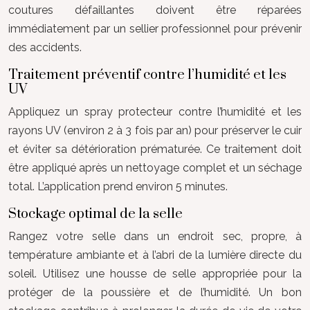
coutures défaillantes doivent être réparées
immédiatement par un sellier professionnel pour prévenir
des accidents.
Traitement préventif contre l’humidité et les
UV
Appliquez un spray protecteur contre l’humidité et les
rayons UV (environ 2 à 3 fois par an) pour préserver le cuir
et éviter sa détérioration prématurée. Ce traitement doit
être appliqué après un nettoyage complet et un séchage
total. L’application prend environ 5 minutes.
Stockage optimal de la selle
Rangez votre selle dans un endroit sec, propre, à
température ambiante et à l’abri de la lumière directe du
soleil. Utilisez une housse de selle appropriée pour la
protéger de la poussière et de l’humidité. Un bon