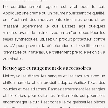
Le conditionnement régulier est vital pour le cuir.
Appliquez une crème ou un baume nourrissant de qualité,
en effectuant des mouvements circulaires doux et en
massant légèrement le cuir. Laissez agir quelques
minutes avant de lustrer avec un chiffon doux. Pour les
selles synthétiques, utilisez un produit protecteur contre
les UV pour prévenir la décoloration et le vieillissement
prématuré du matériau. Ce traitement prend environ 15 à
20 minutes.
Nettoyage et rangement des accessoires
Nettoyez les étriers, les sangles et les taquets avec un
chiffon humide et un produit adapté. Vérifiez l’état des
boucles et des attaches. Rangez séparément les sangles
et les étriers pour éviter les frottements qui pourraient
endommager le cuir. Il est conseillé de graisser les pièces