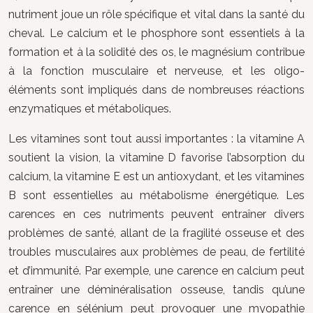
nutriment joue un rôle spécifique et vital dans la santé du
cheval. Le calcium et le phosphore sont essentiels à la
formation et à la solidité des os, le magnésium contribue
à la fonction musculaire et nerveuse, et les oligo-
éléments sont impliqués dans de nombreuses réactions
enzymatiques et métaboliques.
Les vitamines sont tout aussi importantes : la vitamine A
soutient la vision, la vitamine D favorise l’absorption du
calcium, la vitamine E est un antioxydant, et les vitamines
B sont essentielles au métabolisme énergétique. Les
carences en ces nutriments peuvent entraîner divers
problèmes de santé, allant de la fragilité osseuse et des
troubles musculaires aux problèmes de peau, de fertilité
et d’immunité. Par exemple, une carence en calcium peut
entraîner une déminéralisation osseuse, tandis qu’une
carence en sélénium peut provoquer une myopathie