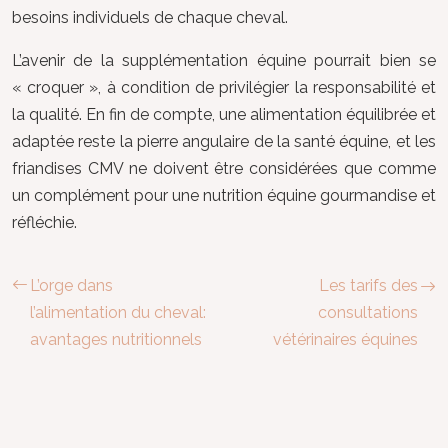
besoins individuels de chaque cheval.
L’avenir de la supplémentation équine pourrait bien se
« croquer », à condition de privilégier la responsabilité et
la qualité. En fin de compte, une alimentation équilibrée et
adaptée reste la pierre angulaire de la santé équine, et les
friandises CMV ne doivent être considérées que comme
un complément pour une nutrition équine gourmandise et
réfléchie.
L’orge dans
Les tarifs des
l’alimentation du cheval:
consultations
avantages nutritionnels
vétérinaires équines