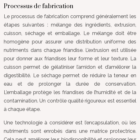
Processus de fabrication
Le processus de fabrication comprend généralement les
étapes suivantes : mélange des ingrédients, extrusion,
cuisson, séchage et emballage. Le mélange doit être
homogène pour assurer une distribution uniforme des
nutriments dans chaque friandise. L’extrusion est utilisée
pour donner aux friandises leur forme et leur texture. La
cuisson permet de gélatiniser l’amidon et d’améliorer la
digestibilité. Le séchage permet de réduire la teneur en
eau et de prolonger la durée de conservation.
L’emballage protège les friandises de l’humidité et de la
contamination. Un contrôle qualité rigoureux est essentiel
à chaque étape.
Une technologie à considérer est l’encapsulation, où les
nutriments sont enrobés dans une matrice protectrice.
Cela peut améliorer leur biodisponibilité et prolonger leur