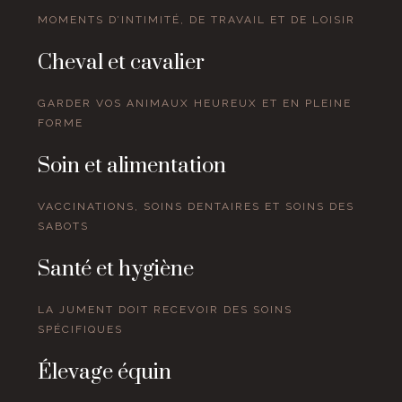
MOMENTS D’INTIMITÉ, DE TRAVAIL ET DE LOISIR
Cheval et cavalier
GARDER VOS ANIMAUX HEUREUX ET EN PLEINE
FORME
Soin et alimentation
VACCINATIONS, SOINS DENTAIRES ET SOINS DES
SABOTS
Santé et hygiène
LA JUMENT DOIT RECEVOIR DES SOINS
SPÉCIFIQUES
Élevage équin