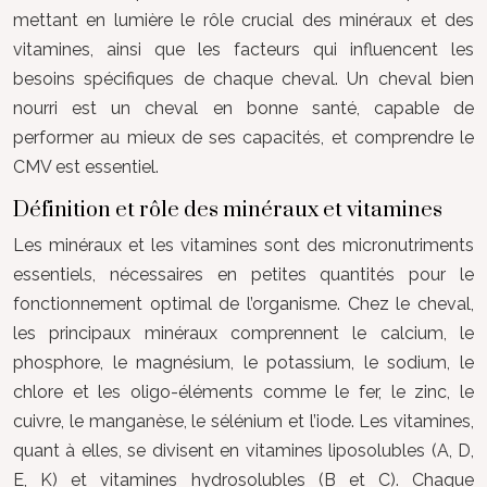
mettant en lumière le rôle crucial des minéraux et des
vitamines, ainsi que les facteurs qui influencent les
besoins spécifiques de chaque cheval. Un cheval bien
nourri est un cheval en bonne santé, capable de
performer au mieux de ses capacités, et comprendre le
CMV est essentiel.
Définition et rôle des minéraux et vitamines
Les minéraux et les vitamines sont des micronutriments
essentiels, nécessaires en petites quantités pour le
fonctionnement optimal de l’organisme. Chez le cheval,
les principaux minéraux comprennent le calcium, le
phosphore, le magnésium, le potassium, le sodium, le
chlore et les oligo-éléments comme le fer, le zinc, le
cuivre, le manganèse, le sélénium et l’iode. Les vitamines,
quant à elles, se divisent en vitamines liposolubles (A, D,
E, K) et vitamines hydrosolubles (B et C). Chaque