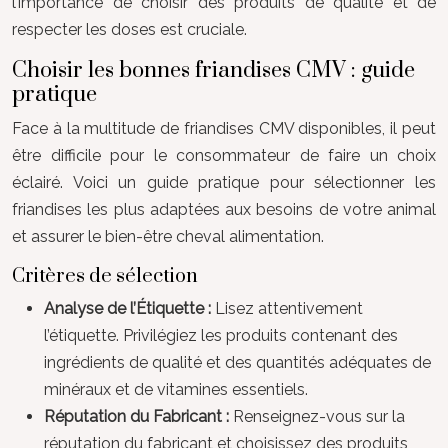
l’importance de choisir des produits de qualité et de
respecter les doses est cruciale.
Choisir les bonnes friandises CMV : guide
pratique
Face à la multitude de friandises CMV disponibles, il peut
être difficile pour le consommateur de faire un choix
éclairé. Voici un guide pratique pour sélectionner les
friandises les plus adaptées aux besoins de votre animal
et assurer le bien-être cheval alimentation.
Critères de sélection
Analyse de l’Étiquette :
Lisez attentivement
l’étiquette. Privilégiez les produits contenant des
ingrédients de qualité et des quantités adéquates de
minéraux et de vitamines essentiels.
Réputation du Fabricant :
Renseignez-vous sur la
réputation du fabricant et choisissez des produits