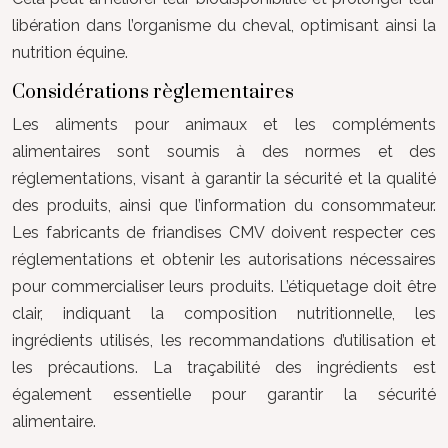
libération dans l’organisme du cheval, optimisant ainsi la
nutrition équine.
Considérations règlementaires
Les aliments pour animaux et les compléments
alimentaires sont soumis à des normes et des
réglementations, visant à garantir la sécurité et la qualité
des produits, ainsi que l’information du consommateur.
Les fabricants de friandises CMV doivent respecter ces
réglementations et obtenir les autorisations nécessaires
pour commercialiser leurs produits. L’étiquetage doit être
clair, indiquant la composition nutritionnelle, les
ingrédients utilisés, les recommandations d’utilisation et
les précautions. La traçabilité des ingrédients est
également essentielle pour garantir la sécurité
alimentaire.