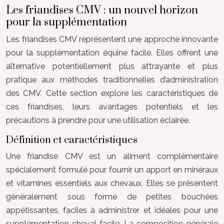
Les friandises CMV : un nouvel horizon
pour la supplémentation
Les friandises CMV représentent une approche innovante
pour la supplémentation équine facile. Elles offrent une
alternative potentiellement plus attrayante et plus
pratique aux méthodes traditionnelles d’administration
des CMV. Cette section explore les caractéristiques de
ces friandises, leurs avantages potentiels et les
précautions à prendre pour une utilisation éclairée.
Définition et caractéristiques
Une friandise CMV est un aliment complémentaire
spécialement formulé pour fournir un apport en minéraux
et vitamines essentiels aux chevaux. Elles se présentent
généralement sous forme de petites bouchées
appétissantes, faciles à administrer et idéales pour une
supplémentation cheval facile. La composition générale