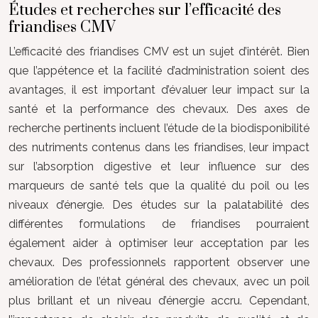
Études et recherches sur l’efficacité des
friandises CMV
L’efficacité des friandises CMV est un sujet d’intérêt. Bien
que l’appétence et la facilité d’administration soient des
avantages, il est important d’évaluer leur impact sur la
santé et la performance des chevaux. Des axes de
recherche pertinents incluent l’étude de la biodisponibilité
des nutriments contenus dans les friandises, leur impact
sur l’absorption digestive et leur influence sur des
marqueurs de santé tels que la qualité du poil ou les
niveaux d’énergie. Des études sur la palatabilité des
différentes formulations de friandises pourraient
également aider à optimiser leur acceptation par les
chevaux. Des professionnels rapportent observer une
amélioration de l’état général des chevaux, avec un poil
plus brillant et un niveau d’énergie accru. Cependant,