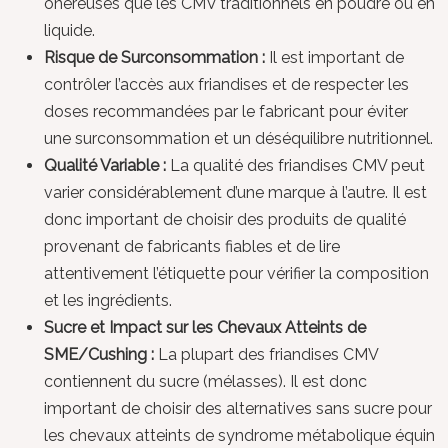
onéreuses que les CMV traditionnels en poudre ou en
liquide.
Risque de Surconsommation :
Il est important de
contrôler l’accès aux friandises et de respecter les
doses recommandées par le fabricant pour éviter
une surconsommation et un déséquilibre nutritionnel.
Qualité Variable :
La qualité des friandises CMV peut
varier considérablement d’une marque à l’autre. Il est
donc important de choisir des produits de qualité
provenant de fabricants fiables et de lire
attentivement l’étiquette pour vérifier la composition
et les ingrédients.
Sucre et Impact sur les Chevaux Atteints de
SME/Cushing :
La plupart des friandises CMV
contiennent du sucre (mélasses). Il est donc
important de choisir des alternatives sans sucre pour
les chevaux atteints de syndrome métabolique équin