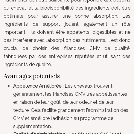
du cheval, et la biodisponibilité des ingrédients doit être
optimale pour assurer une bonne absorption. Les
ingrédients de support jouent également un rôle
important : ils doivent être appétents, digestibles et ne
pas interférer avec l’absorption des nutriments. Il est donc
crucial de choisir des friandises CMV de qualité,
fabriquées par des entreprises réputées et utilisant des
ingrédients de qualité.
Avantages potentiels
Appétence Améliorée :
Les chevaux trouvent
généralement les friandises CMV très appétissantes
en raison de leur goût, de leur odeur et de leur
texture. Cela facilite grandement l’administration des
CMV et améliore l’adhésion au programme de
supplémentation.