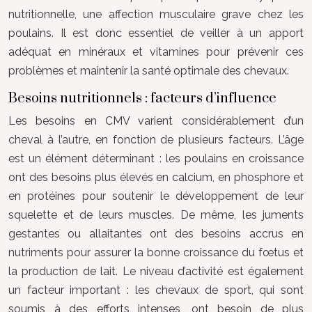
nutritionnelle, une affection musculaire grave chez les
poulains. Il est donc essentiel de veiller à un apport
adéquat en minéraux et vitamines pour prévenir ces
problèmes et maintenir la santé optimale des chevaux.
Besoins nutritionnels : facteurs d’influence
Les besoins en CMV varient considérablement d’un
cheval à l’autre, en fonction de plusieurs facteurs. L’âge
est un élément déterminant : les poulains en croissance
ont des besoins plus élevés en calcium, en phosphore et
en protéines pour soutenir le développement de leur
squelette et de leurs muscles. De même, les juments
gestantes ou allaitantes ont des besoins accrus en
nutriments pour assurer la bonne croissance du fœtus et
la production de lait. Le niveau d’activité est également
un facteur important : les chevaux de sport, qui sont
soumis à des efforts intenses, ont besoin de plus