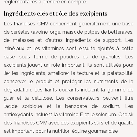
réglementaires à prendre en compte.
Ingrédients clés et rôle des excipients
Les friandises CMV contiennent généralement une base
de céréales (avoine, orge, maïs), de pulpes de betteraves,
de mélasses et d’autres ingrédients de support. Les
minéraux et les vitamines sont ensuite ajoutés à cette
base, sous forme de poudres ou de granulés. Les
excipients jouent un rôle important. Ils sont utilisés pour
lier les ingrédients, améliorer la texture et la palatabilité,
conserver le produit et protéger les nutriments de la
dégradation. Les liants courants incluent la gomme de
guar et la cellulose. Les conservateurs peuvent être
l’acide sorbique et le benzoate de sodium. Les
antioxydants incluent la vitamine E et le sélénium. Choisir
des friandises CMV avec des excipients sûrs et de qualité
est important pour la nutrition équine gourmandise.