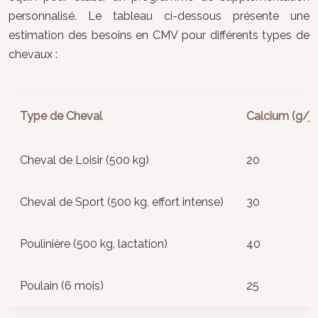
personnalisé. Le tableau ci-dessous présente une
estimation des besoins en CMV pour différents types de
chevaux :
Type de Cheval
Calcium (g/jo
Cheval de Loisir (500 kg)
20
Cheval de Sport (500 kg, effort intense)
30
Poulinière (500 kg, lactation)
40
Poulain (6 mois)
25