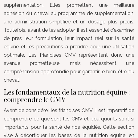
supplémentation. Elles promettent une meilleure
adhésion du cheval au programme de supplémentation,
une administration simplifiée et un dosage plus précis.
Toutefois, avant de les adopter, il est essentiel d’examiner
de près leur formulation, leur impact réel sur la santé
équine et les précautions à prendre pour une utilisation
optimale. Les friandises CMV représentent donc une
avenue prometteuse, mais nécessitent une
compréhension approfondie pour garantir le bien-être du
cheval.
Les fondamentaux de la nutrition équine :
comprendre le CMV
Avant de considérer les friandises CMV, il est impératif de
comprendre ce que sont les CMV et pourquoi ils sont si
importants pour la santé de nos équidés. Cette section
vise à décortiquer les bases de la nutrition équine, en