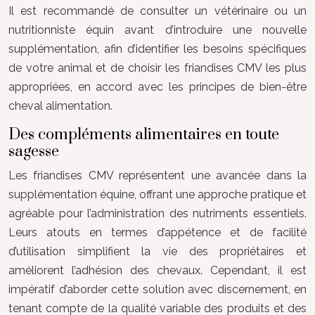
Il est recommandé de consulter un vétérinaire ou un
nutritionniste équin avant d’introduire une nouvelle
supplémentation, afin d’identifier les besoins spécifiques
de votre animal et de choisir les friandises CMV les plus
appropriées, en accord avec les principes de bien-être
cheval alimentation.
Des compléments alimentaires en toute
sagesse
Les friandises CMV représentent une avancée dans la
supplémentation équine, offrant une approche pratique et
agréable pour l’administration des nutriments essentiels.
Leurs atouts en termes d’appétence et de facilité
d’utilisation simplifient la vie des propriétaires et
améliorent l’adhésion des chevaux. Cependant, il est
impératif d’aborder cette solution avec discernement, en
tenant compte de la qualité variable des produits et des