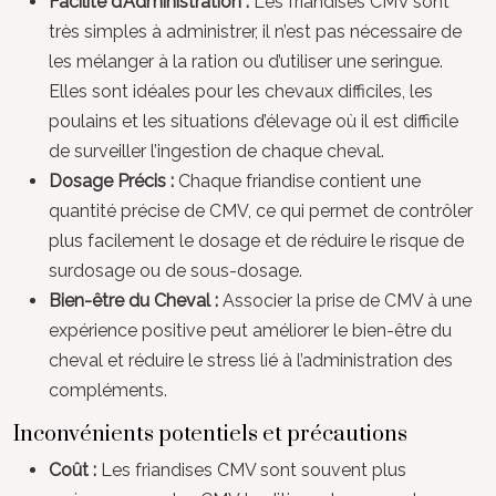
Facilité d’Administration :
Les friandises CMV sont
très simples à administrer, il n’est pas nécessaire de
les mélanger à la ration ou d’utiliser une seringue.
Elles sont idéales pour les chevaux difficiles, les
poulains et les situations d’élevage où il est difficile
de surveiller l’ingestion de chaque cheval.
Dosage Précis :
Chaque friandise contient une
quantité précise de CMV, ce qui permet de contrôler
plus facilement le dosage et de réduire le risque de
surdosage ou de sous-dosage.
Bien-être du Cheval :
Associer la prise de CMV à une
expérience positive peut améliorer le bien-être du
cheval et réduire le stress lié à l’administration des
compléments.
Inconvénients potentiels et précautions
Coût :
Les friandises CMV sont souvent plus