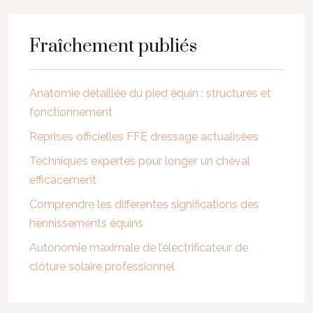
Fraîchement publiés
Anatomie détaillée du pied équin : structures et
fonctionnement
Reprises officielles FFE dressage actualisées
Techniques expertes pour longer un cheval
efficacement
Comprendre les différentes significations des
hennissements équins
Autonomie maximale de l’électrificateur de
clôture solaire professionnel