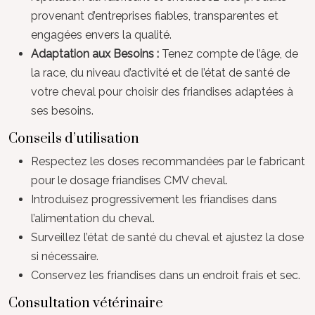
provenant d’entreprises fiables, transparentes et
engagées envers la qualité.
Adaptation aux Besoins :
Tenez compte de l’âge, de
la race, du niveau d’activité et de l’état de santé de
votre cheval pour choisir des friandises adaptées à
ses besoins.
Conseils d’utilisation
Respectez les doses recommandées par le fabricant
pour le dosage friandises CMV cheval.
Introduisez progressivement les friandises dans
l’alimentation du cheval.
Surveillez l’état de santé du cheval et ajustez la dose
si nécessaire.
Conservez les friandises dans un endroit frais et sec.
Consultation vétérinaire