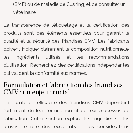
(SME) ou de maladie de Cushing, et de consulter un
vétérinaire.
La transparence de l’étiquetage et la certification des
produits sont des éléments essentiels pour garantir la
qualité et la sécurité des friandises CMV. Les fabricants
doivent indiquer clairement la composition nutritionnelle,
les ingrédients utilisés et les recommandations
d’utilisation. Recherchez des certifications indépendantes
qui valident la conformité aux normes.
Formulation et fabrication des friandises
CMV : un enjeu crucial
La qualité et l’efficacité des friandises CMV dépendent
fortement de leur formulation et de leur processus de
fabrication. Cette section explore les ingrédients clés
utilisés, le rôle des excipients et les considérations