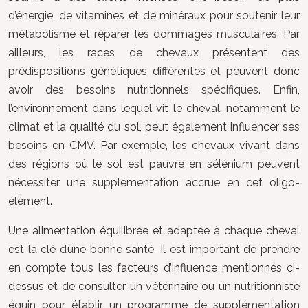
d’énergie, de vitamines et de minéraux pour soutenir leur
métabolisme et réparer les dommages musculaires. Par
ailleurs, les races de chevaux présentent des
prédispositions génétiques différentes et peuvent donc
avoir des besoins nutritionnels spécifiques. Enfin,
l’environnement dans lequel vit le cheval, notamment le
climat et la qualité du sol, peut également influencer ses
besoins en CMV. Par exemple, les chevaux vivant dans
des régions où le sol est pauvre en sélénium peuvent
nécessiter une supplémentation accrue en cet oligo-
élément.
Une alimentation équilibrée et adaptée à chaque cheval
est la clé d’une bonne santé. Il est important de prendre
en compte tous les facteurs d’influence mentionnés ci-
dessus et de consulter un vétérinaire ou un nutritionniste
équin pour établir un programme de supplémentation