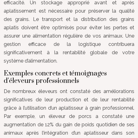
efficacité. Un stockage approprié avant et après
aplatissement est nécessaire pour préserver la qualité
des grains. Le transport et la distribution des grains
aplatis doivent être optimisés pour éviter les pertes et
assurer une alimentation régulière de vos animaux. Une
gestion efficace de la logistique contribuera
significativement à la rentabilité globale de votre
système d’alimentation.
Exemples concrets et témoignages
d’éleveurs professionnels
De nombreux éleveurs ont constaté des améliorations
significatives de leur production et de leur rentabilité
grâce à l’utilisation d’un aplatisseur à grain professionnel.
Par exemple, un éleveur de porcs a constaté une
augmentation de 12% du gain de poids quotidien de ses
animaux après l’intégration d’un aplatisseur dans son