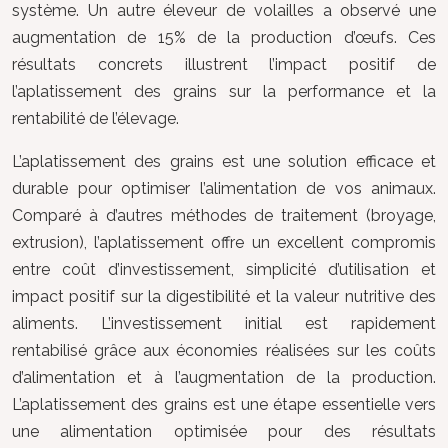
système. Un autre éleveur de volailles a observé une
augmentation de 15% de la production d’œufs. Ces
résultats concrets illustrent l’impact positif de
l’aplatissement des grains sur la performance et la
rentabilité de l’élevage.
L’aplatissement des grains est une solution efficace et
durable pour optimiser l’alimentation de vos animaux.
Comparé à d’autres méthodes de traitement (broyage,
extrusion), l’aplatissement offre un excellent compromis
entre coût d’investissement, simplicité d’utilisation et
impact positif sur la digestibilité et la valeur nutritive des
aliments. L’investissement initial est rapidement
rentabilisé grâce aux économies réalisées sur les coûts
d’alimentation et à l’augmentation de la production.
L’aplatissement des grains est une étape essentielle vers
une alimentation optimisée pour des résultats