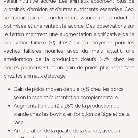
valeur nutritive accrue. Les animaux absorbent plus de
protéines, d’amidon et d’autres nutriments essentiels. Ceci
se traduit par une meilleure croissance, une production
optimisée et une rentabilité accrue. Des observations sur
le terrain montrent une augmentation significative de la
production laitière (+5 litres/jour en moyenne pour les
vaches laitières nourries avec du maïs aplati), une
amélioration de la production d’œufs (+7% chez les
poules pondeuses) et un gain de poids plus important
chez les animaux d’élevage.
Gain de poids moyen de 10 à 15% chez les porcs,
selon la race et l’alimentation complémentaire.
Augmentation de 12 à 18% de la production de
viande chez les bovins, en fonction de l’âge et de la
race.
Amélioration de la qualité de la viande, avec un