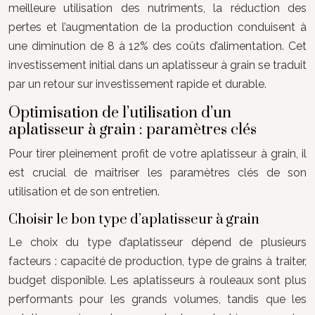
meilleure utilisation des nutriments, la réduction des
pertes et l’augmentation de la production conduisent à
une diminution de 8 à 12% des coûts d’alimentation. Cet
investissement initial dans un aplatisseur à grain se traduit
par un retour sur investissement rapide et durable.
Optimisation de l’utilisation d’un
aplatisseur à grain : paramètres clés
Pour tirer pleinement profit de votre aplatisseur à grain, il
est crucial de maîtriser les paramètres clés de son
utilisation et de son entretien.
Choisir le bon type d’aplatisseur à grain
Le choix du type d’aplatisseur dépend de plusieurs
facteurs : capacité de production, type de grains à traiter,
budget disponible. Les aplatisseurs à rouleaux sont plus
performants pour les grands volumes, tandis que les