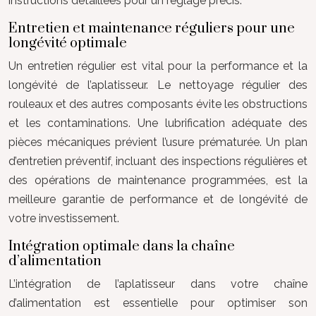
instructions détaillées pour un réglage précis.
Entretien et maintenance réguliers pour une
longévité optimale
Un entretien régulier est vital pour la performance et la
longévité de l’aplatisseur. Le nettoyage régulier des
rouleaux et des autres composants évite les obstructions
et les contaminations. Une lubrification adéquate des
pièces mécaniques prévient l’usure prématurée. Un plan
d’entretien préventif, incluant des inspections régulières et
des opérations de maintenance programmées, est la
meilleure garantie de performance et de longévité de
votre investissement.
Intégration optimale dans la chaîne
d’alimentation
L’intégration de l’aplatisseur dans votre chaîne
d’alimentation est essentielle pour optimiser son