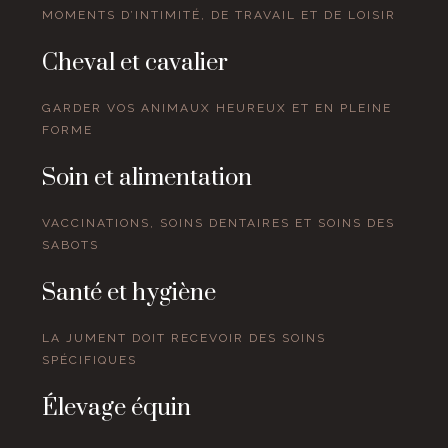
MOMENTS D’INTIMITÉ, DE TRAVAIL ET DE LOISIR
Cheval et cavalier
GARDER VOS ANIMAUX HEUREUX ET EN PLEINE
FORME
Soin et alimentation
VACCINATIONS, SOINS DENTAIRES ET SOINS DES
SABOTS
Santé et hygiène
LA JUMENT DOIT RECEVOIR DES SOINS
SPÉCIFIQUES
Élevage équin