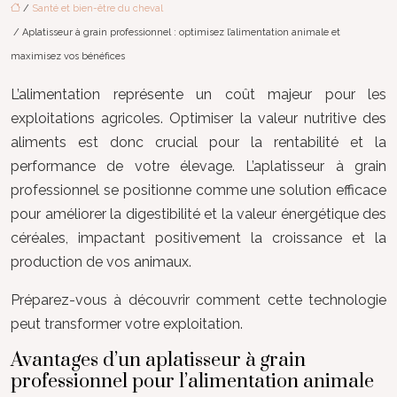
/
Santé et bien-être du cheval
/ Aplatisseur à grain professionnel : optimisez l’alimentation animale et
maximisez vos bénéfices
L’alimentation représente un coût majeur pour les
exploitations agricoles. Optimiser la valeur nutritive des
aliments est donc crucial pour la rentabilité et la
performance de votre élevage. L’aplatisseur à grain
professionnel se positionne comme une solution efficace
pour améliorer la digestibilité et la valeur énergétique des
céréales, impactant positivement la croissance et la
production de vos animaux.
Préparez-vous à découvrir comment cette technologie
peut transformer votre exploitation.
Avantages d’un aplatisseur à grain
professionnel pour l’alimentation animale