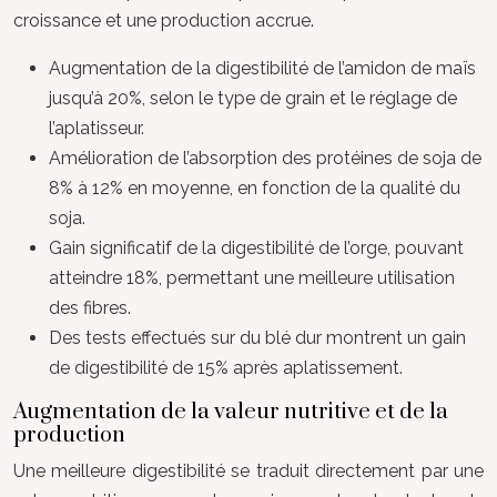
croissance et une production accrue.
Augmentation de la digestibilité de l’amidon de maïs
jusqu’à 20%, selon le type de grain et le réglage de
l’aplatisseur.
Amélioration de l’absorption des protéines de soja de
8% à 12% en moyenne, en fonction de la qualité du
soja.
Gain significatif de la digestibilité de l’orge, pouvant
atteindre 18%, permettant une meilleure utilisation
des fibres.
Des tests effectués sur du blé dur montrent un gain
de digestibilité de 15% après aplatissement.
Augmentation de la valeur nutritive et de la
production
Une meilleure digestibilité se traduit directement par une