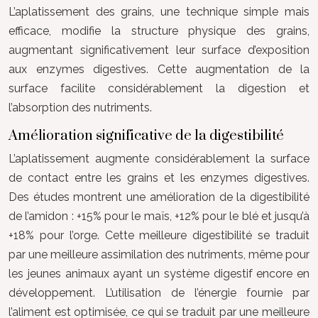
L’aplatissement des grains, une technique simple mais
efficace, modifie la structure physique des grains,
augmentant significativement leur surface d’exposition
aux enzymes digestives. Cette augmentation de la
surface facilite considérablement la digestion et
l’absorption des nutriments.
Amélioration significative de la digestibilité
L’aplatissement augmente considérablement la surface
de contact entre les grains et les enzymes digestives.
Des études montrent une amélioration de la digestibilité
de l’amidon : +15% pour le maïs, +12% pour le blé et jusqu’à
+18% pour l’orge. Cette meilleure digestibilité se traduit
par une meilleure assimilation des nutriments, même pour
les jeunes animaux ayant un système digestif encore en
développement. L’utilisation de l’énergie fournie par
l’aliment est optimisée, ce qui se traduit par une meilleure