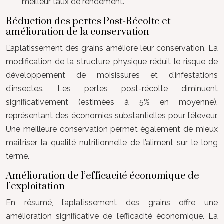
meilleur taux de rendement.
Réduction des pertes Post-Récolte et
amélioration de la conservation
L’aplatissement des grains améliore leur conservation. La
modification de la structure physique réduit le risque de
développement de moisissures et d’infestations
d’insectes. Les pertes post-récolte diminuent
significativement (estimées à 5% en moyenne),
représentant des économies substantielles pour l’éleveur.
Une meilleure conservation permet également de mieux
maîtriser la qualité nutritionnelle de l’aliment sur le long
terme.
Amélioration de l’efficacité économique de
l’exploitation
En résumé, l’aplatissement des grains offre une
amélioration significative de l’efficacité économique. La