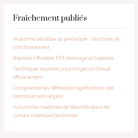
Fraîchement publiés
Anatomie détaillée du pied équin : structures et
fonctionnement
Reprises officielles FFE dressage actualisées
Techniques expertes pour longer un cheval
efficacement
Comprendre les différentes significations des
hennissements équins
Autonomie maximale de l’électrificateur de
clôture solaire professionnel