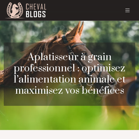
Aplatisseur à grain
professionnel : optimisez
l’alimentation animale et
maximisez vos bénéfices