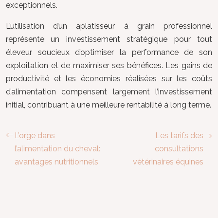
exceptionnels.
L’utilisation d’un aplatisseur à grain professionnel
représente un investissement stratégique pour tout
éleveur soucieux d’optimiser la performance de son
exploitation et de maximiser ses bénéfices. Les gains de
productivité et les économies réalisées sur les coûts
d’alimentation compensent largement l’investissement
initial, contribuant à une meilleure rentabilité à long terme.
L’orge dans
Les tarifs des
l’alimentation du cheval:
consultations
avantages nutritionnels
vétérinaires équines