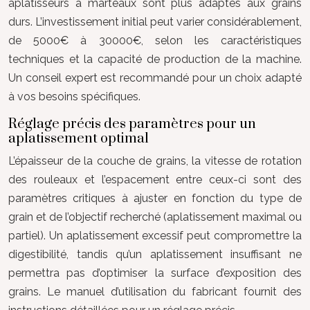
aplatisseurs à marteaux sont plus adaptés aux grains
durs. L’investissement initial peut varier considérablement,
de 5000€ à 30000€, selon les caractéristiques
techniques et la capacité de production de la machine.
Un conseil expert est recommandé pour un choix adapté
à vos besoins spécifiques.
Réglage précis des paramètres pour un
aplatissement optimal
L’épaisseur de la couche de grains, la vitesse de rotation
des rouleaux et l’espacement entre ceux-ci sont des
paramètres critiques à ajuster en fonction du type de
grain et de l’objectif recherché (aplatissement maximal ou
partiel). Un aplatissement excessif peut compromettre la
digestibilité, tandis qu’un aplatissement insuffisant ne
permettra pas d’optimiser la surface d’exposition des
grains. Le manuel d’utilisation du fabricant fournit des