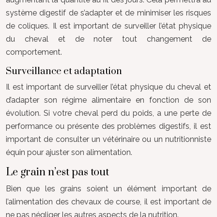
système digestif de s’adapter et de minimiser les risques
de coliques. Il est important de surveiller l’état physique
du cheval et de noter tout changement de
comportement.
Surveillance et adaptation
Il est important de surveiller l’état physique du cheval et
d’adapter son régime alimentaire en fonction de son
évolution. Si votre cheval perd du poids, a une perte de
performance ou présente des problèmes digestifs, il est
important de consulter un vétérinaire ou un nutritionniste
équin pour ajuster son alimentation.
Le grain n’est pas tout
Bien que les grains soient un élément important de
l’alimentation des chevaux de course, il est important de
ne pas négliger les autres aspects de la nutrition.