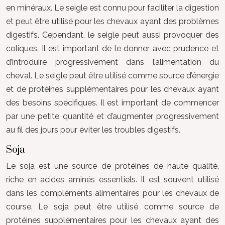
en minéraux. Le seigle est connu pour faciliter la digestion
et peut être utilisé pour les chevaux ayant des problèmes
digestifs. Cependant, le seigle peut aussi provoquer des
coliques. Il est important de le donner avec prudence et
d’introduire progressivement dans l’alimentation du
cheval. Le seigle peut être utilisé comme source d’énergie
et de protéines supplémentaires pour les chevaux ayant
des besoins spécifiques. Il est important de commencer
par une petite quantité et d’augmenter progressivement
au fil des jours pour éviter les troubles digestifs.
Soja
Le soja est une source de protéines de haute qualité,
riche en acides aminés essentiels. Il est souvent utilisé
dans les compléments alimentaires pour les chevaux de
course. Le soja peut être utilisé comme source de
protéines supplémentaires pour les chevaux ayant des