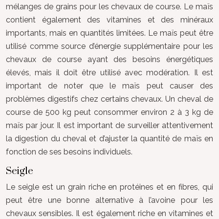
mélanges de grains pour les chevaux de course. Le maïs
contient également des vitamines et des minéraux
importants, mais en quantités limitées. Le maïs peut être
utilisé comme source d’énergie supplémentaire pour les
chevaux de course ayant des besoins énergétiques
élevés, mais il doit être utilisé avec modération. Il est
important de noter que le maïs peut causer des
problèmes digestifs chez certains chevaux. Un cheval de
course de 500 kg peut consommer environ 2 à 3 kg de
maïs par jour. Il est important de surveiller attentivement
la digestion du cheval et d’ajuster la quantité de maïs en
fonction de ses besoins individuels.
Seigle
Le seigle est un grain riche en protéines et en fibres, qui
peut être une bonne alternative à l’avoine pour les
chevaux sensibles. Il est également riche en vitamines et