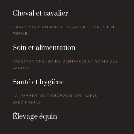
Cheval et cavalier
GARDER VOS ANIMAUX HEUREUX ET EN PLEINE
FORME
Soin et alimentation
VACCINATIONS, SOINS DENTAIRES ET SOINS DES
SABOTS
Santé et hygiène
LA JUMENT DOIT RECEVOIR DES SOINS
SPÉCIFIQUES
Élevage équin