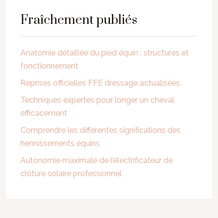
Fraîchement publiés
Anatomie détaillée du pied équin : structures et
fonctionnement
Reprises officielles FFE dressage actualisées
Techniques expertes pour longer un cheval
efficacement
Comprendre les différentes significations des
hennissements équins
Autonomie maximale de l’électrificateur de
clôture solaire professionnel