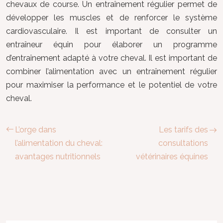
chevaux de course. Un entraînement régulier permet de
développer les muscles et de renforcer le système
cardiovasculaire. Il est important de consulter un
entraîneur équin pour élaborer un programme
d’entraînement adapté à votre cheval. Il est important de
combiner l’alimentation avec un entraînement régulier
pour maximiser la performance et le potentiel de votre
cheval.
L’orge dans
Les tarifs des
l’alimentation du cheval:
consultations
avantages nutritionnels
vétérinaires équines