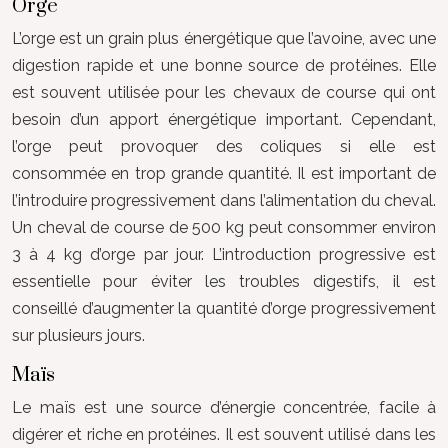
Orge
L’orge est un grain plus énergétique que l’avoine, avec une
digestion rapide et une bonne source de protéines. Elle
est souvent utilisée pour les chevaux de course qui ont
besoin d’un apport énergétique important. Cependant,
l’orge peut provoquer des coliques si elle est
consommée en trop grande quantité. Il est important de
l’introduire progressivement dans l’alimentation du cheval.
Un cheval de course de 500 kg peut consommer environ
3 à 4 kg d’orge par jour. L’introduction progressive est
essentielle pour éviter les troubles digestifs, il est
conseillé d’augmenter la quantité d’orge progressivement
sur plusieurs jours.
Maïs
Le maïs est une source d’énergie concentrée, facile à
digérer et riche en protéines. Il est souvent utilisé dans les