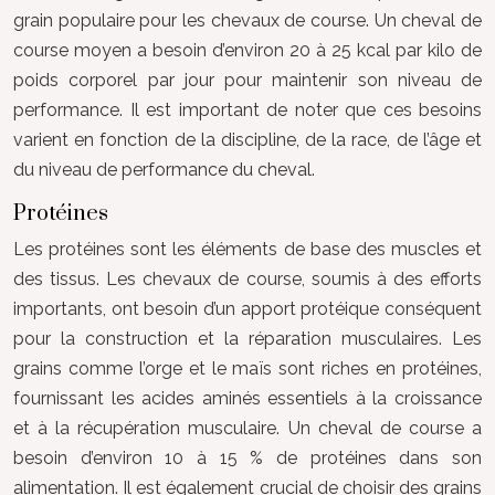
grain populaire pour les chevaux de course. Un cheval de
course moyen a besoin d’environ 20 à 25 kcal par kilo de
poids corporel par jour pour maintenir son niveau de
performance. Il est important de noter que ces besoins
varient en fonction de la discipline, de la race, de l’âge et
du niveau de performance du cheval.
Protéines
Les protéines sont les éléments de base des muscles et
des tissus. Les chevaux de course, soumis à des efforts
importants, ont besoin d’un apport protéique conséquent
pour la construction et la réparation musculaires. Les
grains comme l’orge et le maïs sont riches en protéines,
fournissant les acides aminés essentiels à la croissance
et à la récupération musculaire. Un cheval de course a
besoin d’environ 10 à 15 % de protéines dans son
alimentation. Il est également crucial de choisir des grains