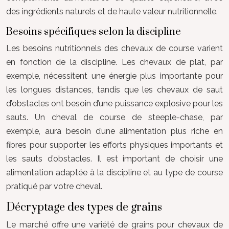
des ingrédients naturels et de haute valeur nutritionnelle.
Besoins spécifiques selon la discipline
Les besoins nutritionnels des chevaux de course varient
en fonction de la discipline. Les chevaux de plat, par
exemple, nécessitent une énergie plus importante pour
les longues distances, tandis que les chevaux de saut
d’obstacles ont besoin d’une puissance explosive pour les
sauts. Un cheval de course de steeple-chase, par
exemple, aura besoin d’une alimentation plus riche en
fibres pour supporter les efforts physiques importants et
les sauts d’obstacles. Il est important de choisir une
alimentation adaptée à la discipline et au type de course
pratiqué par votre cheval.
Décryptage des types de grains
Le marché offre une variété de grains pour chevaux de