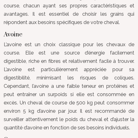
course, chacun ayant ses propres caractéristiques et
avantages. Il est essentiel de choisir les grains qui
répondent aux besoins spécifiques de votre cheval.
Avoine
L’avoine est un choix classique pour les chevaux de
course. Elle est une source d’énergie facilement
digestible, riche en fibres et relativement facile à trouver.
L’avoine est particulièrement appréciée pour sa
digestibilité, minimisant les risques de coliques.
Cependant, l’avoine a une faible teneur en protéines et
peut entraîner un surpoids si elle est consommée en
excès. Un cheval de course de 500 kg peut consommer
environ 5 kg d’avoine par jour. Il est recommandé de
surveiller attentivement le poids du cheval et d’ajuster la
quantité d’avoine en fonction de ses besoins individuels.