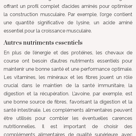
offrant un profil complet d’acides aminés pour optimiser
la construction musculaire. Par exemple, l’orge contient
une quantité significative de lysine, un acide aminé
essentiel pour la croissance musculaire.
Autres nutriments essentiels
En plus de l’énergie et des protéines, les chevaux de
course ont besoin d’autres nutriments essentiels pour
maintenir une bonne santé et une performance optimale.
Les vitamines, les minéraux et les fibres jouent un rôle
crucial dans le maintien de la santé immunitaire, la
digestion et la récupération. L’avoine, par exemple, est
une bonne source de fibres, favorisant la digestion et la
santé intestinale. Les compléments alimentaires peuvent
être utilisés pour combler les éventuelles carences
nutritionnelles. Il est important de choisir des
compléments alimentaires de qualité supérieure, avec