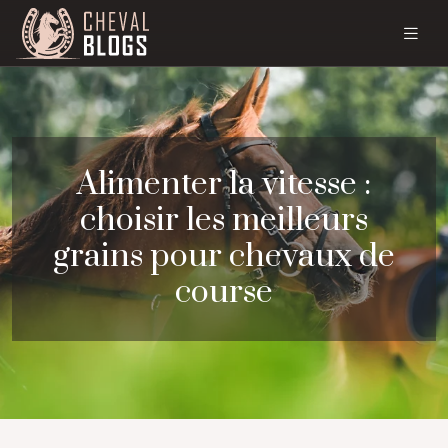
Alimenter la vitesse :
choisir les meilleurs
grains pour chevaux de
course