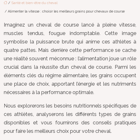
/
Santé et bien-être du cheval
/ Alimenter la vitesse : choisir les meilleurs grains pour chevaux de course
Imaginez un cheval de course lancé à pleine vitesse,
muscles tendus, fougue indomptable. Cette image
symbolise la puissance brute qui anime ces athlètes à
quatre pattes. Mais derrière cette performance se cache
une réalité souvent méconnue : l’alimentation joue un rôle
crucial dans la réussite d’un cheval de course. Parmi les
éléments clés du régime alimentaire, les grains occupent
une place de choix, apportant l’énergie et les nutriments
nécessaires à la performance optimale.
Nous explorerons les besoins nutritionnels spécifiques de
ces athlètes, analyserons les différents types de grains
disponibles et vous fournirons des conseils pratiques
pour faire les meilleurs choix pour votre cheval.