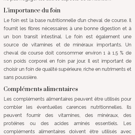
L’importance du foin
Le foin est la base nutritionnelle d’un cheval de course. Il
fournit les fibres nécessaires à une bonne digestion et à
un bon transit intestinal. Le foin est également une
source de vitamines et de minéraux importants. Un
cheval de course doit consommer environ 1 à 1,5 % de
son poids corporel en foin par jour. Il est important de
choisir un foin de qualité supérieure, riche en nutriments et
sans poussière.
Compléments alimentaires
Les compléments alimentaires peuvent être utilisés pour
combler les éventuelles carences nutritionnelles. Ils
peuvent fournir des vitamines, des minéraux, des
protéines ou des acides aminés essentiels. Les
compléments alimentaires doivent être utilisés avec