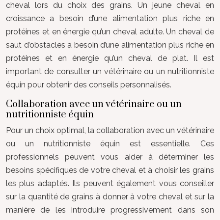
cheval lors du choix des grains. Un jeune cheval en
croissance a besoin d’une alimentation plus riche en
protéines et en énergie qu’un cheval adulte. Un cheval de
saut d’obstacles a besoin d’une alimentation plus riche en
protéines et en énergie qu’un cheval de plat. Il est
important de consulter un vétérinaire ou un nutritionniste
équin pour obtenir des conseils personnalisés.
Collaboration avec un vétérinaire ou un
nutritionniste équin
Pour un choix optimal, la collaboration avec un vétérinaire
ou un nutritionniste équin est essentielle. Ces
professionnels peuvent vous aider à déterminer les
besoins spécifiques de votre cheval et à choisir les grains
les plus adaptés. Ils peuvent également vous conseiller
sur la quantité de grains à donner à votre cheval et sur la
manière de les introduire progressivement dans son