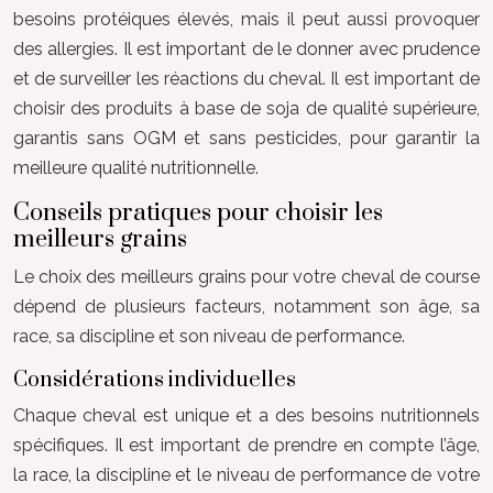
besoins protéiques élevés, mais il peut aussi provoquer
des allergies. Il est important de le donner avec prudence
et de surveiller les réactions du cheval. Il est important de
choisir des produits à base de soja de qualité supérieure,
garantis sans OGM et sans pesticides, pour garantir la
meilleure qualité nutritionnelle.
Conseils pratiques pour choisir les
meilleurs grains
Le choix des meilleurs grains pour votre cheval de course
dépend de plusieurs facteurs, notamment son âge, sa
race, sa discipline et son niveau de performance.
Considérations individuelles
Chaque cheval est unique et a des besoins nutritionnels
spécifiques. Il est important de prendre en compte l’âge,
la race, la discipline et le niveau de performance de votre