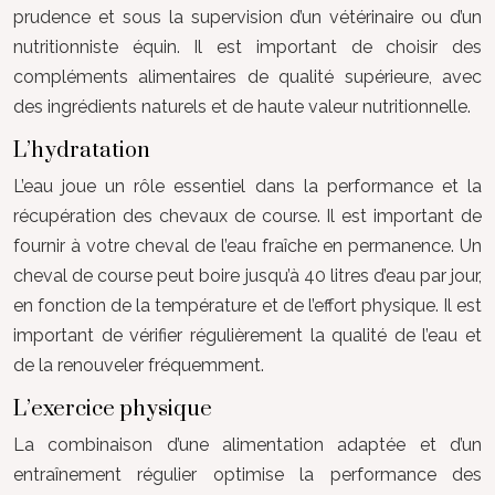
prudence et sous la supervision d’un vétérinaire ou d’un
nutritionniste équin. Il est important de choisir des
compléments alimentaires de qualité supérieure, avec
des ingrédients naturels et de haute valeur nutritionnelle.
L’hydratation
L’eau joue un rôle essentiel dans la performance et la
récupération des chevaux de course. Il est important de
fournir à votre cheval de l’eau fraîche en permanence. Un
cheval de course peut boire jusqu’à 40 litres d’eau par jour,
en fonction de la température et de l’effort physique. Il est
important de vérifier régulièrement la qualité de l’eau et
de la renouveler fréquemment.
L’exercice physique
La combinaison d’une alimentation adaptée et d’un
entraînement régulier optimise la performance des