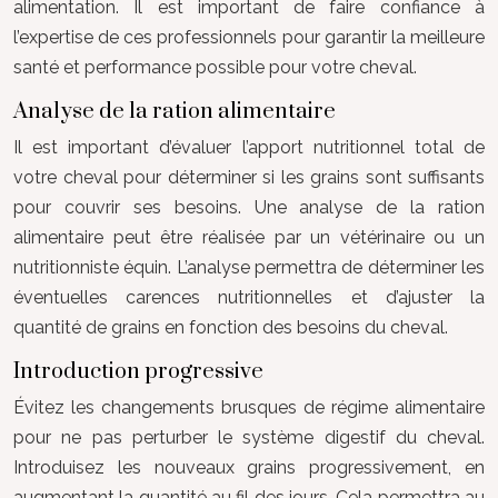
alimentation. Il est important de faire confiance à
l’expertise de ces professionnels pour garantir la meilleure
santé et performance possible pour votre cheval.
Analyse de la ration alimentaire
Il est important d’évaluer l’apport nutritionnel total de
votre cheval pour déterminer si les grains sont suffisants
pour couvrir ses besoins. Une analyse de la ration
alimentaire peut être réalisée par un vétérinaire ou un
nutritionniste équin. L’analyse permettra de déterminer les
éventuelles carences nutritionnelles et d’ajuster la
quantité de grains en fonction des besoins du cheval.
Introduction progressive
Évitez les changements brusques de régime alimentaire
pour ne pas perturber le système digestif du cheval.
Introduisez les nouveaux grains progressivement, en
augmentant la quantité au fil des jours. Cela permettra au