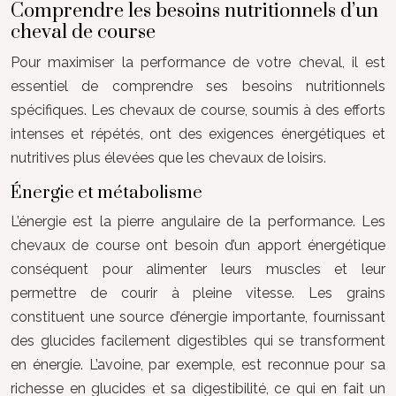
Comprendre les besoins nutritionnels d’un
cheval de course
Pour maximiser la performance de votre cheval, il est
essentiel de comprendre ses besoins nutritionnels
spécifiques. Les chevaux de course, soumis à des efforts
intenses et répétés, ont des exigences énergétiques et
nutritives plus élevées que les chevaux de loisirs.
Énergie et métabolisme
L’énergie est la pierre angulaire de la performance. Les
chevaux de course ont besoin d’un apport énergétique
conséquent pour alimenter leurs muscles et leur
permettre de courir à pleine vitesse. Les grains
constituent une source d’énergie importante, fournissant
des glucides facilement digestibles qui se transforment
en énergie. L’avoine, par exemple, est reconnue pour sa
richesse en glucides et sa digestibilité, ce qui en fait un